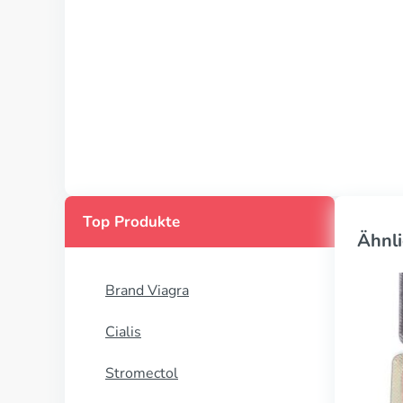
Top Produkte
Ähnli
Brand Viagra
Cialis
Stromectol