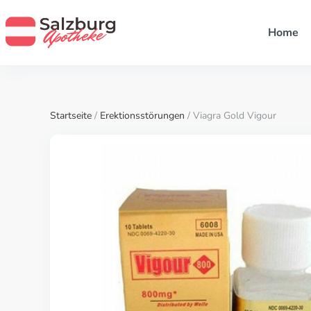
Home
Startseite
/
Erektionsstörungen
/ Viagra Gold Vigour