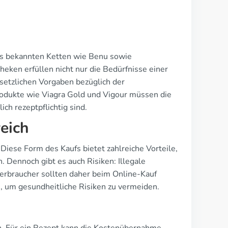
 aus bekannten Ketten wie Benu sowie
ken erfüllen nicht nur die Bedürfnisse einer
setzlichen Vorgaben bezüglich der
odukte wie Viagra Gold und Vigour müssen die
ch rezeptpflichtig sind.
eich
Diese Form des Kaufs bietet zahlreiche Vorteile,
 Dennoch gibt es auch Risiken: Illegale
Verbraucher sollten daher beim Online-Kauf
n, um gesundheitliche Risiken zu vermeiden.