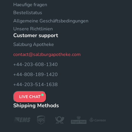
Haeufige fragen
Bestellstatus
Allgemeine Geschäftsbedingungen
Unsere Richtlinien
Customer support
Salzburg Apotheke
contact@salzburgapotheke.com
+44-203-608-1340
+44-808-189-1420
+44-203-514-1638
LIVE CHAT
Shipping Methods