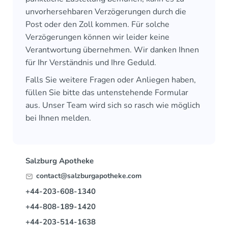
unvorhersehbaren Verzögerungen durch die
Post oder den Zoll kommen. Für solche
Verzögerungen können wir leider keine
Verantwortung übernehmen. Wir danken Ihnen
für Ihr Verständnis und Ihre Geduld.
Falls Sie weitere Fragen oder Anliegen haben,
füllen Sie bitte das untenstehende Formular
aus. Unser Team wird sich so rasch wie möglich
bei Ihnen melden.
Salzburg Apotheke
contact@salzburgapotheke.com
+44-203-608-1340
+44-808-189-1420
+44-203-514-1638