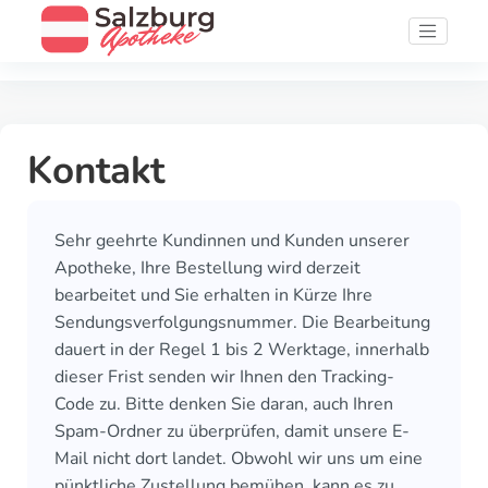
Kontakt
Sehr geehrte Kundinnen und Kunden unserer
Apotheke, Ihre Bestellung wird derzeit
bearbeitet und Sie erhalten in Kürze Ihre
Sendungsverfolgungsnummer. Die Bearbeitung
dauert in der Regel 1 bis 2 Werktage, innerhalb
dieser Frist senden wir Ihnen den Tracking-
Code zu. Bitte denken Sie daran, auch Ihren
Spam-Ordner zu überprüfen, damit unsere E-
Mail nicht dort landet. Obwohl wir uns um eine
pünktliche Zustellung bemühen, kann es zu