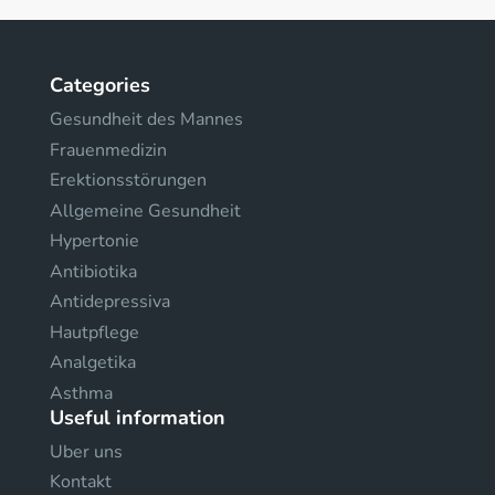
Categories
Gesundheit des Mannes
Frauenmedizin
Erektionsstörungen
Allgemeine Gesundheit
Hypertonie
Antibiotika
Antidepressiva
Hautpflege
Analgetika
Asthma
Useful information
Uber uns
Kontakt