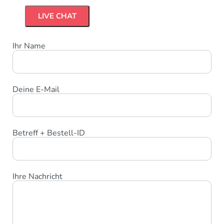
LIVE CHAT
Ihr Name
Deine E-Mail
Betreff + Bestell-ID
Ihre Nachricht