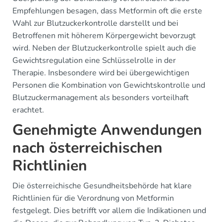
Empfehlungen besagen, dass Metformin oft die erste
Wahl zur Blutzuckerkontrolle darstellt und bei
Betroffenen mit höherem Körpergewicht bevorzugt
wird. Neben der Blutzuckerkontrolle spielt auch die
Gewichtsregulation eine Schlüsselrolle in der
Therapie. Insbesondere wird bei übergewichtigen
Personen die Kombination von Gewichtskontrolle und
Blutzuckermanagement als besonders vorteilhaft
erachtet.
Genehmigte Anwendungen
nach österreichischen
Richtlinien
Die österreichische Gesundheitsbehörde hat klare
Richtlinien für die Verordnung von Metformin
festgelegt. Dies betrifft vor allem die Indikationen und