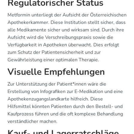
Regulatorischer Status
Metformin unterliegt der Aufsicht der Österreichischen
Apothekerkammer. Diese Institution stellt sicher, dass
alle Medikamente sicher und wirksam sind. Durch ihre
Aufsicht wird die Verschreibungspraxis sowie die
Verfügbarkeit in Apotheken überwacht. Dies erfolgt
zum Schutz der Patientensicherheit und zur
Gewährleistung einer optimalen Therapie.
Visuelle Empfehlungen
Zur Unterstützung der Patient*innen wäre die
Erstellung von Infografiken zur E-Medikation und eine
Apothekenzugangslandkarte hilfreich. Diese
Hilfsmittel könnten Patienten durch den Bestell- und
Kaufprozess führen und die oft komplexe Behandlung
verständlicher machen.
Kauf- und Lagerratschläge