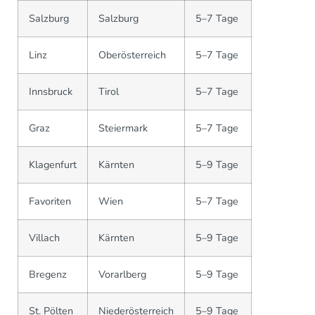
Salzburg
Salzburg
5–7 Tage
Linz
Oberösterreich
5–7 Tage
Innsbruck
Tirol
5–7 Tage
Graz
Steiermark
5–7 Tage
Klagenfurt
Kärnten
5–9 Tage
Favoriten
Wien
5–7 Tage
Villach
Kärnten
5–9 Tage
Bregenz
Vorarlberg
5–9 Tage
St. Pölten
Niederösterreich
5–9 Tage