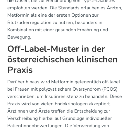
die Dosen, die zur Behandlung von Typ-2-Diabetes
empfohlen werden. Die Standards erlauben es Ärzten,
Metformin als eine der ersten Optionen zur
Blutzuckerregulation zu nutzen, besonders in
Kombination mit einer gesunden Ernährung und
Bewegung.
Off-Label-Muster in der
österreichischen klinischen
Praxis
Darüber hinaus wird Metformin gelegentlich off-label
bei Frauen mit polyzystischem Ovarsyndrom (PCOS)
verschrieben, um Insulinresistenz zu behandeln. Diese
Praxis wird von vielen Endokrinologen akzeptiert.
Ärztinnen und Ärzte treffen die Entscheidung zur
Verschreibung hierbei auf Grundlage individueller
Patientinnenbewertungen. Die Verwendung von