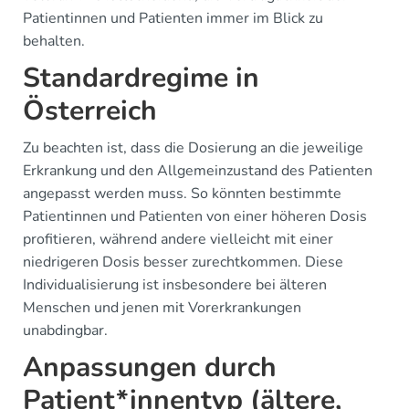
Patientinnen und Patienten immer im Blick zu
behalten.
Standardregime in
Österreich
Zu beachten ist, dass die Dosierung an die jeweilige
Erkrankung und den Allgemeinzustand des Patienten
angepasst werden muss. So könnten bestimmte
Patientinnen und Patienten von einer höheren Dosis
profitieren, während andere vielleicht mit einer
niedrigeren Dosis besser zurechtkommen. Diese
Individualisierung ist insbesondere bei älteren
Menschen und jenen mit Vorerkrankungen
unabdingbar.
Anpassungen durch
Patient*innentyp (ältere,