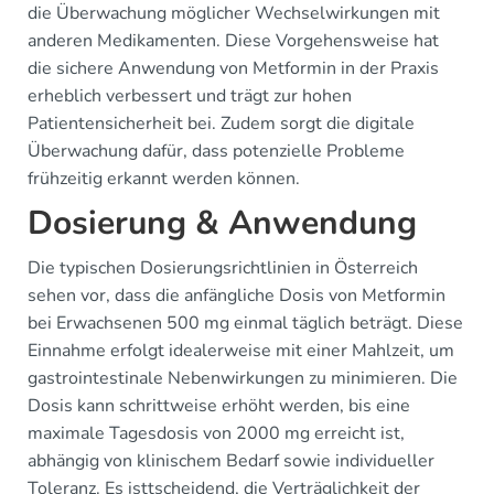
die Überwachung möglicher Wechselwirkungen mit
anderen Medikamenten. Diese Vorgehensweise hat
die sichere Anwendung von Metformin in der Praxis
erheblich verbessert und trägt zur hohen
Patientensicherheit bei. Zudem sorgt die digitale
Überwachung dafür, dass potenzielle Probleme
frühzeitig erkannt werden können.
Dosierung & Anwendung
Die typischen Dosierungsrichtlinien in Österreich
sehen vor, dass die anfängliche Dosis von Metformin
bei Erwachsenen 500 mg einmal täglich beträgt. Diese
Einnahme erfolgt idealerweise mit einer Mahlzeit, um
gastrointestinale Nebenwirkungen zu minimieren. Die
Dosis kann schrittweise erhöht werden, bis eine
maximale Tagesdosis von 2000 mg erreicht ist,
abhängig von klinischem Bedarf sowie individueller
Toleranz. Es isttscheidend, die Verträglichkeit der