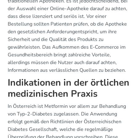
traditionellen Apotheken. Es ist jedochtscheidend, bei
der Auswahl einer Online-Apotheke darauf zu achten,
dass diese lizenziert und seriös ist. Vor einer
Bestellung sollten Patienten prüfen, ob die Apotheke
den gesetzlichen Anforderungentspricht, um ihre
Sicherheit und die Qualität des Produkts zu
gewährleisten. Das Aufkommen des E-Commerce im
Gesundheitsbereich bringt zahlreiche Vorteile,
allerdings müssen die Nutzer auch darauf achten,
Informationen aus verlässlichen Quellen zu beziehen.
Indikationen in der örtlichen
medizinischen Praxis
In Österreich ist Metformin vor allem zur Behandlung
von Typ-2-Diabetes zugelassen. Die Anwendung
erfolgt gemäß den Richtlinien der Österreichischen
Diabetes Gesellschaft, welche die regelmäßige
Überprüfung der Behandlung vorschreiben. Diese