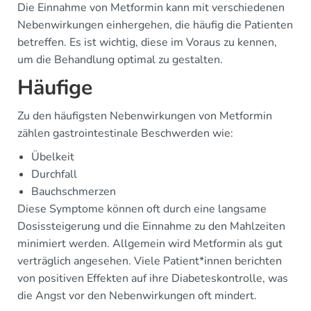
Die Einnahme von Metformin kann mit verschiedenen
Nebenwirkungen einhergehen, die häufig die Patienten
betreffen. Es ist wichtig, diese im Voraus zu kennen,
um die Behandlung optimal zu gestalten.
Häufige
Zu den häufigsten Nebenwirkungen von Metformin
zählen gastrointestinale Beschwerden wie:
Übelkeit
Durchfall
Bauchschmerzen
Diese Symptome können oft durch eine langsame
Dosissteigerung und die Einnahme zu den Mahlzeiten
minimiert werden. Allgemein wird Metformin als gut
verträglich angesehen. Viele Patient*innen berichten
von positiven Effekten auf ihre Diabeteskontrolle, was
die Angst vor den Nebenwirkungen oft mindert.