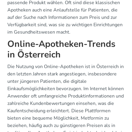
passende Produkt wählen. Oft sind diese klassischen
Apotheken auch eine Anlaufstelle für Patienten, die
auf der Suche nach Informationen zum Preis und zur
Verfügbarkeit sind, was sie zu wichtigen Einrichtungen
im Gesundheitswesen macht.
Online-Apotheken-Trends
in Österreich
Die Nutzung von Online-Apotheken ist in Österreich in
den letzten Jahren stark angestiegen, insbesondere
unter jüngeren Patienten, die digitale
Einkaufsmöglichkeiten bevorzugen. Im Internet können
Anwender oft umfangreiche Produktinformationen und
zahlreiche Kundenbewertungen einsehen, was die
Kaufentscheidung erleichtert. Diese Plattformen
bieten eine bequeme Möglichkeit, Metformin zu
beziehen, häufig auch zu günstigeren Preisen als in