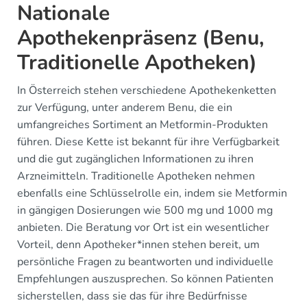
Nationale
Apothekenpräsenz (Benu,
Traditionelle Apotheken)
In Österreich stehen verschiedene Apothekenketten
zur Verfügung, unter anderem Benu, die ein
umfangreiches Sortiment an Metformin-Produkten
führen. Diese Kette ist bekannt für ihre Verfügbarkeit
und die gut zugänglichen Informationen zu ihren
Arzneimitteln. Traditionelle Apotheken nehmen
ebenfalls eine Schlüsselrolle ein, indem sie Metformin
in gängigen Dosierungen wie 500 mg und 1000 mg
anbieten. Die Beratung vor Ort ist ein wesentlicher
Vorteil, denn Apotheker*innen stehen bereit, um
persönliche Fragen zu beantworten und individuelle
Empfehlungen auszusprechen. So können Patienten
sicherstellen, dass sie das für ihre Bedürfnisse