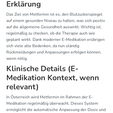
Erklärung
Das Ziel von Metformin ist es, den Blutzuckerspiegel
auf einem gesunden Niveau zu halten, was sich positiv
auf die allgemeine Gesundheit auswirkt. Wichtig ist,
regelmäßig zu checken, ob die Therapie auch wie
geplant wirkt. Dank moderner E-Medikation erübrigen
sich viele alte Bedenken, da nun ständig
Rückmeldungen und Anpassungen erfolgen können,
wenn nötig.
Klinische Details (E-
Medikation Kontext, wenn
relevant)
In Österreich wird Metformin im Rahmen der E-
Medikation regelmäßig überwacht. Dieses System
ermöglicht die automatische Anpassung der Dosis und