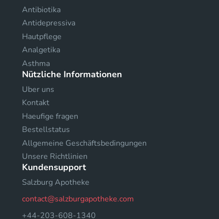
Antibiotika
Antidepressiva
Hautpflege
Analgetika
Asthma
Nützliche Informationen
Uber uns
Kontakt
Haeufige fragen
Bestellstatus
Allgemeine Geschäftsbedingungen
Unsere Richtlinien
Kundensupport
Salzburg Apotheke
contact@salzburgapotheke.com
+44-203-608-1340