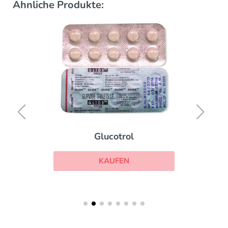
Ähnliche Produkte:
Glucotrol
KAUFEN