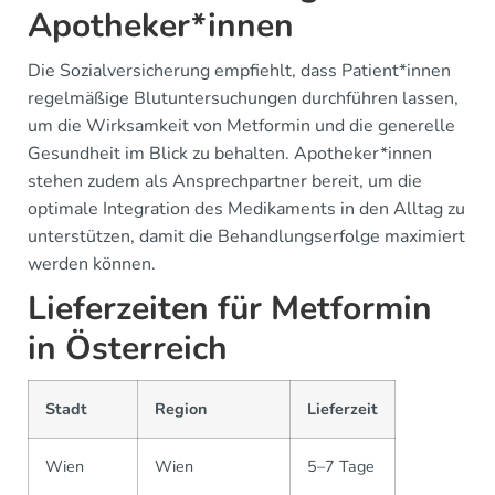
Apotheker*innen
Die Sozialversicherung empfiehlt, dass Patient*innen
regelmäßige Blutuntersuchungen durchführen lassen,
um die Wirksamkeit von Metformin und die generelle
Gesundheit im Blick zu behalten. Apotheker*innen
stehen zudem als Ansprechpartner bereit, um die
optimale Integration des Medikaments in den Alltag zu
unterstützen, damit die Behandlungserfolge maximiert
werden können.
Lieferzeiten für Metformin
in Österreich
Stadt
Region
Lieferzeit
Wien
Wien
5–7 Tage