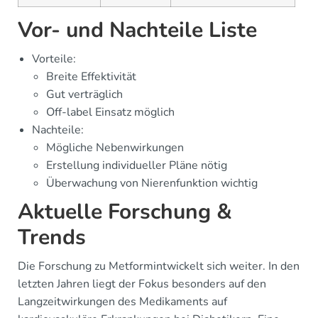
Vor- und Nachteile Liste
Vorteile:
Breite Effektivität
Gut verträglich
Off-label Einsatz möglich
Nachteile:
Mögliche Nebenwirkungen
Erstellung individueller Pläne nötig
Überwachung von Nierenfunktion wichtig
Aktuelle Forschung &
Trends
Die Forschung zu Metformintwickelt sich weiter. In den
letzten Jahren liegt der Fokus besonders auf den
Langzeitwirkungen des Medikaments auf