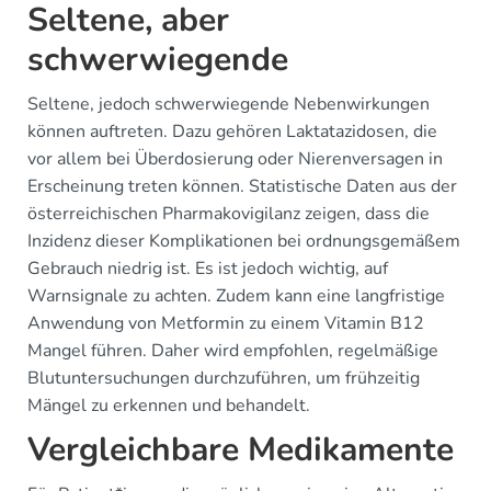
Seltene, aber
schwerwiegende
Seltene, jedoch schwerwiegende Nebenwirkungen
können auftreten. Dazu gehören Laktatazidosen, die
vor allem bei Überdosierung oder Nierenversagen in
Erscheinung treten können. Statistische Daten aus der
österreichischen Pharmakovigilanz zeigen, dass die
Inzidenz dieser Komplikationen bei ordnungsgemäßem
Gebrauch niedrig ist. Es ist jedoch wichtig, auf
Warnsignale zu achten. Zudem kann eine langfristige
Anwendung von Metformin zu einem Vitamin B12
Mangel führen. Daher wird empfohlen, regelmäßige
Blutuntersuchungen durchzuführen, um frühzeitig
Mängel zu erkennen und behandelt.
Vergleichbare Medikamente