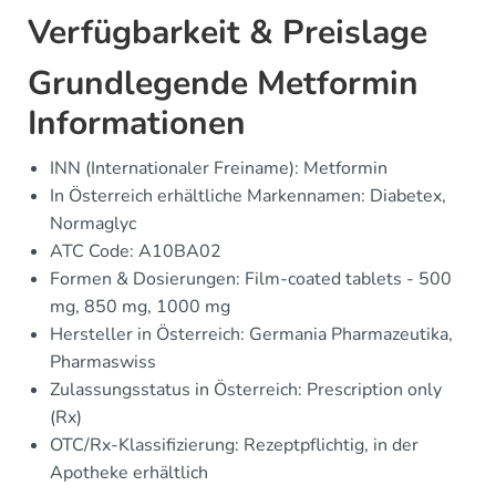
Verfügbarkeit & Preislage
Grundlegende Metformin
Informationen
INN (Internationaler Freiname): Metformin
In Österreich erhältliche Markennamen: Diabetex,
Normaglyc
ATC Code: A10BA02
Formen & Dosierungen: Film-coated tablets - 500
mg, 850 mg, 1000 mg
Hersteller in Österreich: Germania Pharmazeutika,
Pharmaswiss
Zulassungsstatus in Österreich: Prescription only
(Rx)
OTC/Rx-Klassifizierung: Rezeptpflichtig, in der
Apotheke erhältlich