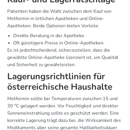
Patienten haben die Wahl zwischen dem Kauf von
Metformin in örtlichen Apotheken und Online-
Apotheken. Beide Optionen bieten Vorteile:
Direkte Beratung in der Apotheke.
Oft günstigere Preise in Online-Apotheken.
Es ist jedochtscheidend, sicherzustellen, dass die
gewählte Online-Apotheke lizenziert ist, um Qualität
und Sicherheit zu gewährleisten.
Lagerungsrichtlinien für
österreichische Haushalte
Metformin sollte bei Temperaturen zwischen 15 und
30 °C gelagert werden. Vor Feuchtigkeit und direkter
Sonneneinstrahlung sollte es geschützt werden. Eine
korrekte Lagerung trägt dazu bei, die Wirksamkeit des
Medikaments über seine gesamte Haltbarkeitsdauer