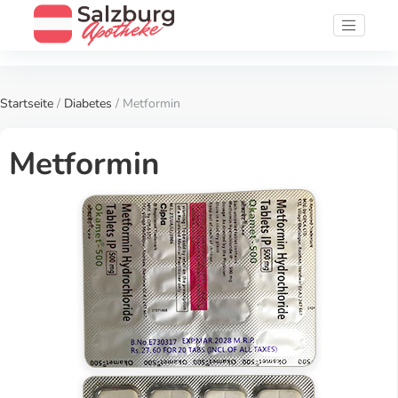
Startseite
/
Diabetes
/ Metformin
Metformin