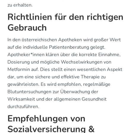
zu erhalten.
Richtlinien für den richtigen
Gebrauch
In den österreichischen Apotheken wird großer Wert
auf die individuelle Patientenberatung gelegt.
Apotheker*innen klären über die korrekte Einnahme,
Dosierung und mögliche Wechselwirkungen von
Metformin auf. Dies stellt einen wesentlichen Aspekt
dar, um eine sichere und effektive Therapie zu
gewährleisten. Es wird empfohlen, regelmäßige
Blutuntersuchungen zur Überwachung der
Wirksamkeit und der allgemeinen Gesundheit
durchzuführen.
Empfehlungen von
Sozialversicherung &