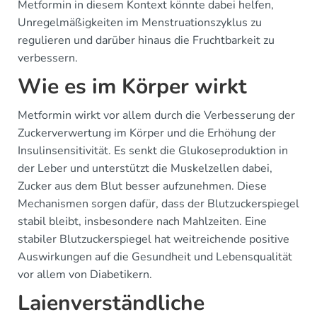
Metformin in diesem Kontext könnte dabei helfen,
Unregelmäßigkeiten im Menstruationszyklus zu
regulieren und darüber hinaus die Fruchtbarkeit zu
verbessern.
Wie es im Körper wirkt
Metformin wirkt vor allem durch die Verbesserung der
Zuckerverwertung im Körper und die Erhöhung der
Insulinsensitivität. Es senkt die Glukoseproduktion in
der Leber und unterstützt die Muskelzellen dabei,
Zucker aus dem Blut besser aufzunehmen. Diese
Mechanismen sorgen dafür, dass der Blutzuckerspiegel
stabil bleibt, insbesondere nach Mahlzeiten. Eine
stabiler Blutzuckerspiegel hat weitreichende positive
Auswirkungen auf die Gesundheit und Lebensqualität
vor allem von Diabetikern.
Laienverständliche