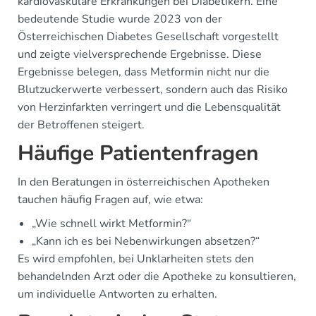
kardiovaskuläre Erkrankungen bei Diabetikern. Eine
bedeutende Studie wurde 2023 von der
Österreichischen Diabetes Gesellschaft vorgestellt
und zeigte vielversprechende Ergebnisse. Diese
Ergebnisse belegen, dass Metformin nicht nur die
Blutzuckerwerte verbessert, sondern auch das Risiko
von Herzinfarkten verringert und die Lebensqualität
der Betroffenen steigert.
Häufige Patientenfragen
In den Beratungen in österreichischen Apotheken
tauchen häufig Fragen auf, wie etwa:
„Wie schnell wirkt Metformin?“
„Kann ich es bei Nebenwirkungen absetzen?“
Es wird empfohlen, bei Unklarheiten stets den
behandelnden Arzt oder die Apotheke zu konsultieren,
um individuelle Antworten zu erhalten.