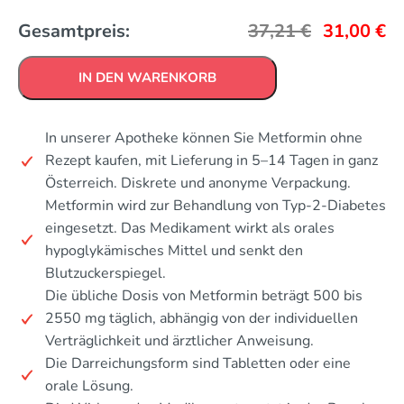
Gesamtpreis:
37,21
€
31,00
€
IN DEN WARENKORB
In unserer Apotheke können Sie Metformin ohne
Rezept kaufen, mit Lieferung in 5–14 Tagen in ganz
Österreich. Diskrete und anonyme Verpackung.
Metformin wird zur Behandlung von Typ-2-Diabetes
eingesetzt. Das Medikament wirkt als orales
hypoglykämisches Mittel und senkt den
Blutzuckerspiegel.
Die übliche Dosis von Metformin beträgt 500 bis
2550 mg täglich, abhängig von der individuellen
Verträglichkeit und ärztlicher Anweisung.
Die Darreichungsform sind Tabletten oder eine
orale Lösung.