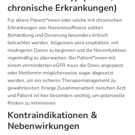
chronische Erkrankungen)
Für ältere Patient*innen oder solche mit chronischen
Erkrankungen wie Niereninsuffizienz sollten
Behandlung und Dosierung besonders kritisch
betrachtet werden. Allgemein wird empfohlen, mit
niedrigeren Dosen zu beginnen und die Nierenfunktion
regelmäßig zu überwachen. Bei Patient*innen mit
einem verminderten eGFR muss die Dosis angepasst
oder Metformin möglicherweise sogar abgesetzt
werden, um ein sicheres Therapiemanagement zu
gewährleisten. Einege Zusammenarbeit zwischen Arzt
und Patient ist hier besonders wichtig, um potenzielle
Risiken zu minimieren.
Kontraindikationen &
Nebenwirkungen