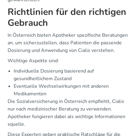
Richtlinien für den richtigen
Gebrauch
In Österreich bieten Apotheker spezifische Beratungen
an, um sicherzustellen, dass Patienten die passende
Dosierung und Anwendung von Cialis verstehen.
Wichtige Aspekte sind:
Individuelle Dosierung basierend auf
gesundheitlichem Zustand
Eventuelle Wechselwirkungen mit anderen
Medikamenten
Die Sozialversicherung in Österreich empfiehlt, Cialis
nur nach medizinischer Beratung zu verwenden.
Apotheker fungieren dabei als wichtige Informationen
squelle.
Diese Experten geben praktische Ratschläge für die