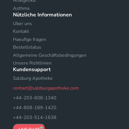
Analgetika
Asthma
Nützliche Informationen
Uber uns
Kontakt
Haeufige fragen
Bestellstatus
Allgemeine Geschäftsbedingungen
Unsere Richtlinien
Kundensupport
Salzburg Apotheke
contact@salzburgapotheke.com
+44-203-608-1340
+44-808-189-1420
+44-203-514-1638