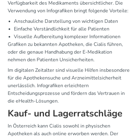
Verfügbarkeit des Medikaments übersichtlicher. Die
Verwendung von Infografiken bringt folgende Vorteile:
Anschauliche Darstellung von wichtigen Daten
Einfache Verständlichkeit für alle Patienten
Visuelle Aufbereitung komplexer Informationen
Grafiken zu bekannten Apotheken, die Cialis führen,
oder die genaue Handhabung der E-Medikation
nehmen den Patienten Unsicherheiten.
Im digitalen Zeitalter sind visuelle Hilfen insbesondere
für die Apothekensuche und Arzneimittelsicherheit
unerlässlich. Infografiken erleichtern
Entscheidungsprozesse und fördern das Vertrauen in
die eHealth-Lösungen.
Kauf- und Lagerratschläge
In Österreich kann Cialis sowohl in physischen
Apotheken als auch online erworben werden. Der