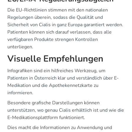
Die EU-Richtlinien stimmen mit den nationalen
Regelungen überein, sodass die Qualität und
Sicherheit von Cialis in ganz Europa garantiert werden.
Patienten können sich darauf verlassen, dass alle
verfügbaren Produkte strengen Kontrollen
unterliegen.
Visuelle Empfehlungen
Infografiken sind ein hilfreiches Werkzeug, um
Patienten in Österreich klar und verständlich über E-
Medikation und die Apothekennetzkarte zu
informieren.
Besondere grafische Darstellungen können
unterstützen, wo genau Cialis erhältlich ist und wie die
E-Medikationsplattform funktioniert.
Dies macht die Informationen zu Anwendung und