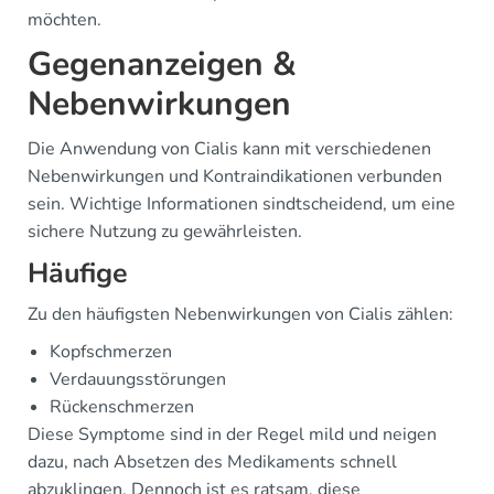
möchten.
Gegenanzeigen &
Nebenwirkungen
Die Anwendung von Cialis kann mit verschiedenen
Nebenwirkungen und Kontraindikationen verbunden
sein. Wichtige Informationen sindtscheidend, um eine
sichere Nutzung zu gewährleisten.
Häufige
Zu den häufigsten Nebenwirkungen von Cialis zählen:
Kopfschmerzen
Verdauungsstörungen
Rückenschmerzen
Diese Symptome sind in der Regel mild und neigen
dazu, nach Absetzen des Medikaments schnell
abzuklingen. Dennoch ist es ratsam, diese