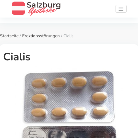
Startseite
/
Erektionsstörungen
/ Cialis
Cialis