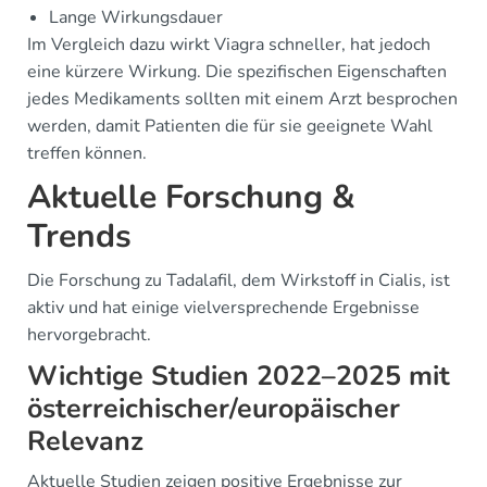
Lange Wirkungsdauer
Im Vergleich dazu wirkt Viagra schneller, hat jedoch
eine kürzere Wirkung. Die spezifischen Eigenschaften
jedes Medikaments sollten mit einem Arzt besprochen
werden, damit Patienten die für sie geeignete Wahl
treffen können.
Aktuelle Forschung &
Trends
Die Forschung zu Tadalafil, dem Wirkstoff in Cialis, ist
aktiv und hat einige vielversprechende Ergebnisse
hervorgebracht.
Wichtige Studien 2022–2025 mit
österreichischer/europäischer
Relevanz
Aktuelle Studien zeigen positive Ergebnisse zur