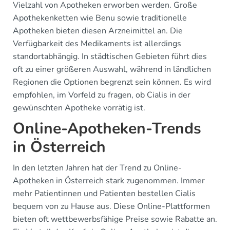
Vielzahl von Apotheken erworben werden. Große
Apothekenketten wie Benu sowie traditionelle
Apotheken bieten diesen Arzneimittel an. Die
Verfügbarkeit des Medikaments ist allerdings
standortabhängig. In städtischen Gebieten führt dies
oft zu einer größeren Auswahl, während in ländlichen
Regionen die Optionen begrenzt sein können. Es wird
empfohlen, im Vorfeld zu fragen, ob Cialis in der
gewünschten Apotheke vorrätig ist.
Online-Apotheken-Trends
in Österreich
In den letzten Jahren hat der Trend zu Online-
Apotheken in Österreich stark zugenommen. Immer
mehr Patientinnen und Patienten bestellen Cialis
bequem von zu Hause aus. Diese Online-Plattformen
bieten oft wettbewerbsfähige Preise sowie Rabatte an.