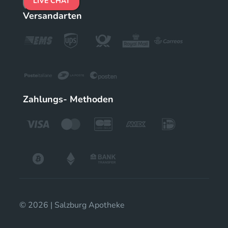
LIVE CHAT
Versandarten
Zahlungs- Methoden
© 2026 | Salzburg Apotheke