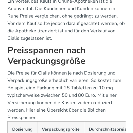
Ein Vorteil des Kaufs in Online-Apotheken ist die
Anonymität. Die Kundinnen und Kunden können in
Ruhe Preise vergleichen, ohne gedrängt zu werden.
Vor dem Kauf sollte jedoch darauf geachtet werden, ob
die Apotheke lizenziert ist und für den Verkauf von
Cialis zugelassen ist.
Preisspannen nach
Verpackungsgröße
Die Preise für Cialis können je nach Dosierung und
Verpackungsgröße erheblich variieren. So kostet zum
Beispiel eine Packung mit 28 Tabletten zu 10 mg
typischerweise zwischen 50 und 80 Euro. Mit einer
Versicherung können die Kosten zudem reduziert
werden. Hier eine Übersicht über die üblichen
Preisspannen:
Dosierung
Verpackungsgröße
Durchschnittspreis