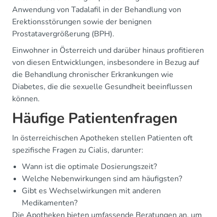
Anwendung von Tadalafil in der Behandlung von
Erektionsstörungen sowie der benignen
Prostatavergrößerung (BPH).
Einwohner in Österreich und darüber hinaus profitieren
von diesen Entwicklungen, insbesondere in Bezug auf
die Behandlung chronischer Erkrankungen wie
Diabetes, die die sexuelle Gesundheit beeinflussen
können.
Häufige Patientenfragen
In österreichischen Apotheken stellen Patienten oft
spezifische Fragen zu Cialis, darunter:
Wann ist die optimale Dosierungszeit?
Welche Nebenwirkungen sind am häufigsten?
Gibt es Wechselwirkungen mit anderen
Medikamenten?
Die Apotheken bieten umfassende Beratungen an, um