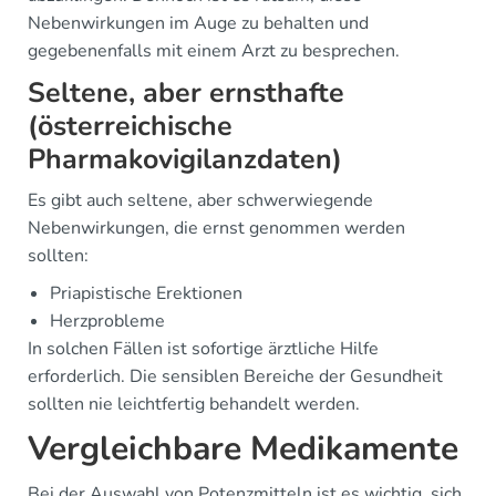
Nebenwirkungen im Auge zu behalten und
gegebenenfalls mit einem Arzt zu besprechen.
Seltene, aber ernsthafte
(österreichische
Pharmakovigilanzdaten)
Es gibt auch seltene, aber schwerwiegende
Nebenwirkungen, die ernst genommen werden
sollten:
Priapistische Erektionen
Herzprobleme
In solchen Fällen ist sofortige ärztliche Hilfe
erforderlich. Die sensiblen Bereiche der Gesundheit
sollten nie leichtfertig behandelt werden.
Vergleichbare Medikamente
Bei der Auswahl von Potenzmitteln ist es wichtig, sich