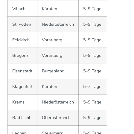
Villach
Kärnten
5–9 Tage
St. Pölten
Niederösterreich
5–9 Tage
Feldkirch
Vorarlberg
5–9 Tage
Bregenz
Vorarlberg
5–9 Tage
Eisenstadt
Burgenland
5–9 Tage
Klagenfurt
Kärnten
5–7 Tage
Krems
Niederösterreich
5–9 Tage
Bad Ischl
Oberösterreich
5–9 Tage
Leoben
Steiermark
5–9 Tage