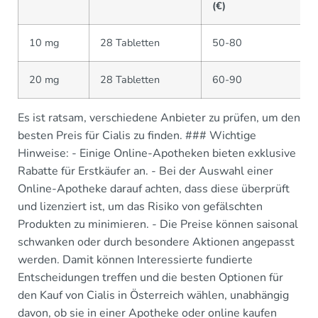
(€)
10 mg
28 Tabletten
50-80
20 mg
28 Tabletten
60-90
Es ist ratsam, verschiedene Anbieter zu prüfen, um den
besten Preis für Cialis zu finden. ### Wichtige
Hinweise: - Einige Online-Apotheken bieten exklusive
Rabatte für Erstkäufer an. - Bei der Auswahl einer
Online-Apotheke darauf achten, dass diese überprüft
und lizenziert ist, um das Risiko von gefälschten
Produkten zu minimieren. - Die Preise können saisonal
schwanken oder durch besondere Aktionen angepasst
werden. Damit können Interessierte fundierte
Entscheidungen treffen und die besten Optionen für
den Kauf von Cialis in Österreich wählen, unabhängig
davon, ob sie in einer Apotheke oder online kaufen