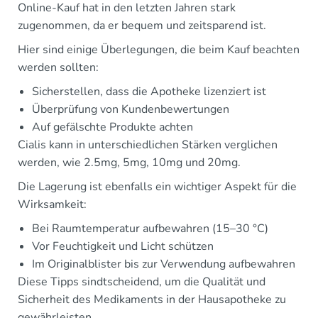
Online-Kauf hat in den letzten Jahren stark
zugenommen, da er bequem und zeitsparend ist.
Hier sind einige Überlegungen, die beim Kauf beachten
werden sollten:
Sicherstellen, dass die Apotheke lizenziert ist
Überprüfung von Kundenbewertungen
Auf gefälschte Produkte achten
Cialis kann in unterschiedlichen Stärken verglichen
werden, wie 2.5mg, 5mg, 10mg und 20mg.
Die Lagerung ist ebenfalls ein wichtiger Aspekt für die
Wirksamkeit:
Bei Raumtemperatur aufbewahren (15–30 °C)
Vor Feuchtigkeit und Licht schützen
Im Originalblister bis zur Verwendung aufbewahren
Diese Tipps sindtscheidend, um die Qualität und
Sicherheit des Medikaments in der Hausapotheke zu
gewährleisten.