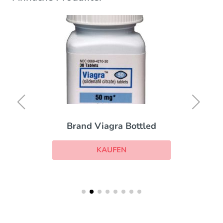
Brand Viagra Bottled
KAUFEN