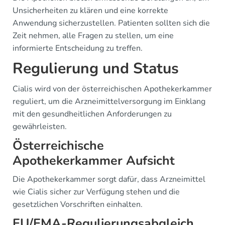
Unsicherheiten zu klären und eine korrekte
Anwendung sicherzustellen. Patienten sollten sich die
Zeit nehmen, alle Fragen zu stellen, um eine
informierte Entscheidung zu treffen.
Regulierung und Status
Cialis wird von der österreichischen Apothekerkammer
reguliert, um die Arzneimittelversorgung im Einklang
mit den gesundheitlichen Anforderungen zu
gewährleisten.
Österreichische
Apothekerkammer Aufsicht
Die Apothekerkammer sorgt dafür, dass Arzneimittel
wie Cialis sicher zur Verfügung stehen und die
gesetzlichen Vorschriften einhalten.
EU/EMA-Regulierungsabgleich