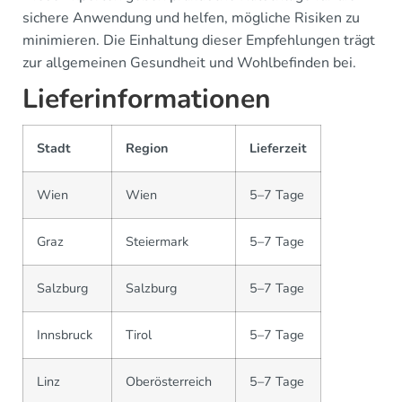
sichere Anwendung und helfen, mögliche Risiken zu
minimieren. Die Einhaltung dieser Empfehlungen trägt
zur allgemeinen Gesundheit und Wohlbefinden bei.
Lieferinformationen
Stadt
Region
Lieferzeit
Wien
Wien
5–7 Tage
Graz
Steiermark
5–7 Tage
Salzburg
Salzburg
5–7 Tage
Innsbruck
Tirol
5–7 Tage
Linz
Oberösterreich
5–7 Tage