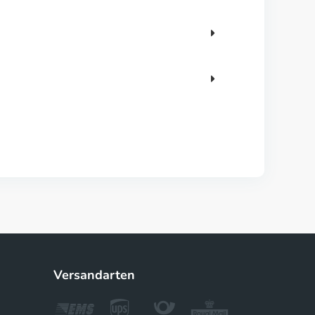
Versandarten