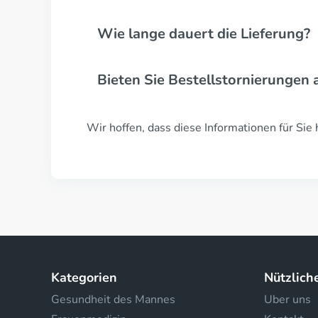
Wie lange dauert die Lieferung?
Bieten Sie Bestellstornierungen 
Wir hoffen, dass diese Informationen für Sie 
Kategorien
Nützlich
Gesundheit des Mannes
Uber uns