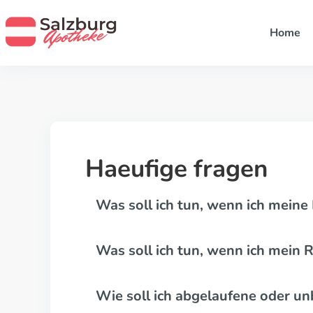
Home
Haeufige fragen
Was soll ich tun, wenn ich meine
Was soll ich tun, wenn ich mein 
Wie soll ich abgelaufene oder u