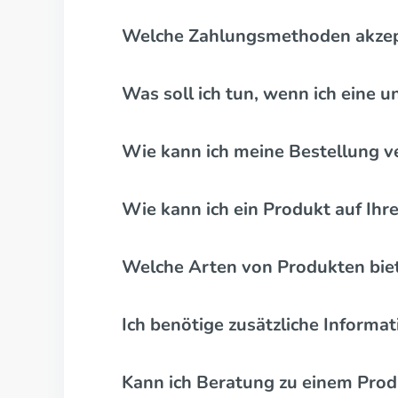
Welche Zahlungsmethoden akzep
Was soll ich tun, wenn ich eine
Wie kann ich meine Bestellung v
Wie kann ich ein Produkt auf Ihr
Welche Arten von Produkten biet
Ich benötige zusätzliche Informa
Kann ich Beratung zu einem Prod