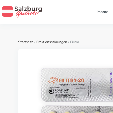
Home
Startseite
/
Erektionsstörungen
/ Filitra