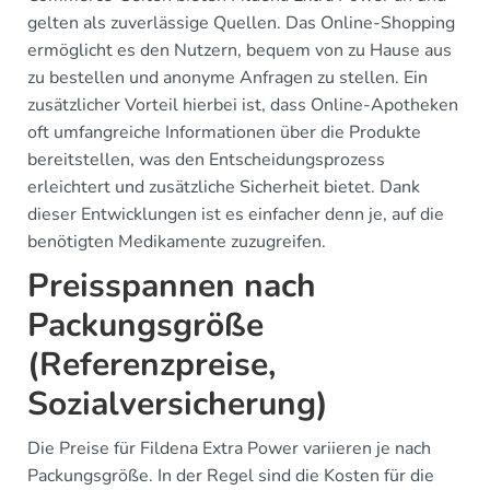
gelten als zuverlässige Quellen. Das Online-Shopping
ermöglicht es den Nutzern, bequem von zu Hause aus
zu bestellen und anonyme Anfragen zu stellen. Ein
zusätzlicher Vorteil hierbei ist, dass Online-Apotheken
oft umfangreiche Informationen über die Produkte
bereitstellen, was den Entscheidungsprozess
erleichtert und zusätzliche Sicherheit bietet. Dank
dieser Entwicklungen ist es einfacher denn je, auf die
benötigten Medikamente zuzugreifen.
Preisspannen nach
Packungsgröße
(Referenzpreise,
Sozialversicherung)
Die Preise für Fildena Extra Power variieren je nach
Packungsgröße. In der Regel sind die Kosten für die