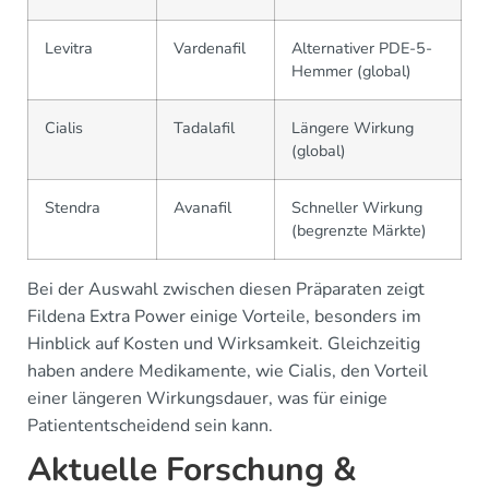
Levitra
Vardenafil
Alternativer PDE-5-
Hemmer (global)
Cialis
Tadalafil
Längere Wirkung
(global)
Stendra
Avanafil
Schneller Wirkung
(begrenzte Märkte)
Bei der Auswahl zwischen diesen Präparaten zeigt
Fildena Extra Power einige Vorteile, besonders im
Hinblick auf Kosten und Wirksamkeit. Gleichzeitig
haben andere Medikamente, wie Cialis, den Vorteil
einer längeren Wirkungsdauer, was für einige
Patiententscheidend sein kann.
Aktuelle Forschung &