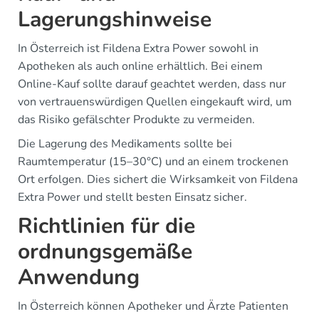
Lagerungshinweise
In Österreich ist Fildena Extra Power sowohl in
Apotheken als auch online erhältlich. Bei einem
Online-Kauf sollte darauf geachtet werden, dass nur
von vertrauenswürdigen Quellen eingekauft wird, um
das Risiko gefälschter Produkte zu vermeiden.
Die Lagerung des Medikaments sollte bei
Raumtemperatur (15–30°C) und an einem trockenen
Ort erfolgen. Dies sichert die Wirksamkeit von Fildena
Extra Power und stellt besten Einsatz sicher.
Richtlinien für die
ordnungsgemäße
Anwendung
In Österreich können Apotheker und Ärzte Patienten