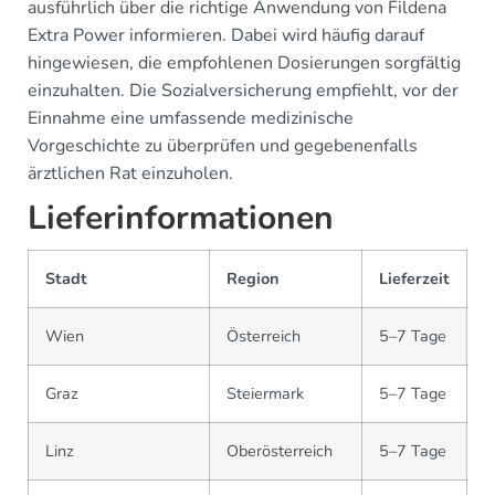
ausführlich über die richtige Anwendung von Fildena
Extra Power informieren. Dabei wird häufig darauf
hingewiesen, die empfohlenen Dosierungen sorgfältig
einzuhalten. Die Sozialversicherung empfiehlt, vor der
Einnahme eine umfassende medizinische
Vorgeschichte zu überprüfen und gegebenenfalls
ärztlichen Rat einzuholen.
Lieferinformationen
Stadt
Region
Lieferzeit
Wien
Österreich
5–7 Tage
Graz
Steiermark
5–7 Tage
Linz
Oberösterreich
5–7 Tage