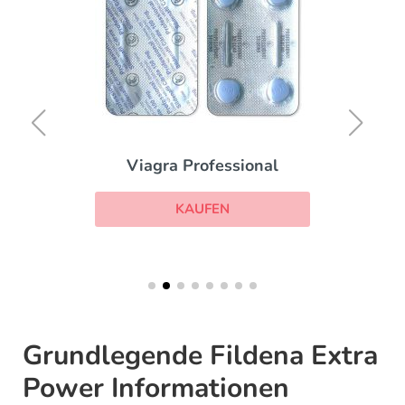
Viagra Professional
KAUFEN
Grundlegende Fildena Extra
Power Informationen