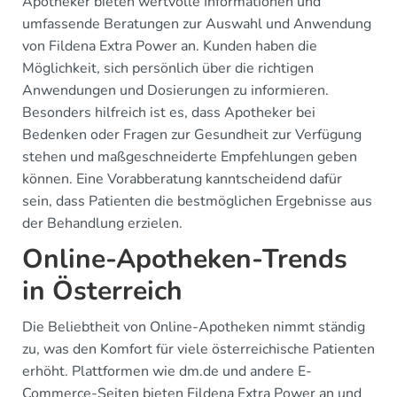
Apotheker bieten wertvolle Informationen und
umfassende Beratungen zur Auswahl und Anwendung
von Fildena Extra Power an. Kunden haben die
Möglichkeit, sich persönlich über die richtigen
Anwendungen und Dosierungen zu informieren.
Besonders hilfreich ist es, dass Apotheker bei
Bedenken oder Fragen zur Gesundheit zur Verfügung
stehen und maßgeschneiderte Empfehlungen geben
können. Eine Vorabberatung kanntscheidend dafür
sein, dass Patienten die bestmöglichen Ergebnisse aus
der Behandlung erzielen.
Online-Apotheken-Trends
in Österreich
Die Beliebtheit von Online-Apotheken nimmt ständig
zu, was den Komfort für viele österreichische Patienten
erhöht. Plattformen wie dm.de und andere E-
Commerce-Seiten bieten Fildena Extra Power an und