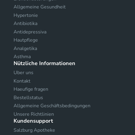
Allgemeine Gesundheit
Hypertonie
Antibiotika
Antidepressiva
Hautpflege
Analgetika
Asthma
Nützliche Informationen
Uber uns
Kontakt
Haeufige fragen
Bestellstatus
Allgemeine Geschäftsbedingungen
Unsere Richtlinien
Kundensupport
Salzburg Apotheke