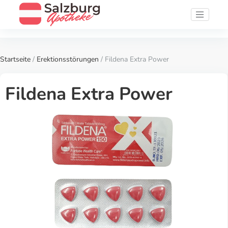
Startseite
/
Erektionsstörungen
/ Fildena Extra Power
Fildena Extra Power