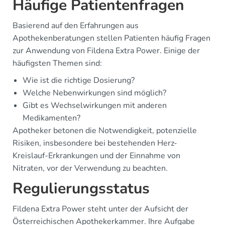
Häufige Patientenfragen
Basierend auf den Erfahrungen aus
Apothekenberatungen stellen Patienten häufig Fragen
zur Anwendung von Fildena Extra Power. Einige der
häufigsten Themen sind:
Wie ist die richtige Dosierung?
Welche Nebenwirkungen sind möglich?
Gibt es Wechselwirkungen mit anderen
Medikamenten?
Apotheker betonen die Notwendigkeit, potenzielle
Risiken, insbesondere bei bestehenden Herz-
Kreislauf-Erkrankungen und der Einnahme von
Nitraten, vor der Verwendung zu beachten.
Regulierungsstatus
Fildena Extra Power steht unter der Aufsicht der
Österreichischen Apothekerkammer. Ihre Aufgabe