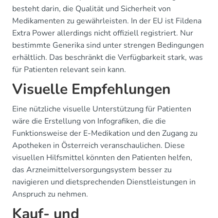
besteht darin, die Qualität und Sicherheit von
Medikamenten zu gewährleisten. In der EU ist Fildena
Extra Power allerdings nicht offiziell registriert. Nur
bestimmte Generika sind unter strengen Bedingungen
erhältlich. Das beschränkt die Verfügbarkeit stark, was
für Patienten relevant sein kann.
Visuelle Empfehlungen
Eine nützliche visuelle Unterstützung für Patienten
wäre die Erstellung von Infografiken, die die
Funktionsweise der E-Medikation und den Zugang zu
Apotheken in Österreich veranschaulichen. Diese
visuellen Hilfsmittel könnten den Patienten helfen,
das Arzneimittelversorgungsystem besser zu
navigieren und dietsprechenden Dienstleistungen in
Anspruch zu nehmen.
Kauf- und