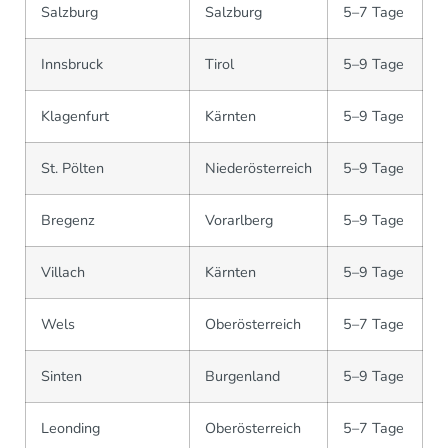
Salzburg
Salzburg
5–7 Tage
Innsbruck
Tirol
5–9 Tage
Klagenfurt
Kärnten
5–9 Tage
St. Pölten
Niederösterreich
5–9 Tage
Bregenz
Vorarlberg
5–9 Tage
Villach
Kärnten
5–9 Tage
Wels
Oberösterreich
5–7 Tage
Sinten
Burgenland
5–9 Tage
Leonding
Oberösterreich
5–7 Tage