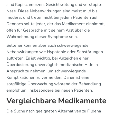
sind Kopfschmerzen, Gesichtsrötung und verstopfte
Nase. Diese Nebenwirkungen sind meist mild bis
moderat und treten nicht bei jedem Patienten auf.
Dennoch sollte jeder, der das Medikament einnimmt,
offen für Gespräche mit seinem Arzt über die
Wahrnehmung dieser Symptome sein.
Seltener können aber auch schwerwiegende
Nebenwirkungen wie Hypotonie oder Sehstörungen
auftreten. Es ist wichtig, bei Anzeichen einer
Überdosierung unverzüglich medizinische Hilfe in
Anspruch zu nehmen, um schwerwiegende
Komplikationen zu vermeiden. Daher ist eine
sorgfältige Überwachung während der Behandlung
empfohlen, insbesondere bei neuen Patienten.
Vergleichbare Medikamente
Die Suche nach geeigneten Alternativen zu Fildena