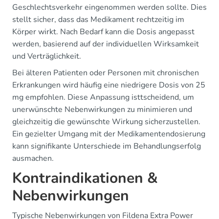
Geschlechtsverkehr eingenommen werden sollte. Dies
stellt sicher, dass das Medikament rechtzeitig im
Körper wirkt. Nach Bedarf kann die Dosis angepasst
werden, basierend auf der individuellen Wirksamkeit
und Verträglichkeit.
Bei älteren Patienten oder Personen mit chronischen
Erkrankungen wird häufig eine niedrigere Dosis von 25
mg empfohlen. Diese Anpassung isttscheidend, um
unerwünschte Nebenwirkungen zu minimieren und
gleichzeitig die gewünschte Wirkung sicherzustellen.
Ein gezielter Umgang mit der Medikamentendosierung
kann signifikante Unterschiede im Behandlungserfolg
ausmachen.
Kontraindikationen &
Nebenwirkungen
Typische Nebenwirkungen von Fildena Extra Power