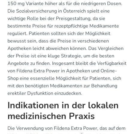
150 mg Variante höher als für die niedrigeren Dosen.
Die Sozialversicherung in Österreich spielt eine
wichtige Rolle bei der Preisgestaltung, da sie
bestimmte Preise für rezeptpflichtige Medikamente
reguliert. Patienten sollten sich der Möglichkeit
bewusst sein, dass die Preise in verschiedenen
Apotheken leicht abweichen können. Das Vergleichen
der Preise ist eine kluge Strategie, um die besten
Angebote zu finden. Insgesamt bleibt die Verfügbarkeit
von Fildena Extra Power in Apotheken und Online-
Shop eine essenzielle Möglichkeit für Patienten, sich
mit den benötigten Medikamenten zur Behandlung
erektiler Dysfunktion einzudecken.
Indikationen in der lokalen
medizinischen Praxis
Die Verwendung von Fildena Extra Power, das auf dem