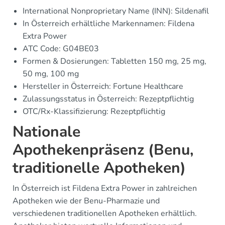
International Nonproprietary Name (INN): Sildenafil
In Österreich erhältliche Markennamen: Fildena
Extra Power
ATC Code: G04BE03
Formen & Dosierungen: Tabletten 150 mg, 25 mg,
50 mg, 100 mg
Hersteller in Österreich: Fortune Healthcare
Zulassungsstatus in Österreich: Rezeptpflichtig
OTC/Rx-Klassifizierung: Rezeptpflichtig
Nationale
Apothekenpräsenz (Benu,
traditionelle Apotheken)
In Österreich ist Fildena Extra Power in zahlreichen
Apotheken wie der Benu-Pharmazie und
verschiedenen traditionellen Apotheken erhältlich.