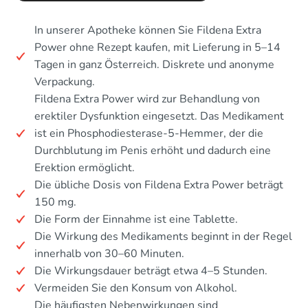
In unserer Apotheke können Sie Fildena Extra
Power ohne Rezept kaufen, mit Lieferung in 5–14
Tagen in ganz Österreich. Diskrete und anonyme
Verpackung.
Fildena Extra Power wird zur Behandlung von
erektiler Dysfunktion eingesetzt. Das Medikament
ist ein Phosphodiesterase-5-Hemmer, der die
Durchblutung im Penis erhöht und dadurch eine
Erektion ermöglicht.
Die übliche Dosis von Fildena Extra Power beträgt
150 mg.
Die Form der Einnahme ist eine Tablette.
Die Wirkung des Medikaments beginnt in der Regel
innerhalb von 30–60 Minuten.
Die Wirkungsdauer beträgt etwa 4–5 Stunden.
Vermeiden Sie den Konsum von Alkohol.
Die häufigsten Nebenwirkungen sind