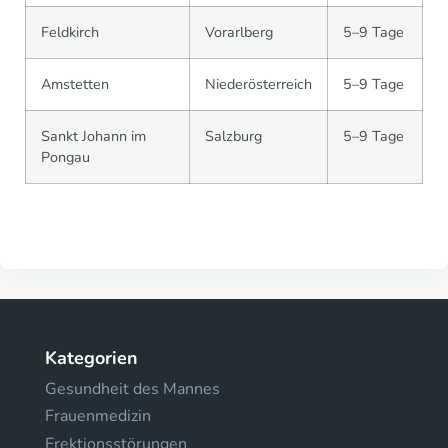
Feldkirch
Vorarlberg
5–9 Tage
Amstetten
Niederösterreich
5–9 Tage
Sankt Johann im
Salzburg
5–9 Tage
Pongau
Kategorien
Gesundheit des Mannes
Frauenmedizin
Erektionsstörungen