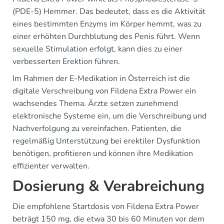
(PDE-5) Hemmer. Das bedeutet, dass es die Aktivität
eines bestimmten Enzyms im Körper hemmt, was zu
einer erhöhten Durchblutung des Penis führt. Wenn
sexuelle Stimulation erfolgt, kann dies zu einer
verbesserten Erektion führen.
Im Rahmen der E-Medikation in Österreich ist die
digitale Verschreibung von Fildena Extra Power ein
wachsendes Thema. Ärzte setzen zunehmend
elektronische Systeme ein, um die Verschreibung und
Nachverfolgung zu vereinfachen. Patienten, die
regelmäßig Unterstützung bei erektiler Dysfunktion
benötigen, profitieren und können ihre Medikation
effizienter verwalten.
Dosierung & Verabreichung
Die empfohlene Startdosis von Fildena Extra Power
beträgt 150 mg, die etwa 30 bis 60 Minuten vor dem