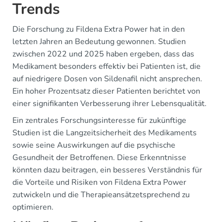
Trends
Die Forschung zu Fildena Extra Power hat in den
letzten Jahren an Bedeutung gewonnen. Studien
zwischen 2022 und 2025 haben ergeben, dass das
Medikament besonders effektiv bei Patienten ist, die
auf niedrigere Dosen von Sildenafil nicht ansprechen.
Ein hoher Prozentsatz dieser Patienten berichtet von
einer signifikanten Verbesserung ihrer Lebensqualität.
Ein zentrales Forschungsinteresse für zukünftige
Studien ist die Langzeitsicherheit des Medikaments
sowie seine Auswirkungen auf die psychische
Gesundheit der Betroffenen. Diese Erkenntnisse
könnten dazu beitragen, ein besseres Verständnis für
die Vorteile und Risiken von Fildena Extra Power
zutwickeln und die Therapieansätzetsprechend zu
optimieren.