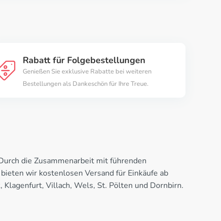
Rabatt für Folgebestellungen
Genießen Sie exklusive Rabatte bei weiteren
Bestellungen als Dankeschön für Ihre Treue.
r. Durch die Zusammenarbeit mit führenden
 bieten wir kostenlosen Versand für Einkäufe ab
 Klagenfurt, Villach, Wels, St. Pölten und Dornbirn.