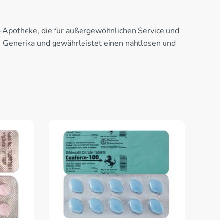
e-Apotheke, die für außergewöhnlichen Service und
on Generika und gewährleistet einen nahtlosen und