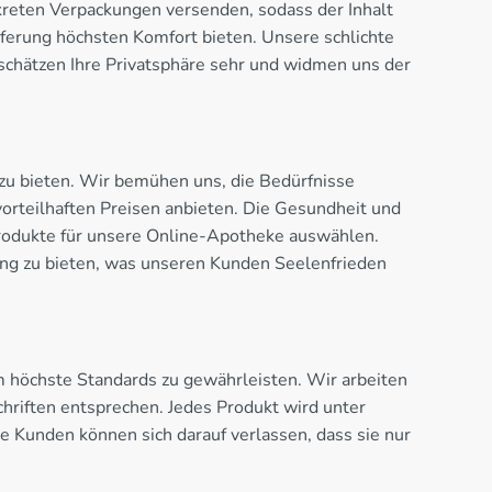
skreten Verpackungen versenden, sodass der Inhalt
ieferung höchsten Komfort bieten. Unsere schlichte
 schätzen Ihre Privatsphäre sehr und widmen uns der
u bieten. Wir bemühen uns, die Bedürfnisse
vorteilhaften Preisen anbieten. Die Gesundheit und
 Produkte für unsere Online-Apotheke auswählen.
ng zu bieten, was unseren Kunden Seelenfrieden
m höchste Standards zu gewährleisten. Wir arbeiten
hriften entsprechen. Jedes Produkt wird unter
 Kunden können sich darauf verlassen, dass sie nur