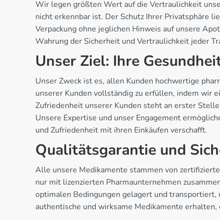
Wir legen größten Wert auf die Vertraulichkeit uns
nicht erkennbar ist. Der Schutz Ihrer Privatsphäre 
Verpackung ohne jeglichen Hinweis auf unsere Apoth
Wahrung der Sicherheit und Vertraulichkeit jeder Tr
Unser Ziel: Ihre Gesundhei
Unser Zweck ist es, allen Kunden hochwertige pha
unserer Kunden vollständig zu erfüllen, indem wir e
Zufriedenheit unserer Kunden steht an erster Stell
Unsere Expertise und unser Engagement ermögliche
und Zufriedenheit mit ihren Einkäufen verschafft.
Qualitätsgarantie und Sich
Alle unsere Medikamente stammen von zertifizierten
nur mit lizenzierten Pharmaunternehmen zusammen, 
optimalen Bedingungen gelagert und transportiert, 
authentische und wirksame Medikamente erhalten, 