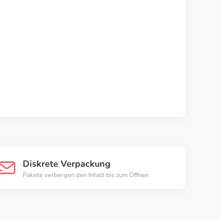
Diskrete Verpackung
Pakete verbergen den Inhalt bis zum Öffnen