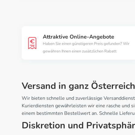
Attraktive Online-Angebote
Haben Sie einen günstigeren Preis gefunden? Wir
gewähren Ihnen einen zusätzlichen Rabatt
Versand in ganz Österreic
Wir bieten schnelle und zuverlässige Versanddienst
Kurierdiensten gewährleisten wir eine rasche und s
einem bestimmten Bestellwert an. Schnelle Lieferung
Diskretion und Privatsphär