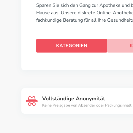
Sparen Sie sich den Gang zur Apotheke und b
Hause aus. Unsere diskrete Online-Apotheke 
fachkundige Beratung für all Ihre Gesundheit
KATEGORIEN
K
Vollständige Anonymität
Keine Preisgabe von Absender oder Packungsinhalt