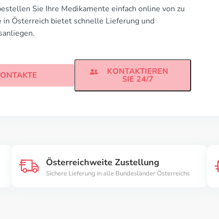
estellen Sie Ihre Medikamente einfach online von zu
in Österreich bietet schnelle Lieferung und
sanliegen.
KONTAKTIEREN
ONTAKTE
SIE 24/7
Österreichweite Zustellung
Sichere Lieferung in alle Bundesländer Österreichs