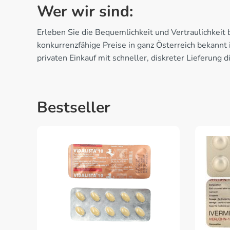
Wer wir sind:
Erleben Sie die Bequemlichkeit und Vertraulichkei
konkurrenzfähige Preise in ganz Österreich bekannt
privaten Einkauf mit schneller, diskreter Lieferung d
Bestseller