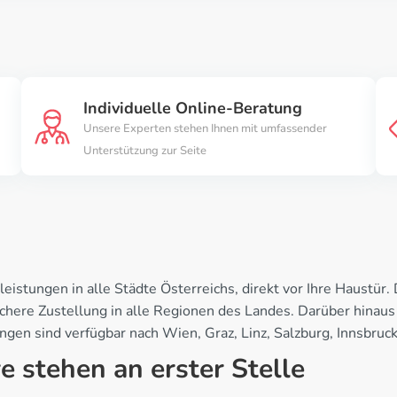
Individuelle Online-Beratung
Unsere Experten stehen Ihnen mit umfassender
Unterstützung zur Seite
h
leistungen in alle Städte Österreichs, direkt vor Ihre Haustü
ichere Zustellung in alle Regionen des Landes. Darüber hinaus
en sind verfügbar nach Wien, Graz, Linz, Salzburg, Innsbruck,
e stehen an erster Stelle