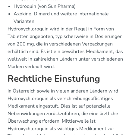
Hydroquin (von Sun Pharma)
Axokine, Dimard und weitere internationale
Varianten
Hydroxychloroquin wird in der Regel in Form von
Tabletten angeboten, typischerweise in Dosierungen
von 200 mg, die in verschiedenen Verpackungen
erhältlich sind. Es ist ein bewährtes Medikament, das
weltweit in zahlreichen Ländern unter verschiedenen
Marken verkauft wird.
Rechtliche Einstufung
In Österreich sowie in vielen anderen Ländern wird
Hydroxychloroquin als verschreibungspflichtiges
Medikament eingestuft. Dies ist auf potenzielle
Nebenwirkungen zurückzuführen, die eine ärztliche
Überwachung erfordern. Mittlerweile ist
Hydroxychloroquin als wichtiges Medikament zur