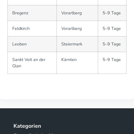
Bregenz
Vorarlberg
5–9 Tage
Feldkirch
Vorarlberg
5–9 Tage
Leoben
Steiermark
5–9 Tage
Sankt Veit an der
Kärnten
5–9 Tage
Glan
Kategorien