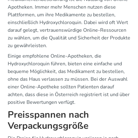
Apotheken. Immer mehr Menschen nutzen diese
Plattformen, um ihre Medikamente zu bestellen,
einschließlich Hydroxychloroquin. Dabei wird oft Wert
darauf gelegt, vertrauenswürdige Online-Ressourcen
zu wählen, um die Qualität und Sicherheit der Produkte
zu gewährleisten.
Einige empfohlene Online-Apotheken, die
Hydroxychloroquin führen, bieten eine einfache und
bequeme Möglichkeit, das Medikament zu bestellen,
ohne das Haus verlassen zu müssen. Bei der Auswahl
einer Online-Apotheke sollten Patienten darauf
achten, dass diese in Österreich registriert ist und über
positive Bewertungen verfügt.
Preisspannen nach
Verpackungsgröße