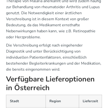
Therapie von Malaria anerkannt und wird zudem häufig
zur Behandlung von rheumatoider Arthritis und Lupus
genutzt. Die Notwendigkeit einer ärztlichen
Verschreibung ist in diesem Kontext von großer
Bedeutung, da das Medikament ernsthafte
Nebenwirkungen haben kann, wie z.B. Retinopathie
oder Herzprobleme.
Die Verschreibung erfolgt nach eingehender
Diagnostik und unter Berücksichtigung von
individuellen Patientenfaktoren, einschließlich
bestehender Begleiterkrankungen und der Medikation,
die bereits eingenommen wird.
Verfügbare Lieferoptionen
in Österreich
Stadt
Region
Lieferzeit