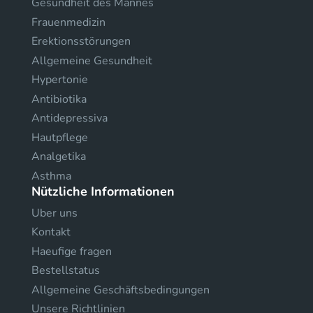
Gesundheit des Mannes
Frauenmedizin
Erektionsstörungen
Allgemeine Gesundheit
Hypertonie
Antibiotika
Antidepressiva
Hautpflege
Analgetika
Asthma
Nützliche Informationen
Uber uns
Kontakt
Haeufige fragen
Bestellstatus
Allgemeine Geschäftsbedingungen
Unsere Richtlinien