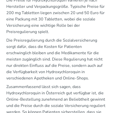
Die Preise für Hydroxychloroquin variieren je nach
Hersteller und Verpackungsgröße. Typische Preise für
200 mg Tabletten liegen zwischen 20 und 50 Euro für
eine Packung mit 30 Tabletten, wobei die soziale
Versicherung eine wichtige Rolle bei der
Preisregulierung spielt.
Die Preisregulierung durch die Sozialversicherung
sorgt dafür, dass die Kosten für Patienten
erschwinglich bleiben und die Medikamente für die
meisten zugänglich sind. Diese Regulierung hat nicht
nur direkten Einfluss auf die Preise, sondern auch auf
die Verfügbarkeit von Hydroxychloroquin in
verschiedenen Apotheken und Online-Shops.
Zusammenfassend lässt sich sagen, dass
Hydroxychloroquin in Österreich gut verfügbar ist, die
Online-Bestellung zunehmend an Beliebtheit gewinnt
und die Preise durch die soziale Versicherung reguliert
werden. So können Patienten sicherstellen, dass sie