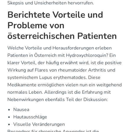
Skepsis und Unsicherheiten hervorrufen.
Berichtete Vorteile und
Probleme von
österreichischen Patienten
Welche Vorteile und Herausforderungen erleben
Patienten in Österreich mit Hydroxychloroquin? Ein
klarer Vorteil, der häufig erwähnt wird, ist die positive
Wirkung auf Flares von rheumatoider Arthritis und
systemischem Lupus erythematodes. Diese
Medikamente ermöglichen vielen nun ein weitgehend
normales Leben. Allerdings ist die Erfahrung mit
Nebenwirkungen ebenfalls Teil der Diskussion:
Nausea
Hautausschläge
Visuelle Veränderungen
Besonders für chronische Anwender ist die