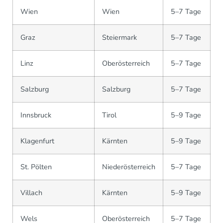
Wien
Wien
5–7 Tage
Graz
Steiermark
5–7 Tage
Linz
Oberösterreich
5–7 Tage
Salzburg
Salzburg
5–7 Tage
Innsbruck
Tirol
5–9 Tage
Klagenfurt
Kärnten
5–9 Tage
St. Pölten
Niederösterreich
5–7 Tage
Villach
Kärnten
5–9 Tage
Wels
Oberösterreich
5–7 Tage