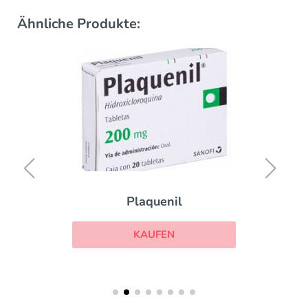
Ähnliche Produkte:
Plaquenil
KAUFEN