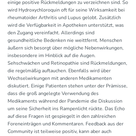
einige positive Rückmeldungen zu verzeichnen sind. So
wird Hydroxychloroquin oft für seine Wirksamkeit bei
rheumatoider Arthritis und Lupus gelobt. Zusätzlich
wird die Verfügbarkeit in Apotheken unterstützt, was
den Zugang vereinfacht. Allerdings sind
gesundheitliche Bedenken nie weittfernt. Menschen
äußern sich besorgt über mögliche Nebenwirkungen,
insbesondere im Hinblick auf die Augen.
Sehschwächen und Retinopathie sind Rückmeldungen,
die regelmäßig auftauchen. Ebenfalls wird über
Wechselwirkungen mit anderen Medikamenten
diskutiert. Einige Patienten stehen unter der Prämisse,
dass die groß angelegte Verwendung des
Medikaments während der Pandemie die Diskussion
um seine Sicherheit ins Rampenlicht rückte. Das Echo
auf diese Fragen ist gespiegelt in den zahlreichen
Foreneinträgen und Kommentaren. Feedback aus der
Community ist teilweise positiv, kann aber auch