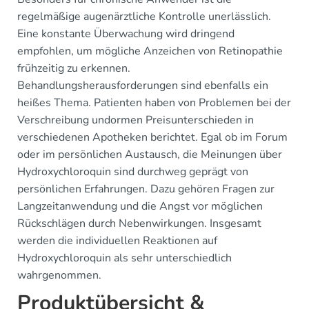
regelmäßige augenärztliche Kontrolle unerlässlich.
Eine konstante Überwachung wird dringend
empfohlen, um mögliche Anzeichen von Retinopathie
frühzeitig zu erkennen.
Behandlungsherausforderungen sind ebenfalls ein
heißes Thema. Patienten haben von Problemen bei der
Verschreibung undormen Preisunterschieden in
verschiedenen Apotheken berichtet. Egal ob im Forum
oder im persönlichen Austausch, die Meinungen über
Hydroxychloroquin sind durchweg geprägt von
persönlichen Erfahrungen. Dazu gehören Fragen zur
Langzeitanwendung und die Angst vor möglichen
Rückschlägen durch Nebenwirkungen. Insgesamt
werden die individuellen Reaktionen auf
Hydroxychloroquin als sehr unterschiedlich
wahrgenommen.
Produktübersicht &