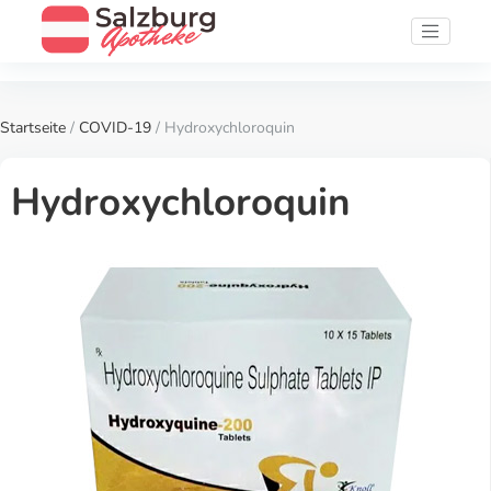
Startseite
/
COVID-19
/ Hydroxychloroquin
Hydroxychloroquin