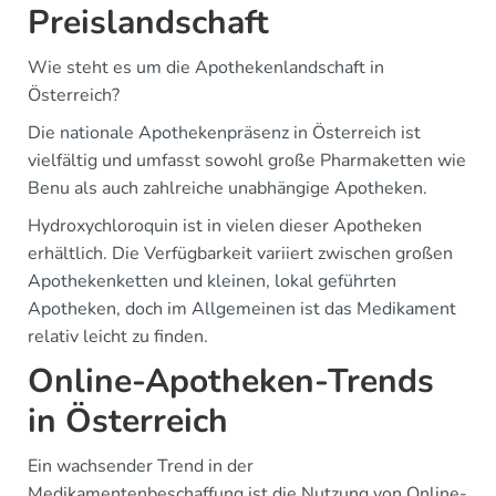
Preislandschaft
Wie steht es um die Apothekenlandschaft in
Österreich?
Die nationale Apothekenpräsenz in Österreich ist
vielfältig und umfasst sowohl große Pharmaketten wie
Benu als auch zahlreiche unabhängige Apotheken.
Hydroxychloroquin ist in vielen dieser Apotheken
erhältlich. Die Verfügbarkeit variiert zwischen großen
Apothekenketten und kleinen, lokal geführten
Apotheken, doch im Allgemeinen ist das Medikament
relativ leicht zu finden.
Online-Apotheken-Trends
in Österreich
Ein wachsender Trend in der
Medikamentenbeschaffung ist die Nutzung von Online-