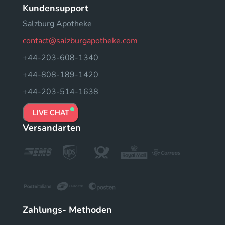
Kundensupport
Salzburg Apotheke
contact@salzburgapotheke.com
+44-203-608-1340
+44-808-189-1420
+44-203-514-1638
LIVE CHAT
Versandarten
Zahlungs- Methoden