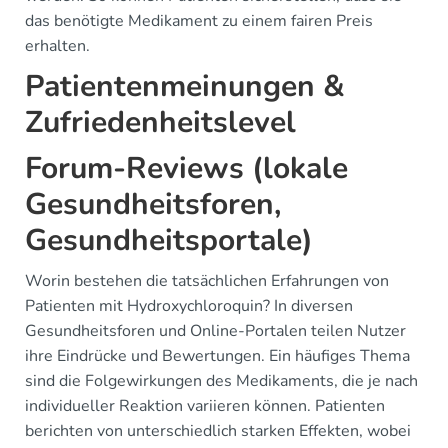
das benötigte Medikament zu einem fairen Preis
erhalten.
Patientenmeinungen &
Zufriedenheitslevel
Forum-Reviews (lokale
Gesundheitsforen,
Gesundheitsportale)
Worin bestehen die tatsächlichen Erfahrungen von
Patienten mit Hydroxychloroquin? In diversen
Gesundheitsforen und Online-Portalen teilen Nutzer
ihre Eindrücke und Bewertungen. Ein häufiges Thema
sind die Folgewirkungen des Medikaments, die je nach
individueller Reaktion variieren können. Patienten
berichten von unterschiedlich starken Effekten, wobei