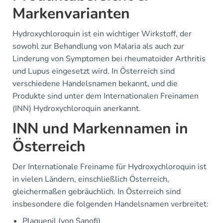
Markenvarianten
Hydroxychloroquin ist ein wichtiger Wirkstoff, der
sowohl zur Behandlung von Malaria als auch zur
Linderung von Symptomen bei rheumatoider Arthritis
und Lupus eingesetzt wird. In Österreich sind
verschiedene Handelsnamen bekannt, und die
Produkte sind unter dem Internationalen Freinamen
(INN) Hydroxychloroquin anerkannt.
INN und Markennamen in
Österreich
Der Internationale Freiname für Hydroxychloroquin ist
in vielen Ländern, einschließlich Österreich,
gleichermaßen gebräuchlich. In Österreich sind
insbesondere die folgenden Handelsnamen verbreitet:
Plaquenil (von Sanofi)