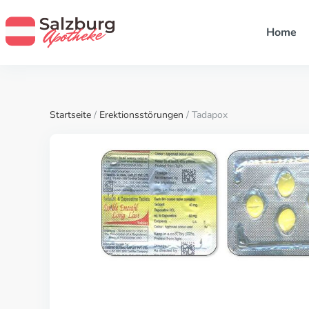
Home
Startseite
/
Erektionsstörungen
/ Tadapox