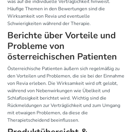
was auf die individuelle Verträglichkeit hinweist.
Häufige Themen in den Bewertungen sind die
Wirksamkeit von Revia und eventuelle
Schwierigkeiten während der Therapie.
Berichte über Vorteile und
Probleme von
österreichischen Patienten
Österreichische Patienten äußern sich regelmäßig zu
den Vorteilen und Problemen, die sie bei der Einnahme
von Revia erleben. Die Wirksamkeit wird oft gelobt,
während von Nebenwirkungen wie Übelkeit und
Schlaflosigkeit berichtet wird. Wichtig sind die
Rückmeldungen zur Verträglichkeit und zum Umgang
mit etwaigen Problemen, da diese die
Therapietscheidend beeinflussen.