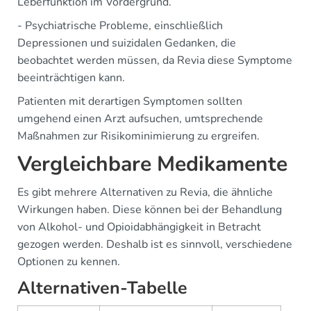
Leberfunktion im Vordergrund.
- Psychiatrische Probleme, einschließlich
Depressionen und suizidalen Gedanken, die
beobachtet werden müssen, da Revia diese Symptome
beeinträchtigen kann.
Patienten mit derartigen Symptomen sollten
umgehend einen Arzt aufsuchen, umtsprechende
Maßnahmen zur Risikominimierung zu ergreifen.
Vergleichbare Medikamente
Es gibt mehrere Alternativen zu Revia, die ähnliche
Wirkungen haben. Diese können bei der Behandlung
von Alkohol- und Opioidabhängigkeit in Betracht
gezogen werden. Deshalb ist es sinnvoll, verschiedene
Optionen zu kennen.
Alternativen-Tabelle