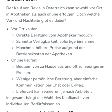
Der Kauf von Revia in Österreich kann sowohl vor Ort
in Apotheken als auch online erfolgen. Doch welche
Vor- und Nachteile gibt es dabei?
Vor Ort kaufen:
Direkte Beratung vom Apotheker möglich.
Schnelle Verfügbarkeit, sofortige Einnahme.
Manchmal höhere Preise aufgrund der
Betriebskosten der Apotheken.
Online kaufen:
Bequem von zu Hause aus und oft zu niedrigeren
Preisen.
Weniger persönliche Beratung, aber einfache
Kommunikation per Chat oder E-Mail.
Lieferzeit kann variieren, je nach Anbieter.
Insgesamt hängt die Wahl des Kaufkanals von
individuellen Bedürfnissen ab.