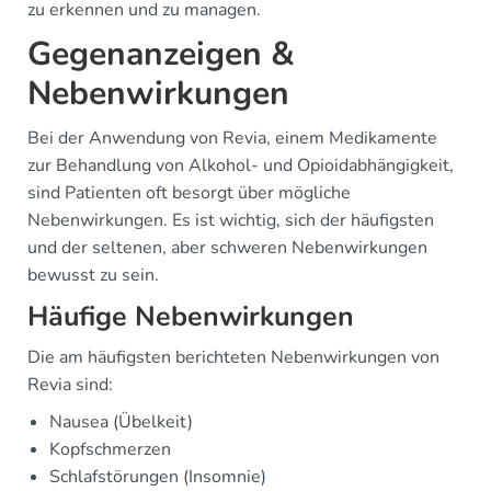
zu erkennen und zu managen.
Gegenanzeigen &
Nebenwirkungen
Bei der Anwendung von Revia, einem Medikamente
zur Behandlung von Alkohol- und Opioidabhängigkeit,
sind Patienten oft besorgt über mögliche
Nebenwirkungen. Es ist wichtig, sich der häufigsten
und der seltenen, aber schweren Nebenwirkungen
bewusst zu sein.
Häufige Nebenwirkungen
Die am häufigsten berichteten Nebenwirkungen von
Revia sind:
Nausea (Übelkeit)
Kopfschmerzen
Schlafstörungen (Insomnie)