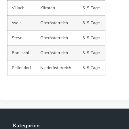
Villach
Kärnten
5–9 Tage
Wels
Oberösterreich
5–9 Tage
Steyr
Oberösterreich
5–9 Tage
Bad Ischl
Oberösterreich
5–9 Tage
Pellendorf
Niederösterreich
5–9 Tage
Kategorien