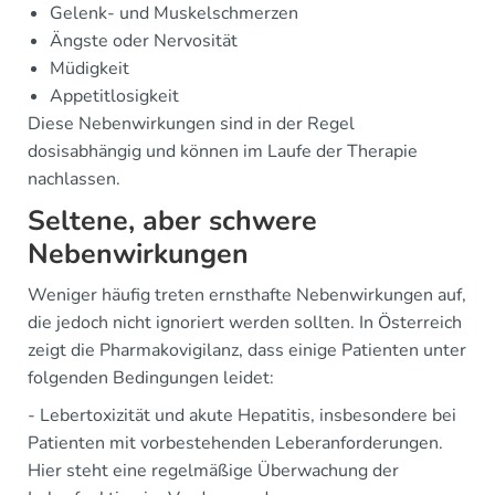
Gelenk- und Muskelschmerzen
Ängste oder Nervosität
Müdigkeit
Appetitlosigkeit
Diese Nebenwirkungen sind in der Regel
dosisabhängig und können im Laufe der Therapie
nachlassen.
Seltene, aber schwere
Nebenwirkungen
Weniger häufig treten ernsthafte Nebenwirkungen auf,
die jedoch nicht ignoriert werden sollten. In Österreich
zeigt die Pharmakovigilanz, dass einige Patienten unter
folgenden Bedingungen leidet:
- Lebertoxizität und akute Hepatitis, insbesondere bei
Patienten mit vorbestehenden Leberanforderungen.
Hier steht eine regelmäßige Überwachung der