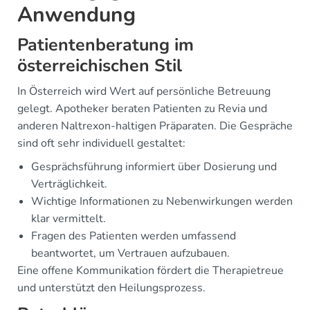
Anwendung
Patientenberatung im
österreichischen Stil
In Österreich wird Wert auf persönliche Betreuung
gelegt. Apotheker beraten Patienten zu Revia und
anderen Naltrexon-haltigen Präparaten. Die Gespräche
sind oft sehr individuell gestaltet:
Gesprächsführung informiert über Dosierung und
Verträglichkeit.
Wichtige Informationen zu Nebenwirkungen werden
klar vermittelt.
Fragen des Patienten werden umfassend
beantwortet, um Vertrauen aufzubauen.
Eine offene Kommunikation fördert die Therapietreue
und unterstützt den Heilungsprozess.