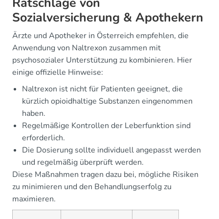
Ratschläge von
Sozialversicherung & Apothekern
Ärzte und Apotheker in Österreich empfehlen, die
Anwendung von Naltrexon zusammen mit
psychosozialer Unterstützung zu kombinieren. Hier
einige offizielle Hinweise:
Naltrexon ist nicht für Patienten geeignet, die
kürzlich opioidhaltige Substanzen eingenommen
haben.
Regelmäßige Kontrollen der Leberfunktion sind
erforderlich.
Die Dosierung sollte individuell angepasst werden
und regelmäßig überprüft werden.
Diese Maßnahmen tragen dazu bei, mögliche Risiken
zu minimieren und den Behandlungserfolg zu
maximieren.