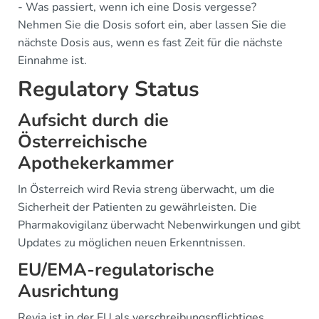
- Was passiert, wenn ich eine Dosis vergesse?
Nehmen Sie die Dosis sofort ein, aber lassen Sie die
nächste Dosis aus, wenn es fast Zeit für die nächste
Einnahme ist.
Regulatory Status
Aufsicht durch die
Österreichische
Apothekerkammer
In Österreich wird Revia streng überwacht, um die
Sicherheit der Patienten zu gewährleisten. Die
Pharmakovigilanz überwacht Nebenwirkungen und gibt
Updates zu möglichen neuen Erkenntnissen.
EU/EMA-regulatorische
Ausrichtung
Revia ist in der EU als verschreibungspflichtiges