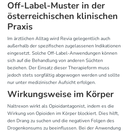
Off-Label-Muster in der
österreichischen klinischen
Praxis
Im ärztlichen Alltag wird Revia gelegentlich auch
außerhalb der spezifischen zugelassenen Indikationen
eingesetzt. Solche Off-Label-Anwendungen können
sich auf die Behandlung von anderen Süchten
beziehen. Der Einsatz dieser Therapieform muss
jedoch stets sorgfältig abgewogen werden und sollte
nur unter medizinischer Aufsicht erfolgen.
Wirkungsweise im Körper
Naltrexon wirkt als Opioidantagonist, indem es die
Wirkung von Opioiden im Körper blockiert. Dies hilft,
den Drang zu suchen und die negativen Folgen des
Drogenkonsums zu beeinflussen. Bei der Anwendung