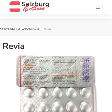
Startseite
/
Alkoholismus
/ Revia
Revia