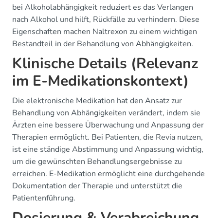
bei Alkoholabhängigkeit reduziert es das Verlangen
nach Alkohol und hilft, Rückfälle zu verhindern. Diese
Eigenschaften machen Naltrexon zu einem wichtigen
Bestandteil in der Behandlung von Abhängigkeiten.
Klinische Details (Relevanz
im E-Medikationskontext)
Die elektronische Medikation hat den Ansatz zur
Behandlung von Abhängigkeiten verändert, indem sie
Ärzten eine bessere Überwachung und Anpassung der
Therapien ermöglicht. Bei Patienten, die Revia nutzen,
ist eine ständige Abstimmung und Anpassung wichtig,
um die gewünschten Behandlungsergebnisse zu
erreichen. E-Medikation ermöglicht eine durchgehende
Dokumentation der Therapie und unterstützt die
Patientenführung.
Dosierung & Verabreichung