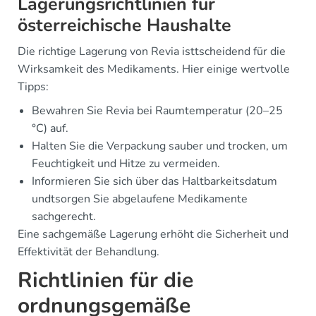
Lagerungsrichtlinien für
österreichische Haushalte
Die richtige Lagerung von Revia isttscheidend für die
Wirksamkeit des Medikaments. Hier einige wertvolle
Tipps:
Bewahren Sie Revia bei Raumtemperatur (20–25
°C) auf.
Halten Sie die Verpackung sauber und trocken, um
Feuchtigkeit und Hitze zu vermeiden.
Informieren Sie sich über das Haltbarkeitsdatum
undtsorgen Sie abgelaufene Medikamente
sachgerecht.
Eine sachgemäße Lagerung erhöht die Sicherheit und
Effektivität der Behandlung.
Richtlinien für die
ordnungsgemäße