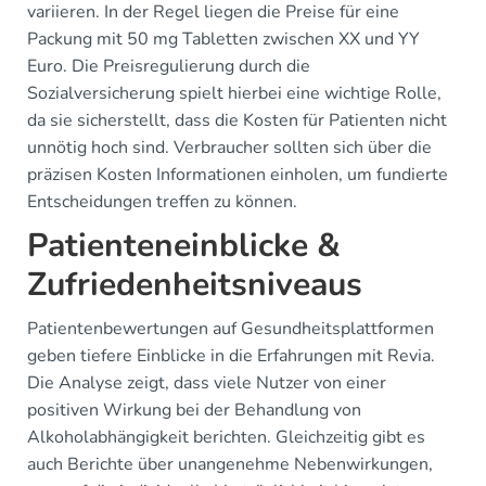
variieren. In der Regel liegen die Preise für eine
Packung mit 50 mg Tabletten zwischen XX und YY
Euro. Die Preisregulierung durch die
Sozialversicherung spielt hierbei eine wichtige Rolle,
da sie sicherstellt, dass die Kosten für Patienten nicht
unnötig hoch sind. Verbraucher sollten sich über die
präzisen Kosten Informationen einholen, um fundierte
Entscheidungen treffen zu können.
Patienteneinblicke &
Zufriedenheitsniveaus
Patientenbewertungen auf Gesundheitsplattformen
geben tiefere Einblicke in die Erfahrungen mit Revia.
Die Analyse zeigt, dass viele Nutzer von einer
positiven Wirkung bei der Behandlung von
Alkoholabhängigkeit berichten. Gleichzeitig gibt es
auch Berichte über unangenehme Nebenwirkungen,