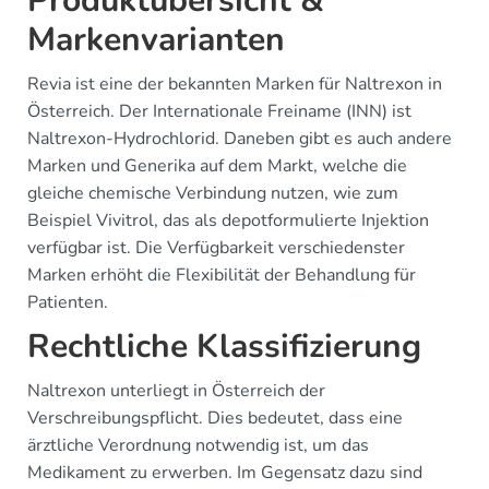
Produktübersicht &
Markenvarianten
Revia ist eine der bekannten Marken für Naltrexon in
Österreich. Der Internationale Freiname (INN) ist
Naltrexon-Hydrochlorid. Daneben gibt es auch andere
Marken und Generika auf dem Markt, welche die
gleiche chemische Verbindung nutzen, wie zum
Beispiel Vivitrol, das als depotformulierte Injektion
verfügbar ist. Die Verfügbarkeit verschiedenster
Marken erhöht die Flexibilität der Behandlung für
Patienten.
Rechtliche Klassifizierung
Naltrexon unterliegt in Österreich der
Verschreibungspflicht. Dies bedeutet, dass eine
ärztliche Verordnung notwendig ist, um das
Medikament zu erwerben. Im Gegensatz dazu sind