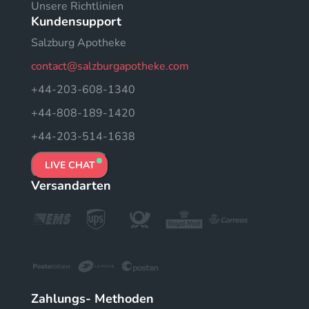
Unsere Richtlinien
Kundensupport
Salzburg Apotheke
contact@salzburgapotheke.com
+44-203-608-1340
+44-808-189-1420
+44-203-514-1638
LIVE CHAT
Versandarten
Zahlungs- Methoden