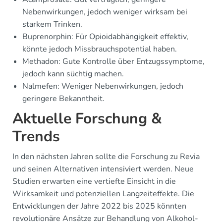
Nebenwirkungen, jedoch weniger wirksam bei
starkem Trinken.
Buprenorphin: Für Opioidabhängigkeit effektiv,
könnte jedoch Missbrauchspotential haben.
Methadon: Gute Kontrolle über Entzugssymptome,
jedoch kann süchtig machen.
Nalmefen: Weniger Nebenwirkungen, jedoch
geringere Bekanntheit.
Aktuelle Forschung &
Trends
In den nächsten Jahren sollte die Forschung zu Revia
und seinen Alternativen intensiviert werden. Neue
Studien erwarten eine vertiefte Einsicht in die
Wirksamkeit und potenziellen Langzeiteffekte. Die
Entwicklungen der Jahre 2022 bis 2025 könnten
revolutionäre Ansätze zur Behandlung von Alkohol-