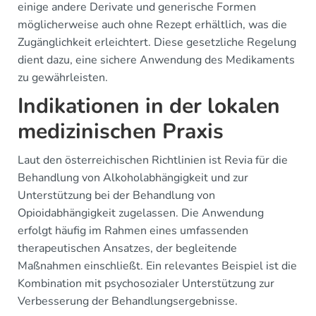
einige andere Derivate und generische Formen
möglicherweise auch ohne Rezept erhältlich, was die
Zugänglichkeit erleichtert. Diese gesetzliche Regelung
dient dazu, eine sichere Anwendung des Medikaments
zu gewährleisten.
Indikationen in der lokalen
medizinischen Praxis
Laut den österreichischen Richtlinien ist Revia für die
Behandlung von Alkoholabhängigkeit und zur
Unterstützung bei der Behandlung von
Opioidabhängigkeit zugelassen. Die Anwendung
erfolgt häufig im Rahmen eines umfassenden
therapeutischen Ansatzes, der begleitende
Maßnahmen einschließt. Ein relevantes Beispiel ist die
Kombination mit psychosozialer Unterstützung zur
Verbesserung der Behandlungsergebnisse.