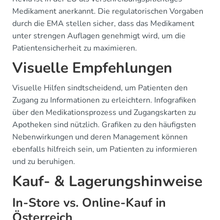
Medikament anerkannt. Die regulatorischen Vorgaben
durch die EMA stellen sicher, dass das Medikament
unter strengen Auflagen genehmigt wird, um die
Patientensicherheit zu maximieren.
Visuelle Empfehlungen
Visuelle Hilfen sindtscheidend, um Patienten den
Zugang zu Informationen zu erleichtern. Infografiken
über den Medikationsprozess und Zugangskarten zu
Apotheken sind nützlich. Grafiken zu den häufigsten
Nebenwirkungen und deren Management können
ebenfalls hilfreich sein, um Patienten zu informieren
und zu beruhigen.
Kauf- & Lagerungshinweise
In-Store vs. Online-Kauf in
Österreich