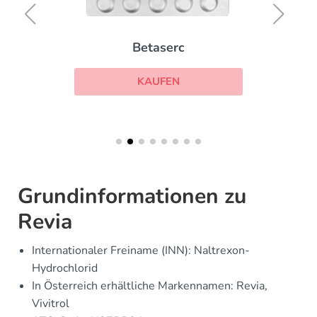
Betaserc
KAUFEN
Grundinformationen zu
Revia
Internationaler Freiname (INN): Naltrexon-
Hydrochlorid
In Österreich erhältliche Markennamen: Revia,
Vivitrol