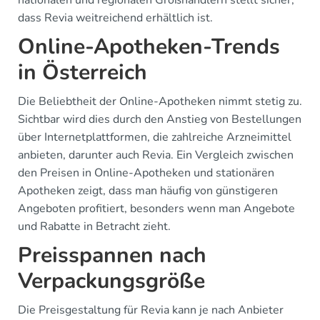
dass Revia weitreichend erhältlich ist.
Online-Apotheken-Trends
in Österreich
Die Beliebtheit der Online-Apotheken nimmt stetig zu.
Sichtbar wird dies durch den Anstieg von Bestellungen
über Internetplattformen, die zahlreiche Arzneimittel
anbieten, darunter auch Revia. Ein Vergleich zwischen
den Preisen in Online-Apotheken und stationären
Apotheken zeigt, dass man häufig von günstigeren
Angeboten profitiert, besonders wenn man Angebote
und Rabatte in Betracht zieht.
Preisspannen nach
Verpackungsgröße
Die Preisgestaltung für Revia kann je nach Anbieter