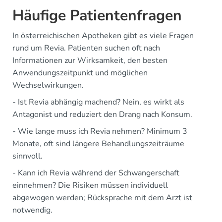
Häufige Patientenfragen
In österreichischen Apotheken gibt es viele Fragen
rund um Revia. Patienten suchen oft nach
Informationen zur Wirksamkeit, den besten
Anwendungszeitpunkt und möglichen
Wechselwirkungen.
- Ist Revia abhängig machend? Nein, es wirkt als
Antagonist und reduziert den Drang nach Konsum.
- Wie lange muss ich Revia nehmen? Minimum 3
Monate, oft sind längere Behandlungszeiträume
sinnvoll.
- Kann ich Revia während der Schwangerschaft
einnehmen? Die Risiken müssen individuell
abgewogen werden; Rücksprache mit dem Arzt ist
notwendig.