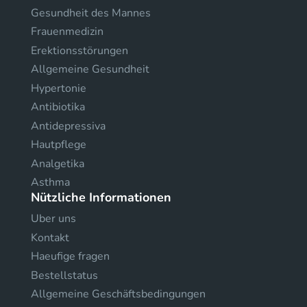
Gesundheit des Mannes
Frauenmedizin
Erektionsstörungen
Allgemeine Gesundheit
Hypertonie
Antibiotika
Antidepressiva
Hautpflege
Analgetika
Asthma
Nützliche Informationen
Uber uns
Kontakt
Haeufige fragen
Bestellstatus
Allgemeine Geschäftsbedingungen