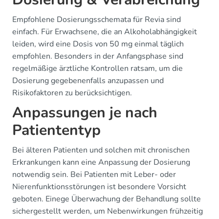
Empfohlene Dosierungsschemata für Revia sind
einfach. Für Erwachsene, die an Alkoholabhängigkeit
leiden, wird eine Dosis von 50 mg einmal täglich
empfohlen. Besonders in der Anfangsphase sind
regelmäßige ärztliche Kontrollen ratsam, um die
Dosierung gegebenenfalls anzupassen und
Risikofaktoren zu berücksichtigen.
Anpassungen je nach
Patiententyp
Bei älteren Patienten und solchen mit chronischen
Erkrankungen kann eine Anpassung der Dosierung
notwendig sein. Bei Patienten mit Leber- oder
Nierenfunktionsstörungen ist besondere Vorsicht
geboten. Einege Überwachung der Behandlung sollte
sichergestellt werden, um Nebenwirkungen frühzeitig