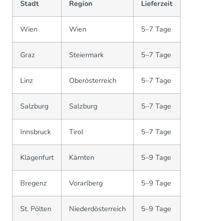
Stadt
Region
Lieferzeit
Wien
Wien
5–7 Tage
Graz
Steiermark
5–7 Tage
Linz
Oberösterreich
5–7 Tage
Salzburg
Salzburg
5–7 Tage
Innsbruck
Tirol
5–7 Tage
Klagenfurt
Kärnten
5–9 Tage
Bregenz
Vorarlberg
5–9 Tage
St. Pölten
Niederdösterreich
5–9 Tage