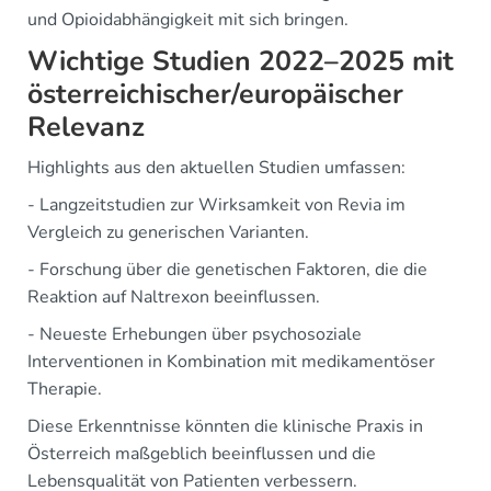
und Opioidabhängigkeit mit sich bringen.
Wichtige Studien 2022–2025 mit
österreichischer/europäischer
Relevanz
Highlights aus den aktuellen Studien umfassen:
- Langzeitstudien zur Wirksamkeit von Revia im
Vergleich zu generischen Varianten.
- Forschung über die genetischen Faktoren, die die
Reaktion auf Naltrexon beeinflussen.
- Neueste Erhebungen über psychosoziale
Interventionen in Kombination mit medikamentöser
Therapie.
Diese Erkenntnisse könnten die klinische Praxis in
Österreich maßgeblich beeinflussen und die
Lebensqualität von Patienten verbessern.