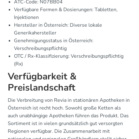
ATC-Code: N07BB04
Verfügbare Formen & Dosierungen: Tabletten,
Injektionen
Hersteller in Österreich: Diverse lokale
Generikahersteller
Genehmigungsstatus in Österreich:
Verschreibungspflichtig
OTC / Rx-Klassifizierung: Verschreibungspflichtig
(Rx)
Verfügbarkeit &
Preislandschaft
Die Verbreitung von Revia in stationären Apotheken in
Österreich ist recht hoch. Sowohl große Ketten als
auch unabhängige Apotheken führen das Produkt. Das
Sortiment ist in vielen grundsätzlich gut versorgten
Regionen verfügbar. Die Zusammenarbeit mit
nationalen und regionalen Großhändlern stellt sicher,