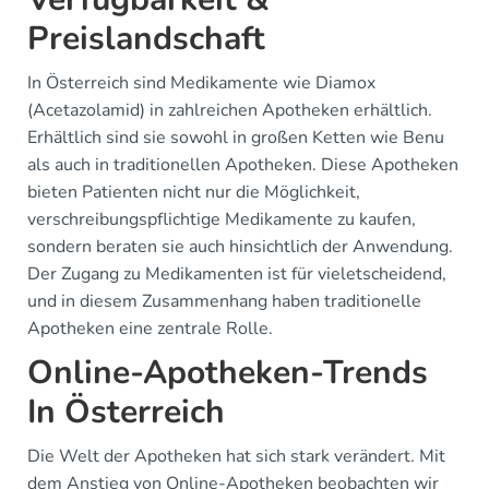
Preislandschaft
In Österreich sind Medikamente wie Diamox
(Acetazolamid) in zahlreichen Apotheken erhältlich.
Erhältlich sind sie sowohl in großen Ketten wie Benu
als auch in traditionellen Apotheken. Diese Apotheken
bieten Patienten nicht nur die Möglichkeit,
verschreibungspflichtige Medikamente zu kaufen,
sondern beraten sie auch hinsichtlich der Anwendung.
Der Zugang zu Medikamenten ist für vieletscheidend,
und in diesem Zusammenhang haben traditionelle
Apotheken eine zentrale Rolle.
Online-Apotheken-Trends
In Österreich
Die Welt der Apotheken hat sich stark verändert. Mit
dem Anstieg von Online-Apotheken beobachten wir