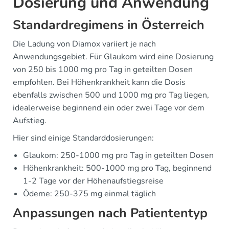
Dosierung und Anwendung
Standardregimens in Österreich
Die Ladung von Diamox variiert je nach
Anwendungsgebiet. Für Glaukom wird eine Dosierung
von 250 bis 1000 mg pro Tag in geteilten Dosen
empfohlen. Bei Höhenkrankheit kann die Dosis
ebenfalls zwischen 500 und 1000 mg pro Tag liegen,
idealerweise beginnend ein oder zwei Tage vor dem
Aufstieg.
Hier sind einige Standarddosierungen:
Glaukom: 250-1000 mg pro Tag in geteilten Dosen
Höhenkrankheit: 500-1000 mg pro Tag, beginnend
1-2 Tage vor der Höhenaufstiegsreise
Ödeme: 250-375 mg einmal täglich
Anpassungen nach Patiententyp