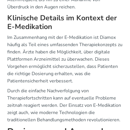
Überdruck in den Augen reichen.
Klinische Details im Kontext der
E-Medikation
Im Zusammenhang mit der E-Medikation ist Diamox
häufig als Teil eines umfassenden Therapiekonzepts zu
finden. Ärzte haben die Möglichkeit, über digitale
Plattformen Arzneimittel zu überwachen. Dieses
Vorgehen ermöglicht sicherzustellen, dass Patienten
die richtige Dosierung erhalten, was die
Patientensicherheit verbessert.
Durch die einfache Nachverfolgung von
Therapiefortschritten kann auf eventuelle Probleme
zeitnah reagiert werden. Der Einsatz von E-Medikation
zeigt auch, wie moderne Technologien die
traditionellen Behandlungsmethoden revolutionieren.