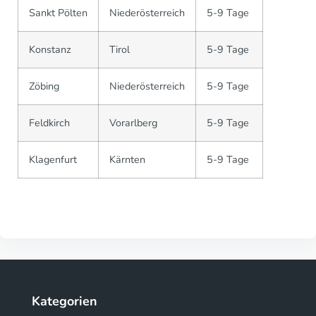
Sankt Pölten
Niederösterreich
5-9 Tage
Konstanz
Tirol
5-9 Tage
Zöbing
Niederösterreich
5-9 Tage
Feldkirch
Vorarlberg
5-9 Tage
Klagenfurt
Kärnten
5-9 Tage
Kategorien