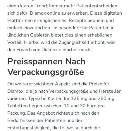
einen klaren Trend: Immer mehr Patiententscheiden
sich dafür, Diamox online zu erwerben. Diese digitalen
Plattformen ermöglichen es, Rezepte bequem und
einfach einzureichen. Insbesondere für Patienten in
ländlichen Gebieten bietet dies einen erheblichen
Vorteil. Hierbei wird die Zugänglichkeit erhöht, was
den Erwerb von Diamox einfacher macht.
Preisspannen Nach
Verpackungsgröße
Ein weiterer wichtiger Aspekt sind die Preise für
Diamox, die je nach Verpackungsgröße und Hersteller
variieren. Typische Kosten für 125 mg und 250 mg
Tabletten liegen zwischen 10 und 30 Euro pro
Packung. Das Angebot richtet sich nach den
Bedürfnissen der Patienten und der
Erstattungsfähigkeit, die teilweise durch die