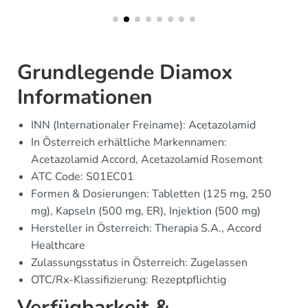
Grundlegende Diamox
Informationen
INN (Internationaler Freiname): Acetazolamid
In Österreich erhältliche Markennamen:
Acetazolamid Accord, Acetazolamid Rosemont
ATC Code: S01EC01
Formen & Dosierungen: Tabletten (125 mg, 250
mg), Kapseln (500 mg, ER), Injektion (500 mg)
Hersteller in Österreich: Therapia S.A., Accord
Healthcare
Zulassungsstatus in Österreich: Zugelassen
OTC/Rx-Klassifizierung: Rezeptpflichtig
Verfügbarkeit &