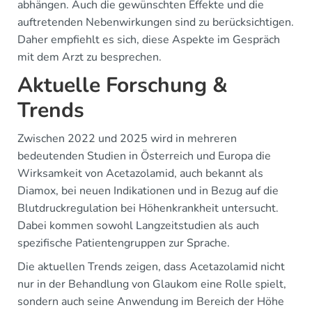
abhängen. Auch die gewünschten Effekte und die
auftretenden Nebenwirkungen sind zu berücksichtigen.
Daher empfiehlt es sich, diese Aspekte im Gespräch
mit dem Arzt zu besprechen.
Aktuelle Forschung &
Trends
Zwischen 2022 und 2025 wird in mehreren
bedeutenden Studien in Österreich und Europa die
Wirksamkeit von Acetazolamid, auch bekannt als
Diamox, bei neuen Indikationen und in Bezug auf die
Blutdruckregulation bei Höhenkrankheit untersucht.
Dabei kommen sowohl Langzeitstudien als auch
spezifische Patientengruppen zur Sprache.
Die aktuellen Trends zeigen, dass Acetazolamid nicht
nur in der Behandlung von Glaukom eine Rolle spielt,
sondern auch seine Anwendung im Bereich der Höhe