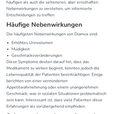
häufigen als auch die selteneren, aber ernsthaften
Nebenwirkungen zu verstehen, um informierte
Entscheidungen zu treffen.
Häufige Nebenwirkungen
Die häufigsten Nebenwirkungen von Diamox sind:
Erhöhtes Urinvolumen
Müdigkeit
Geschmacksveränderungen
Diese Symptome deuten darauf hin, dass das
Medikament zu wirken beginnt, könnten jedoch die
Lebensqualität der Patienten beeinträchtigen. Einige
berichten von einer verminderten
Appetitwahrnehmung oder einem unangenehmen
Geschmack, was in sozialen Situationen problematisch
sein kann. Interessant ist, dass viele Patienten diese
Erfahrungen als vorübergehend empfinden.