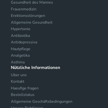
Gesundheit des Mannes
Frauenmedizin
Erektionsstörungen
Allgemeine Gesundheit
Hypertonie
Antibiotika
Antidepressiva
Hautpflege
Analgetika
Asthma
Nützliche Informationen
Uber uns
Kontakt
Haeufige fragen
Bestellstatus
Allgemeine Geschäftsbedingungen