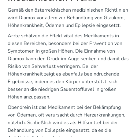
Gemäß den österreichischen medizinischen Richtlinien
wird Diamox vor allem zur Behandlung von Glaukom,
Höhenkrankheit, Ödemen und Epilepsie eingesetzt.
Ärzte schätzen die Effektivität des Medikaments in
diesen Bereichen, besonders bei der Prävention von
Symptomen in großen Höhen. Die Einnahme von
Diamox kann den Druck im Auge senken und damit das
Risiko von Sehverlust verringern. Bei der
Höhenkrankheit zeigt es ebenfalls beeindruckende
Ergebnisse, indem es den Körper unterstützt, sich
besser an die niedrigen Sauerstofflevel in großen
Höhen anzupassen.
Obendrein ist das Medikament bei der Bekämpfung
von Ödemen, oft verursacht durch Herzerkrankungen,
nützlich. Schließlich wird es als Hilfsmittel bei der
Behandlung von Epilepsie eingesetzt, da es die