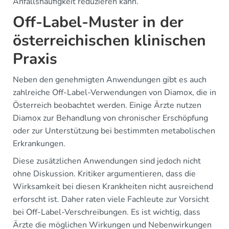
Anfallshäufigkeit reduzieren kann.
Off-Label-Muster in der
österreichischen klinischen
Praxis
Neben den genehmigten Anwendungen gibt es auch
zahlreiche Off-Label-Verwendungen von Diamox, die in
Österreich beobachtet werden. Einige Ärzte nutzen
Diamox zur Behandlung von chronischer Erschöpfung
oder zur Unterstützung bei bestimmten metabolischen
Erkrankungen.
Diese zusätzlichen Anwendungen sind jedoch nicht
ohne Diskussion. Kritiker argumentieren, dass die
Wirksamkeit bei diesen Krankheiten nicht ausreichend
erforscht ist. Daher raten viele Fachleute zur Vorsicht
bei Off-Label-Verschreibungen. Es ist wichtig, dass
Ärzte die möglichen Wirkungen und Nebenwirkungen