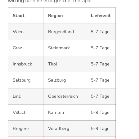
wichtig für eine erfolgreiche Therapie.
Stadt
Region
Lieferzeit
Wien
Burgendland
5-7 Tage
Graz
Steiermark
5-7 Tage
Innsbruck
Tirol
5-7 Tage
Salzburg
Salzburg
5-7 Tage
Linz
Oberösterreich
5-7 Tage
Villach
Kärnten
5-9 Tage
Bregenz
Vorarlberg
5-9 Tage