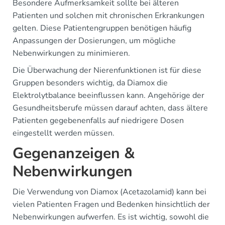
Besondere Aufmerksamkeit sollte bei älteren
Patienten und solchen mit chronischen Erkrankungen
gelten. Diese Patientengruppen benötigen häufig
Anpassungen der Dosierungen, um mögliche
Nebenwirkungen zu minimieren.
Die Überwachung der Nierenfunktionen ist für diese
Gruppen besonders wichtig, da Diamox die
Elektrolytbalance beeinflussen kann. Angehörige der
Gesundheitsberufe müssen darauf achten, dass ältere
Patienten gegebenenfalls auf niedrigere Dosen
eingestellt werden müssen.
Gegenanzeigen &
Nebenwirkungen
Die Verwendung von Diamox (Acetazolamid) kann bei
vielen Patienten Fragen und Bedenken hinsichtlich der
Nebenwirkungen aufwerfen. Es ist wichtig, sowohl die