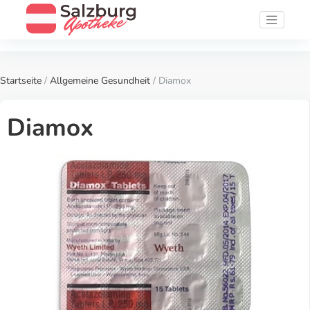
Startseite
/
Allgemeine Gesundheit
/ Diamox
Diamox