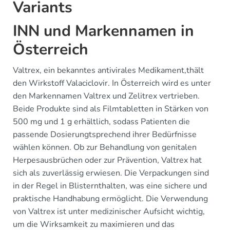
Variants
INN und Markennamen in
Österreich
Valtrex, ein bekanntes antivirales Medikament,thält
den Wirkstoff Valaciclovir. In Österreich wird es unter
den Markennamen Valtrex und Zelitrex vertrieben.
Beide Produkte sind als Filmtabletten in Stärken von
500 mg und 1 g erhältlich, sodass Patienten die
passende Dosierungtsprechend ihrer Bedürfnisse
wählen können. Ob zur Behandlung von genitalen
Herpesausbrüchen oder zur Prävention, Valtrex hat
sich als zuverlässig erwiesen. Die Verpackungen sind
in der Regel in Blisternthalten, was eine sichere und
praktische Handhabung ermöglicht. Die Verwendung
von Valtrex ist unter medizinischer Aufsicht wichtig,
um die Wirksamkeit zu maximieren und das