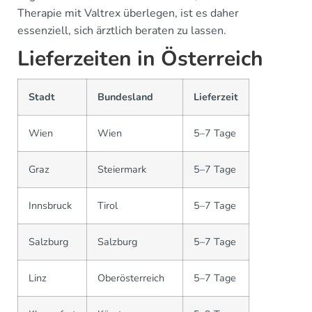
Therapie mit Valtrex überlegen, ist es daher
essenziell, sich ärztlich beraten zu lassen.
Lieferzeiten in Österreich
Stadt
Bundesland
Lieferzeit
Wien
Wien
5–7 Tage
Graz
Steiermark
5–7 Tage
Innsbruck
Tirol
5–7 Tage
Salzburg
Salzburg
5–7 Tage
Linz
Oberösterreich
5–7 Tage