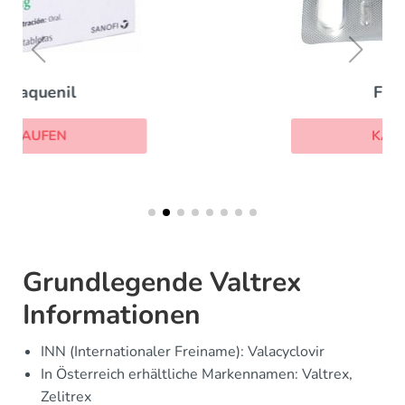
Famvir
KAUFEN
Grundlegende Valtrex
Informationen
INN (Internationaler Freiname): Valacyclovir
In Österreich erhältliche Markennamen: Valtrex,
Zelitrex