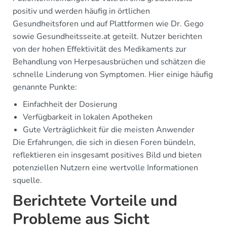
positiv und werden häufig in örtlichen
Gesundheitsforen und auf Plattformen wie Dr. Gego
sowie Gesundheitsseite.at geteilt. Nutzer berichten
von der hohen Effektivität des Medikaments zur
Behandlung von Herpesausbrüchen und schätzen die
schnelle Linderung von Symptomen. Hier einige häufig
genannte Punkte:
Einfachheit der Dosierung
Verfügbarkeit in lokalen Apotheken
Gute Verträglichkeit für die meisten Anwender
Die Erfahrungen, die sich in diesen Foren bündeln,
reflektieren ein insgesamt positives Bild und bieten
potenziellen Nutzern eine wertvolle Informationen
squelle.
Berichtete Vorteile und
Probleme aus Sicht