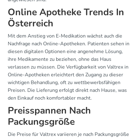
Online Apotheke Trends In
Österreich
Mit dem Anstieg von E-Medikation wächst auch die
Nachfrage nach Online-Apotheken. Patienten sehen in
diesen digitalen Optionen eine angenehme Lösung,
ihre Medikamente zu beziehen, ohne das Haus
verlassen zu müssen. Die Verfügbarkeit von Valtrex in
Online-Apotheken erleichtert den Zugang zu dieser
wichtigen Behandlung, oft zu wettbewerbsfähigen
Preisen. Die Lieferung erfolgt direkt nach Hause, was
den Einkauf noch komfortabler macht.
Preisspannen Nach
Packungsgröße
Die Preise für Valtrex variieren je nach Packungsgröße