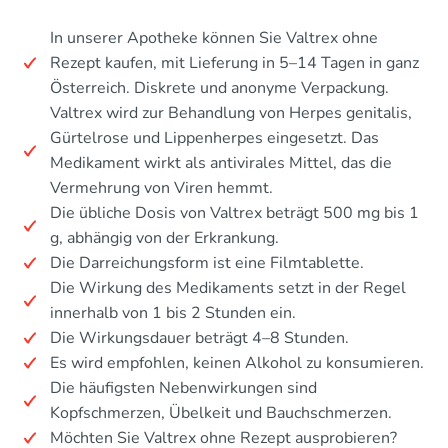
In unserer Apotheke können Sie Valtrex ohne
Rezept kaufen, mit Lieferung in 5–14 Tagen in ganz
Österreich. Diskrete und anonyme Verpackung.
Valtrex wird zur Behandlung von Herpes genitalis,
Gürtelrose und Lippenherpes eingesetzt. Das
Medikament wirkt als antivirales Mittel, das die
Vermehrung von Viren hemmt.
Die übliche Dosis von Valtrex beträgt 500 mg bis 1
g, abhängig von der Erkrankung.
Die Darreichungsform ist eine Filmtablette.
Die Wirkung des Medikaments setzt in der Regel
innerhalb von 1 bis 2 Stunden ein.
Die Wirkungsdauer beträgt 4–8 Stunden.
Es wird empfohlen, keinen Alkohol zu konsumieren.
Die häufigsten Nebenwirkungen sind
Kopfschmerzen, Übelkeit und Bauchschmerzen.
Möchten Sie Valtrex ohne Rezept ausprobieren?