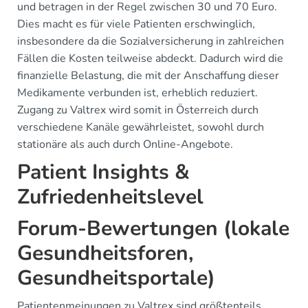
und betragen in der Regel zwischen 30 und 70 Euro.
Dies macht es für viele Patienten erschwinglich,
insbesondere da die Sozialversicherung in zahlreichen
Fällen die Kosten teilweise abdeckt. Dadurch wird die
finanzielle Belastung, die mit der Anschaffung dieser
Medikamente verbunden ist, erheblich reduziert.
Zugang zu Valtrex wird somit in Österreich durch
verschiedene Kanäle gewährleistet, sowohl durch
stationäre als auch durch Online-Angebote.
Patient Insights &
Zufriedenheitslevel
Forum-Bewertungen (lokale
Gesundheitsforen,
Gesundheitsportale)
Patientenmeinungen zu Valtrex sind größtenteils