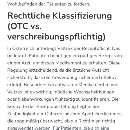
Wohlbefinden der Patienten zu fördern.
Rechtliche Klassifizierung
(OTC vs.
verschreibungspflichtig)
In Österreich unterliegt Valtrex der Rezeptpflicht. Das
bedeutet, Patienten benötigen ein gültiges Rezept von
einem Arzt, um dieses Medikament zu erhalten. Diese
Regelung isttscheidend, da die ärztliche Aufsicht
sicherstellt, dass die Anwendung sicher und effektiv
erfolgt. Besonders bei antiviralen Medikamenten wie
Valtrex ist es wichtig, mögliche Wechselwirkungen
oder Nebenwirkungen frühzeitig zu identifizieren. Die
Kontrolle der Rezeptausstellung liegt in der
Zuständigkeit der Österreichischen Apothekerkammer,
die regelmäßig überwacht, ob die Richtlinien richtig
angewendet werden. Für Patienten, die sich eine