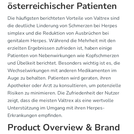
österreichischer Patienten
Die häufigsten berichteten Vorteile von Valtrex sind
die deutliche Linderung von Schmerzen bei Herpes
simplex und die Reduktion von Ausbrüchen bei
genitalem Herpes. Während die Mehrheit mit den
erzielten Ergebnissen zufrieden ist, haben einige
Patienten von Nebenwirkungen wie Kopfschmerzen
und Übelkeit berichtet. Besonders wichtig ist es, die
Wechselwirkungen mit anderen Medikamenten im
Auge zu behalten. Patienten wird geraten, ihren
Apotheker oder Arzt zu konsultieren, um potenzielle
Risiken zu minimieren. Die Zufriedenheit der Nutzer
zeigt, dass die meisten Valtrex als eine wertvolle
Unterstützung im Umgang mit ihren Herpes-
Erkrankungen empfinden.
Product Overview & Brand