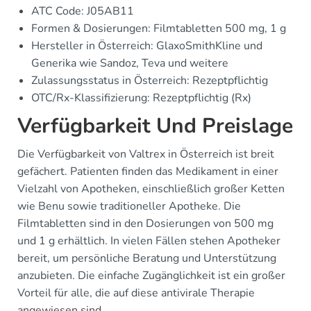
ATC Code: J05AB11
Formen & Dosierungen: Filmtabletten 500 mg, 1 g
Hersteller in Österreich: GlaxoSmithKline und
Generika wie Sandoz, Teva und weitere
Zulassungsstatus in Österreich: Rezeptpflichtig
OTC/Rx-Klassifizierung: Rezeptpflichtig (Rx)
Verfügbarkeit Und Preislage
Die Verfügbarkeit von Valtrex in Österreich ist breit
gefächert. Patienten finden das Medikament in einer
Vielzahl von Apotheken, einschließlich großer Ketten
wie Benu sowie traditioneller Apotheke. Die
Filmtabletten sind in den Dosierungen von 500 mg
und 1 g erhältlich. In vielen Fällen stehen Apotheker
bereit, um persönliche Beratung und Unterstützung
anzubieten. Die einfache Zugänglichkeit ist ein großer
Vorteil für alle, die auf diese antivirale Therapie
angewiesen sind.