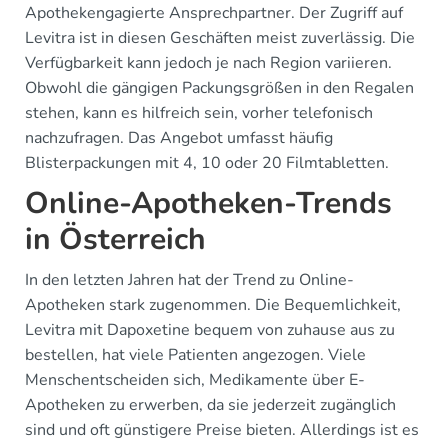
Apothekengagierte Ansprechpartner. Der Zugriff auf
Levitra ist in diesen Geschäften meist zuverlässig. Die
Verfügbarkeit kann jedoch je nach Region variieren.
Obwohl die gängigen Packungsgrößen in den Regalen
stehen, kann es hilfreich sein, vorher telefonisch
nachzufragen. Das Angebot umfasst häufig
Blisterpackungen mit 4, 10 oder 20 Filmtabletten.
Online-Apotheken-Trends
in Österreich
In den letzten Jahren hat der Trend zu Online-
Apotheken stark zugenommen. Die Bequemlichkeit,
Levitra mit Dapoxetine bequem von zuhause aus zu
bestellen, hat viele Patienten angezogen. Viele
Menschentscheiden sich, Medikamente über E-
Apotheken zu erwerben, da sie jederzeit zugänglich
sind und oft günstigere Preise bieten. Allerdings ist es