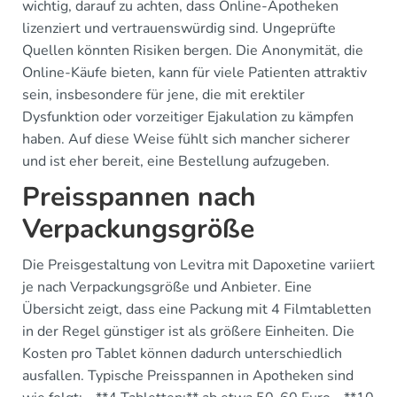
wichtig, darauf zu achten, dass Online-Apotheken
lizenziert und vertrauenswürdig sind. Ungeprüfte
Quellen könnten Risiken bergen. Die Anonymität, die
Online-Käufe bieten, kann für viele Patienten attraktiv
sein, insbesondere für jene, die mit erektiler
Dysfunktion oder vorzeitiger Ejakulation zu kämpfen
haben. Auf diese Weise fühlt sich mancher sicherer
und ist eher bereit, eine Bestellung aufzugeben.
Preisspannen nach
Verpackungsgröße
Die Preisgestaltung von Levitra mit Dapoxetine variiert
je nach Verpackungsgröße und Anbieter. Eine
Übersicht zeigt, dass eine Packung mit 4 Filmtabletten
in der Regel günstiger ist als größere Einheiten. Die
Kosten pro Tablet können dadurch unterschiedlich
ausfallen. Typische Preisspannen in Apotheken sind