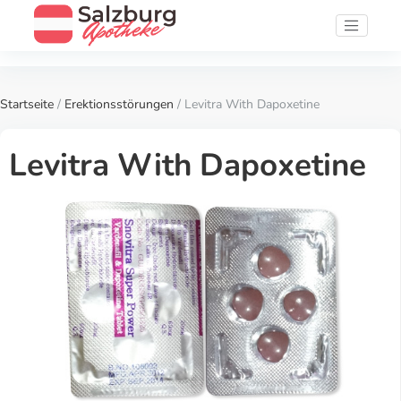
Startseite
/
Erektionsstörungen
/ Levitra With Dapoxetine
Levitra With Dapoxetine