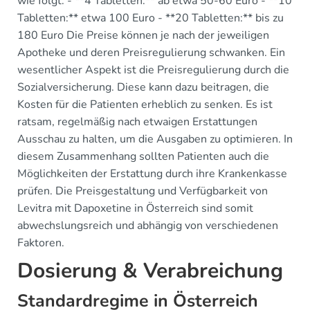
wie folgt: - **4 Tabletten:** ab etwa 50-60 Euro - **10
Tabletten:** etwa 100 Euro - **20 Tabletten:** bis zu
180 Euro Die Preise können je nach der jeweiligen
Apotheke und deren Preisregulierung schwanken. Ein
wesentlicher Aspekt ist die Preisregulierung durch die
Sozialversicherung. Diese kann dazu beitragen, die
Kosten für die Patienten erheblich zu senken. Es ist
ratsam, regelmäßig nach etwaigen Erstattungen
Ausschau zu halten, um die Ausgaben zu optimieren. In
diesem Zusammenhang sollten Patienten auch die
Möglichkeiten der Erstattung durch ihre Krankenkasse
prüfen. Die Preisgestaltung und Verfügbarkeit von
Levitra mit Dapoxetine in Österreich sind somit
abwechslungsreich und abhängig von verschiedenen
Faktoren.
Dosierung & Verabreichung
Standardregime in Österreich