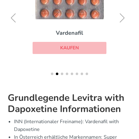
Vardenafil
KAUFEN
Grundlegende Levitra with
Dapoxetine Informationen
INN (Internationaler Freiname): Vardenafil with
Dapoxetine
In Österreich erhältliche Markennamen: Super