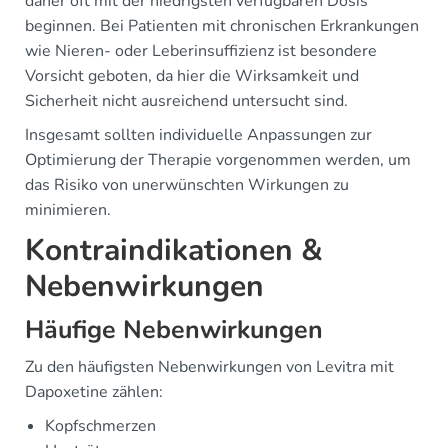
daher oft mit der niedrigsten verfügbaren Dosis
beginnen. Bei Patienten mit chronischen Erkrankungen
wie Nieren- oder Leberinsuffizienz ist besondere
Vorsicht geboten, da hier die Wirksamkeit und
Sicherheit nicht ausreichend untersucht sind.
Insgesamt sollten individuelle Anpassungen zur
Optimierung der Therapie vorgenommen werden, um
das Risiko von unerwünschten Wirkungen zu
minimieren.
Kontraindikationen &
Nebenwirkungen
Häufige Nebenwirkungen
Zu den häufigsten Nebenwirkungen von Levitra mit
Dapoxetine zählen:
Kopfschmerzen