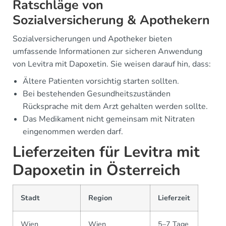
Ratschläge von
Sozialversicherung & Apothekern
Sozialversicherungen und Apotheker bieten
umfassende Informationen zur sicheren Anwendung
von Levitra mit Dapoxetin. Sie weisen darauf hin, dass:
Ältere Patienten vorsichtig starten sollten.
Bei bestehenden Gesundheitszuständen
Rücksprache mit dem Arzt gehalten werden sollte.
Das Medikament nicht gemeinsam mit Nitraten
eingenommen werden darf.
Lieferzeiten für Levitra mit
Dapoxetin in Österreich
Stadt
Region
Lieferzeit
Wien
Wien
5–7 Tage