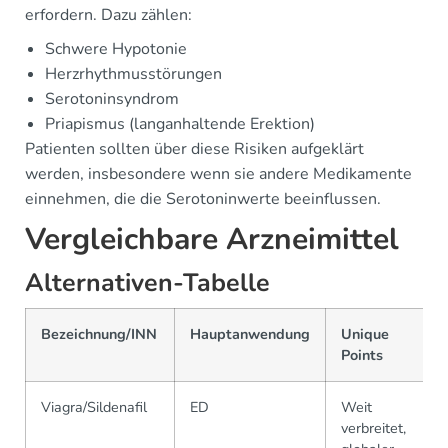
erfordern. Dazu zählen:
Schwere Hypotonie
Herzrhythmusstörungen
Serotoninsyndrom
Priapismus (langanhaltende Erektion)
Patienten sollten über diese Risiken aufgeklärt
werden, insbesondere wenn sie andere Medikamente
einnehmen, die die Serotoninwerte beeinflussen.
Vergleichbare Arzneimittel
Alternativen-Tabelle
Bezeichnung/INN
Hauptanwendung
Unique
Points
Viagra/Sildenafil
ED
Weit
verbreitet,