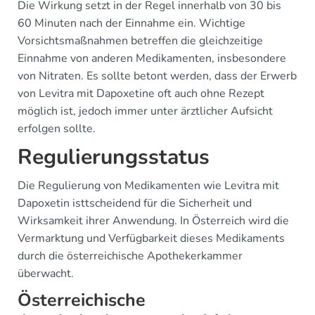
Die Wirkung setzt in der Regel innerhalb von 30 bis
60 Minuten nach der Einnahme ein. Wichtige
Vorsichtsmaßnahmen betreffen die gleichzeitige
Einnahme von anderen Medikamenten, insbesondere
von Nitraten. Es sollte betont werden, dass der Erwerb
von Levitra mit Dapoxetine oft auch ohne Rezept
möglich ist, jedoch immer unter ärztlicher Aufsicht
erfolgen sollte.
Regulierungsstatus
Die Regulierung von Medikamenten wie Levitra mit
Dapoxetin isttscheidend für die Sicherheit und
Wirksamkeit ihrer Anwendung. In Österreich wird die
Vermarktung und Verfügbarkeit dieses Medikaments
durch die österreichische Apothekerkammer
überwacht.
Österreichische