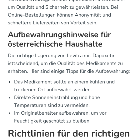
um Qualität und Sicherheit zu gewährleisten. Bei
Online-Bestellungen können Anonymität und
schnellere Lieferzeiten von Vorteil sein.
Aufbewahrungshinweise für
österreichische Haushalte
Die richtige Lagerung von Levitra mit Dapoxetin
isttscheidend, um die Qualität des Medikaments zu
erhalten. Hier sind einige Tipps für die Aufbewahrung:
Das Medikament sollte an einem kühlen und
trockenen Ort aufbewahrt werden.
Direkte Sonneneinstrahlung und hohe
Temperaturen sind zu vermeiden.
Im Originalbehälter aufbewahren, um vor
Feuchtigkeit geschützt zu bleiben.
Richtlinien für den richtigen