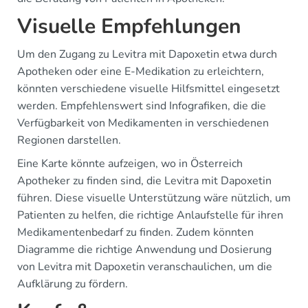
Visuelle Empfehlungen
Um den Zugang zu Levitra mit Dapoxetin etwa durch
Apotheken oder eine E-Medikation zu erleichtern,
könnten verschiedene visuelle Hilfsmittel eingesetzt
werden. Empfehlenswert sind Infografiken, die die
Verfügbarkeit von Medikamenten in verschiedenen
Regionen darstellen.
Eine Karte könnte aufzeigen, wo in Österreich
Apotheker zu finden sind, die Levitra mit Dapoxetin
führen. Diese visuelle Unterstützung wäre nützlich, um
Patienten zu helfen, die richtige Anlaufstelle für ihren
Medikamentenbedarf zu finden. Zudem könnten
Diagramme die richtige Anwendung und Dosierung
von Levitra mit Dapoxetin veranschaulichen, um die
Aufklärung zu fördern.