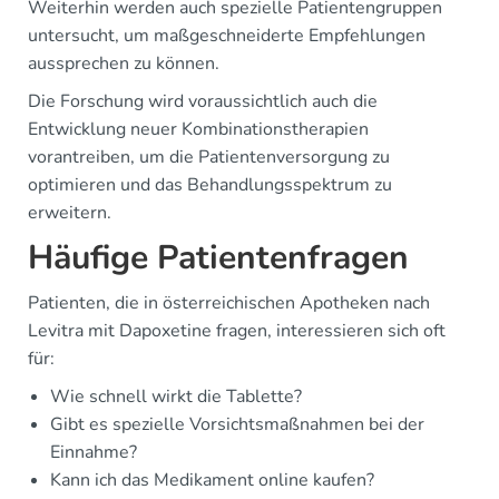
Weiterhin werden auch spezielle Patientengruppen
untersucht, um maßgeschneiderte Empfehlungen
aussprechen zu können.
Die Forschung wird voraussichtlich auch die
Entwicklung neuer Kombinationstherapien
vorantreiben, um die Patientenversorgung zu
optimieren und das Behandlungsspektrum zu
erweitern.
Häufige Patientenfragen
Patienten, die in österreichischen Apotheken nach
Levitra mit Dapoxetine fragen, interessieren sich oft
für:
Wie schnell wirkt die Tablette?
Gibt es spezielle Vorsichtsmaßnahmen bei der
Einnahme?
Kann ich das Medikament online kaufen?