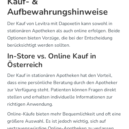
Kauf- &
Aufbewahrungshinweise
Der Kauf von Levitra mit Dapoxetin kann sowohl in
stationären Apotheken als auch online erfolgen. Beide
Optionen bieten Vorzüge, die bei der Entscheidung
berücksichtigt werden sollten.
In-Store vs. Online Kauf in
Österreich
Der Kauf in stationären Apotheken hat den Vorteil,
dass eine persönliche Beratung durch den Apotheker
zur Verfügung steht. Patienten können Fragen direkt
stellen und erhalten individuelle Informationen zur
richtigen Anwendung.
Online-Käufe bieten mehr Bequemlichkeit und oft eine
größere Auswahl. Es ist jedoch wichtig, sich auf
vertrauenswürdige Online-Apotheken zu verlassen,