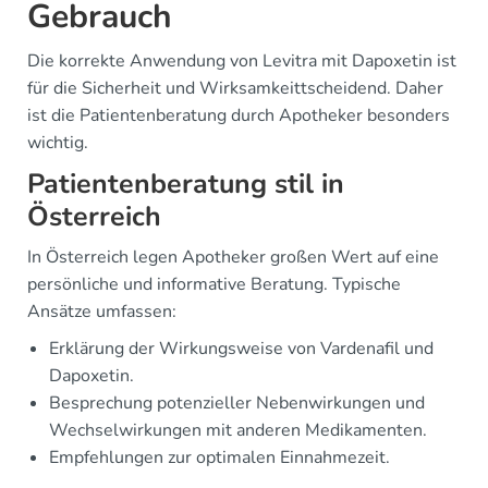
Gebrauch
Die korrekte Anwendung von Levitra mit Dapoxetin ist
für die Sicherheit und Wirksamkeittscheidend. Daher
ist die Patientenberatung durch Apotheker besonders
wichtig.
Patientenberatung stil in
Österreich
In Österreich legen Apotheker großen Wert auf eine
persönliche und informative Beratung. Typische
Ansätze umfassen:
Erklärung der Wirkungsweise von Vardenafil und
Dapoxetin.
Besprechung potenzieller Nebenwirkungen und
Wechselwirkungen mit anderen Medikamenten.
Empfehlungen zur optimalen Einnahmezeit.