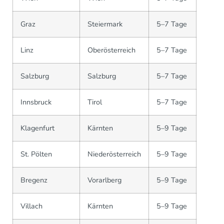
Graz
Steiermark
5–7 Tage
Linz
Oberösterreich
5–7 Tage
Salzburg
Salzburg
5–7 Tage
Innsbruck
Tirol
5–7 Tage
Klagenfurt
Kärnten
5–9 Tage
St. Pölten
Niederösterreich
5–9 Tage
Bregenz
Vorarlberg
5–9 Tage
Villach
Kärnten
5–9 Tage