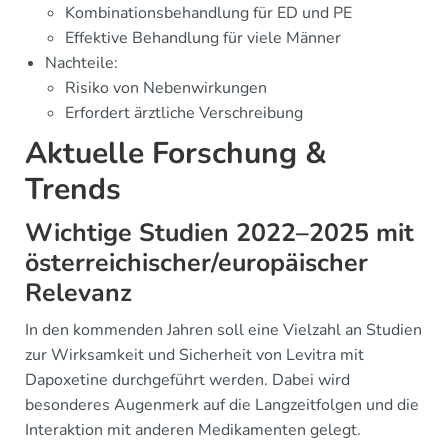
Kombinationsbehandlung für ED und PE
Effektive Behandlung für viele Männer
Nachteile:
Risiko von Nebenwirkungen
Erfordert ärztliche Verschreibung
Aktuelle Forschung &
Trends
Wichtige Studien 2022–2025 mit
österreichischer/europäischer
Relevanz
In den kommenden Jahren soll eine Vielzahl an Studien
zur Wirksamkeit und Sicherheit von Levitra mit
Dapoxetine durchgeführt werden. Dabei wird
besonderes Augenmerk auf die Langzeitfolgen und die
Interaktion mit anderen Medikamenten gelegt.