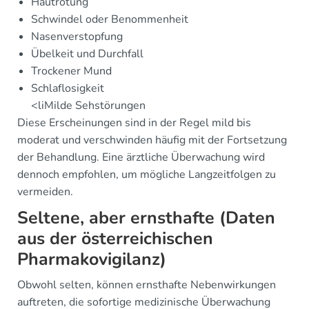
Hautrötung
Schwindel oder Benommenheit
Nasenverstopfung
Übelkeit und Durchfall
Trockener Mund
Schlaflosigkeit
<liMilde Sehstörungen
Diese Erscheinungen sind in der Regel mild bis
moderat und verschwinden häufig mit der Fortsetzung
der Behandlung. Eine ärztliche Überwachung wird
dennoch empfohlen, um mögliche Langzeitfolgen zu
vermeiden.
Seltene, aber ernsthafte (Daten
aus der österreichischen
Pharmakovigilanz)
Obwohl selten, können ernsthafte Nebenwirkungen
auftreten, die sofortige medizinische Überwachung