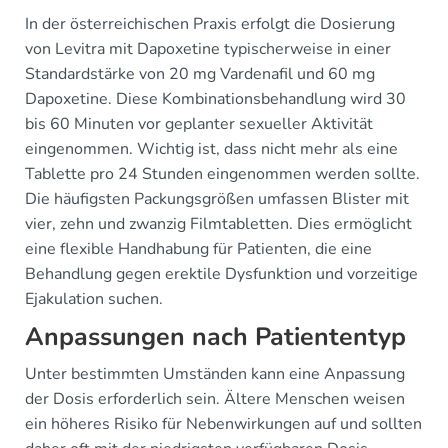
In der österreichischen Praxis erfolgt die Dosierung
von Levitra mit Dapoxetine typischerweise in einer
Standardstärke von 20 mg Vardenafil und 60 mg
Dapoxetine. Diese Kombinationsbehandlung wird 30
bis 60 Minuten vor geplanter sexueller Aktivität
eingenommen. Wichtig ist, dass nicht mehr als eine
Tablette pro 24 Stunden eingenommen werden sollte.
Die häufigsten Packungsgrößen umfassen Blister mit
vier, zehn und zwanzig Filmtabletten. Dies ermöglicht
eine flexible Handhabung für Patienten, die eine
Behandlung gegen erektile Dysfunktion und vorzeitige
Ejakulation suchen.
Anpassungen nach Patiententyp
Unter bestimmten Umständen kann eine Anpassung
der Dosis erforderlich sein. Ältere Menschen weisen
ein höheres Risiko für Nebenwirkungen auf und sollten