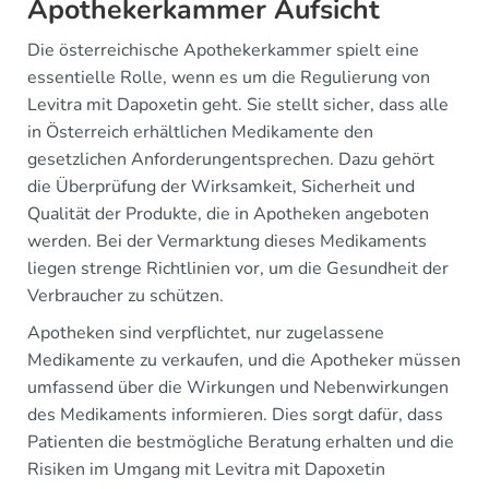
Apothekerkammer Aufsicht
Die österreichische Apothekerkammer spielt eine
essentielle Rolle, wenn es um die Regulierung von
Levitra mit Dapoxetin geht. Sie stellt sicher, dass alle
in Österreich erhältlichen Medikamente den
gesetzlichen Anforderungentsprechen. Dazu gehört
die Überprüfung der Wirksamkeit, Sicherheit und
Qualität der Produkte, die in Apotheken angeboten
werden. Bei der Vermarktung dieses Medikaments
liegen strenge Richtlinien vor, um die Gesundheit der
Verbraucher zu schützen.
Apotheken sind verpflichtet, nur zugelassene
Medikamente zu verkaufen, und die Apotheker müssen
umfassend über die Wirkungen und Nebenwirkungen
des Medikaments informieren. Dies sorgt dafür, dass
Patienten die bestmögliche Beratung erhalten und die
Risiken im Umgang mit Levitra mit Dapoxetin