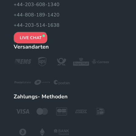
+44-203-608-1340
+44-808-189-1420
+44-203-514-1638
LIVE CHAT
Versandarten
Zahlungs- Methoden