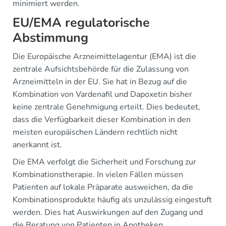
minimiert werden.
EU/EMA regulatorische
Abstimmung
Die Europäische Arzneimittelagentur (EMA) ist die
zentrale Aufsichtsbehörde für die Zulassung von
Arzneimitteln in der EU. Sie hat in Bezug auf die
Kombination von Vardenafil und Dapoxetin bisher
keine zentrale Genehmigung erteilt. Dies bedeutet,
dass die Verfügbarkeit dieser Kombination in den
meisten europäischen Ländern rechtlich nicht
anerkannt ist.
Die EMA verfolgt die Sicherheit und Forschung zur
Kombinationstherapie. In vielen Fällen müssen
Patienten auf lokale Präparate ausweichen, da die
Kombinationsprodukte häufig als unzulässig eingestuft
werden. Dies hat Auswirkungen auf den Zugang und
die Beratung von Patienten in Apotheken.