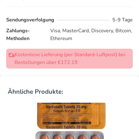
Sendungsverfolgung
5-9 Tage
Zahlungs-
Visa, MasterCard, Discovery, Bitcoin,
Methoden
Ethereum
Kostenlose Lieferung (per Standard-Luftpost) bei
Bestellungen über €172.19
Ähnliche Produkte: