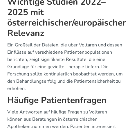
Wichtige Studien 2022–
2025 mit
österreichischer/europäischer
Relevanz
Ein Großteil der Dateien, die über Voltaren und dessen
Einflüsse auf verschiedene Patientenpopulationen
berichten, zeigt signifikante Resultate, die eine
Grundlage für eine gezielte Therapie liefern. Die
Forschung sollte kontinuierlich beobachtet werden, um
den Behandlungserfolg und die Patientensicherheit zu
erhöhen.
Häufige Patientenfragen
Viele Antworten auf häufige Fragen zu Voltaren
können aus Beratungen in österreichischen
Apothekentnommen werden. Patienten interessiert