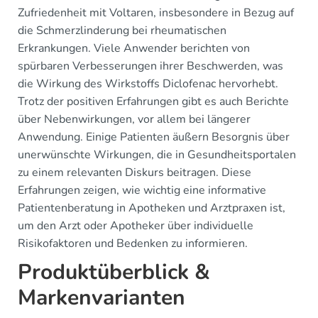
Zufriedenheit mit Voltaren, insbesondere in Bezug auf
die Schmerzlinderung bei rheumatischen
Erkrankungen. Viele Anwender berichten von
spürbaren Verbesserungen ihrer Beschwerden, was
die Wirkung des Wirkstoffs Diclofenac hervorhebt.
Trotz der positiven Erfahrungen gibt es auch Berichte
über Nebenwirkungen, vor allem bei längerer
Anwendung. Einige Patienten äußern Besorgnis über
unerwünschte Wirkungen, die in Gesundheitsportalen
zu einem relevanten Diskurs beitragen. Diese
Erfahrungen zeigen, wie wichtig eine informative
Patientenberatung in Apotheken und Arztpraxen ist,
um den Arzt oder Apotheker über individuelle
Risikofaktoren und Bedenken zu informieren.
Produktüberblick &
Markenvarianten