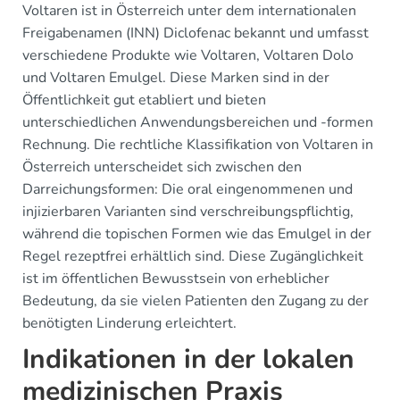
Voltaren ist in Österreich unter dem internationalen
Freigabenamen (INN) Diclofenac bekannt und umfasst
verschiedene Produkte wie Voltaren, Voltaren Dolo
und Voltaren Emulgel. Diese Marken sind in der
Öffentlichkeit gut etabliert und bieten
unterschiedlichen Anwendungsbereichen und -formen
Rechnung. Die rechtliche Klassifikation von Voltaren in
Österreich unterscheidet sich zwischen den
Darreichungsformen: Die oral eingenommenen und
injizierbaren Varianten sind verschreibungspflichtig,
während die topischen Formen wie das Emulgel in der
Regel rezeptfrei erhältlich sind. Diese Zugänglichkeit
ist im öffentlichen Bewusstsein von erheblicher
Bedeutung, da sie vielen Patienten den Zugang zu der
benötigten Linderung erleichtert.
Indikationen in der lokalen
medizinischen Praxis