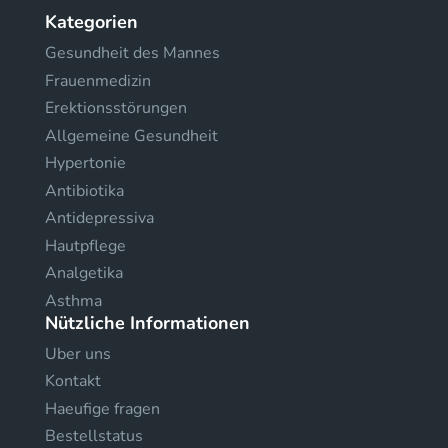
Kategorien
Gesundheit des Mannes
Frauenmedizin
Erektionsstörungen
Allgemeine Gesundheit
Hypertonie
Antibiotika
Antidepressiva
Hautpflege
Analgetika
Asthma
Nützliche Informationen
Uber uns
Kontakt
Haeufige fragen
Bestellstatus