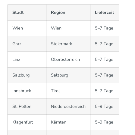
Stadt
Region
Lieferzeit
Wien
Wien
5–7 Tage
Graz
Steiermark
5–7 Tage
Linz
Oberösterreich
5–7 Tage
Salzburg
Salzburg
5–7 Tage
Innsbruck
Tirol
5–7 Tage
St. Pölten
Niederoesterreich
5–9 Tage
Klagenfurt
Kärnten
5–9 Tage