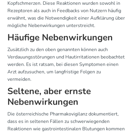
Kopfschmerzen. Diese Reaktionen wurden sowohl in
Rezeptoren als auch in Feedbacks von Nutzern häufig
erwähnt, was die Notwendigkeit einer Aufklärung über
mögliche Nebenwirkungen unterstreicht.
Häufige Nebenwirkungen
Zusätzlich zu den oben genannten können auch
Verdauungsstörungen und Hautirritationen beobachtet
werden. Es ist ratsam, bei diesen Symptomen einen
Arzt aufzusuchen, um langfristige Folgen zu
vermeiden.
Seltene, aber ernste
Nebenwirkungen
Die österreichische Pharmakovigilanz dokumentiert,
dass es in seltenen Fällen zu schwerwiegenden
Reaktionen wie gastrointestinalen Blutungen kommen