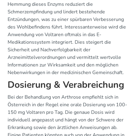
Hemmung dieses Enzyms reduziert die
Schmerzempfindung und lindert bestehende
Entzündungen, was zu einer spürbaren Verbesserung
des Wohlbefindens führt. Interessanterweise wird die
Anwendung von Voltaren oftmals in das E-
Medikationssystem integriert. Dies steigert die
Sicherheit und Nachverfolgbarkeit der
Arzneimittelverordnungen und vermittelt wertvolle
Informationen zur Wirksamkeit und den möglichen
Nebenwirkungen in der medizinischen Gemeinschaft.
Dosierung & Verabreichung
Bei der Behandlung von Arthrose empfiehlt sich in
Österreich in der Regel eine orale Dosierung von 100-
150 mg Voltaren pro Tag. Die genaue Dosis wird
individuell angepasst und hängt von der Schwere der
Erkrankung sowie den ärztlichen Anweisungen ab.
Einige Patienten könnten auch von der Anwendung in