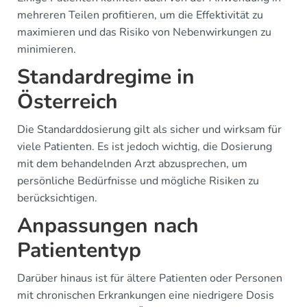
mehreren Teilen profitieren, um die Effektivität zu
maximieren und das Risiko von Nebenwirkungen zu
minimieren.
Standardregime in
Österreich
Die Standarddosierung gilt als sicher und wirksam für
viele Patienten. Es ist jedoch wichtig, die Dosierung
mit dem behandelnden Arzt abzusprechen, um
persönliche Bedürfnisse und mögliche Risiken zu
berücksichtigen.
Anpassungen nach
Patiententyp
Darüber hinaus ist für ältere Patienten oder Personen
mit chronischen Erkrankungen eine niedrigere Dosis