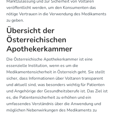
Marktzulassung und zur Sicherheit von Voltaren
veröffentlicht werden, um den Konsumenten das
nötige Vertrauen in die Verwendung des Medikaments
zu geben.
Übersicht der
Österreichischen
Apothekerkammer
Die Österreichische Apothekerkammer ist eine
essenzielle Institution, wenn es um die
Medikamentensicherheit in Österreich geht. Sie stellt
sicher, dass Informationen über Voltaren transparent
und aktuell sind, was besonders wichtig für Patienten
und Angehörige der Gesundheitsberufe ist. Das Ziel ist
es, die Patientensicherheit zu erhöhen und ein
umfassendes Verständnis über die Anwendung und
möglichen Nebenwirkungen des Medikaments zu