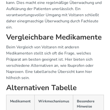
kann. Dies macht eine regelmäßige Überwachung und
Aufklärung der Patienten unerlässlich. Ein
verantwortungsvoller Umgang mit Voltaren schließt
daher einegmaschige Überwachung durch Fachleute
ein.
Vergleichbare Medikamente
Beim Vergleich von Voltaren mit anderen
Medikamenten stellt sich oft die Frage, welches
Präparat am besten geeignet ist. Hier bieten sich
verschiedene Alternativen an, wie Ibuprofen oder
Naproxen. Eine tabellarische Übersicht kann hier
hilfreich sein.
Alternativen Tabelle
Medikament
Wirkmechanismus
Besondere
Hinweise