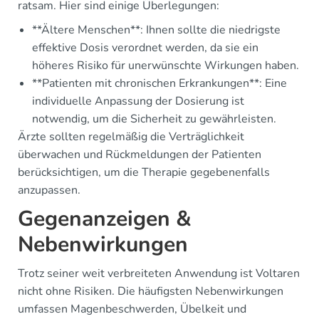
ratsam. Hier sind einige Überlegungen:
**Ältere Menschen**: Ihnen sollte die niedrigste
effektive Dosis verordnet werden, da sie ein
höheres Risiko für unerwünschte Wirkungen haben.
**Patienten mit chronischen Erkrankungen**: Eine
individuelle Anpassung der Dosierung ist
notwendig, um die Sicherheit zu gewährleisten.
Ärzte sollten regelmäßig die Verträglichkeit
überwachen und Rückmeldungen der Patienten
berücksichtigen, um die Therapie gegebenenfalls
anzupassen.
Gegenanzeigen &
Nebenwirkungen
Trotz seiner weit verbreiteten Anwendung ist Voltaren
nicht ohne Risiken. Die häufigsten Nebenwirkungen
umfassen Magenbeschwerden, Übelkeit und