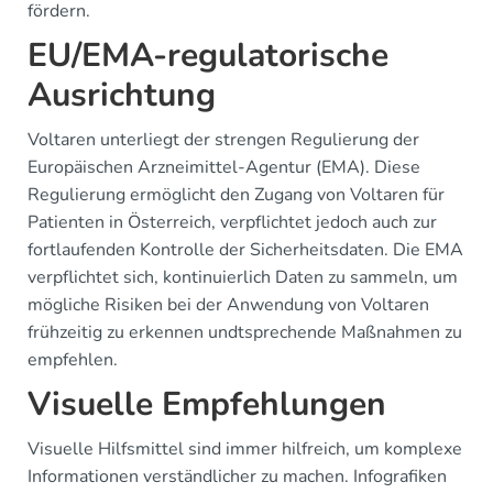
fördern.
EU/EMA-regulatorische
Ausrichtung
Voltaren unterliegt der strengen Regulierung der
Europäischen Arzneimittel-Agentur (EMA). Diese
Regulierung ermöglicht den Zugang von Voltaren für
Patienten in Österreich, verpflichtet jedoch auch zur
fortlaufenden Kontrolle der Sicherheitsdaten. Die EMA
verpflichtet sich, kontinuierlich Daten zu sammeln, um
mögliche Risiken bei der Anwendung von Voltaren
frühzeitig zu erkennen undtsprechende Maßnahmen zu
empfehlen.
Visuelle Empfehlungen
Visuelle Hilfsmittel sind immer hilfreich, um komplexe
Informationen verständlicher zu machen. Infografiken