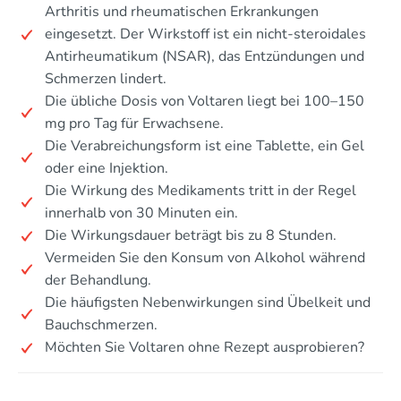
Arthritis und rheumatischen Erkrankungen
eingesetzt. Der Wirkstoff ist ein nicht-steroidales
Antirheumatikum (NSAR), das Entzündungen und
Schmerzen lindert.
Die übliche Dosis von Voltaren liegt bei 100–150
mg pro Tag für Erwachsene.
Die Verabreichungsform ist eine Tablette, ein Gel
oder eine Injektion.
Die Wirkung des Medikaments tritt in der Regel
innerhalb von 30 Minuten ein.
Die Wirkungsdauer beträgt bis zu 8 Stunden.
Vermeiden Sie den Konsum von Alkohol während
der Behandlung.
Die häufigsten Nebenwirkungen sind Übelkeit und
Bauchschmerzen.
Möchten Sie Voltaren ohne Rezept ausprobieren?