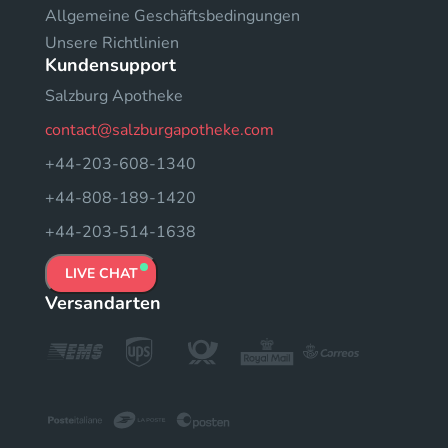
Allgemeine Geschäftsbedingungen
Unsere Richtlinien
Kundensupport
Salzburg Apotheke
contact@salzburgapotheke.com
+44-203-608-1340
+44-808-189-1420
+44-203-514-1638
LIVE CHAT
Versandarten