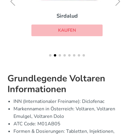
Sirdalud
KAUFEN
Grundlegende Voltaren
Informationen
INN (Internationaler Freiname): Diclofenac
Markennamen in Österreich: Voltaren, Voltaren
Emulgel, Voltaren Dolo
ATC Code: M01AB05
Formen & Dosierungen: Tabletten, Injektionen,