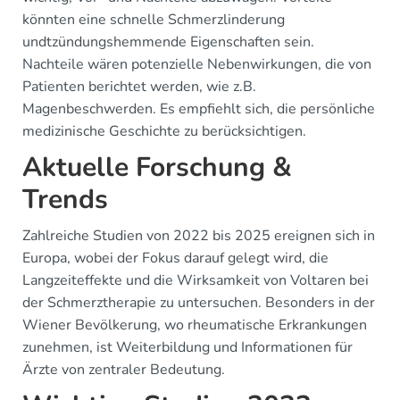
könnten eine schnelle Schmerzlinderung
undtzündungshemmende Eigenschaften sein.
Nachteile wären potenzielle Nebenwirkungen, die von
Patienten berichtet werden, wie z.B.
Magenbeschwerden. Es empfiehlt sich, die persönliche
medizinische Geschichte zu berücksichtigen.
Aktuelle Forschung &
Trends
Zahlreiche Studien von 2022 bis 2025 ereignen sich in
Europa, wobei der Fokus darauf gelegt wird, die
Langzeiteffekte und die Wirksamkeit von Voltaren bei
der Schmerztherapie zu untersuchen. Besonders in der
Wiener Bevölkerung, wo rheumatische Erkrankungen
zunehmen, ist Weiterbildung und Informationen für
Ärzte von zentraler Bedeutung.