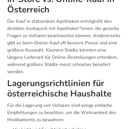
Österreich
Der Kauf in stationären Apotheken ermöglicht den
direkten Austausch mit Apotheker*innen, die gezielte
Fragen zu Voltaren beantworten können. Andererseits
gibt es beim Online-Kauf oft bessere Preise und eine
größere Auswahl. Kleinere Städte könnten eine
längere Lieferzeit für Online-Bestellungen erfordern,
während größere Städte meist schneller beliefert
werden.
Lagerungsrichtlinien für
österreichische Haushalte
Für die Lagerung von Voltaren sind einige einfache
Empfehlungen zu beachten, um die Wirksamkeit des
Medikaments zu bewahren: