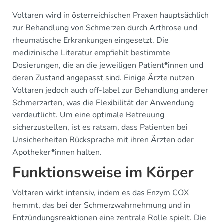
Voltaren wird in österreichischen Praxen hauptsächlich
zur Behandlung von Schmerzen durch Arthrose und
rheumatische Erkrankungen eingesetzt. Die
medizinische Literatur empfiehlt bestimmte
Dosierungen, die an die jeweiligen Patient*innen und
deren Zustand angepasst sind. Einige Ärzte nutzen
Voltaren jedoch auch off-label zur Behandlung anderer
Schmerzarten, was die Flexibilität der Anwendung
verdeutlicht. Um eine optimale Betreuung
sicherzustellen, ist es ratsam, dass Patienten bei
Unsicherheiten Rücksprache mit ihren Ärzten oder
Apotheker*innen halten.
Funktionsweise im Körper
Voltaren wirkt intensiv, indem es das Enzym COX
hemmt, das bei der Schmerzwahrnehmung und in
Entzündungsreaktionen eine zentrale Rolle spielt. Die