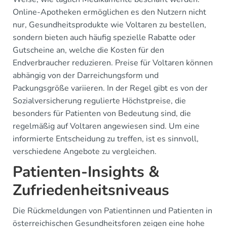
Online-Apotheken ermöglichen es den Nutzern nicht
nur, Gesundheitsprodukte wie Voltaren zu bestellen,
sondern bieten auch häufig spezielle Rabatte oder
Gutscheine an, welche die Kosten für den
Endverbraucher reduzieren. Preise für Voltaren können
abhängig von der Darreichungsform und
Packungsgröße variieren. In der Regel gibt es von der
Sozialversicherung regulierte Höchstpreise, die
besonders für Patienten von Bedeutung sind, die
regelmäßig auf Voltaren angewiesen sind. Um eine
informierte Entscheidung zu treffen, ist es sinnvoll,
verschiedene Angebote zu vergleichen.
Patienten-Insights &
Zufriedenheitsniveaus
Die Rückmeldungen von Patientinnen und Patienten in
österreichischen Gesundheitsforen zeigen eine hohe