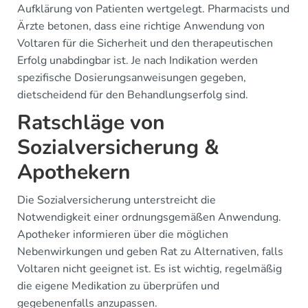
Aufklärung von Patienten wertgelegt. Pharmacists und
Ärzte betonen, dass eine richtige Anwendung von
Voltaren für die Sicherheit und den therapeutischen
Erfolg unabdingbar ist. Je nach Indikation werden
spezifische Dosierungsanweisungen gegeben,
dietscheidend für den Behandlungserfolg sind.
Ratschläge von
Sozialversicherung &
Apothekern
Die Sozialversicherung unterstreicht die
Notwendigkeit einer ordnungsgemäßen Anwendung.
Apotheker informieren über die möglichen
Nebenwirkungen und geben Rat zu Alternativen, falls
Voltaren nicht geeignet ist. Es ist wichtig, regelmäßig
die eigene Medikation zu überprüfen und
gegebenenfalls anzupassen.