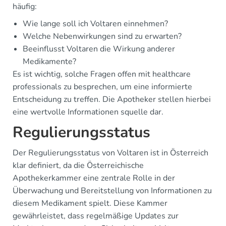
häufig:
Wie lange soll ich Voltaren einnehmen?
Welche Nebenwirkungen sind zu erwarten?
Beeinflusst Voltaren die Wirkung anderer
Medikamente?
Es ist wichtig, solche Fragen offen mit healthcare
professionals zu besprechen, um eine informierte
Entscheidung zu treffen. Die Apotheker stellen hierbei
eine wertvolle Informationen squelle dar.
Regulierungsstatus
Der Regulierungsstatus von Voltaren ist in Österreich
klar definiert, da die Österreichische
Apothekerkammer eine zentrale Rolle in der
Überwachung und Bereitstellung von Informationen zu
diesem Medikament spielt. Diese Kammer
gewährleistet, dass regelmäßige Updates zur