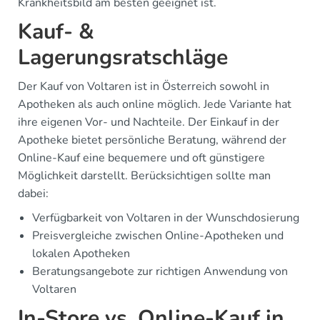
Krankheitsbild am besten geeignet ist.
Kauf- &
Lagerungsratschläge
Der Kauf von Voltaren ist in Österreich sowohl in
Apotheken als auch online möglich. Jede Variante hat
ihre eigenen Vor- und Nachteile. Der Einkauf in der
Apotheke bietet persönliche Beratung, während der
Online-Kauf eine bequemere und oft günstigere
Möglichkeit darstellt. Berücksichtigen sollte man
dabei:
Verfügbarkeit von Voltaren in der Wunschdosierung
Preisvergleiche zwischen Online-Apotheken und
lokalen Apotheken
Beratungsangebote zur richtigen Anwendung von
Voltaren
In-Store vs. Online-Kauf in