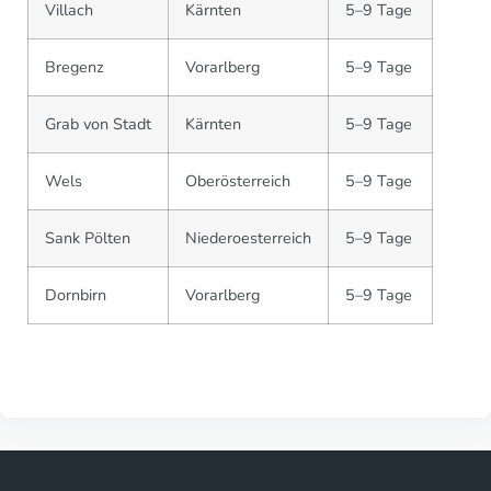
Villach
Kärnten
5–9 Tage
Bregenz
Vorarlberg
5–9 Tage
Grab von Stadt
Kärnten
5–9 Tage
Wels
Oberösterreich
5–9 Tage
Sank Pölten
Niederoesterreich
5–9 Tage
Dornbirn
Vorarlberg
5–9 Tage