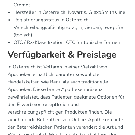
Cremes
Hersteller in Österreich: Novartis, GlaxoSmithKline
Registrierungsstatus in Österreich:
Verschreibungspflichtig (oral, injizierbar), rezeptfrei
(topisch)
OTC / Rx-Klassifikation: OTC für topische Formen
Verfügbarkeit & Preislage
In Österreich ist Voltaren in einer Vielzahl von
Apotheken erhältlich, darunter sowohl die
Handelsketten wie Benu als auch traditionelle
Apotheker. Diese breite Apothekenpräsenz
gewährleistet, dass Patienten geeignete Optionen für
den Erwerb von rezeptfreien und
verschreibungspflichtigen Produkten finden. Die
zunehmende Beliebtheit von Online-Apotheken unter
den österreichischen Patienten verändert die Art und
Weise, wie täglich Medikamente beschafft werden.