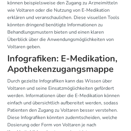
können beispielsweise den Zugang zu Arzneimitteln
wie Voltaren oder die Nutzung von E-Medikation
erklären und veranschaulichen. Diese visuellen Tools
könnten dringend benötigte Informationen zu
Behandlungsmustern bieten und einen klaren
Überblick über die Anwendungsmöglichkeiten von
Voltaren geben.
Infografiken: E-Medikation,
Apothekenzugangsmappe
Durch gezielte Infografiken kann das Wissen über
Voltaren und seine Einsatzmöglichkeiten gefördert
werden. Informationen über die E-Medikation können
einfach und übersichtlich aufbereitet werden, sodass
Patienten den Zugang zu Voltaren besser verstehen.
Diese Infografiken könnten zudemtscheiden, welche
Dosierung oder Form von Voltaren je nach