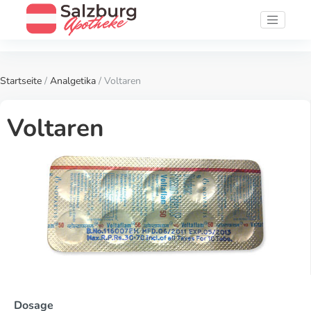
Startseite
/
Analgetika
/ Voltaren
Voltaren
Dosage