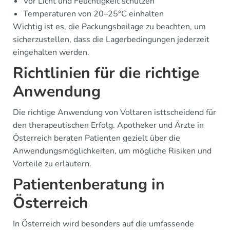
Vor Licht und Feuchtigkeit schützen
Temperaturen von 20–25°C einhalten
Wichtig ist es, die Packungsbeilage zu beachten, um
sicherzustellen, dass die Lagerbedingungen jederzeit
eingehalten werden.
Richtlinien für die richtige
Anwendung
Die richtige Anwendung von Voltaren isttscheidend für
den therapeutischen Erfolg. Apotheker und Ärzte in
Österreich beraten Patienten gezielt über die
Anwendungsmöglichkeiten, um mögliche Risiken und
Vorteile zu erläutern.
Patientenberatung in
Österreich
In Österreich wird besonders auf die umfassende