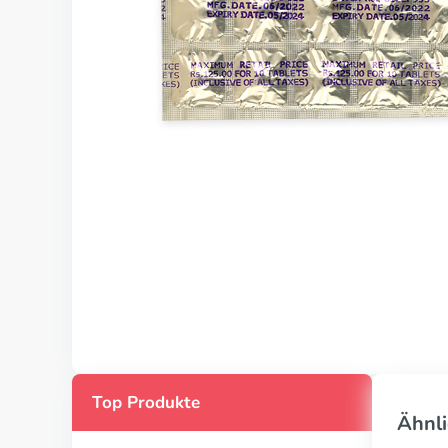
Top Produkte
Ähnli