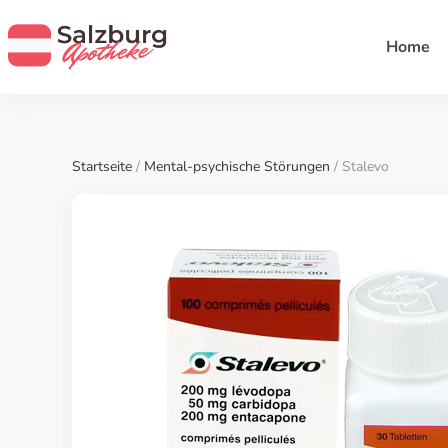
Home
Startseite
/
Mental-psychische Störungen
/ Stalevo