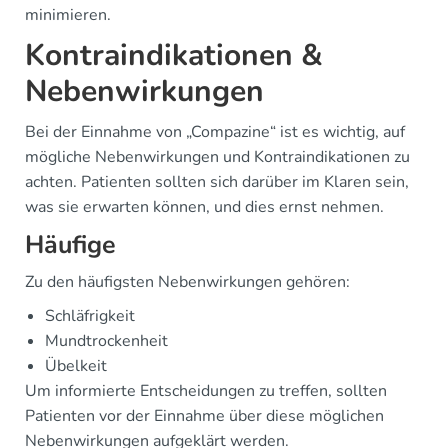
minimieren.
Kontraindikationen &
Nebenwirkungen
Bei der Einnahme von „Compazine“ ist es wichtig, auf
mögliche Nebenwirkungen und Kontraindikationen zu
achten. Patienten sollten sich darüber im Klaren sein,
was sie erwarten können, und dies ernst nehmen.
Häufige
Zu den häufigsten Nebenwirkungen gehören:
Schläfrigkeit
Mundtrockenheit
Übelkeit
Um informierte Entscheidungen zu treffen, sollten
Patienten vor der Einnahme über diese möglichen
Nebenwirkungen aufgeklärt werden.