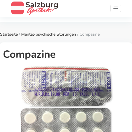
Startseite
/
Mental-psychische Störungen
/ Compazine
Compazine