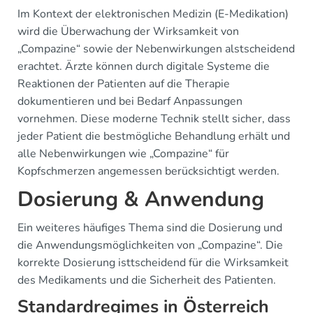
Im Kontext der elektronischen Medizin (E-Medikation)
wird die Überwachung der Wirksamkeit von
„Compazine“ sowie der Nebenwirkungen alstscheidend
erachtet. Ärzte können durch digitale Systeme die
Reaktionen der Patienten auf die Therapie
dokumentieren und bei Bedarf Anpassungen
vornehmen. Diese moderne Technik stellt sicher, dass
jeder Patient die bestmögliche Behandlung erhält und
alle Nebenwirkungen wie „Compazine“ für
Kopfschmerzen angemessen berücksichtigt werden.
Dosierung & Anwendung
Ein weiteres häufiges Thema sind die Dosierung und
die Anwendungsmöglichkeiten von „Compazine“. Die
korrekte Dosierung isttscheidend für die Wirksamkeit
des Medikaments und die Sicherheit des Patienten.
Standardregimes in Österreich