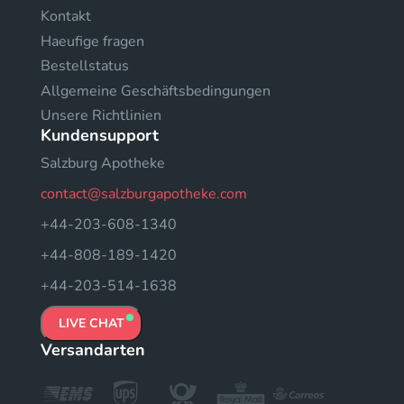
Kontakt
Haeufige fragen
Bestellstatus
Allgemeine Geschäftsbedingungen
Unsere Richtlinien
Kundensupport
Salzburg Apotheke
contact@salzburgapotheke.com
+44-203-608-1340
+44-808-189-1420
+44-203-514-1638
LIVE CHAT
Versandarten