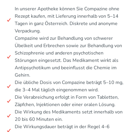
In unserer Apotheke können Sie Compazine ohne
Rezept kaufen, mit Lieferung innerhalb von 5–14
Tagen in ganz Österreich. Diskrete und anonyme
Verpackung.
Compazine wird zur Behandlung von schwerer
Übelkeit und Erbrechen sowie zur Behandlung von
Schizophrenie und anderen psychotischen
Störungen eingesetzt. Das Medikament wirkt als
Antipsychotikum und beeinflusst die Chemie im
Gehirn.
Die übliche Dosis von Compazine beträgt 5–10 mg,
die 3–4 Mal täglich eingenommen wird.
Die Verabreichung erfolgt in Form von Tabletten,
Zäpfchen, Injektionen oder einer oralen Lösung.
Die Wirkung des Medikaments setzt innerhalb von
20 bis 60 Minuten ein.
Die Wirkungsdauer beträgt in der Regel 4–6