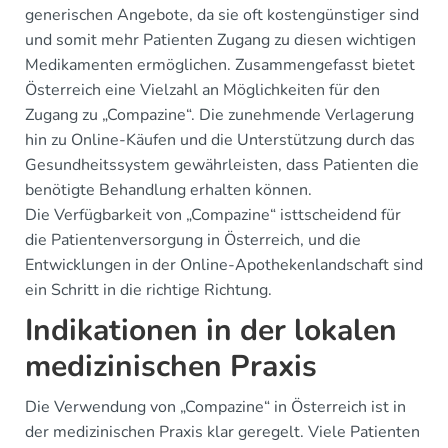
generischen Angebote, da sie oft kostengünstiger sind
und somit mehr Patienten Zugang zu diesen wichtigen
Medikamenten ermöglichen. Zusammengefasst bietet
Österreich eine Vielzahl an Möglichkeiten für den
Zugang zu „Compazine“. Die zunehmende Verlagerung
hin zu Online-Käufen und die Unterstützung durch das
Gesundheitssystem gewährleisten, dass Patienten die
benötigte Behandlung erhalten können.
Die Verfügbarkeit von „Compazine“ isttscheidend für
die Patientenversorgung in Österreich, und die
Entwicklungen in der Online-Apothekenlandschaft sind
ein Schritt in die richtige Richtung.
Indikationen in der lokalen
medizinischen Praxis
Die Verwendung von „Compazine“ in Österreich ist in
der medizinischen Praxis klar geregelt. Viele Patienten