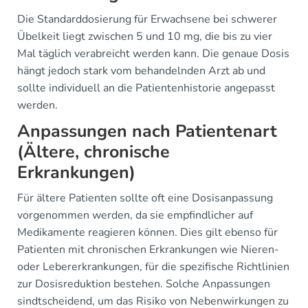
Die Standarddosierung für Erwachsene bei schwerer
Übelkeit liegt zwischen 5 und 10 mg, die bis zu vier
Mal täglich verabreicht werden kann. Die genaue Dosis
hängt jedoch stark vom behandelnden Arzt ab und
sollte individuell an die Patientenhistorie angepasst
werden.
Anpassungen nach Patientenart
(Ältere, chronische
Erkrankungen)
Für ältere Patienten sollte oft eine Dosisanpassung
vorgenommen werden, da sie empfindlicher auf
Medikamente reagieren können. Dies gilt ebenso für
Patienten mit chronischen Erkrankungen wie Nieren-
oder Lebererkrankungen, für die spezifische Richtlinien
zur Dosisreduktion bestehen. Solche Anpassungen
sindtscheidend, um das Risiko von Nebenwirkungen zu