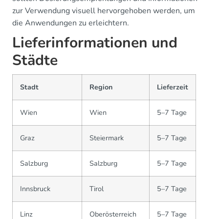
zur Verwendung visuell hervorgehoben werden, um
die Anwendungen zu erleichtern.
Lieferinformationen und
Städte
Stadt
Region
Lieferzeit
Wien
Wien
5–7 Tage
Graz
Steiermark
5–7 Tage
Salzburg
Salzburg
5–7 Tage
Innsbruck
Tirol
5–7 Tage
Linz
Oberösterreich
5–7 Tage