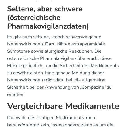
Seltene, aber schwere
(österreichische
Pharmakovigilanzdaten)
Es gibt auch seltene, jedoch schwerwiegende
Nebenwirkungen. Dazu zählen extrapyramidale
Symptome sowie allergische Reaktionen. Die
österreichische Pharmakovigilanz überwacht diese
Effekte gründlich, um die Sicherheit des Medikaments
zu gewährleisten. Eine genaue Meldung dieser
Nebenwirkungen trägt dazu bei, die allgemeine
Sicherheit bei der Anwendung von „Compazine“ zu
erhöhen.
Vergleichbare Medikamente
Die Wahl des richtigen Medikaments kann
herausfordernd sein, insbesondere wenn es um die