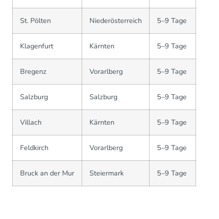
St. Pölten
Niederösterreich
5–9 Tage
Klagenfurt
Kärnten
5–9 Tage
Bregenz
Vorarlberg
5–9 Tage
Salzburg
Salzburg
5–9 Tage
Villach
Kärnten
5–9 Tage
Feldkirch
Vorarlberg
5–9 Tage
Bruck an der Mur
Steiermark
5–9 Tage