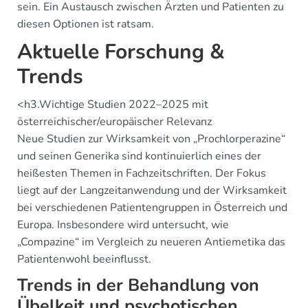
sein. Ein Austausch zwischen Ärzten und Patienten zu
diesen Optionen ist ratsam.
Aktuelle Forschung &
Trends
<h3.Wichtige Studien 2022–2025 mit
österreichischer/europäischer Relevanz
Neue Studien zur Wirksamkeit von „Prochlorperazine“
und seinen Generika sind kontinuierlich eines der
heißesten Themen in Fachzeitschriften. Der Fokus
liegt auf der Langzeitanwendung und der Wirksamkeit
bei verschiedenen Patientengruppen in Österreich und
Europa. Insbesondere wird untersucht, wie
„Compazine“ im Vergleich zu neueren Antiemetika das
Patientenwohl beeinflusst.
Trends in der Behandlung von
Übelkeit und psychotischen