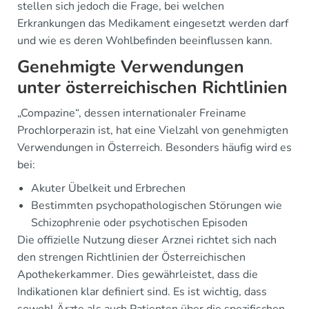
stellen sich jedoch die Frage, bei welchen
Erkrankungen das Medikament eingesetzt werden darf
und wie es deren Wohlbefinden beeinflussen kann.
Genehmigte Verwendungen
unter österreichischen Richtlinien
„Compazine“, dessen internationaler Freiname
Prochlorperazin ist, hat eine Vielzahl von genehmigten
Verwendungen in Österreich. Besonders häufig wird es
bei:
Akuter Übelkeit und Erbrechen
Bestimmten psychopathologischen Störungen wie
Schizophrenie oder psychotischen Episoden
Die offizielle Nutzung dieser Arznei richtet sich nach
den strengen Richtlinien der Österreichischen
Apothekerkammer. Dies gewährleistet, dass die
Indikationen klar definiert sind. Es ist wichtig, dass