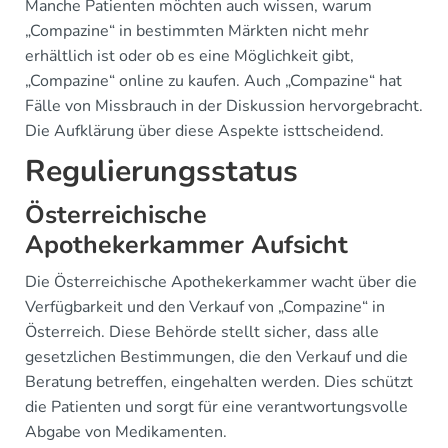
Manche Patienten möchten auch wissen, warum
„Compazine“ in bestimmten Märkten nicht mehr
erhältlich ist oder ob es eine Möglichkeit gibt,
„Compazine“ online zu kaufen. Auch „Compazine“ hat
Fälle von Missbrauch in der Diskussion hervorgebracht.
Die Aufklärung über diese Aspekte isttscheidend.
Regulierungsstatus
Österreichische
Apothekerkammer Aufsicht
Die Österreichische Apothekerkammer wacht über die
Verfügbarkeit und den Verkauf von „Compazine“ in
Österreich. Diese Behörde stellt sicher, dass alle
gesetzlichen Bestimmungen, die den Verkauf und die
Beratung betreffen, eingehalten werden. Dies schützt
die Patienten und sorgt für eine verantwortungsvolle
Abgabe von Medikamenten.