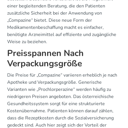
einer begleitenden Beratung, die den Patienten
zusätzliche Sicherheit bei der Anwendung von
„Compazine“ bietet. Diese neue Form der
Medikamentenbeschaffung macht es einfacher,
benötigte Arzneimittel auf effiziente und zugängliche
Weise zu beziehen.
Preisspannen Nach
Verpackungsgröße
Die Preise für „Compazine“ variieren erheblich je nach
Apotheke und Verpackungsgröße. Generische
Varianten wie „Prochlorperazine“ werden häufig zu
niedrigeren Preisen angeboten. Das österreichische
Gesundheitssystem sorgt für eine strukturierte
Kostenübernahme. Patienten können darauf zählen,
dass die Rezeptkosten durch die Sozialversicherung
gedeckt sind. Auch hier zeigt sich der Vorteil der