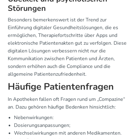
Störungen
Besonders bemerkenswert ist der Trend zur
Einführung digitaler Gesundheitslösungen, die es
ermöglichen, Therapiefortschritte über Apps und
elektronische Patientenakten gut zu verfolgen. Diese
digitalen Lösungen verbessern nicht nur die
Kommunikation zwischen Patienten und Ärzten,
sondern erhöhen auch die Compliance und die
allgemeine Patientenzufriedenheit.
Häufige Patientenfragen
In Apotheken fallen oft Fragen rund um „Compazine“
an. Dazu gehören häufige Bedenken hinsichtlich:
Nebenwirkungen:
Dosierungsanpassungen;
Wechselwirkungen mit anderen Medikamenten.