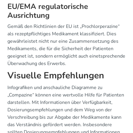
EU/EMA regulatorische
Ausrichtung
Gemäß den Richtlinien der EU ist „Prochlorperazine“
als rezeptpflichtiges Medikament klassifiziert. Dies
gewährleistet nicht nur eine Zusammensetzung des
Medikaments, die für die Sicherheit der Patienten
geeignet ist, sondern ermöglicht auch einetsprechende
Überwachung des Erwerbs.
Visuelle Empfehlungen
Infografiken und anschauliche Diagramme zu
„Compazine“ können eine wertvolle Hilfe für Patienten
darstellen. Mit Informationen über Verfügbarkeit,
Dosierungsempfehlungen und dem Weg von der
Verschreibung bis zur Abgabe der Medikamente kann
das Verständnis gefördert werden. Insbesondere
sollten Dosierungsempfehlungen und Informationen