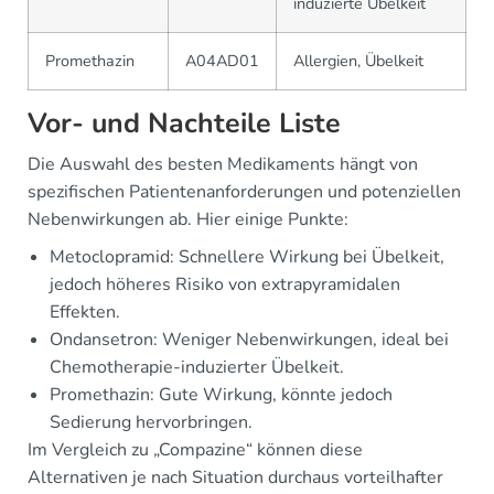
induzierte Übelkeit
Promethazin
A04AD01
Allergien, Übelkeit
Vor- und Nachteile Liste
Die Auswahl des besten Medikaments hängt von
spezifischen Patientenanforderungen und potenziellen
Nebenwirkungen ab. Hier einige Punkte:
Metoclopramid: Schnellere Wirkung bei Übelkeit,
jedoch höheres Risiko von extrapyramidalen
Effekten.
Ondansetron: Weniger Nebenwirkungen, ideal bei
Chemotherapie-induzierter Übelkeit.
Promethazin: Gute Wirkung, könnte jedoch
Sedierung hervorbringen.
Im Vergleich zu „Compazine“ können diese
Alternativen je nach Situation durchaus vorteilhafter