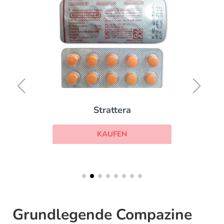
Strattera
KAUFEN
Grundlegende Compazine