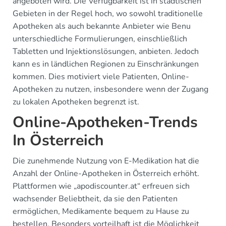
angeboten wird. Die Verfügbarkeit ist in städtischen
Gebieten in der Regel hoch, wo sowohl traditionelle
Apotheken als auch bekannte Anbieter wie Benu
unterschiedliche Formulierungen, einschließlich
Tabletten und Injektionslösungen, anbieten. Jedoch
kann es in ländlichen Regionen zu Einschränkungen
kommen. Dies motiviert viele Patienten, Online-
Apotheken zu nutzen, insbesondere wenn der Zugang
zu lokalen Apotheken begrenzt ist.
Online-Apotheken-Trends
In Österreich
Die zunehmende Nutzung von E-Medikation hat die
Anzahl der Online-Apotheken in Österreich erhöht.
Plattformen wie „apodiscounter.at“ erfreuen sich
wachsender Beliebtheit, da sie den Patienten
ermöglichen, Medikamente bequem zu Hause zu
bestellen. Besonders vorteilhaft ist die Möglichkeit