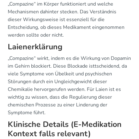
„Compazine“ im Körper funktioniert und welche
Mechanismen dahinter stecken. Das Verständnis
dieser Wirkungsweise ist essenziell für die
Entscheidung, ob dieses Medikament eingenommen
werden sollte oder nicht.
Laienerklärung
„Compazine“ wirkt, indem es die Wirkung von Dopamin
im Gehirn blockiert. Diese Blockade isttscheidend, da
viele Symptome von Übelkeit und psychischen
Störungen durch ein Ungleichgewicht dieser
Chemikalie hervorgerufen werden. Für Laien ist es
wichtig zu wissen, dass die Regulierung dieser
chemischen Prozesse zu einer Linderung der
Symptome führt.
Klinische Details (E-Medikation
Kontext falls relevant)