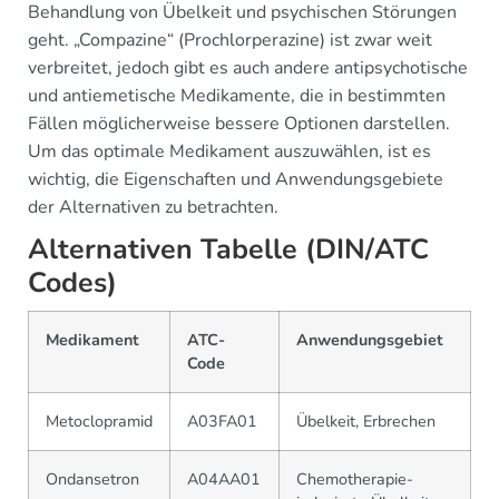
Behandlung von Übelkeit und psychischen Störungen
geht. „Compazine“ (Prochlorperazine) ist zwar weit
verbreitet, jedoch gibt es auch andere antipsychotische
und antiemetische Medikamente, die in bestimmten
Fällen möglicherweise bessere Optionen darstellen.
Um das optimale Medikament auszuwählen, ist es
wichtig, die Eigenschaften und Anwendungsgebiete
der Alternativen zu betrachten.
Alternativen Tabelle (DIN/ATC
Codes)
Medikament
ATC-
Anwendungsgebiet
Code
Metoclopramid
A03FA01
Übelkeit, Erbrechen
Ondansetron
A04AA01
Chemotherapie-