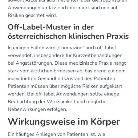
sowohl Ärzte als auch Patienten über die spezifischen
Anwendungen umfassend informiert sind und auf
Risiken geachtet wird.
Off-Label-Muster in der
österreichischen klinischen Praxis
In einigen Fällen wird „Compazine“ auch off-label
verwendet, insbesondere für Kurzzeitbehandlungen
bei Angststörungen. Diese medizinische Praxis hängt
stark vom ärztlichen Ermessen ab, basierend auf dem
individuellen Gesundheitszustand des Patienten.
Patienten müssen über mögliche Risiken aufgeklärt
werden. Bei off-label Anwendungen sollte einege
Beobachtung der Wirksamkeit und mögliche
Nebenwirkungen erfolgen.
Wirkungsweise im Körper
Ein häufiges Anliegen von Patienten ist, wie