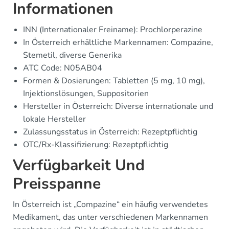
Informationen
INN (Internationaler Freiname): Prochlorperazine
In Österreich erhältliche Markennamen: Compazine,
Stemetil, diverse Generika
ATC Code: N05AB04
Formen & Dosierungen: Tabletten (5 mg, 10 mg),
Injektionslösungen, Suppositorien
Hersteller in Österreich: Diverse internationale und
lokale Hersteller
Zulassungsstatus in Österreich: Rezeptpflichtig
OTC/Rx-Klassifizierung: Rezeptpflichtig
Verfügbarkeit Und
Preisspanne
In Österreich ist „Compazine“ ein häufig verwendetes
Medikament, das unter verschiedenen Markennamen