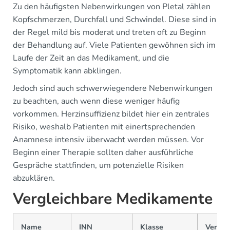
Zu den häufigsten Nebenwirkungen von Pletal zählen
Kopfschmerzen, Durchfall und Schwindel. Diese sind in
der Regel mild bis moderat und treten oft zu Beginn
der Behandlung auf. Viele Patienten gewöhnen sich im
Laufe der Zeit an das Medikament, und die
Symptomatik kann abklingen.
Jedoch sind auch schwerwiegendere Nebenwirkungen
zu beachten, auch wenn diese weniger häufig
vorkommen. Herzinsuffizienz bildet hier ein zentrales
Risiko, weshalb Patienten mit einertsprechenden
Anamnese intensiv überwacht werden müssen. Vor
Beginn einer Therapie sollten daher ausführliche
Gespräche stattfinden, um potenzielle Risiken
abzuklären.
Vergleichbare Medikamente
Name
INN
Klasse
Verfüg