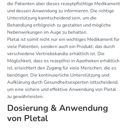
die Patienten über dieses rezeptpflichtige Medikament
und dessen Anwendung zu informieren. Die richtige
Unterstützung kanntscheidend sein, um die
Behandlung erfolgreich zu gestalten und mögliche
Nebenwirkungen im Auge zu behalten.
Pletal ist somit nicht nur ein wichtiges Medikament für
viele Patienten, sondern auch ein Produkt, das durch
verschiedene Vertriebskanäle erhältlich ist. Die
Möglichkeit, dass es rezeptfrei in Apotheken erhältlich
ist, erleichtert den Zugang für viele Menschen, die es
benötigen. Die kontinuierliche Unterstützung und
Aufklärung durch Gesundheitsexperten isttscheidend,
um eine sichere und effektive Anwendung von Pletal
zu gewährleisten.
Dosierung & Anwendung
von Pletal