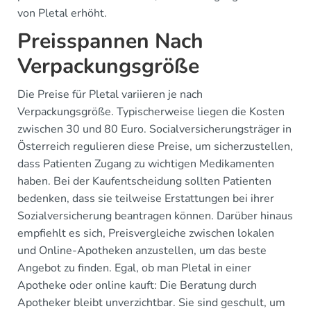
von Pletal erhöht.
Preisspannen Nach
Verpackungsgröße
Die Preise für Pletal variieren je nach
Verpackungsgröße. Typischerweise liegen die Kosten
zwischen 30 und 80 Euro. Socialversicherungsträger in
Österreich regulieren diese Preise, um sicherzustellen,
dass Patienten Zugang zu wichtigen Medikamenten
haben. Bei der Kaufentscheidung sollten Patienten
bedenken, dass sie teilweise Erstattungen bei ihrer
Sozialversicherung beantragen können. Darüber hinaus
empfiehlt es sich, Preisvergleiche zwischen lokalen
und Online-Apotheken anzustellen, um das beste
Angebot zu finden. Egal, ob man Pletal in einer
Apotheke oder online kauft: Die Beratung durch
Apotheker bleibt unverzichtbar. Sie sind geschult, um