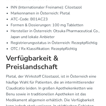
INN (Internationaler Freiname): Cilostazol
Markennamen in Österreich: Pletal
ATC-Code: B01AC23
Formen & Dosierungen: 100 mg Tabletten
Hersteller in Österreich: Otsuka Pharmaceutical Co.,
Japan und lokale Anbieter
Registrierungsstatus in Österreich: Rezeptpflichtig
OTC / Rx Klassifikation: Rezeptpflichtig
Verfügbarkeit &
Preislandschaft
Pletal, der Wirkstoff Cilostazol, ist in Österreich eine
häufige Wahl für Patienten, die an intermittierender
Claudicatio leiden. In großen Apothekenketten wie
Benu sowie in traditionellen Apotheken ist das
Medikament allgemein erhältlich. Die Verfügbarkeit