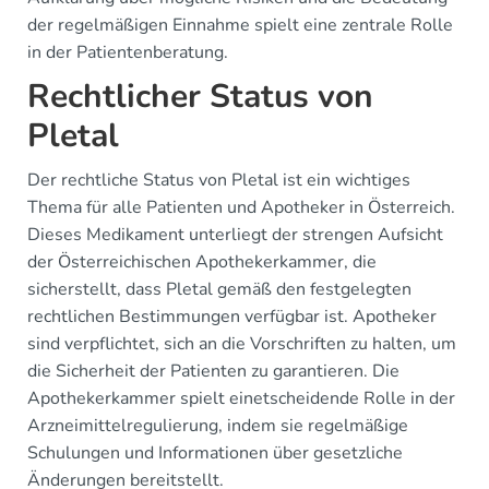
der regelmäßigen Einnahme spielt eine zentrale Rolle
in der Patientenberatung.
Rechtlicher Status von
Pletal
Der rechtliche Status von Pletal ist ein wichtiges
Thema für alle Patienten und Apotheker in Österreich.
Dieses Medikament unterliegt der strengen Aufsicht
der Österreichischen Apothekerkammer, die
sicherstellt, dass Pletal gemäß den festgelegten
rechtlichen Bestimmungen verfügbar ist. Apotheker
sind verpflichtet, sich an die Vorschriften zu halten, um
die Sicherheit der Patienten zu garantieren. Die
Apothekerkammer spielt einetscheidende Rolle in der
Arzneimittelregulierung, indem sie regelmäßige
Schulungen und Informationen über gesetzliche
Änderungen bereitstellt.