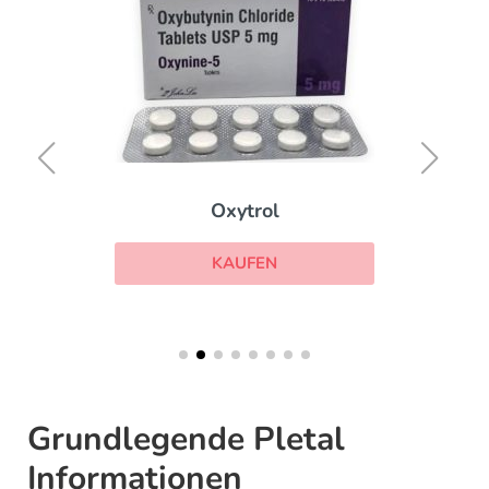
Oxytrol
KAUFEN
Grundlegende Pletal
Informationen