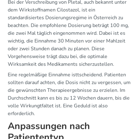
Bei der Verschreibung von Pletal, auch bekannt unter
dem Wirkstoffnamen Cilostazol, ist ein
standardisiertes Dosierungsregime in Österreich zu
beachten. Die empfohlene Dosierung beträgt 100 mg,
die zwei Mal täglich eingenommen wird. Dabei ist es
wichtig, die Einnahme 30 Minuten vor einer Mahlzeit
oder zwei Stunden danach zu planen. Diese
Vorgehensweise trägt dazu bei, die optimale
Wirksamkeit des Medikaments sicherzustellen.
Eine regelmäßige Einnahme isttscheidend. Patienten
sollten darauf achten, die Dosis nicht zu vergessen, um
die gewünschten Therapieergebnisse zu erzielen. Im
Durchschnitt kann es bis zu 12 Wochen dauern, bis die
volle Wirkungtfaltet ist. Eine Geduld ist also
erforderlich.
Anpassungen nach
Patiententyp