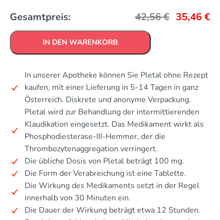
Gesamtpreis:
42,56
€
35,46
€
IN DEN WARENKORB
In unserer Apotheke können Sie Pletal ohne Rezept
kaufen, mit einer Lieferung in 5-14 Tagen in ganz
Österreich. Diskrete und anonyme Verpackung.
Pletal wird zur Behandlung der intermittierenden
Klaudikation eingesetzt. Das Medikament wirkt als
Phosphodiesterase-III-Hemmer, der die
Thrombozytenaggregation verringert.
Die übliche Dosis von Pletal beträgt 100 mg.
Die Form der Verabreichung ist eine Tablette.
Die Wirkung des Medikaments setzt in der Regel
innerhalb von 30 Minuten ein.
Die Dauer der Wirkung beträgt etwa 12 Stunden.