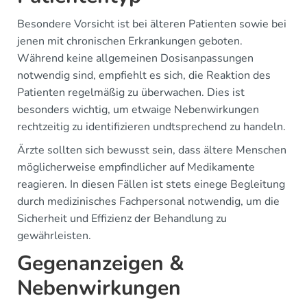
Besondere Vorsicht ist bei älteren Patienten sowie bei
jenen mit chronischen Erkrankungen geboten.
Während keine allgemeinen Dosisanpassungen
notwendig sind, empfiehlt es sich, die Reaktion des
Patienten regelmäßig zu überwachen. Dies ist
besonders wichtig, um etwaige Nebenwirkungen
rechtzeitig zu identifizieren undtsprechend zu handeln.
Ärzte sollten sich bewusst sein, dass ältere Menschen
möglicherweise empfindlicher auf Medikamente
reagieren. In diesen Fällen ist stets einege Begleitung
durch medizinisches Fachpersonal notwendig, um die
Sicherheit und Effizienz der Behandlung zu
gewährleisten.
Gegenanzeigen &
Nebenwirkungen