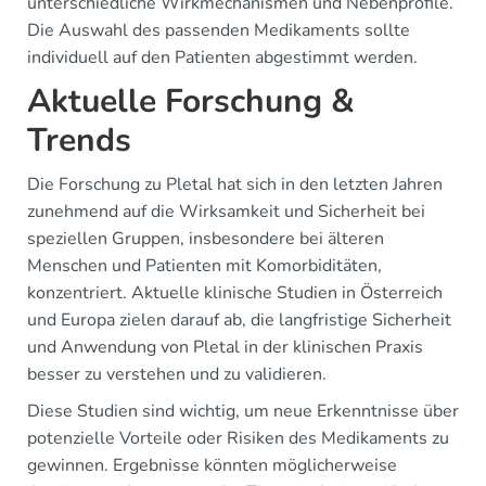
unterschiedliche Wirkmechanismen und Nebenprofile.
Die Auswahl des passenden Medikaments sollte
individuell auf den Patienten abgestimmt werden.
Aktuelle Forschung &
Trends
Die Forschung zu Pletal hat sich in den letzten Jahren
zunehmend auf die Wirksamkeit und Sicherheit bei
speziellen Gruppen, insbesondere bei älteren
Menschen und Patienten mit Komorbiditäten,
konzentriert. Aktuelle klinische Studien in Österreich
und Europa zielen darauf ab, die langfristige Sicherheit
und Anwendung von Pletal in der klinischen Praxis
besser zu verstehen und zu validieren.
Diese Studien sind wichtig, um neue Erkenntnisse über
potenzielle Vorteile oder Risiken des Medikaments zu
gewinnen. Ergebnisse könnten möglicherweise