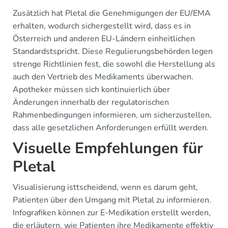
Zusätzlich hat Pletal die Genehmigungen der EU/EMA
erhalten, wodurch sichergestellt wird, dass es in
Österreich und anderen EU-Ländern einheitlichen
Standardstspricht. Diese Regulierungsbehörden legen
strenge Richtlinien fest, die sowohl die Herstellung als
auch den Vertrieb des Medikaments überwachen.
Apotheker müssen sich kontinuierlich über
Änderungen innerhalb der regulatorischen
Rahmenbedingungen informieren, um sicherzustellen,
dass alle gesetzlichen Anforderungen erfüllt werden.
Visuelle Empfehlungen für
Pletal
Visualisierung isttscheidend, wenn es darum geht,
Patienten über den Umgang mit Pletal zu informieren.
Infografiken können zur E-Medikation erstellt werden,
die erläutern, wie Patienten ihre Medikamente effektiv