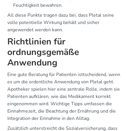
Feuchtigkeit bewahren.
All diese Punkte tragen dazu bei, dass Pletal seine
volle potentielle Wirkung behält und sicher
angewendet werden kann.
Richtlinien für
ordnungsgemäße
Anwendung
Eine gute Beratung für Patienten isttscheidend, wenn
es um die ordentliche Anwendung von Pletal geht.
Apotheker spielen hier eine zentrale Rolle, indem sie
Patienten aufklären, wie das Medikament korrekt
eingenommen wird. Wichtige Tipps umfassen die
Einnahmezeit, die Beachtung der Ernährung und die
Integration der Einnahme in den Alltag.
Zusätzlich unterstreicht die Sozialversicherung, dass