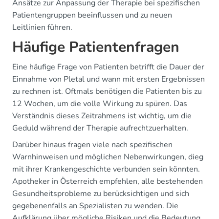
Ansätze zur Anpassung der Therapie bei spezifischen
Patientengruppen beeinflussen und zu neuen
Leitlinien führen.
Häufige Patientenfragen
Eine häufige Frage von Patienten betrifft die Dauer der
Einnahme von Pletal und wann mit ersten Ergebnissen
zu rechnen ist. Oftmals benötigen die Patienten bis zu
12 Wochen, um die volle Wirkung zu spüren. Das
Verständnis dieses Zeitrahmens ist wichtig, um die
Geduld während der Therapie aufrechtzuerhalten.
Darüber hinaus fragen viele nach spezifischen
Warnhinweisen und möglichen Nebenwirkungen, dieg
mit ihrer Krankengeschichte verbunden sein könnten.
Apotheker in Österreich empfehlen, alle bestehenden
Gesundheitsprobleme zu berücksichtigen und sich
gegebenenfalls an Spezialisten zu wenden. Die
Aufklärung über mögliche Risiken und die Bedeutung