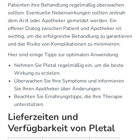
Patienten ihre Behandlung regelmäßig überwachen
sollten. Eventuelle Nebenwirkungen sollten zeitnah
dem Arzt oder Apotheker gemeldet werden. Ein
offener Dialog zwischen Patient und Apotheker ist
wichtig, um die erfolgreiche Behandlung zu garantieren
und das Risiko von Komplikationen zu minimieren.
Hier sind einige Tipps zur optimalen Anwendung:
Nehmen Sie Pletal regelmäßig ein, um die beste
Wirkung zu erzielen.
Überwachen Sie Ihre Symptome und informieren
Sie Ihren Apotheker über Änderungen.
Beachten Sie Ernährungstipps, die Ihre Therapie
unterstützen.
Lieferzeiten und
Verfügbarkeit von Pletal