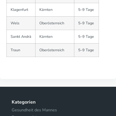
Klagenfurt
Kärnten
5–9 Tage
Wels
Oberösterreich
5–9 Tage
Sankt Andrä
Kärnten
5–9 Tage
Traun
Oberösterreich
5–9 Tage
Kategorien
Gesundheit des Mannes