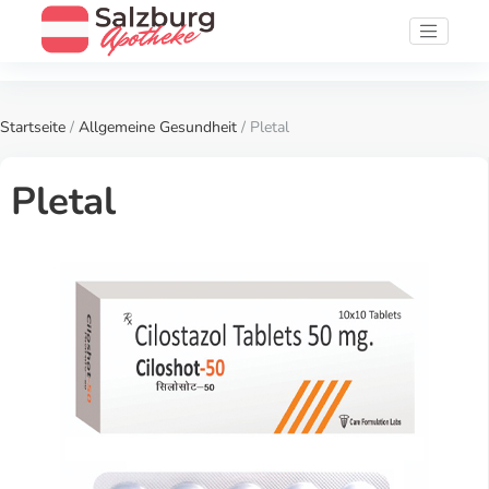
Startseite
/
Allgemeine Gesundheit
/ Pletal
Pletal