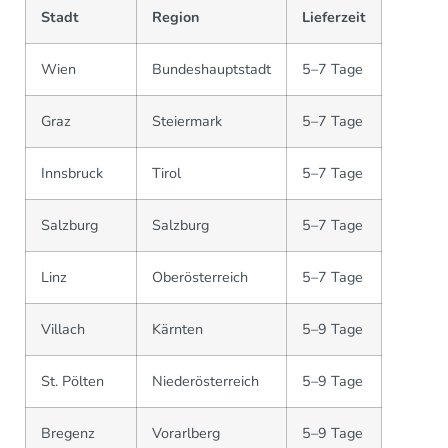
Stadt
Region
Lieferzeit
Wien
Bundeshauptstadt
5–7 Tage
Graz
Steiermark
5–7 Tage
Innsbruck
Tirol
5–7 Tage
Salzburg
Salzburg
5–7 Tage
Linz
Oberösterreich
5–7 Tage
Villach
Kärnten
5–9 Tage
St. Pölten
Niederösterreich
5–9 Tage
Bregenz
Vorarlberg
5–9 Tage