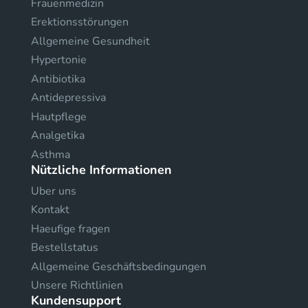
Frauenmedizin
Erektionsstörungen
Allgemeine Gesundheit
Hypertonie
Antibiotika
Antidepressiva
Hautpflege
Analgetika
Asthma
Nützliche Informationen
Uber uns
Kontakt
Haeufige fragen
Bestellstatus
Allgemeine Geschäftsbedingungen
Unsere Richtlinien
Kundensupport