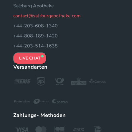
Salzburg Apotheke
contact@salzburgapotheke.com
+44-203-608-1340
+44-808-189-1420
+44-203-514-1638
LIVE CHAT
Versandarten
Zahlungs- Methoden