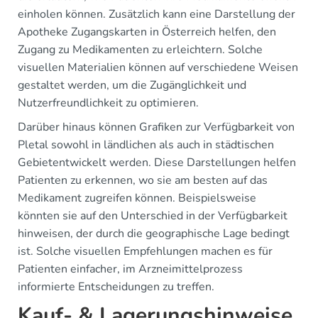
einholen können. Zusätzlich kann eine Darstellung der
Apotheke Zugangskarten in Österreich helfen, den
Zugang zu Medikamenten zu erleichtern. Solche
visuellen Materialien können auf verschiedene Weisen
gestaltet werden, um die Zugänglichkeit und
Nutzerfreundlichkeit zu optimieren.
Darüber hinaus können Grafiken zur Verfügbarkeit von
Pletal sowohl in ländlichen als auch in städtischen
Gebietentwickelt werden. Diese Darstellungen helfen
Patienten zu erkennen, wo sie am besten auf das
Medikament zugreifen können. Beispielsweise
könnten sie auf den Unterschied in der Verfügbarkeit
hinweisen, der durch die geographische Lage bedingt
ist. Solche visuellen Empfehlungen machen es für
Patienten einfacher, im Arzneimittelprozess
informierte Entscheidungen zu treffen.
Kauf- & Lagerungshinweise