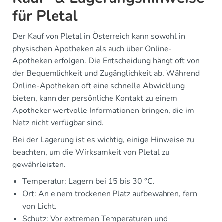
für Pletal
Der Kauf von Pletal in Österreich kann sowohl in
physischen Apotheken als auch über Online-
Apotheken erfolgen. Die Entscheidung hängt oft von
der Bequemlichkeit und Zugänglichkeit ab. Während
Online-Apotheken oft eine schnelle Abwicklung
bieten, kann der persönliche Kontakt zu einem
Apotheker wertvolle Informationen bringen, die im
Netz nicht verfügbar sind.
Bei der Lagerung ist es wichtig, einige Hinweise zu
beachten, um die Wirksamkeit von Pletal zu
gewährleisten.
Temperatur: Lagern bei 15 bis 30 °C.
Ort: An einem trockenen Platz aufbewahren, fern
von Licht.
Schutz: Vor extremen Temperaturen und