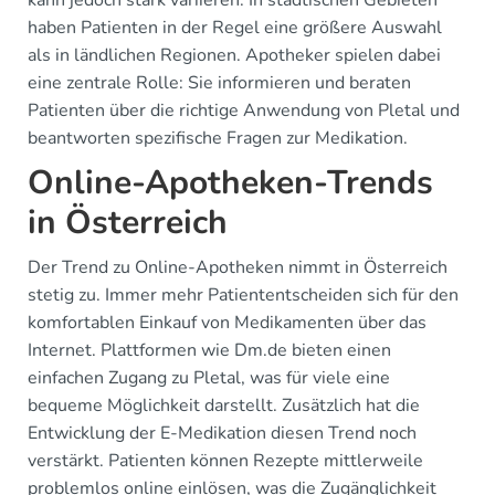
kann jedoch stark variieren. In städtischen Gebieten
haben Patienten in der Regel eine größere Auswahl
als in ländlichen Regionen. Apotheker spielen dabei
eine zentrale Rolle: Sie informieren und beraten
Patienten über die richtige Anwendung von Pletal und
beantworten spezifische Fragen zur Medikation.
Online-Apotheken-Trends
in Österreich
Der Trend zu Online-Apotheken nimmt in Österreich
stetig zu. Immer mehr Patiententscheiden sich für den
komfortablen Einkauf von Medikamenten über das
Internet. Plattformen wie Dm.de bieten einen
einfachen Zugang zu Pletal, was für viele eine
bequeme Möglichkeit darstellt. Zusätzlich hat die
Entwicklung der E-Medikation diesen Trend noch
verstärkt. Patienten können Rezepte mittlerweile
problemlos online einlösen, was die Zugänglichkeit