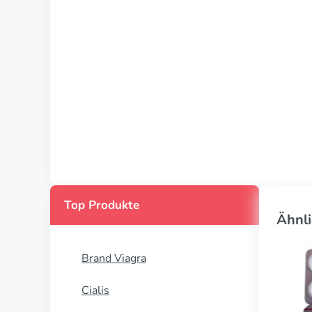
Top Produkte
Ähnli
Brand Viagra
Cialis