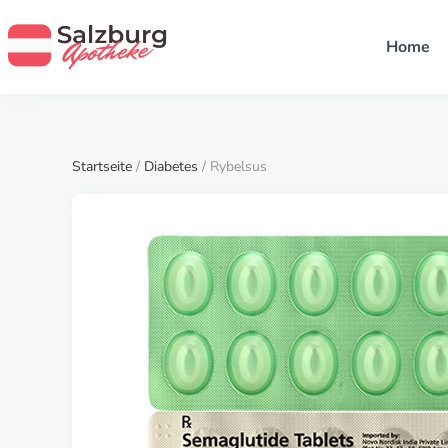
Home
Startseite
/
Diabetes
/ Rybelsus