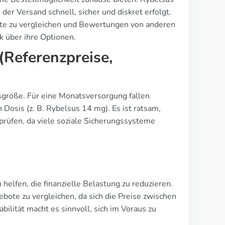
r Versand schnell, sicher und diskret erfolgt.
te zu vergleichen und Bewertungen von anderen
k über ihre Optionen.
Referenzpreise,
sgröße. Für eine Monatsversorgung fallen
Dosis (z. B. Rybelsus 14 mg). Es ist ratsam,
prüfen, da viele soziale Sicherungssysteme
helfen, die finanzielle Belastung zu reduzieren.
bote zu vergleichen, da sich die Preise zwischen
ilität macht es sinnvoll, sich im Voraus zu