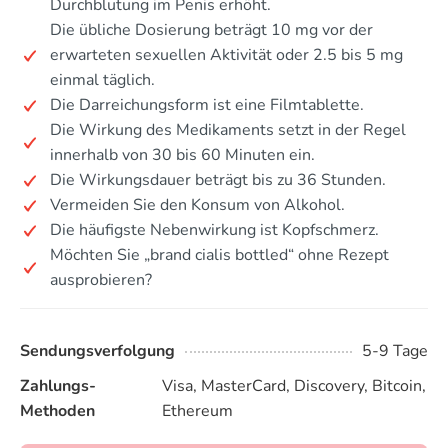
Durchblutung im Penis erhöht.
Die übliche Dosierung beträgt 10 mg vor der
erwarteten sexuellen Aktivität oder 2.5 bis 5 mg
einmal täglich.
Die Darreichungsform ist eine Filmtablette.
Die Wirkung des Medikaments setzt in der Regel
innerhalb von 30 bis 60 Minuten ein.
Die Wirkungsdauer beträgt bis zu 36 Stunden.
Vermeiden Sie den Konsum von Alkohol.
Die häufigste Nebenwirkung ist Kopfschmerz.
Möchten Sie „brand cialis bottled“ ohne Rezept
ausprobieren?
Sendungsverfolgung
5-9 Tage
Zahlungs-
Visa, MasterCard, Discovery, Bitcoin,
Methoden
Ethereum