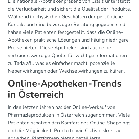
Die nationale Apothekenpräsenz von Cialis unterstützt
die Verfügbarkeit und sichert die Qualität der Produkte.
Während in physischen Geschäften der persönliche
Kontakt und eine bevorzugte Beratung gegeben sind,
haben viele Patienten festgestellt, dass die Online-
Apotheken praktische Lösungen und häufig niedrigere
Preise bieten. Diese Apotheker sind auch eine
vertrauenswürdige Quelle für wichtige Informationen
zu Tadalafil, was es einfacher macht, potenzielle
Nebenwirkungen oder Wechselwirkungen zu klären.
Online-Apotheken-Trends
in Österreich
In den letzten Jahren hat der Online-Verkauf von
Pharmazieprodukten in Österreich zugenommen. Viele
Patienten schätzen den Komfort des Online-Shoppings
und die Möglichkeit, Produkte wie Cialis diskret zu
erwerben. Plattformen bieten detaillierte