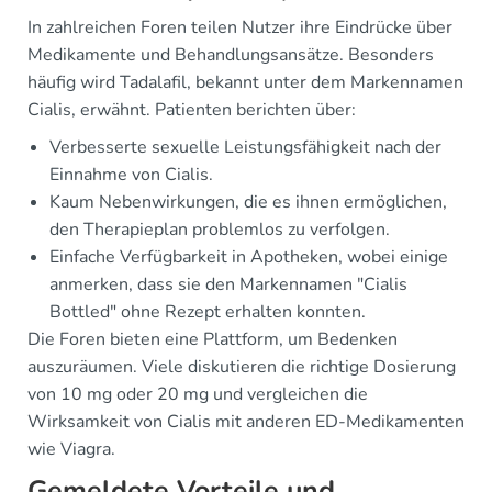
In zahlreichen Foren teilen Nutzer ihre Eindrücke über
Medikamente und Behandlungsansätze. Besonders
häufig wird Tadalafil, bekannt unter dem Markennamen
Cialis, erwähnt. Patienten berichten über:
Verbesserte sexuelle Leistungsfähigkeit nach der
Einnahme von Cialis.
Kaum Nebenwirkungen, die es ihnen ermöglichen,
den Therapieplan problemlos zu verfolgen.
Einfache Verfügbarkeit in Apotheken, wobei einige
anmerken, dass sie den Markennamen "Cialis
Bottled" ohne Rezept erhalten konnten.
Die Foren bieten eine Plattform, um Bedenken
auszuräumen. Viele diskutieren die richtige Dosierung
von 10 mg oder 20 mg und vergleichen die
Wirksamkeit von Cialis mit anderen ED-Medikamenten
wie Viagra.
Gemeldete Vorteile und