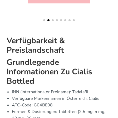
Verfügbarkeit &
Preislandschaft
Grundlegende
Informationen Zu Cialis
Bottled
INN (Internationaler Freiname): Tadalafil
Verfügbare Markennamen in Österreich: Cialis
ATC-Code: G04BE08
Formen & Dosierungen: Tabletten (2.5 mg, 5 mg,