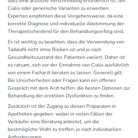
dass eine ärztliche Verschreibung erforderlich ist, um
Cialis oder generische Varianten zu erwerben.
Experten empfehlen diese Vorgehensweise, da eine
korrekte Diagnose und individuelle Abstimmung der
Therapietscheidend für den Behandlungserfolg sind.
Es ist wichtig zu beachten, dass die Verwendung von
Tadalafil nicht ohne Risiken ist und je nach
Gesundheitszustand des Patienten variiert. Daher ist
es ratsam, sich vor der Einnahme von Cialis ausführlich
von einem Facharzt beraten zu lassen. Generell gilt:
Bei Unsicherheiten oder Fragen kann ein offenes
Gespräch mit dem Arzt helfen, die besten Optionen zur
Behandlung der erektilen Dysfunktion zu finden.
Zusätzlich ist der Zugang zu diesen Präparaten in
Apotheken gegeben, wobei in vielen Fällen der
Verkäufer eine Beratung anbietet, um die
bestmögliche Wahl zu treffen, je nach individuellen
Anforderungen.