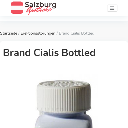
Startseite
/
Erektionsstörungen
/ Brand Cialis Bottled
Brand Cialis Bottled