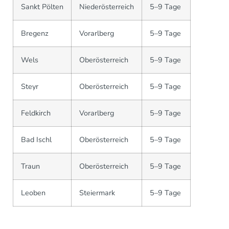
Sankt Pölten
Niederösterreich
5–9 Tage
Bregenz
Vorarlberg
5–9 Tage
Wels
Oberösterreich
5–9 Tage
Steyr
Oberösterreich
5–9 Tage
Feldkirch
Vorarlberg
5–9 Tage
Bad Ischl
Oberösterreich
5–9 Tage
Traun
Oberösterreich
5–9 Tage
Leoben
Steiermark
5–9 Tage