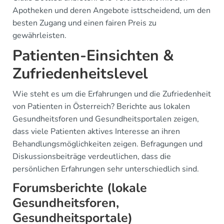
Apotheken und deren Angebote isttscheidend, um den
besten Zugang und einen fairen Preis zu
gewährleisten.
Patienten-Einsichten &
Zufriedenheitslevel
Wie steht es um die Erfahrungen und die Zufriedenheit
von Patienten in Österreich? Berichte aus lokalen
Gesundheitsforen und Gesundheitsportalen zeigen,
dass viele Patienten aktives Interesse an ihren
Behandlungsmöglichkeiten zeigen. Befragungen und
Diskussionsbeiträge verdeutlichen, dass die
persönlichen Erfahrungen sehr unterschiedlich sind.
Forumsberichte (lokale
Gesundheitsforen,
Gesundheitsportale)