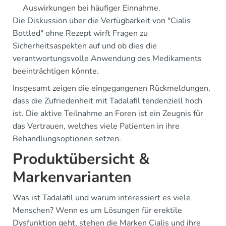
Auswirkungen bei häufiger Einnahme.
Die Diskussion über die Verfügbarkeit von "Cialis
Bottled" ohne Rezept wirft Fragen zu
Sicherheitsaspekten auf und ob dies die
verantwortungsvolle Anwendung des Medikaments
beeinträchtigen könnte.
Insgesamt zeigen die eingegangenen Rückmeldungen,
dass die Zufriedenheit mit Tadalafil tendenziell hoch
ist. Die aktive Teilnahme an Foren ist ein Zeugnis für
das Vertrauen, welches viele Patienten in ihre
Behandlungsoptionen setzen.
Produktübersicht &
Markenvarianten
Was ist Tadalafil und warum interessiert es viele
Menschen? Wenn es um Lösungen für erektile
Dysfunktion geht, stehen die Marken Cialis und ihre