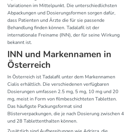
Variationen im Mittelpunkt. Die unterschiedlichsten
Abpackungen und Dosierungsformen sorgen dafür,
dass Patienten und Ärzte die für sie passende
Behandlung finden können. Tadalafil ist der
internationale Freiname (INN), der für seine Wirkung
bekannt ist.
INN und Markennamen in
Österreich
In Österreich ist Tadalafil unter dem Markennamen
Cialis erhältlich. Die verschiedenen verfügbaren
Dosierungen umfassen 2.5 mg, 5 mg, 10 mg und 20
mg, meist in Form von filmbeschichteten Tabletten.
Das häufigste Packungsformat sind
Blisterverpackungen, die je nach Dosierung zwischen 4
und 28 Tablettenthalten können.
Zusätzlich sind Aufbereitungen wie Adcirca, die