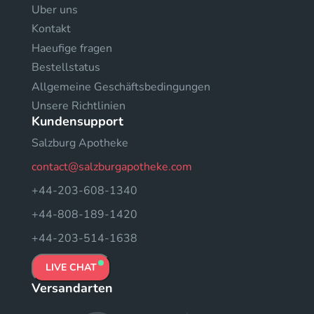
Uber uns
Kontakt
Haeufige fragen
Bestellstatus
Allgemeine Geschäftsbedingungen
Unsere Richtlinien
Kundensupport
Salzburg Apotheke
contact@salzburgapotheke.com
+44-203-608-1340
+44-808-189-1420
+44-203-514-1638
LIVE CHAT
Versandarten