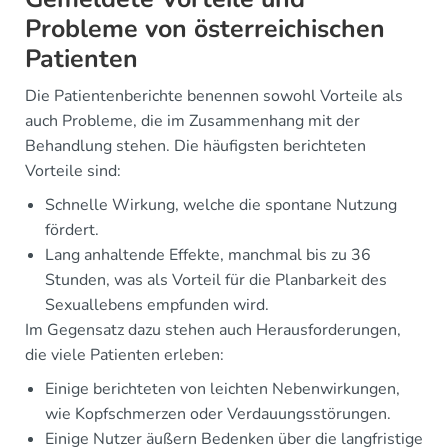
Probleme von österreichischen
Patienten
Die Patientenberichte benennen sowohl Vorteile als
auch Probleme, die im Zusammenhang mit der
Behandlung stehen. Die häufigsten berichteten
Vorteile sind:
Schnelle Wirkung, welche die spontane Nutzung
fördert.
Lang anhaltende Effekte, manchmal bis zu 36
Stunden, was als Vorteil für die Planbarkeit des
Sexuallebens empfunden wird.
Im Gegensatz dazu stehen auch Herausforderungen,
die viele Patienten erleben:
Einige berichteten von leichten Nebenwirkungen,
wie Kopfschmerzen oder Verdauungsstörungen.
Einige Nutzer äußern Bedenken über die langfristige