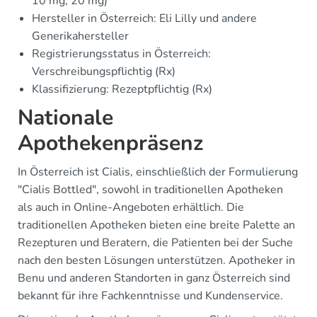
10 mg, 20 mg)
Hersteller in Österreich: Eli Lilly und andere
Generikahersteller
Registrierungsstatus in Österreich:
Verschreibungspflichtig (Rx)
Klassifizierung: Rezeptpflichtig (Rx)
Nationale
Apothekenpräsenz
In Österreich ist Cialis, einschließlich der Formulierung
"Cialis Bottled", sowohl in traditionellen Apotheken
als auch in Online-Angeboten erhältlich. Die
traditionellen Apotheken bieten eine breite Palette an
Rezepturen und Beratern, die Patienten bei der Suche
nach den besten Lösungen unterstützen. Apotheker in
Benu und anderen Standorten in ganz Österreich sind
bekannt für ihre Fachkenntnisse und Kundenservice.