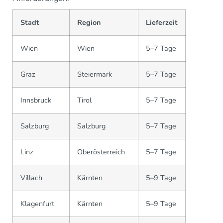
Stadt
Region
Lieferzeit
Wien
Wien
5–7 Tage
Graz
Steiermark
5–7 Tage
Innsbruck
Tirol
5–7 Tage
Salzburg
Salzburg
5–7 Tage
Linz
Oberösterreich
5–7 Tage
Villach
Kärnten
5–9 Tage
Klagenfurt
Kärnten
5–9 Tage