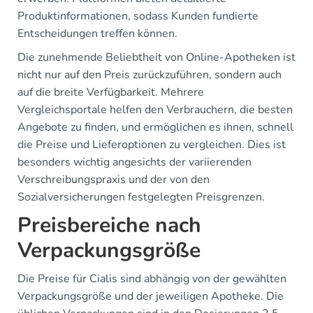
Produktinformationen, sodass Kunden fundierte
Entscheidungen treffen können.
Die zunehmende Beliebtheit von Online-Apotheken ist
nicht nur auf den Preis zurückzuführen, sondern auch
auf die breite Verfügbarkeit. Mehrere
Vergleichsportale helfen den Verbrauchern, die besten
Angebote zu finden, und ermöglichen es ihnen, schnell
die Preise und Lieferoptionen zu vergleichen. Dies ist
besonders wichtig angesichts der variierenden
Verschreibungspraxis und der von den
Sozialversicherungen festgelegten Preisgrenzen.
Preisbereiche nach
Verpackungsgröße
Die Preise für Cialis sind abhängig von der gewählten
Verpackungsgröße und der jeweiligen Apotheke. Die