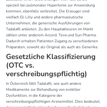
speziell bei pulmonaler Hypertonie zur Anwendung
kommen, ebenfalls verbreitet. Die Erzeuger sind
vielfach Eli Lilly und andere pharmazeutische
Unternehmen, die generische Ausführungen von
Tadalafil anbieten. Zu den Hauptakteuren im Markt
zählen unter anderem Accord, Teva und Sun Pharma.
Dadurch erhalten Patienten Zugang zu verschiedenen
Präparaten, sowohl als Original als auch als Generika.
Gesetzliche Klassifizierung
(OTC vs.
verschreibungspflichtig)
In Österreich fällt Tadalafil, wie auch andere
Medikamente zur Behandlung von erektiler
Dysfunktion, in die Kategorie der
verschreibungspflichtigen Arzneimittel. Dies bedeutet,