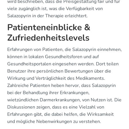
wird beschrieben, dass die Preisgestaltung fair und für
viele zugänglich ist, was die Verfügbarkeit von
Salazopyrin in der Therapie erleichtert.
Patienteneinblicke &
Zufriedenheitslevels
Erfahrungen von Patienten, die Salazopyrin einnehmen,
können in lokalen Gesundheitsforen und auf
Gesundheitsportalen eingesehen werden. Dort teilen
Benutzer ihre persönlichen Bewertungen über die
Wirkung und Verträglichkeit des Medikaments.
Zahlreiche Patienten heben hervor, dass Salazopyrin
bei der Behandlung ihrer Erkrankungen,
wietzündlichen Darmerkrankungen, von Nutzen ist. Die
Diskussionen zeigen, dass es eine Vielzahl von
Erfahrungen gibt, die dabei helfen, die Wirksamkeit
und mögliche Nebenwirkungen zu verstehen.