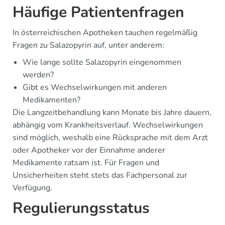
Häufige Patientenfragen
In österreichischen Apotheken tauchen regelmäßig
Fragen zu Salazopyrin auf, unter anderem:
Wie lange sollte Salazopyrin eingenommen
werden?
Gibt es Wechselwirkungen mit anderen
Medikamenten?
Die Langzeitbehandlung kann Monate bis Jahre dauern,
abhängig vom Krankheitsverlauf. Wechselwirkungen
sind möglich, weshalb eine Rücksprache mit dem Arzt
oder Apotheker vor der Einnahme anderer
Medikamente ratsam ist. Für Fragen und
Unsicherheiten steht stets das Fachpersonal zur
Verfügung.
Regulierungsstatus