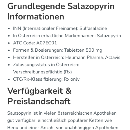
Grundlegende Salazopyrin
Informationen
INN (Internationaler Freiname): Sulfasalazine
In Österreich erhältliche Markennamen: Salazopyrin
ATC Code: A07EC01
Formen & Dosierungen: Tabletten 500 mg
Hersteller in Österreich: Heumann Pharma, Actavis
Zulassungsstatus in Österreich:
Verschreibungspflichtig (Rx)
OTC/Rx-Klassifizierung: Rx only
Verfügbarkeit &
Preislandschaft
Salazopyrin ist in vielen österreichischen Apotheken
gut verfügbar, einschließlich populärer Ketten wie
Benu und einer Anzahl von unabhängigen Apotheken.