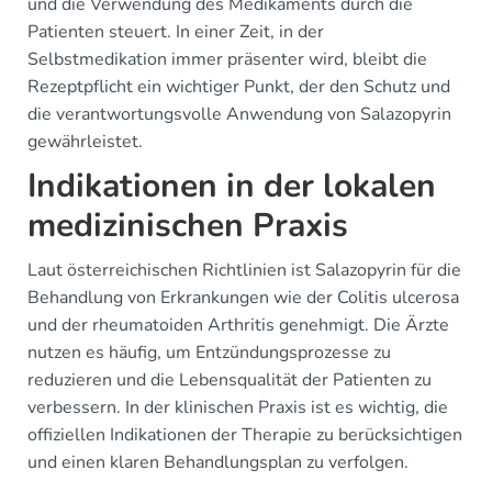
und die Verwendung des Medikaments durch die
Patienten steuert. In einer Zeit, in der
Selbstmedikation immer präsenter wird, bleibt die
Rezeptpflicht ein wichtiger Punkt, der den Schutz und
die verantwortungsvolle Anwendung von Salazopyrin
gewährleistet.
Indikationen in der lokalen
medizinischen Praxis
Laut österreichischen Richtlinien ist Salazopyrin für die
Behandlung von Erkrankungen wie der Colitis ulcerosa
und der rheumatoiden Arthritis genehmigt. Die Ärzte
nutzen es häufig, um Entzündungsprozesse zu
reduzieren und die Lebensqualität der Patienten zu
verbessern. In der klinischen Praxis ist es wichtig, die
offiziellen Indikationen der Therapie zu berücksichtigen
und einen klaren Behandlungsplan zu verfolgen.