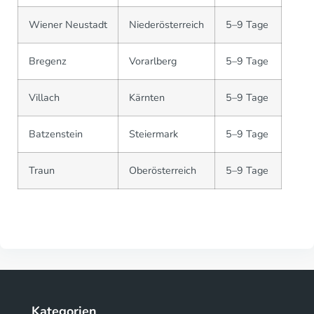
Wiener Neustadt
Niederösterreich
5–9 Tage
Bregenz
Vorarlberg
5–9 Tage
Villach
Kärnten
5–9 Tage
Batzenstein
Steiermark
5–9 Tage
Traun
Oberösterreich
5–9 Tage
Kategorien