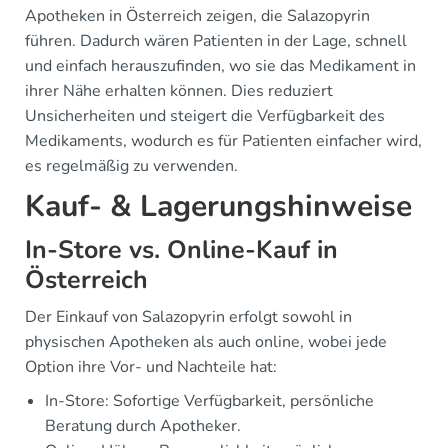
Apotheken in Österreich zeigen, die Salazopyrin
führen. Dadurch wären Patienten in der Lage, schnell
und einfach herauszufinden, wo sie das Medikament in
ihrer Nähe erhalten können. Dies reduziert
Unsicherheiten und steigert die Verfügbarkeit des
Medikaments, wodurch es für Patienten einfacher wird,
es regelmäßig zu verwenden.
Kauf- & Lagerungshinweise
In-Store vs. Online-Kauf in
Österreich
Der Einkauf von Salazopyrin erfolgt sowohl in
physischen Apotheken als auch online, wobei jede
Option ihre Vor- und Nachteile hat:
In-Store: Sofortige Verfügbarkeit, persönliche
Beratung durch Apotheker.