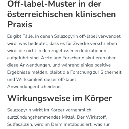
Off-label-Muster in der
österreichischen klinischen
Praxis
Es gibt Fälle, in denen Salazopyrin off-label verwendet
wird, was bedeutet, dass es für Zwecke verschrieben
wird, die nicht in den zugelassenen Indikationen
aufgeführt sind. Ärzte und Forscher diskutieren über
diese Anwendungen, und während einige positive
Ergebnisse melden, bleibt die Forschung zur Sicherheit
und Wirksamkeit dieser off-label
Anwendungentscheidend.
Wirkungsweise im Körper
Salazopyrin wirkt im Körper vornehmlich
alstzündungshemmendes Mittel. Der Wirkstoff,
Sulfasalazin, wird im Darm metabolisiert, was zur