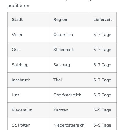
profitieren.
Stadt
Region
Lieferzeit
Wien
Österreich
5–7 Tage
Graz
Steiermark
5–7 Tage
Salzburg
Salzburg
5–7 Tage
Innsbruck
Tirol
5–7 Tage
Linz
Oberösterreich
5–7 Tage
Klagenfurt
Kärnten
5–9 Tage
St. Pölten
Niederösterreich
5–9 Tage