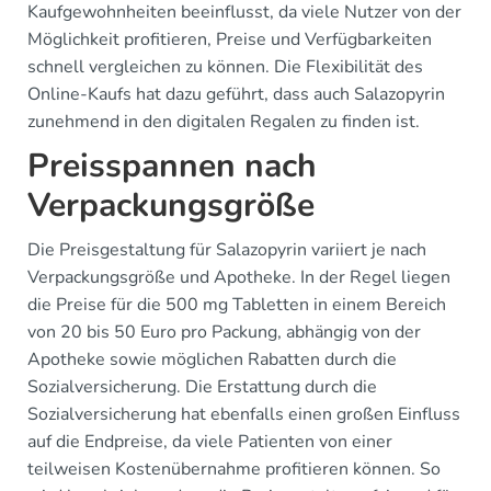
Kaufgewohnheiten beeinflusst, da viele Nutzer von der
Möglichkeit profitieren, Preise und Verfügbarkeiten
schnell vergleichen zu können. Die Flexibilität des
Online-Kaufs hat dazu geführt, dass auch Salazopyrin
zunehmend in den digitalen Regalen zu finden ist.
Preisspannen nach
Verpackungsgröße
Die Preisgestaltung für Salazopyrin variiert je nach
Verpackungsgröße und Apotheke. In der Regel liegen
die Preise für die 500 mg Tabletten in einem Bereich
von 20 bis 50 Euro pro Packung, abhängig von der
Apotheke sowie möglichen Rabatten durch die
Sozialversicherung. Die Erstattung durch die
Sozialversicherung hat ebenfalls einen großen Einfluss
auf die Endpreise, da viele Patienten von einer
teilweisen Kostenübernahme profitieren können. So