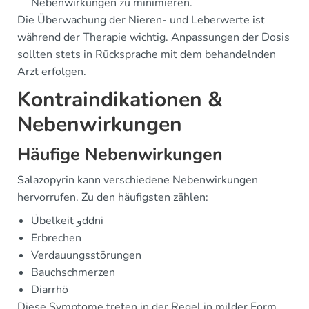
Nebenwirkungen zu minimieren.
Die Überwachung der Nieren- und Leberwerte ist
während der Therapie wichtig. Anpassungen der Dosis
sollten stets in Rücksprache mit dem behandelnden
Arzt erfolgen.
Kontraindikationen &
Nebenwirkungen
Häufige Nebenwirkungen
Salazopyrin kann verschiedene Nebenwirkungen
hervorrufen. Zu den häufigsten zählen:
Übelkeit وddni
Erbrechen
Verdauungsstörungen
Bauchschmerzen
Diarrhö
Diese Symptome treten in der Regel in milder Form