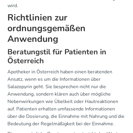
wird.
Richtlinien zur
ordnungsgemäßen
Anwendung
Beratungstil für Patienten in
Österreich
Apotheker in Österreich haben einen beratenden
Ansatz, wenn es um die Informationen über
Salazopyrin geht. Sie besprechen nicht nur die
Anwendung, sondern klären auch über mögliche
Nebenwirkungen wie Übelkeit oder Hautreaktionen
auf. Patienten erhalten umfassende Informationen
über die Dosierung, die Einnahme mit Nahrung und die
Bedeutung der Regelmäßigkeit bei der Einnahme.