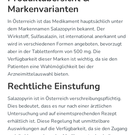
Markenvarianten
In Österreich ist das Medikament hauptsächlich unter
dem Markennamen Salazopyrin bekannt. Der
Wirkstoff, Sulfasalazin, ist international anerkannt und
wird in verschiedenen Formen angeboten, bevorzugt
aber in der Tablettenform von 500 mg. Die
Verfügbarkeit dieser Marken ist wichtig, da sie den
Patienten eine Wahlmöglichkeit bei der
Arzneimittelauswahl bieten.
Rechtliche Einstufung
Salazopyrin ist in Österreich verschreibungspflichtig.
Dies bedeutet, dass es nur nach einer ärztlichen
Untersuchung und auf einemtsprechenden Rezept
erhältlich ist. Diese Regelung hat unmittelbare
Auswirkungen auf die Verfügbarkeit, da sie den Zugang