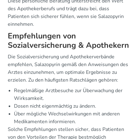
Diese persönliche Beratung unterstreicht den Wert
des Apothekerberufs und trägt dazu bei, dass
Patienten sich sicherer fühlen, wenn sie Salazopyrin
einnehmen.
Empfehlungen von
Sozialversicherung & Apothekern
Die Sozialversicherung und Apothekerverbände
empfehlen, Salazopyrin gemäß den Anweisungen des
Arztes einzunehmen, um optimale Ergebnisse zu
erzielen. Zu den häufigsten Ratschlägen gehören:
Regelmäßige Arztbesuche zur Überwachung der
Wirksamkeit.
Dosen nicht eigenmächtig zu ändern.
Über mögliche Wechselwirkungen mit anderen
Medikamenten informieren.
Solche Empfehlungen stellen sicher, dass Patienten
von den Vorteilen der Therapie bestmöglich