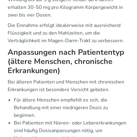
erhalten 30-50 mg pro Kilogramm Körpergewicht in
zwei bis vier Dosen.
Die Einnahme erfolgt idealerweise mit ausreichend
Flüssigkeit und zu den Mahlzeiten, um die
Verträglichkeit im Magen-Darm-Trakt zu verbessern.
Anpassungen nach Patiententyp
(ältere Menschen, chronische
Erkrankungen)
Bei älteren Patienten und Menschen mit chronischen
Erkrankungen ist besondere Vorsicht geboten.
Für ältere Menschen empfiehlt es sich, die
Behandlung mit einer niedrigeren Dosis zu
beginnen.
Bei Patienten mit Nieren- oder Lebererkrankungen
sind häufig Dosisanpassungen nötig, um