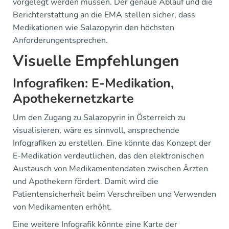
vorgelegt werden müssen. Der genaue Ablauf und die
Berichterstattung an die EMA stellen sicher, dass
Medikationen wie Salazopyrin den höchsten
Anforderungentsprechen.
Visuelle Empfehlungen
Infografiken: E-Medikation,
Apothekernetzkarte
Um den Zugang zu Salazopyrin in Österreich zu
visualisieren, wäre es sinnvoll, ansprechende
Infografiken zu erstellen. Eine könnte das Konzept der
E-Medikation verdeutlichen, das den elektronischen
Austausch von Medikamentendaten zwischen Ärzten
und Apothekern fördert. Damit wird die
Patientensicherheit beim Verschreiben und Verwenden
von Medikamenten erhöht.
Eine weitere Infografik könnte eine Karte der