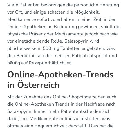
Viele Patienten bevorzugen die persönliche Beratung
vor Ort, und einige schätzen die Möglichkeit,
Medikamente sofort zu erhalten. In einer Zeit, in der
Online-Apotheken an Bedeutung gewinnen, spielt die
physische Präsenz der Medikamente jedoch nach wie
vor einetscheidende Rolle. Salazopyrin wird
üblicherweise in 500 mg Tabletten angeboten, was
den Bedürfnissen der meisten Patiententspricht und
häufig auf Rezept erhältlich ist.
Online-Apotheken-Trends
in Österreich
Mit der Zunahme des Online-Shoppings zeigen auch
die Online-Apotheken Trends in der Nachfrage nach
Salazopyrin. Immer mehr Patiententscheiden sich
dafür, ihre Medikamente online zu bestellen, was
oftmals eine Bequemlichkeit darstellt. Dies hat die