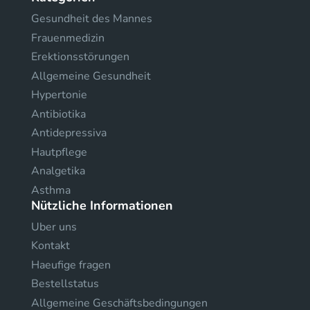
Gesundheit des Mannes
Frauenmedizin
Erektionsstörungen
Allgemeine Gesundheit
Hypertonie
Antibiotika
Antidepressiva
Hautpflege
Analgetika
Asthma
Nützliche Informationen
Uber uns
Kontakt
Haeufige fragen
Bestellstatus
Allgemeine Geschäftsbedingungen