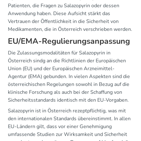
Patienten, die Fragen zu Salazopyrin oder dessen
Anwendung haben. Diese Aufsicht stärkt das
Vertrauen der Öffentlichkeit in die Sicherheit von
Medikamenten, die in Österreich verschrieben werden.
EU/EMA-Regulierungsanpassung
Die Zulassungsmodalitäten für Salazopyrin in
Österreich sindg an die Richtlinien der Europäischen
Union (EU) und der Europäischen Arzneimittel-
Agentur (EMA) gebunden. In vielen Aspekten sind die
österreichischen Regelungen sowohl in Bezug auf die
klinische Forschung als auch bei der Schaffung von
Sicherheitsstandards identisch mit den EU-Vorgaben.
Salazopyrin ist in Österreich rezeptpflichtig, was mit
den internationalen Standards übereinstimmt. In allen
EU-Ländern gilt, dass vor einer Genehmigung
umfassende Studien zur Wirksamkeit und Sicherheit