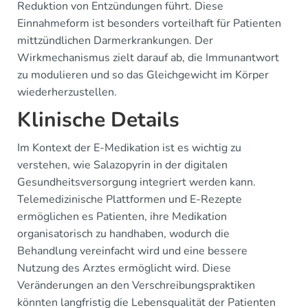
Reduktion von Entzündungen führt. Diese
Einnahmeform ist besonders vorteilhaft für Patienten
mittzündlichen Darmerkrankungen. Der
Wirkmechanismus zielt darauf ab, die Immunantwort
zu modulieren und so das Gleichgewicht im Körper
wiederherzustellen.
Klinische Details
Im Kontext der E-Medikation ist es wichtig zu
verstehen, wie Salazopyrin in der digitalen
Gesundheitsversorgung integriert werden kann.
Telemedizinische Plattformen und E-Rezepte
ermöglichen es Patienten, ihre Medikation
organisatorisch zu handhaben, wodurch die
Behandlung vereinfacht wird und eine bessere
Nutzung des Arztes ermöglicht wird. Diese
Veränderungen an den Verschreibungspraktiken
könnten langfristig die Lebensqualität der Patienten