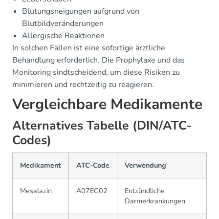
Blutungsneigungen aufgrund von
Blutbildveränderungen
Allergische Reaktionen
In solchen Fällen ist eine sofortige ärztliche
Behandlung erforderlich. Die Prophylaxe und das
Monitoring sindtscheidend, um diese Risiken zu
minimieren und rechtzeitig zu reagieren.
Vergleichbare Medikamente
Alternatives Tabelle (DIN/ATC-
Codes)
Medikament
ATC-Code
Verwendung
Mesalazin
A07EC02
Entzündliche
Darmerkrankungen