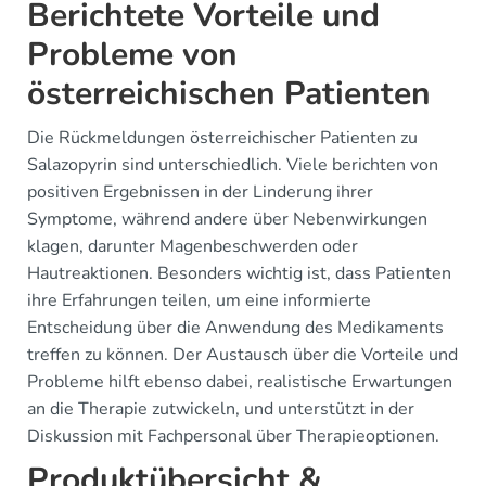
Berichtete Vorteile und
Probleme von
österreichischen Patienten
Die Rückmeldungen österreichischer Patienten zu
Salazopyrin sind unterschiedlich. Viele berichten von
positiven Ergebnissen in der Linderung ihrer
Symptome, während andere über Nebenwirkungen
klagen, darunter Magenbeschwerden oder
Hautreaktionen. Besonders wichtig ist, dass Patienten
ihre Erfahrungen teilen, um eine informierte
Entscheidung über die Anwendung des Medikaments
treffen zu können. Der Austausch über die Vorteile und
Probleme hilft ebenso dabei, realistische Erwartungen
an die Therapie zutwickeln, und unterstützt in der
Diskussion mit Fachpersonal über Therapieoptionen.
Produktübersicht &