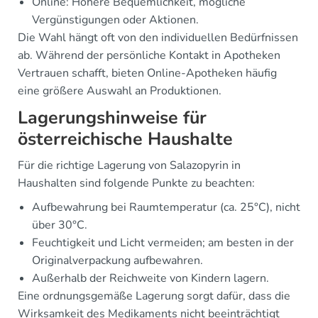
Online: Höhere Bequemlichkeit, mögliche
Vergünstigungen oder Aktionen.
Die Wahl hängt oft von den individuellen Bedürfnissen
ab. Während der persönliche Kontakt in Apotheken
Vertrauen schafft, bieten Online-Apotheken häufig
eine größere Auswahl an Produktionen.
Lagerungshinweise für
österreichische Haushalte
Für die richtige Lagerung von Salazopyrin in
Haushalten sind folgende Punkte zu beachten:
Aufbewahrung bei Raumtemperatur (ca. 25°C), nicht
über 30°C.
Feuchtigkeit und Licht vermeiden; am besten in der
Originalverpackung aufbewahren.
Außerhalb der Reichweite von Kindern lagern.
Eine ordnungsgemäße Lagerung sorgt dafür, dass die
Wirksamkeit des Medikaments nicht beeinträchtigt