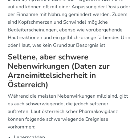
auf und können oft mit einer Anpassung der Dosis oder
der Einnahme mit Nahrung gemindert werden. Zudem
sind Kopfschmerzen und Schwindel mögliche
Begleiterscheinungen, ebenso wie vorübergehende
Hautreaktionen und ein gelblich-orange färbendes Urin
oder Haut, was kein Grund zur Besorgnis ist.
Seltene, aber schwere
Nebenwirkungen (Daten zur
Arzneimittelsicherheit in
Österreich)
Während die meisten Nebenwirkungen mild sind, gibt
es auch schwerwiegende, die jedoch seltener
auftreten. Laut österreichischer Pharmakovigilanz
können folgende schwerwiegende Ereignisse
vorkommen:
Leberschäden