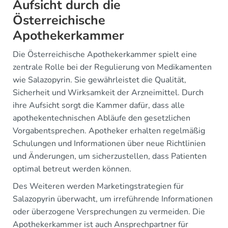
Aufsicht durch die
Österreichische
Apothekerkammer
Die Österreichische Apothekerkammer spielt eine
zentrale Rolle bei der Regulierung von Medikamenten
wie Salazopyrin. Sie gewährleistet die Qualität,
Sicherheit und Wirksamkeit der Arzneimittel. Durch
ihre Aufsicht sorgt die Kammer dafür, dass alle
apothekentechnischen Abläufe den gesetzlichen
Vorgabentsprechen. Apotheker erhalten regelmäßig
Schulungen und Informationen über neue Richtlinien
und Änderungen, um sicherzustellen, dass Patienten
optimal betreut werden können.
Des Weiteren werden Marketingstrategien für
Salazopyrin überwacht, um irreführende Informationen
oder überzogene Versprechungen zu vermeiden. Die
Apothekerkammer ist auch Ansprechpartner für