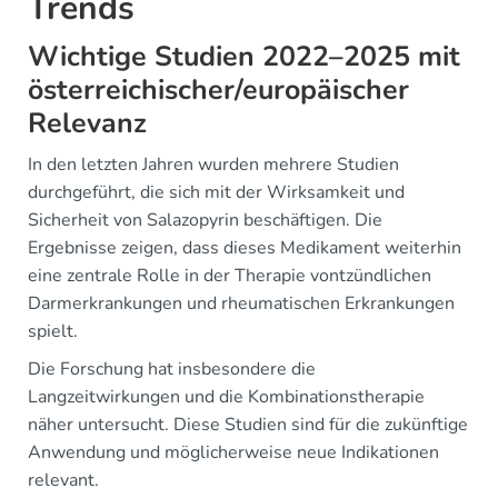
Trends
Wichtige Studien 2022–2025 mit
österreichischer/europäischer
Relevanz
In den letzten Jahren wurden mehrere Studien
durchgeführt, die sich mit der Wirksamkeit und
Sicherheit von Salazopyrin beschäftigen. Die
Ergebnisse zeigen, dass dieses Medikament weiterhin
eine zentrale Rolle in der Therapie vontzündlichen
Darmerkrankungen und rheumatischen Erkrankungen
spielt.
Die Forschung hat insbesondere die
Langzeitwirkungen und die Kombinationstherapie
näher untersucht. Diese Studien sind für die zukünftige
Anwendung und möglicherweise neue Indikationen
relevant.