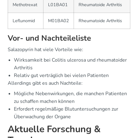
Methotrexat
L01BA01
Rheumatoide Arthritis
Leflunomid
M01BA02
Rheumatoide Arthritis
Vor- und Nachteileliste
Salazopyrin hat viele Vorteile wie:
Wirksamkeit bei Colitis ulcerosa und rheumatoider
Arthritis
Relativ gut verträglich bei vielen Patienten
Allerdings gibt es auch Nachteile:
Mögliche Nebenwirkungen, die manchen Patienten
zu schaffen machen können
Erfordert regelmäßige Blutuntersuchungen zur
Überwachung der Organe
Aktuelle Forschung &