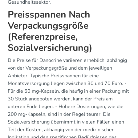
Gesundheitssektor.
Preisspannen Nach
Verpackungsgröße
(Referenzpreise,
Sozialversicherung)
Die Preise für Danocrine variieren erheblich, abhängig
von der Verpackungsgröße und dem jeweiligen
Anbieter. Typische Preisspannen für eine
Monatsversorgung liegen zwischen 30 und 70 Euro. -
Für die 50 mg-Kapseln, die häufig in einer Packung mit
30 Stück angeboten werden, kann der Preis am
unteren Ende liegen. - Höhere Dosierungen, wie die
200 mg-Kapseln, sind in der Regel teurer. Die
Sozialversicherung übernimmt in vielen Fällen einen
Teil der Kosten, abhängig von der medizinischen
Indikation und den spezifischen Bedürfnissen des