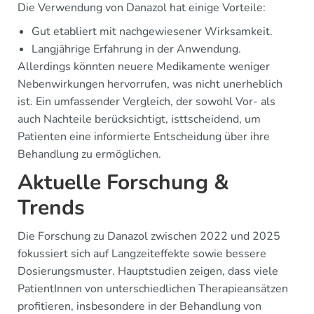
Die Verwendung von Danazol hat einige Vorteile:
Gut etabliert mit nachgewiesener Wirksamkeit.
Langjährige Erfahrung in der Anwendung.
Allerdings könnten neuere Medikamente weniger
Nebenwirkungen hervorrufen, was nicht unerheblich
ist. Ein umfassender Vergleich, der sowohl Vor- als
auch Nachteile berücksichtigt, isttscheidend, um
Patienten eine informierte Entscheidung über ihre
Behandlung zu ermöglichen.
Aktuelle Forschung &
Trends
Die Forschung zu Danazol zwischen 2022 und 2025
fokussiert sich auf Langzeiteffekte sowie bessere
Dosierungsmuster. Hauptstudien zeigen, dass viele
PatientInnen von unterschiedlichen Therapieansätzen
profitieren, insbesondere in der Behandlung von