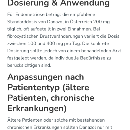
Dosierung & Anwendung
Für Endometriose beträgt die empfohlene
Standarddosis von Danazol in Österreich 200 mg
täglich, oft aufgeteilt in zwei Einnahmen. Bei
fibrocystischen Brustveränderungen variiert die Dosis
zwischen 100 und 400 mg pro Tag. Die konkrete
Dosierung sollte jedoch von einem behandelnden Arzt
festgelegt werden, da individuelle Bedürfnisse zu
berücksichtigen sind.
Anpassungen nach
Patiententyp (ältere
Patienten, chronische
Erkrankungen)
Ältere Patienten oder solche mit bestehenden
chronischen Erkrankungen sollten Danazol nur mit