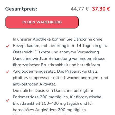
Gesamtpreis:
44,77
€
37,30
€
IN DEN WARENKORB
In unserer Apotheke können Sie Danocrine ohne
Rezept kaufen, mit Lieferung in 5–14 Tagen in ganz
Österreich. Diskrete und anonyme Verpackung.
Danocrine wird zur Behandlung von Endometriose,
fibrozystischer Brustkrankheit und hereditärem
Angioödem eingesetzt. Das Präparat wirkt als
pituitary suppressant mit schwacher androgen- und
anti-östrogen Aktivität.
Die übliche Dosis von Danocrine beträgt für
Endometriose 200 mg täglich, für fibrozystische
Brustkrankheit 100–400 mg täglich und für
hereditäres Angioödem 200 mg täglich.