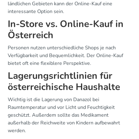
ländlichen Gebieten kann der Online-Kauf eine
interessante Option sein.
In-Store vs. Online-Kauf in
Österreich
Personen nutzen unterschiedliche Shops je nach
Verfügbarkeit und Bequemlichkeit. Der Online-Kauf
bietet oft eine flexiblere Perspektive.
Lagerungsrichtlinien für
österreichische Haushalte
Wichtig ist die Lagerung von Danazol bei
Raumtemperatur und vor Licht und Feuchtigkeit
geschützt. Außerdem sollte das Medikament
außerhalb der Reichweite von Kindern aufbewahrt
werden.