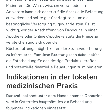
Patienten. Die Wahl zwischen verschiedenen
Anbietern kann sich daher auf die finanzielle Belastung
auswirken und sollte gut überlegt sein, um die
bestmögliche Versorgung zu gewährleisten. Es ist
wichtig, vor der Anschaffung von Danocrine in einer
Apotheke oder Online-Apotheke stets die Preise zu
vergleichen und sich über die
Rückerstattungsmöglichkeiten der Sozialversicherung
zu informieren. Fachliche Beratung kann dabei helfen,
die Entscheidung für das richtige Produkt zu treffen
und potenzielle finanzielle Belastungen zu minimieren.
Indikationen in der lokalen
medizinischen Praxis
Danazol, bekannt unter dem Handelsnamen Danocrine,
wird in Österreich hauptsächlich zur Behandlung
folgender Indikationen eingesetzt: