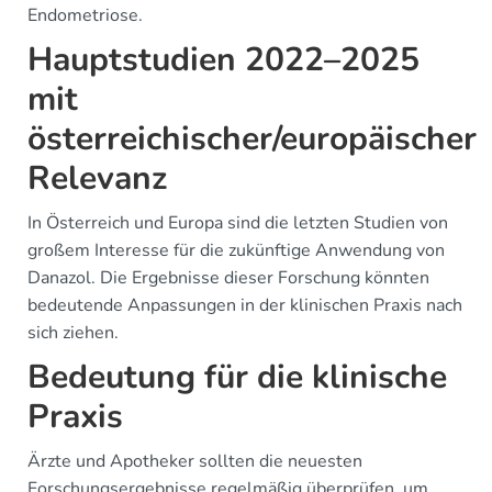
Endometriose.
Hauptstudien 2022–2025
mit
österreichischer/europäischer
Relevanz
In Österreich und Europa sind die letzten Studien von
großem Interesse für die zukünftige Anwendung von
Danazol. Die Ergebnisse dieser Forschung könnten
bedeutende Anpassungen in der klinischen Praxis nach
sich ziehen.
Bedeutung für die klinische
Praxis
Ärzte und Apotheker sollten die neuesten
Forschungsergebnisse regelmäßig überprüfen, um