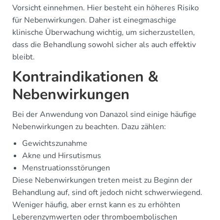
Vorsicht einnehmen. Hier besteht ein höheres Risiko
für Nebenwirkungen. Daher ist einegmaschige
klinische Überwachung wichtig, um sicherzustellen,
dass die Behandlung sowohl sicher als auch effektiv
bleibt.
Kontraindikationen &
Nebenwirkungen
Bei der Anwendung von Danazol sind einige häufige
Nebenwirkungen zu beachten. Dazu zählen:
Gewichtszunahme
Akne und Hirsutismus
Menstruationsstörungen
Diese Nebenwirkungen treten meist zu Beginn der
Behandlung auf, sind oft jedoch nicht schwerwiegend.
Weniger häufig, aber ernst kann es zu erhöhten
Leberenzymwerten oder thromboembolischen