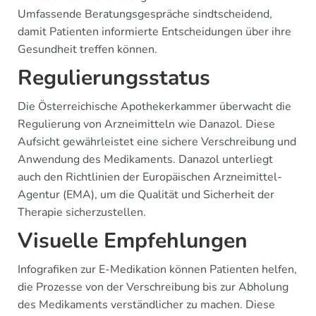
Umfassende Beratungsgespräche sindtscheidend,
damit Patienten informierte Entscheidungen über ihre
Gesundheit treffen können.
Regulierungsstatus
Die Österreichische Apothekerkammer überwacht die
Regulierung von Arzneimitteln wie Danazol. Diese
Aufsicht gewährleistet eine sichere Verschreibung und
Anwendung des Medikaments. Danazol unterliegt
auch den Richtlinien der Europäischen Arzneimittel-
Agentur (EMA), um die Qualität und Sicherheit der
Therapie sicherzustellen.
Visuelle Empfehlungen
Infografiken zur E-Medikation können Patienten helfen,
die Prozesse von der Verschreibung bis zur Abholung
des Medikaments verständlicher zu machen. Diese