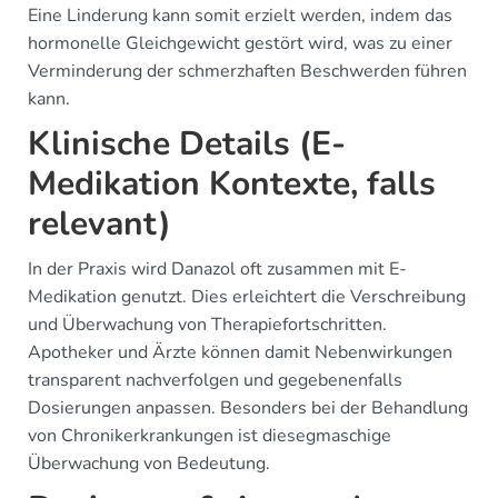
Eine Linderung kann somit erzielt werden, indem das
hormonelle Gleichgewicht gestört wird, was zu einer
Verminderung der schmerzhaften Beschwerden führen
kann.
Klinische Details (E-
Medikation Kontexte, falls
relevant)
In der Praxis wird Danazol oft zusammen mit E-
Medikation genutzt. Dies erleichtert die Verschreibung
und Überwachung von Therapiefortschritten.
Apotheker und Ärzte können damit Nebenwirkungen
transparent nachverfolgen und gegebenenfalls
Dosierungen anpassen. Besonders bei der Behandlung
von Chronikerkrankungen ist diesegmaschige
Überwachung von Bedeutung.