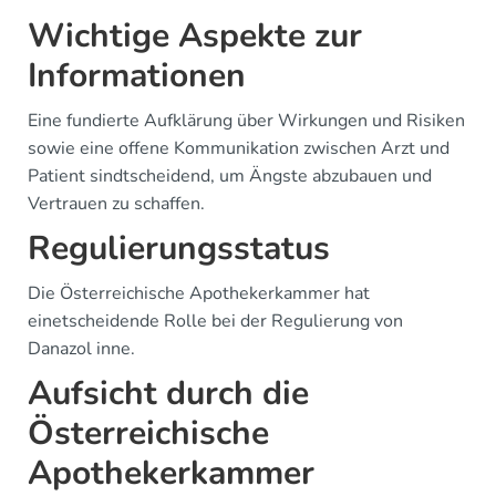
Wichtige Aspekte zur
Informationen
Eine fundierte Aufklärung über Wirkungen und Risiken
sowie eine offene Kommunikation zwischen Arzt und
Patient sindtscheidend, um Ängste abzubauen und
Vertrauen zu schaffen.
Regulierungsstatus
Die Österreichische Apothekerkammer hat
einetscheidende Rolle bei der Regulierung von
Danazol inne.
Aufsicht durch die
Österreichische
Apothekerkammer