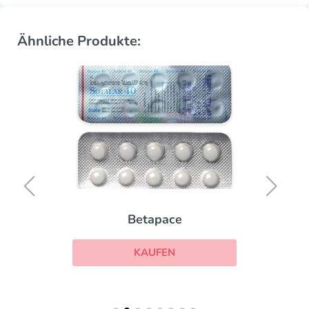
Ähnliche Produkte:
Betapace
KAUFEN