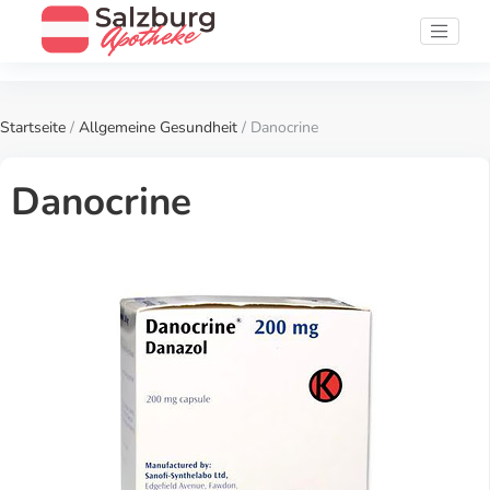
Startseite
/
Allgemeine Gesundheit
/ Danocrine
Danocrine