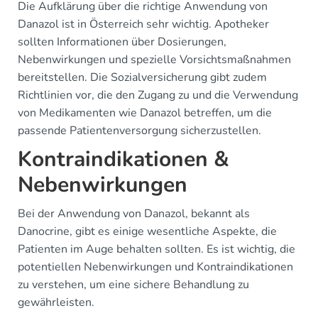
Die Aufklärung über die richtige Anwendung von
Danazol ist in Österreich sehr wichtig. Apotheker
sollten Informationen über Dosierungen,
Nebenwirkungen und spezielle Vorsichtsmaßnahmen
bereitstellen. Die Sozialversicherung gibt zudem
Richtlinien vor, die den Zugang zu und die Verwendung
von Medikamenten wie Danazol betreffen, um die
passende Patientenversorgung sicherzustellen.
Kontraindikationen &
Nebenwirkungen
Bei der Anwendung von Danazol, bekannt als
Danocrine, gibt es einige wesentliche Aspekte, die
Patienten im Auge behalten sollten. Es ist wichtig, die
potentiellen Nebenwirkungen und Kontraindikationen
zu verstehen, um eine sichere Behandlung zu
gewährleisten.