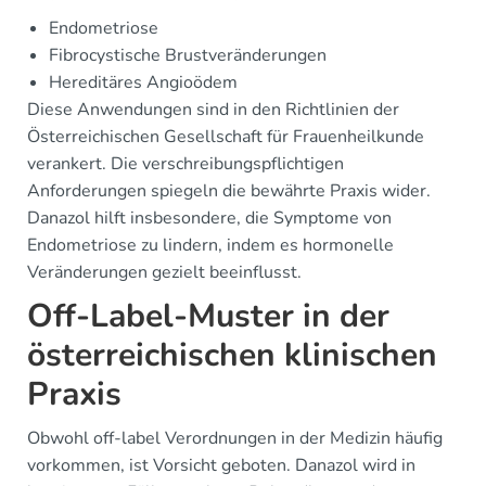
Endometriose
Fibrocystische Brustveränderungen
Hereditäres Angioödem
Diese Anwendungen sind in den Richtlinien der
Österreichischen Gesellschaft für Frauenheilkunde
verankert. Die verschreibungspflichtigen
Anforderungen spiegeln die bewährte Praxis wider.
Danazol hilft insbesondere, die Symptome von
Endometriose zu lindern, indem es hormonelle
Veränderungen gezielt beeinflusst.
Off-Label-Muster in der
österreichischen klinischen
Praxis
Obwohl off-label Verordnungen in der Medizin häufig
vorkommen, ist Vorsicht geboten. Danazol wird in