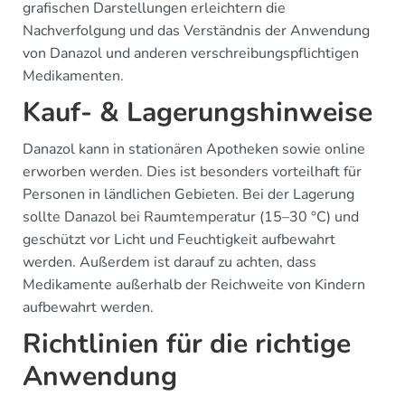
grafischen Darstellungen erleichtern die
Nachverfolgung und das Verständnis der Anwendung
von Danazol und anderen verschreibungspflichtigen
Medikamenten.
Kauf- & Lagerungshinweise
Danazol kann in stationären Apotheken sowie online
erworben werden. Dies ist besonders vorteilhaft für
Personen in ländlichen Gebieten. Bei der Lagerung
sollte Danazol bei Raumtemperatur (15–30 °C) und
geschützt vor Licht und Feuchtigkeit aufbewahrt
werden. Außerdem ist darauf zu achten, dass
Medikamente außerhalb der Reichweite von Kindern
aufbewahrt werden.
Richtlinien für die richtige
Anwendung