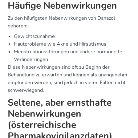
Häufige Nebenwirkungen
Zu den häufigsten Nebenwirkungen von Danazol
gehören:
Gewichtszunahme
Hautprobleme wie Akne und Hirsutismus
Menstruationsstörungen und andere hormonelle
Veränderungen
Diese Nebenwirkungen sind oft zu Beginn der
Behandlung zu erwarten und können als unangenehm
empfunden werden, sind jedoch in vielen Fällen nicht
schwerwiegend.
Seltene, aber ernsthafte
Nebenwirkungen
(österreichische
Pharmakovigilanzdaten)