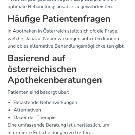
optimale Behandlungsansätze zu gewährleisten.
Häufige Patientenfragen
In Apotheken in Österreich stellt sich oft die Frage,
welche Danazol Nebenwirkungen auftreten können
und ob es alternative Behandlungsmöglichkeiten gibt.
Basierend auf
österreichischen
Apothekenberatungen
Patienten sind besorgt über:
Belastende Nebenwirkungen
Alternativen
Dauer der Therapie
Eine umfassende Beratung ist unerlässlich, um
informierte Entscheidungen zu treffen.