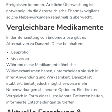
Ereignissen kommen. Ärztliche Überwachung ist
notwendig, da die österreichische Pharmakovigilanz
solche Nebenwirkungen regelmäßig überwacht.
Vergleichbare Medikamente
In der Behandlung von Endometriose gibt es
Alternativen zu Danazol. Diese beinhalten:
Leuprolid
Goserelin
Während diese Medikamente ähnliche
Wirkmechanismen haben, unterscheiden sie sich in
ihrer Anwendung und Wirksamkeit. Danazol ist
etabliert, bietet jedoch möglicherweise mehr
Nebenwirkungen als neuere Optionen. Ein direkter
Vergleich in Form einer Liste könnte Patienten helfen,
informierte Entscheidungen zu treffen.