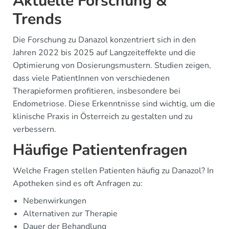
Aktuelle Forschung &
Trends
Die Forschung zu Danazol konzentriert sich in den
Jahren 2022 bis 2025 auf Langzeiteffekte und die
Optimierung von Dosierungsmustern. Studien zeigen,
dass viele PatientInnen von verschiedenen
Therapieformen profitieren, insbesondere bei
Endometriose. Diese Erkenntnisse sind wichtig, um die
klinische Praxis in Österreich zu gestalten und zu
verbessern.
Häufige Patientenfragen
Welche Fragen stellen Patienten häufig zu Danazol? In
Apotheken sind es oft Anfragen zu:
Nebenwirkungen
Alternativen zur Therapie
Dauer der Behandlung