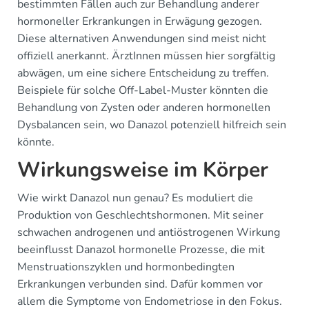
bestimmten Fällen auch zur Behandlung anderer
hormoneller Erkrankungen in Erwägung gezogen.
Diese alternativen Anwendungen sind meist nicht
offiziell anerkannt. ÄrztInnen müssen hier sorgfältig
abwägen, um eine sichere Entscheidung zu treffen.
Beispiele für solche Off-Label-Muster könnten die
Behandlung von Zysten oder anderen hormonellen
Dysbalancen sein, wo Danazol potenziell hilfreich sein
könnte.
Wirkungsweise im Körper
Wie wirkt Danazol nun genau? Es moduliert die
Produktion von Geschlechtshormonen. Mit seiner
schwachen androgenen und antiöstrogenen Wirkung
beeinflusst Danazol hormonelle Prozesse, die mit
Menstruationszyklen und hormonbedingten
Erkrankungen verbunden sind. Dafür kommen vor
allem die Symptome von Endometriose in den Fokus.