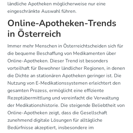
ländliche Apotheken möglicherweise nur eine
eingeschränkte Auswahl führen.
Online-Apotheken-Trends
in Österreich
Immer mehr Menschen in Österreichtscheiden sich für
die bequeme Beschaffung von Medikamenten über
Online-Apotheken. Dieser Trend ist besonders
vorteilhaft für Bewohner ländlicher Regionen, in denen
die Dichte an stationären Apotheken geringer ist. Die
Nutzung von E-Medikationssystemen erleichtert den
gesamten Prozess, ermöglicht eine effiziente
Rezeptübermittlung und vereinfacht die Verwaltung
der Medikationshistorie. Die steigende Beliebtheit von
Online-Apotheken zeigt, dass die Gesellschaft
zunehmend digitale Lösungen für alltägliche
Bedürfnisse akzeptiert, insbesondere im