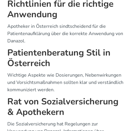
Richtlinien für die richtige
Anwendung
Apotheker in Österreich sindtscheidend für die
Patientenaufklärung über die korrekte Anwendung von
Danazol.
Patientenberatung Stil in
Österreich
Wichtige Aspekte wie Dosierungen, Nebenwirkungen
und Vorsichtsmaßnahmen sollten klar und verständlich
kommuniziert werden.
Rat von Sozialversicherung
& Apothekern
Die Sozialversicherung hat Regelungen zur