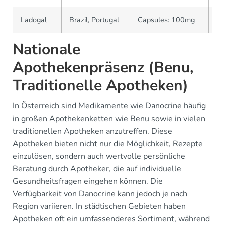
Ladogal
Brazil, Portugal
Capsules: 100mg
Me
Nationale
Apothekenpräsenz (Benu,
Traditionelle Apotheken)
In Österreich sind Medikamente wie Danocrine häufig
in großen Apothekenketten wie Benu sowie in vielen
traditionellen Apotheken anzutreffen. Diese
Apotheken bieten nicht nur die Möglichkeit, Rezepte
einzulösen, sondern auch wertvolle persönliche
Beratung durch Apotheker, die auf individuelle
Gesundheitsfragen eingehen können. Die
Verfügbarkeit von Danocrine kann jedoch je nach
Region variieren. In städtischen Gebieten haben
Apotheken oft ein umfassenderes Sortiment, während