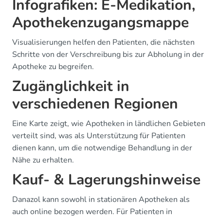
Infografiken: E-Medikation,
Apothekenzugangsmappe
Visualisierungen helfen den Patienten, die nächsten
Schritte von der Verschreibung bis zur Abholung in der
Apotheke zu begreifen.
Zugänglichkeit in
verschiedenen Regionen
Eine Karte zeigt, wie Apotheken in ländlichen Gebieten
verteilt sind, was als Unterstützung für Patienten
dienen kann, um die notwendige Behandlung in der
Nähe zu erhalten.
Kauf- & Lagerungshinweise
Danazol kann sowohl in stationären Apotheken als
auch online bezogen werden. Für Patienten in