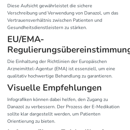
Diese Aufsicht gewährleistet die sichere
Verschreibung und Verwendung von Danazol, um das
Vertrauensverhältnis zwischen Patienten und
Gesundheitsdienstleistern zu stärken.
EU/EMA-
Regulierungsübereinstimmun
Die Einhaltung der Richtlinien der Europäischen
Arzneimittel-Agentur (EMA) ist essenziell, um eine
qualitativ hochwertige Behandlung zu garantieren.
Visuelle Empfehlungen
Infografiken können dabei helfen, den Zugang zu
Danazol zu verbessern. Der Prozess der E-Medikation
sollte klar dargestellt werden, um Patienten
Orientierung zu bieten.