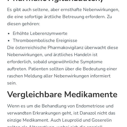
Es gibt auch seltene, aber ernsthafte Nebenwirkungen,
die eine sofortige ärztliche Betreuung erfordern. Zu
diesen gehören:
Erhöhte Leberenzymwerte
Thromboembolische Ereignisse
Die österreichische Pharmakovigilanz überwacht diese
Nebenwirkungen, und ärztliches Handeln ist
erforderlich, sobald ungewöhnliche Symptome
auftreten. Patienten sollten über die Bedeutung einer
raschen Meldung aller Nebenwirkungen informiert
sein.
Vergleichbare Medikamente
Wenn es um die Behandlung von Endometriose und
verwandten Erkrankungen geht, ist Danazol nicht das
einzige Medikament. Auch Leuprolid und Goserelin