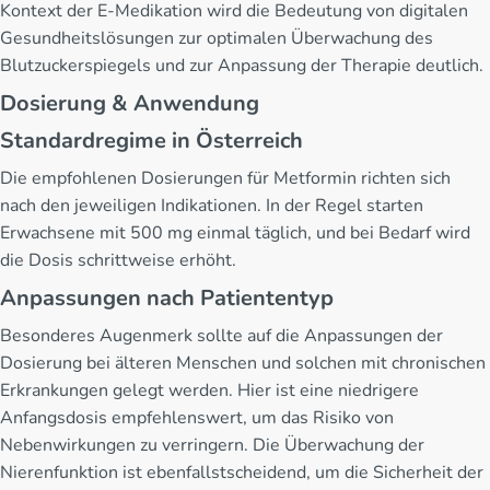
Kontext der E-Medikation wird die Bedeutung von digitalen
Gesundheitslösungen zur optimalen Überwachung des
Blutzuckerspiegels und zur Anpassung der Therapie deutlich.
Dosierung & Anwendung
Standardregime in Österreich
Die empfohlenen Dosierungen für Metformin richten sich
nach den jeweiligen Indikationen. In der Regel starten
Erwachsene mit 500 mg einmal täglich, und bei Bedarf wird
die Dosis schrittweise erhöht.
Anpassungen nach Patiententyp
Besonderes Augenmerk sollte auf die Anpassungen der
Dosierung bei älteren Menschen und solchen mit chronischen
Erkrankungen gelegt werden. Hier ist eine niedrigere
Anfangsdosis empfehlenswert, um das Risiko von
Nebenwirkungen zu verringern. Die Überwachung der
Nierenfunktion ist ebenfallstscheidend, um die Sicherheit der