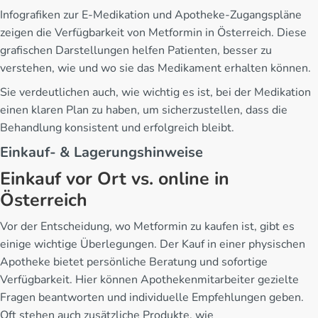
Infografiken zur E-Medikation und Apotheke-Zugangspläne
zeigen die Verfügbarkeit von Metformin in Österreich. Diese
grafischen Darstellungen helfen Patienten, besser zu
verstehen, wie und wo sie das Medikament erhalten können.
Sie verdeutlichen auch, wie wichtig es ist, bei der Medikation
einen klaren Plan zu haben, um sicherzustellen, dass die
Behandlung konsistent und erfolgreich bleibt.
Einkauf- & Lagerungshinweise
Einkauf vor Ort vs. online in
Österreich
Vor der Entscheidung, wo Metformin zu kaufen ist, gibt es
einige wichtige Überlegungen. Der Kauf in einer physischen
Apotheke bietet persönliche Beratung und sofortige
Verfügbarkeit. Hier können Apothekenmitarbeiter gezielte
Fragen beantworten und individuelle Empfehlungen geben.
Oft stehen auch zusätzliche Produkte, wie