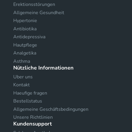
Erektionsstörungen
Allgemeine Gesundheit
Hypertonie
Antibiotika
Antidepressiva
Hautpflege
Analgetika
Asthma
Nützliche Informationen
Uber uns
Kontakt
Haeufige fragen
Bestellstatus
Allgemeine Geschäftsbedingungen
Unsere Richtlinien
Kundensupport