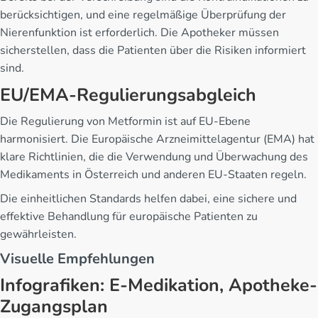
berücksichtigen, und eine regelmäßige Überprüfung der
Nierenfunktion ist erforderlich. Die Apotheker müssen
sicherstellen, dass die Patienten über die Risiken informiert
sind.
EU/EMA-Regulierungsabgleich
Die Regulierung von Metformin ist auf EU-Ebene
harmonisiert. Die Europäische Arzneimittelagentur (EMA) hat
klare Richtlinien, die die Verwendung und Überwachung des
Medikaments in Österreich und anderen EU-Staaten regeln.
Die einheitlichen Standards helfen dabei, eine sichere und
effektive Behandlung für europäische Patienten zu
gewährleisten.
Visuelle Empfehlungen
Infografiken: E-Medikation, Apotheke-
Zugangsplan