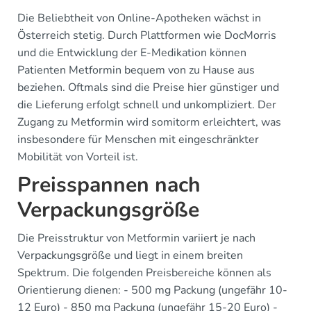
Die Beliebtheit von Online-Apotheken wächst in
Österreich stetig. Durch Plattformen wie DocMorris
und die Entwicklung der E-Medikation können
Patienten Metformin bequem von zu Hause aus
beziehen. Oftmals sind die Preise hier günstiger und
die Lieferung erfolgt schnell und unkompliziert. Der
Zugang zu Metformin wird somitorm erleichtert, was
insbesondere für Menschen mit eingeschränkter
Mobilität von Vorteil ist.
Preisspannen nach
Verpackungsgröße
Die Preisstruktur von Metformin variiert je nach
Verpackungsgröße und liegt in einem breiten
Spektrum. Die folgenden Preisbereiche können als
Orientierung dienen: - 500 mg Packung (ungefähr 10-
12 Euro) - 850 mg Packung (ungefähr 15-20 Euro) -