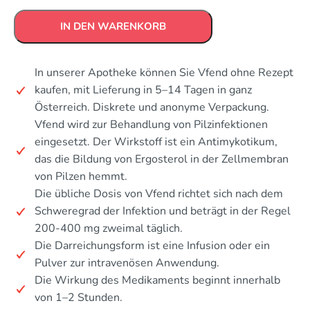
IN DEN WARENKORB
In unserer Apotheke können Sie Vfend ohne Rezept
kaufen, mit Lieferung in 5–14 Tagen in ganz
Österreich. Diskrete und anonyme Verpackung.
Vfend wird zur Behandlung von Pilzinfektionen
eingesetzt. Der Wirkstoff ist ein Antimykotikum,
das die Bildung von Ergosterol in der Zellmembran
von Pilzen hemmt.
Die übliche Dosis von Vfend richtet sich nach dem
Schweregrad der Infektion und beträgt in der Regel
200-400 mg zweimal täglich.
Die Darreichungsform ist eine Infusion oder ein
Pulver zur intravenösen Anwendung.
Die Wirkung des Medikaments beginnt innerhalb
von 1–2 Stunden.