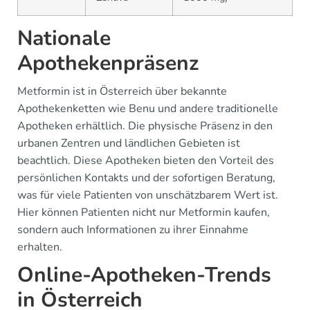
Nationale
Apothekenpräsenz
Metformin ist in Österreich über bekannte
Apothekenketten wie Benu und andere traditionelle
Apotheken erhältlich. Die physische Präsenz in den
urbanen Zentren und ländlichen Gebieten ist
beachtlich. Diese Apotheken bieten den Vorteil des
persönlichen Kontakts und der sofortigen Beratung,
was für viele Patienten von unschätzbarem Wert ist.
Hier können Patienten nicht nur Metformin kaufen,
sondern auch Informationen zu ihrer Einnahme
erhalten.
Online-Apotheken-Trends
in Österreich