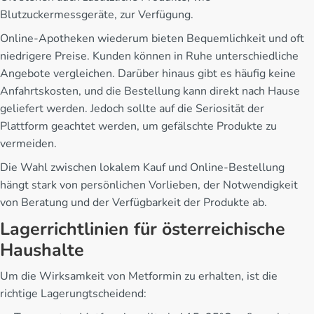
Blutzuckermessgeräte, zur Verfügung.
Online-Apotheken wiederum bieten Bequemlichkeit und oft
niedrigere Preise. Kunden können in Ruhe unterschiedliche
Angebote vergleichen. Darüber hinaus gibt es häufig keine
Anfahrtskosten, und die Bestellung kann direkt nach Hause
geliefert werden. Jedoch sollte auf die Seriosität der
Plattform geachtet werden, um gefälschte Produkte zu
vermeiden.
Die Wahl zwischen lokalem Kauf und Online-Bestellung
hängt stark von persönlichen Vorlieben, der Notwendigkeit
von Beratung und der Verfügbarkeit der Produkte ab.
Lagerrichtlinien für österreichische
Haushalte
Um die Wirksamkeit von Metformin zu erhalten, ist die
richtige Lagerungtscheidend: