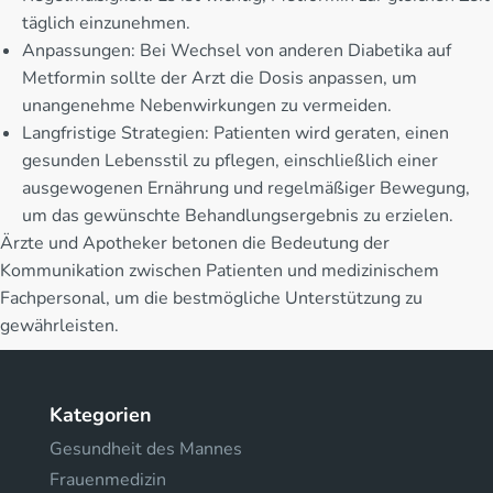
täglich einzunehmen.
Anpassungen: Bei Wechsel von anderen Diabetika auf
Metformin sollte der Arzt die Dosis anpassen, um
unangenehme Nebenwirkungen zu vermeiden.
Langfristige Strategien: Patienten wird geraten, einen
gesunden Lebensstil zu pflegen, einschließlich einer
ausgewogenen Ernährung und regelmäßiger Bewegung,
um das gewünschte Behandlungsergebnis zu erzielen.
Ärzte und Apotheker betonen die Bedeutung der
Kommunikation zwischen Patienten und medizinischem
Fachpersonal, um die bestmögliche Unterstützung zu
gewährleisten.
Kategorien
Gesundheit des Mannes
Frauenmedizin