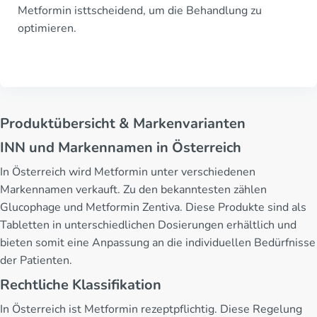
Metformin isttscheidend, um die Behandlung zu
optimieren.
Produktübersicht & Markenvarianten
INN und Markennamen in Österreich
In Österreich wird Metformin unter verschiedenen
Markennamen verkauft. Zu den bekanntesten zählen
Glucophage und Metformin Zentiva. Diese Produkte sind als
Tabletten in unterschiedlichen Dosierungen erhältlich und
bieten somit eine Anpassung an die individuellen Bedürfnisse
der Patienten.
Rechtliche Klassifikation
In Österreich ist Metformin rezeptpflichtig. Diese Regelung