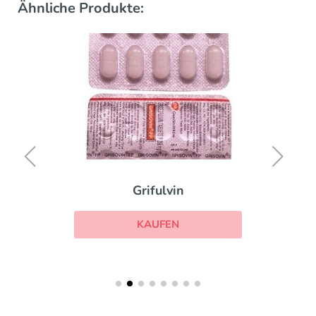
Ähnliche Produkte:
Grifulvin
KAUFEN