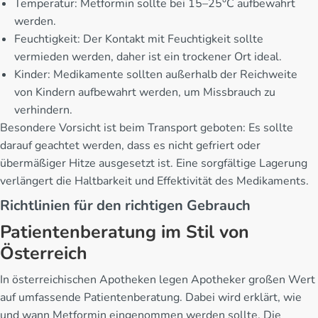
Temperatur: Metformin sollte bei 15–25°C aufbewahrt
werden.
Feuchtigkeit: Der Kontakt mit Feuchtigkeit sollte
vermieden werden, daher ist ein trockener Ort ideal.
Kinder: Medikamente sollten außerhalb der Reichweite
von Kindern aufbewahrt werden, um Missbrauch zu
verhindern.
Besondere Vorsicht ist beim Transport geboten: Es sollte
darauf geachtet werden, dass es nicht gefriert oder
übermäßiger Hitze ausgesetzt ist. Eine sorgfältige Lagerung
verlängert die Haltbarkeit und Effektivität des Medikaments.
Richtlinien für den richtigen Gebrauch
Patientenberatung im Stil von
Österreich
In österreichischen Apotheken legen Apotheker großen Wert
auf umfassende Patientenberatung. Dabei wird erklärt, wie
und wann Metformin eingenommen werden sollte. Die