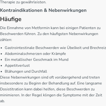
Therapie zu gewährleisten.
Kontraindikationen & Nebenwirkungen
Häufige
Die Einnahme von Metformin kann bei einigen Patienten zu
Beschwerden führen. Zu den häufigsten Nebenwirkungen
zählen:
Gastrointestinale Beschwerden wie Übelkeit und Brechreiz
Abdominalschmerzen oder Krämpfe
Ein metallischer Geschmack im Mund
Appetitverlust
Blähungen und Durchfall
Diese Nebenwirkungen sind oft vorübergehend und treten
insbesondere zu Beginn der Behandlung auf. Eine langsame
Dosistitration kann dabei helfen, diese Beschwerden zu
minimieren. In der Regel klingen die Symptome mit der Zeit
ab.