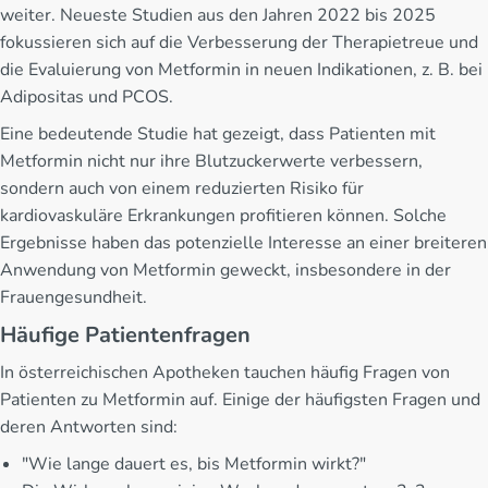
weiter. Neueste Studien aus den Jahren 2022 bis 2025
fokussieren sich auf die Verbesserung der Therapietreue und
die Evaluierung von Metformin in neuen Indikationen, z. B. bei
Adipositas und PCOS.
Eine bedeutende Studie hat gezeigt, dass Patienten mit
Metformin nicht nur ihre Blutzuckerwerte verbessern,
sondern auch von einem reduzierten Risiko für
kardiovaskuläre Erkrankungen profitieren können. Solche
Ergebnisse haben das potenzielle Interesse an einer breiteren
Anwendung von Metformin geweckt, insbesondere in der
Frauengesundheit.
Häufige Patientenfragen
In österreichischen Apotheken tauchen häufig Fragen von
Patienten zu Metformin auf. Einige der häufigsten Fragen und
deren Antworten sind:
"Wie lange dauert es, bis Metformin wirkt?"