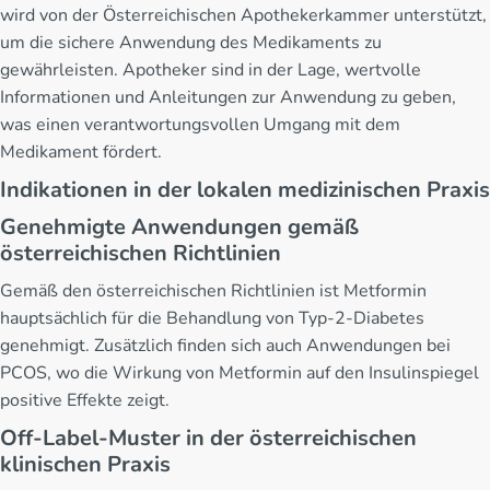
wird von der Österreichischen Apothekerkammer unterstützt,
um die sichere Anwendung des Medikaments zu
gewährleisten. Apotheker sind in der Lage, wertvolle
Informationen und Anleitungen zur Anwendung zu geben,
was einen verantwortungsvollen Umgang mit dem
Medikament fördert.
Indikationen in der lokalen medizinischen Praxis
Genehmigte Anwendungen gemäß
österreichischen Richtlinien
Gemäß den österreichischen Richtlinien ist Metformin
hauptsächlich für die Behandlung von Typ-2-Diabetes
genehmigt. Zusätzlich finden sich auch Anwendungen bei
PCOS, wo die Wirkung von Metformin auf den Insulinspiegel
positive Effekte zeigt.
Off-Label-Muster in der österreichischen
klinischen Praxis