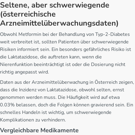
Seltene, aber schwerwiegende
(österreichische
Arzneimittelüberwachungsdaten)
Obwohl Metformin bei der Behandlung von Typ-2-Diabetes
weit verbreitet ist, sollten Patienten über schwerwiegende
Risiken informiert sein. Ein besonders gefährliches Risiko ist
die Laktatazidose, die auftreten kann, wenn die
Nierenfunktion beeinträchtigt ist oder die Dosierung nicht
richtig angepasst wird.
Daten aus der Arzneimittelüberwachung in Österreich zeigen,
dass die Inzidenz von Laktatazidose, obwohl selten, ernst
genommen werden muss. Die Häufigkeit wird auf etwa
0.03% belassen, doch die Folgen können gravierend sein. Ein
schnelles Handeln ist wichtig, um schwerwiegende
Komplikationen zu verhindern.
Vergleichbare Medikamente