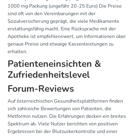
1000 mg Packung (ungefähr 20-25 Euro) Die Preise
sind oft von den Vereinbarungen mit der
Sozialversicherung geprägt, die viele Medikamente
erstattungsfähig macht. Eine Rücksprache mit der
Apotheke ist empfehlenswert, um Informationen über
genaue Preise und etwaige Kassenleistungen zu
erhalten.
Patienteneinsichten &
Zufriedenheitslevel
Forum-Reviews
Auf österreichischen Gesundheitsplattformen finden
sich zahlreiche Bewertungen von Patienten, die
Metformin nutzen. Die Erfahrungen decken ein breites
Spektrum ab. Viele Nutzer berichten von positiven
Ergebnissen bei der Blutzuckerkontrolle und einer