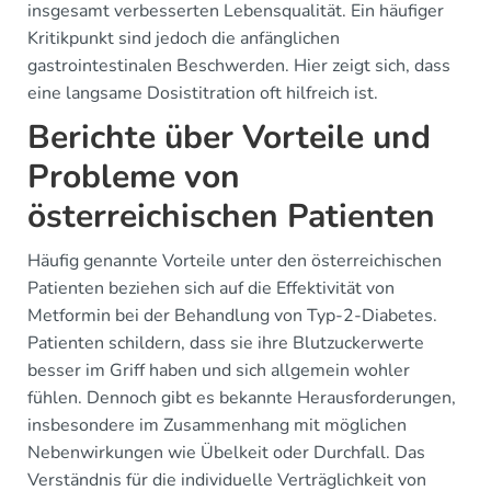
insgesamt verbesserten Lebensqualität. Ein häufiger
Kritikpunkt sind jedoch die anfänglichen
gastrointestinalen Beschwerden. Hier zeigt sich, dass
eine langsame Dosistitration oft hilfreich ist.
Berichte über Vorteile und
Probleme von
österreichischen Patienten
Häufig genannte Vorteile unter den österreichischen
Patienten beziehen sich auf die Effektivität von
Metformin bei der Behandlung von Typ-2-Diabetes.
Patienten schildern, dass sie ihre Blutzuckerwerte
besser im Griff haben und sich allgemein wohler
fühlen. Dennoch gibt es bekannte Herausforderungen,
insbesondere im Zusammenhang mit möglichen
Nebenwirkungen wie Übelkeit oder Durchfall. Das
Verständnis für die individuelle Verträglichkeit von