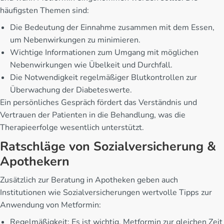
häufigsten Themen sind:
Die Bedeutung der Einnahme zusammen mit dem Essen,
um Nebenwirkungen zu minimieren.
Wichtige Informationen zum Umgang mit möglichen
Nebenwirkungen wie Übelkeit und Durchfall.
Die Notwendigkeit regelmäßiger Blutkontrollen zur
Überwachung der Diabeteswerte.
Ein persönliches Gespräch fördert das Verständnis und
Vertrauen der Patienten in die Behandlung, was die
Therapieerfolge wesentlich unterstützt.
Ratschläge von Sozialversicherung &
Apothekern
Zusätzlich zur Beratung in Apotheken geben auch
Institutionen wie Sozialversicherungen wertvolle Tipps zur
Anwendung von Metformin:
Regelmäßigkeit: Es ist wichtig, Metformin zur gleichen Zeit