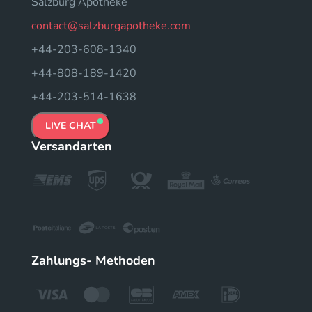
Salzburg Apotheke
contact@salzburgapotheke.com
+44-203-608-1340
+44-808-189-1420
+44-203-514-1638
LIVE CHAT
Versandarten
Zahlungs- Methoden