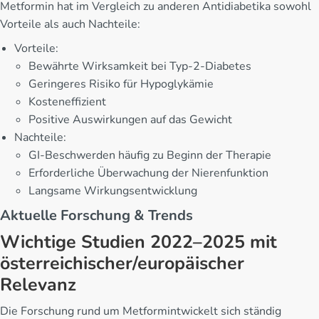
Metformin hat im Vergleich zu anderen Antidiabetika sowohl
Vorteile als auch Nachteile:
Vorteile:
Bewährte Wirksamkeit bei Typ-2-Diabetes
Geringeres Risiko für Hypoglykämie
Kosteneffizient
Positive Auswirkungen auf das Gewicht
Nachteile:
GI-Beschwerden häufig zu Beginn der Therapie
Erforderliche Überwachung der Nierenfunktion
Langsame Wirkungsentwicklung
Aktuelle Forschung & Trends
Wichtige Studien 2022–2025 mit
österreichischer/europäischer
Relevanz
Die Forschung rund um Metformintwickelt sich ständig