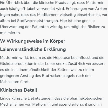
Ein Überblick über die klinische Praxis zeigt, dass Metformin
auch häufig off-label verwendet wird. Erfahrungen von Ärzten
legen nahe, dass das Medikament vielseitig einsetzbar ist, vor
allem bei Stoffwechselstörungen. Hier ist eine genaue
Überwachung der Patienten wichtig, um mögliche Risiken zu
minimieren.
W Wirkungsweise im Körper
Laienverständliche Erklärung
Metformin wirkt, indem es die Hepatose beeinflusst und die
Glukoseproduktion in der Leber senkt. Zusätzlich verbessert
es die Insulinempfindlichkeit der Zellen, was zu einem
geringeren Anstieg des Blutzuckerspiegels nach den
Mahlzeiten führt.
Klinisches Detail
Einige klinische Details zeigen, dass die pharmakologischen
Mechanismen von Metformin umfassend erforscht sind. Im