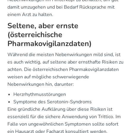
damit umzugehen und bei Bedarf Rücksprache mit
einem Arzt zu halten.
Seltene, aber ernste
(österreichische
Pharmakovigilanzdaten)
Während die meisten Nebenwirkungen mild sind, ist
es auch wichtig, auf seltene aber ernsthafte Risiken zu
achten. Die österreichischen Pharmakovigilanzdaten
weisen auf mögliche schwerwiegende
Nebenwirkungen hin, darunter:
Herzrhythmusstörungen
Symptome des Serotonin-Syndroms
Eine gründliche Aufklärung über diese Risiken ist
essenziell für die sichere Anwendung von Trittico. Im
Falle von ungewöhnlichen Symptomen sollte sofort
ein Hausarzt oder Facharzt konsultiert werden.