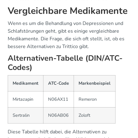
Vergleichbare Medikamente
Wenn es um die Behandlung von Depressionen und
Schlafstörungen geht, gibt es einige vergleichbare
Medikamente. Die Frage, die sich oft stellt, ist, ob es
bessere Alternativen zu Trittico gibt.
Alternativen-Tabelle (DIN/ATC-
Codes)
Medikament
ATC-Code
Markenbeispiel
Mirtazapin
N06AX11
Remeron
Sertralin
N06AB06
Zoloft
Diese Tabelle hilft dabei, die Alternativen zu