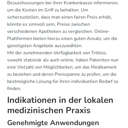
Bezuschussungen bei ihrer Krankenkasse informieren,
um die Kosten im Griff zu behalten. Um
sicherzustellen, dass man einen fairen Preis erhält,
könnte es sinnvoll sein, Preise zwischen
verschiedenen Apotheken zu vergleichen. Online-
Plattformen bieten hierzu einen guten Ansatz, um die
günstigsten Angebote auszuwählen.
Mit der zunehmenden Verfügbarkeit von Trittico,
sowohl stationär als auch online, haben Patienten nun
eine Vielzahl von Möglichkeiten, um das Medikament
zu beziehen und deren Preisspanne zu prüfen, um die
bestmögliche Lösung für ihren individuellen Bedarf zu
finden.
Indikationen in der lokalen
medizinischen Praxis
Genehmigte Anwendungen