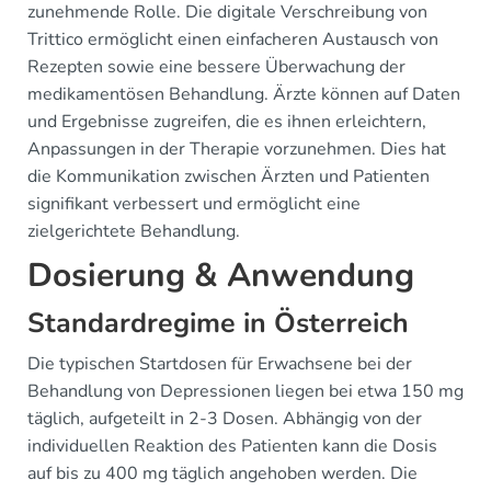
zunehmende Rolle. Die digitale Verschreibung von
Trittico ermöglicht einen einfacheren Austausch von
Rezepten sowie eine bessere Überwachung der
medikamentösen Behandlung. Ärzte können auf Daten
und Ergebnisse zugreifen, die es ihnen erleichtern,
Anpassungen in der Therapie vorzunehmen. Dies hat
die Kommunikation zwischen Ärzten und Patienten
signifikant verbessert und ermöglicht eine
zielgerichtete Behandlung.
Dosierung & Anwendung
Standardregime in Österreich
Die typischen Startdosen für Erwachsene bei der
Behandlung von Depressionen liegen bei etwa 150 mg
täglich, aufgeteilt in 2-3 Dosen. Abhängig von der
individuellen Reaktion des Patienten kann die Dosis
auf bis zu 400 mg täglich angehoben werden. Die