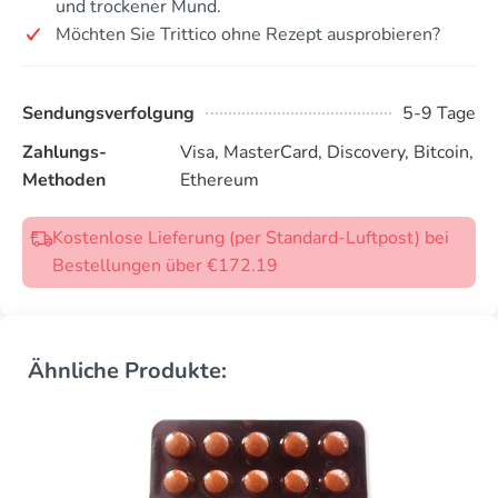
und trockener Mund.
Möchten Sie Trittico ohne Rezept ausprobieren?
Sendungsverfolgung
5-9 Tage
Zahlungs-
Visa, MasterCard, Discovery, Bitcoin,
Methoden
Ethereum
Kostenlose Lieferung (per Standard-Luftpost) bei
Bestellungen über €172.19
Ähnliche Produkte: