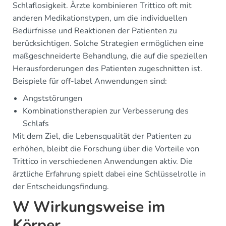
Schlaflosigkeit. Ärzte kombinieren Trittico oft mit
anderen Medikationstypen, um die individuellen
Bedürfnisse und Reaktionen der Patienten zu
berücksichtigen. Solche Strategien ermöglichen eine
maßgeschneiderte Behandlung, die auf die speziellen
Herausforderungen des Patienten zugeschnitten ist.
Beispiele für off-label Anwendungen sind:
Angststörungen
Kombinationstherapien zur Verbesserung des
Schlafs
Mit dem Ziel, die Lebensqualität der Patienten zu
erhöhen, bleibt die Forschung über die Vorteile von
Trittico in verschiedenen Anwendungen aktiv. Die
ärztliche Erfahrung spielt dabei eine Schlüsselrolle in
der Entscheidungsfindung.
W Wirkungsweise im
Körper