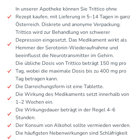
In unserer Apotheke können Sie Trittico ohne
Rezept kaufen, mit Lieferung in 5–14 Tagen in ganz
Österreich. Diskrete und anonyme Verpackung.
Trittico wird zur Behandlung von schwerer
Depression eingesetzt. Das Medikament wirkt als
Hemmer der Serotonin-Wiederaufnahme und
beeinflusst die Neurotransmitter im Gehirn.
Die übliche Dosis von Trittico beträgt 150 mg pro
Tag, wobei die maximale Dosis bis zu 400 mg pro
Tag betragen kann.
Die Darreichungsform ist eine Tablette.
Die Wirkung des Medikaments setzt innerhalb von
1–2 Wochen ein.
Die Wirkungsdauer beträgt in der Regel 4–6
Stunden.
Der Konsum von Alkohol sollte vermieden werden.
Die häufigsten Nebenwirkungen sind Schläfrigkeit