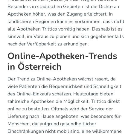
Besonders in städtischen Gebieten ist die Dichte an
Apotheken höher, was den Zugang erleichtert. In
ländlicheren Regionen kann es vorkommen, dass nicht
alle Apotheken Trittico vorrätig haben. Deshalb ist es
sinnvoll, im Voraus zu planen und sich gegebenenfalls
nach der Verfügbarkeit zu erkundigen.
Online-Apotheken-Trends
in Österreich
Der Trend zu Online-Apotheken wächst rasant, da
viele Patienten die Bequemlichkeit und Schnelligkeit
des Online-Einkaufs schätzen. Heutzutage bieten
zahlreiche Apotheken die Möglichkeit, Trittico direkt
online zu bestellen. Oftmals wird der Service der
Lieferung nach Hause angeboten, was besonders für
Menschen, die aufgrund gesundheitlicher
Einschränkungen nicht mobil sind, eine willkommene