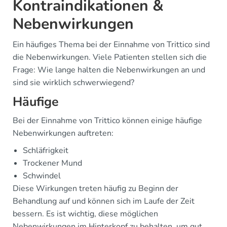
Kontraindikationen &
Nebenwirkungen
Ein häufiges Thema bei der Einnahme von Trittico sind
die Nebenwirkungen. Viele Patienten stellen sich die
Frage: Wie lange halten die Nebenwirkungen an und
sind sie wirklich schwerwiegend?
Häufige
Bei der Einnahme von Trittico können einige häufige
Nebenwirkungen auftreten:
Schläfrigkeit
Trockener Mund
Schwindel
Diese Wirkungen treten häufig zu Beginn der
Behandlung auf und können sich im Laufe der Zeit
bessern. Es ist wichtig, diese möglichen
Nebenwirkungen im Hinterkopf zu behalten, um gut