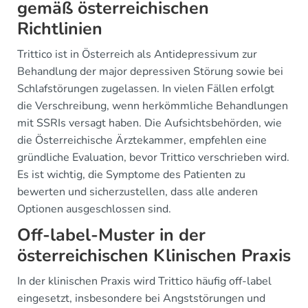
gemäß österreichischen
Richtlinien
Trittico ist in Österreich als Antidepressivum zur
Behandlung der major depressiven Störung sowie bei
Schlafstörungen zugelassen. In vielen Fällen erfolgt
die Verschreibung, wenn herkömmliche Behandlungen
mit SSRIs versagt haben. Die Aufsichtsbehörden, wie
die Österreichische Ärztekammer, empfehlen eine
gründliche Evaluation, bevor Trittico verschrieben wird.
Es ist wichtig, die Symptome des Patienten zu
bewerten und sicherzustellen, dass alle anderen
Optionen ausgeschlossen sind.
Off-label-Muster in der
österreichischen Klinischen Praxis
In der klinischen Praxis wird Trittico häufig off-label
eingesetzt, insbesondere bei Angststörungen und