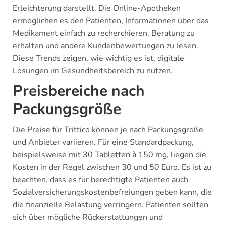
Erleichterung darstellt. Die Online-Apotheken
ermöglichen es den Patienten, Informationen über das
Medikament einfach zu recherchieren, Beratung zu
erhalten und andere Kundenbewertungen zu lesen.
Diese Trends zeigen, wie wichtig es ist, digitale
Lösungen im Gesundheitsbereich zu nutzen.
Preisbereiche nach
Packungsgröße
Die Preise für Trittico können je nach Packungsgröße
und Anbieter variieren. Für eine Standardpackung,
beispielsweise mit 30 Tabletten à 150 mg, liegen die
Kosten in der Regel zwischen 30 und 50 Euro. Es ist zu
beachten, dass es für berechtigte Patienten auch
Sozialversicherungskostenbefreiungen geben kann, die
die finanzielle Belastung verringern. Patienten sollten
sich über mögliche Rückerstattungen und