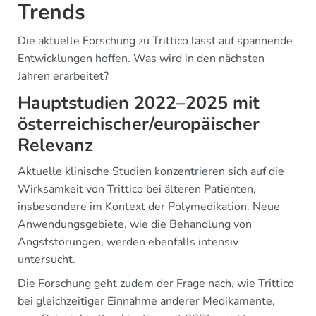
Trends
Die aktuelle Forschung zu Trittico lässt auf spannende
Entwicklungen hoffen. Was wird in den nächsten
Jahren erarbeitet?
Hauptstudien 2022–2025 mit
österreichischer/europäischer
Relevanz
Aktuelle klinische Studien konzentrieren sich auf die
Wirksamkeit von Trittico bei älteren Patienten,
insbesondere im Kontext der Polymedikation. Neue
Anwendungsgebiete, wie die Behandlung von
Angststörungen, werden ebenfalls intensiv
untersucht.
Die Forschung geht zudem der Frage nach, wie Trittico
bei gleichzeitiger Einnahme anderer Medikamente,