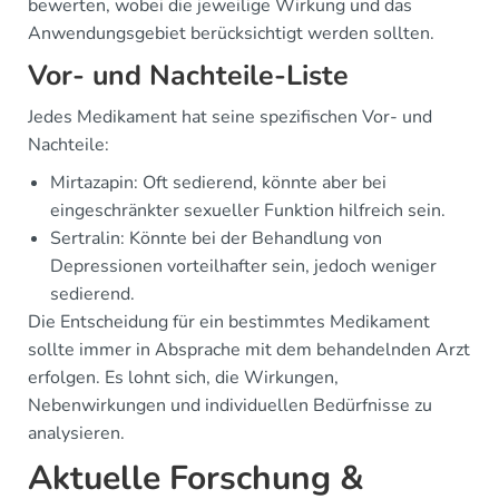
bewerten, wobei die jeweilige Wirkung und das
Anwendungsgebiet berücksichtigt werden sollten.
Vor- und Nachteile-Liste
Jedes Medikament hat seine spezifischen Vor- und
Nachteile:
Mirtazapin: Oft sedierend, könnte aber bei
eingeschränkter sexueller Funktion hilfreich sein.
Sertralin: Könnte bei der Behandlung von
Depressionen vorteilhafter sein, jedoch weniger
sedierend.
Die Entscheidung für ein bestimmtes Medikament
sollte immer in Absprache mit dem behandelnden Arzt
erfolgen. Es lohnt sich, die Wirkungen,
Nebenwirkungen und individuellen Bedürfnisse zu
analysieren.
Aktuelle Forschung &