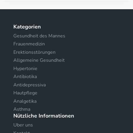
Kategorien
Gesundheit des Mannes
Frauenmedizin
Erektionsstörungen
Allgemeine Gesundheit
Hypertonie
Antibiotika
Antidepressiva
Hautpflege
Analgetika
Asthma
Nützliche Informationen
Uber uns