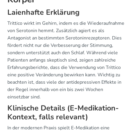
Laienhafte Erklärung
Trittico wirkt im Gehirn, indem es die Wiederaufnahme
von Serotonin hemmt. Zusätzlich agiert es als
Antagonist an bestimmten Serotoninrezeptoren. Dies
fördert nicht nur die Verbesserung der Stimmung,
sondern unterstützt auch den Schlaf. Während viele
Patienten anfangs skeptisch sind, zeigen zahlreiche
Erfahrungsberichte, dass die Verwendung von Trittico
eine positive Veränderung bewirken kann. Wichtig zu
beachten ist, dass viele der antidepressiven Effekte in
der Regel innerhalb von ein bis zwei Wochen
einsetzbar sind.
Klinische Details (E-Medikation-
Kontext, falls relevant)
In der modernen Praxis spielt E-Medikation eine