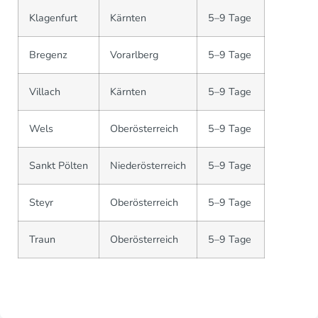
Klagenfurt
Kärnten
5–9 Tage
Bregenz
Vorarlberg
5–9 Tage
Villach
Kärnten
5–9 Tage
Wels
Oberösterreich
5–9 Tage
Sankt Pölten
Niederösterreich
5–9 Tage
Steyr
Oberösterreich
5–9 Tage
Traun
Oberösterreich
5–9 Tage