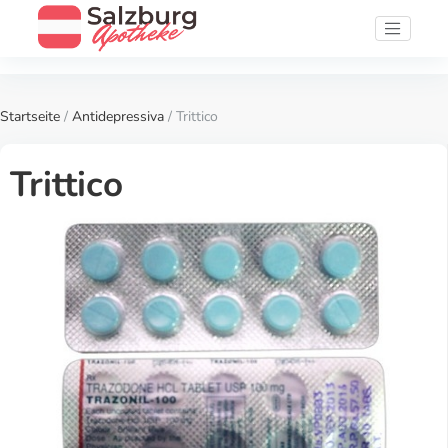
Startseite
/
Antidepressiva
/ Trittico
Trittico