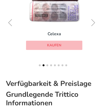
Celexa
KAUFEN
Verfügbarkeit & Preislage
Grundlegende Trittico
Informationen