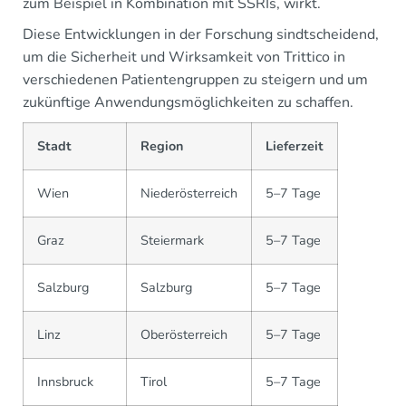
zum Beispiel in Kombination mit SSRIs, wirkt.
Diese Entwicklungen in der Forschung sindtscheidend,
um die Sicherheit und Wirksamkeit von Trittico in
verschiedenen Patientengruppen zu steigern und um
zukünftige Anwendungsmöglichkeiten zu schaffen.
Stadt
Region
Lieferzeit
Wien
Niederösterreich
5–7 Tage
Graz
Steiermark
5–7 Tage
Salzburg
Salzburg
5–7 Tage
Linz
Oberösterreich
5–7 Tage
Innsbruck
Tirol
5–7 Tage