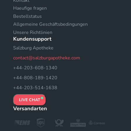
Kontakt
Haeufige fragen
Bestellstatus
Allgemeine Geschäftsbedingungen
Unsere Richtlinien
Kundensupport
Salzburg Apotheke
contact@salzburgapotheke.com
+44-203-608-1340
+44-808-189-1420
+44-203-514-1638
LIVE CHAT
Versandarten