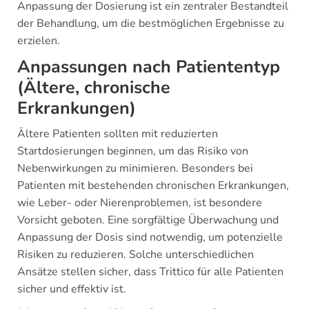
Anpassung der Dosierung ist ein zentraler Bestandteil
der Behandlung, um die bestmöglichen Ergebnisse zu
erzielen.
Anpassungen nach Patiententyp
(Ältere, chronische
Erkrankungen)
Ältere Patienten sollten mit reduzierten
Startdosierungen beginnen, um das Risiko von
Nebenwirkungen zu minimieren. Besonders bei
Patienten mit bestehenden chronischen Erkrankungen,
wie Leber- oder Nierenproblemen, ist besondere
Vorsicht geboten. Eine sorgfältige Überwachung und
Anpassung der Dosis sind notwendig, um potenzielle
Risiken zu reduzieren. Solche unterschiedlichen
Ansätze stellen sicher, dass Trittico für alle Patienten
sicher und effektiv ist.