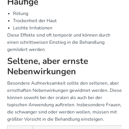
Häufige
Rötung
Trockenheit der Haut
Leichte Irritationen
Diese Effekte sind oft temporär und können durch
einen schrittweisen Einstieg in die Behandlung
gemildert werden.
Seltene, aber ernste
Nebenwirkungen
Besondere Aufmerksamkeit sollte den seltenen, aber
ernsthaften Nebenwirkungen gewidmet werden. Diese
können sowohl bei der oralen als auch bei der
topischen Anwendung auftreten. Insbesondere Frauen,
die schwanger sind oder werden wollen, müssen mit
größter Vorsicht in die Behandlung einsteigen.