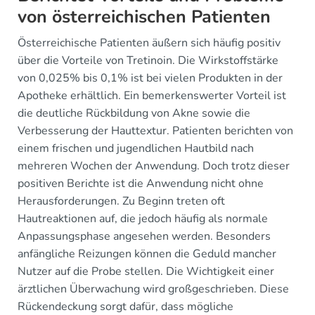
von österreichischen Patienten
Österreichische Patienten äußern sich häufig positiv
über die Vorteile von Tretinoin. Die Wirkstoffstärke
von 0,025% bis 0,1% ist bei vielen Produkten in der
Apotheke erhältlich. Ein bemerkenswerter Vorteil ist
die deutliche Rückbildung von Akne sowie die
Verbesserung der Hauttextur. Patienten berichten von
einem frischen und jugendlichen Hautbild nach
mehreren Wochen der Anwendung. Doch trotz dieser
positiven Berichte ist die Anwendung nicht ohne
Herausforderungen. Zu Beginn treten oft
Hautreaktionen auf, die jedoch häufig als normale
Anpassungsphase angesehen werden. Besonders
anfängliche Reizungen können die Geduld mancher
Nutzer auf die Probe stellen. Die Wichtigkeit einer
ärztlichen Überwachung wird großgeschrieben. Diese
Rückendeckung sorgt dafür, dass mögliche