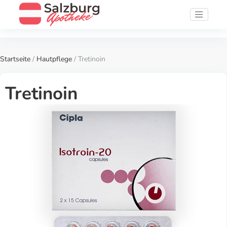
Startseite
/
Hautpflege
/ Tretinoin
Tretinoin