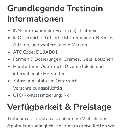
Grundlegende Tretinoin
Informationen
INN (Internationaler Freiname): Tretinoin
In Österreich erhältliche Markennamen: Retin-A,
Altreno, und weitere lokale Marken
ATC Code: D10AD01
Formen & Dosierungen: Cremes, Gele, Lotionen
Hersteller in Österreich: Diverse lokale und
internationale Hersteller
Zulassungsstatus in Österreich:
Verschreibungspflichtig
OTC/Rx-Klassifizierung: Rx
Verfügbarkeit & Preislage
Tretinoin ist in Österreich über eine Vielzahl von
Apotheken zugänglich. Besonders große Ketten wie