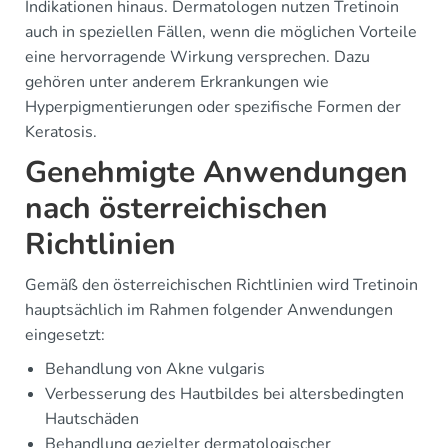
Indikationen hinaus. Dermatologen nutzen Tretinoin
auch in speziellen Fällen, wenn die möglichen Vorteile
eine hervorragende Wirkung versprechen. Dazu
gehören unter anderem Erkrankungen wie
Hyperpigmentierungen oder spezifische Formen der
Keratosis.
Genehmigte Anwendungen
nach österreichischen
Richtlinien
Gemäß den österreichischen Richtlinien wird Tretinoin
hauptsächlich im Rahmen folgender Anwendungen
eingesetzt:
Behandlung von Akne vulgaris
Verbesserung des Hautbildes bei altersbedingten
Hautschäden
Behandlung gezielter dermatologischer