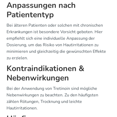
Anpassungen nach
Patiententyp
Bei älteren Patienten oder solchen mit chronischen
Erkrankungen ist besondere Vorsicht geboten. Hier
empfiehlt sich eine individuelle Anpassung der
Dosierung, um das Risiko von Hautirritationen zu
minimieren und gleichzeitig die gewünschten Effekte
zu erzielen.
Kontraindikationen &
Nebenwirkungen
Bei der Anwendung von Tretinoin sind mögliche
Nebenwirkungen zu beachten. Zu den häufigsten
zählen Rötungen, Trocknung und leichte
Hautirritationen.