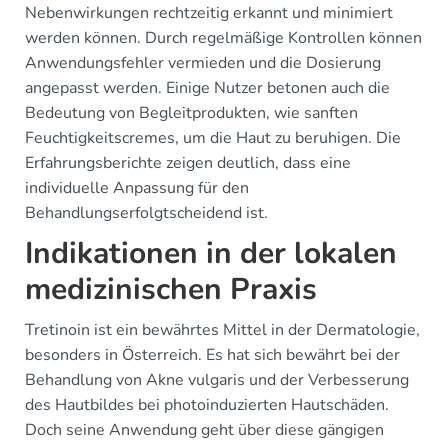
Nebenwirkungen rechtzeitig erkannt und minimiert
werden können. Durch regelmäßige Kontrollen können
Anwendungsfehler vermieden und die Dosierung
angepasst werden. Einige Nutzer betonen auch die
Bedeutung von Begleitprodukten, wie sanften
Feuchtigkeitscremes, um die Haut zu beruhigen. Die
Erfahrungsberichte zeigen deutlich, dass eine
individuelle Anpassung für den
Behandlungserfolgtscheidend ist.
Indikationen in der lokalen
medizinischen Praxis
Tretinoin ist ein bewährtes Mittel in der Dermatologie,
besonders in Österreich. Es hat sich bewährt bei der
Behandlung von Akne vulgaris und der Verbesserung
des Hautbildes bei photoinduzierten Hautschäden.
Doch seine Anwendung geht über diese gängigen