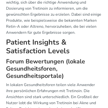
wichtig, sich über die richtige Anwendung und
Dosierung von Tretinoin zu informieren, um die
gewünschten Ergebnisse zu erzielen. Dabei sind einige
Produkte, wie beispielsweise die bekannten Marken
Retin-A oder Altreno, hervorzuheben, die bei vielen
Anwendern für gute Ergebnisse sorgen.
Patient Insights &
Satisfaction Levels
Forum Bewertungen (lokale
Gesundheitsforen,
Gesundheitsportale)
In lokalen Gesundheitsforen teilen viele Anwender
ihre persönlichen Erfahrungen mit Tretinoin. Die
Ansichten sind stark unterschiedlich. Ein Großteil der
Nutzer lobt die Wirkung von Tretinoin bei Akne und