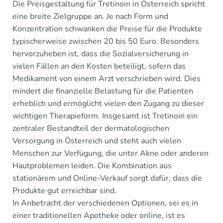
Die Preisgestaltung für Tretinoin in Österreich spricht
eine breite Zielgruppe an. Je nach Form und
Konzentration schwanken die Preise für die Produkte
typischerweise zwischen 20 bis 50 Euro. Besonders
hervorzuheben ist, dass die Sozialversicherung in
vielen Fällen an den Kosten beteiligt, sofern das
Medikament von einem Arzt verschrieben wird. Dies
mindert die finanzielle Belastung für die Patienten
erheblich und ermöglicht vielen den Zugang zu dieser
wichtigen Therapieform. Insgesamt ist Tretinoin ein
zentraler Bestandteil der dermatologischen
Versorgung in Österreich und steht auch vielen
Menschen zur Verfügung, die unter Akne oder anderen
Hautproblemen leiden. Die Kombination aus
stationärem und Online-Verkauf sorgt dafür, dass die
Produkte gut erreichbar sind.
In Anbetracht der verschiedenen Optionen, sei es in
einer traditionellen Apotheke oder online, ist es