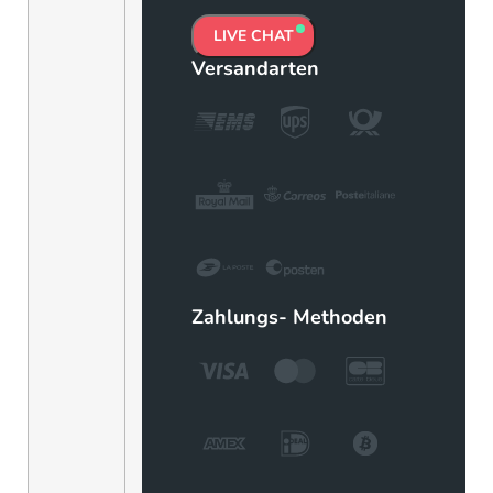
LIVE CHAT
Versandarten
Zahlungs- Methoden