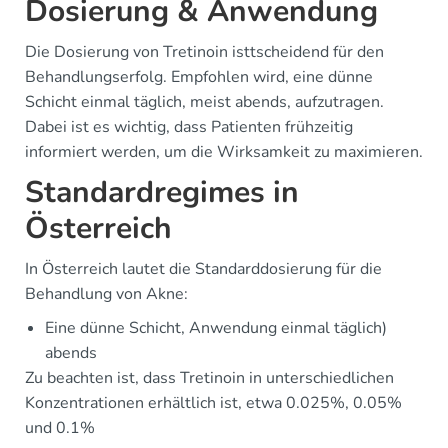
Dosierung & Anwendung
Die Dosierung von Tretinoin isttscheidend für den
Behandlungserfolg. Empfohlen wird, eine dünne
Schicht einmal täglich, meist abends, aufzutragen.
Dabei ist es wichtig, dass Patienten frühzeitig
informiert werden, um die Wirksamkeit zu maximieren.
Standardregimes in
Österreich
In Österreich lautet die Standarddosierung für die
Behandlung von Akne:
Eine dünne Schicht, Anwendung einmal täglich)
abends
Zu beachten ist, dass Tretinoin in unterschiedlichen
Konzentrationen erhältlich ist, etwa 0.025%, 0.05%
und 0.1%