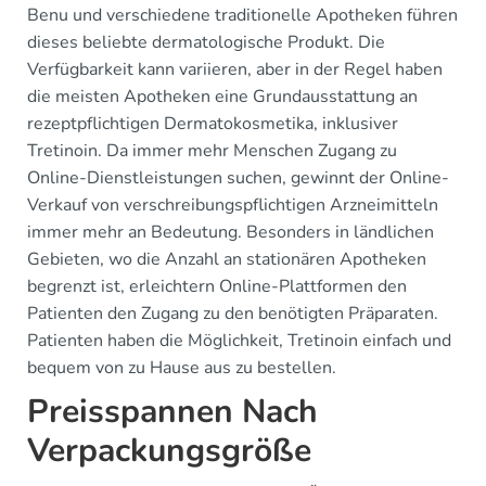
Benu und verschiedene traditionelle Apotheken führen
dieses beliebte dermatologische Produkt. Die
Verfügbarkeit kann variieren, aber in der Regel haben
die meisten Apotheken eine Grundausstattung an
rezeptpflichtigen Dermatokosmetika, inklusiver
Tretinoin. Da immer mehr Menschen Zugang zu
Online-Dienstleistungen suchen, gewinnt der Online-
Verkauf von verschreibungspflichtigen Arzneimitteln
immer mehr an Bedeutung. Besonders in ländlichen
Gebieten, wo die Anzahl an stationären Apotheken
begrenzt ist, erleichtern Online-Plattformen den
Patienten den Zugang zu den benötigten Präparaten.
Patienten haben die Möglichkeit, Tretinoin einfach und
bequem von zu Hause aus zu bestellen.
Preisspannen Nach
Verpackungsgröße