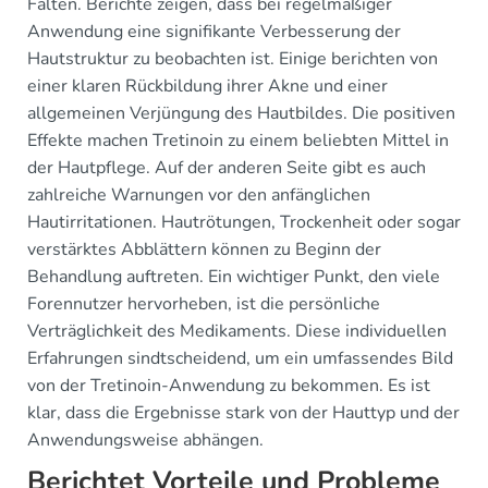
Falten. Berichte zeigen, dass bei regelmäßiger
Anwendung eine signifikante Verbesserung der
Hautstruktur zu beobachten ist. Einige berichten von
einer klaren Rückbildung ihrer Akne und einer
allgemeinen Verjüngung des Hautbildes. Die positiven
Effekte machen Tretinoin zu einem beliebten Mittel in
der Hautpflege. Auf der anderen Seite gibt es auch
zahlreiche Warnungen vor den anfänglichen
Hautirritationen. Hautrötungen, Trockenheit oder sogar
verstärktes Abblättern können zu Beginn der
Behandlung auftreten. Ein wichtiger Punkt, den viele
Forennutzer hervorheben, ist die persönliche
Verträglichkeit des Medikaments. Diese individuellen
Erfahrungen sindtscheidend, um ein umfassendes Bild
von der Tretinoin-Anwendung zu bekommen. Es ist
klar, dass die Ergebnisse stark von der Hauttyp und der
Anwendungsweise abhängen.
Berichtet Vorteile und Probleme