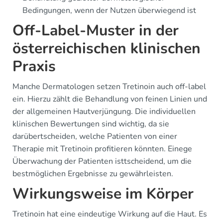
Bedingungen, wenn der Nutzen überwiegend ist
Off-Label-Muster in der
österreichischen klinischen
Praxis
Manche Dermatologen setzen Tretinoin auch off-label
ein. Hierzu zählt die Behandlung von feinen Linien und
der allgemeinen Hautverjüngung. Die individuellen
klinischen Bewertungen sind wichtig, da sie
darübertscheiden, welche Patienten von einer
Therapie mit Tretinoin profitieren könnten. Einege
Überwachung der Patienten isttscheidend, um die
bestmöglichen Ergebnisse zu gewährleisten.
Wirkungsweise im Körper
Tretinoin hat eine eindeutige Wirkung auf die Haut. Es