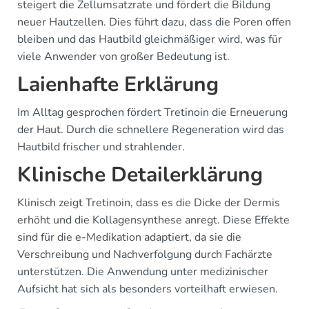
steigert die Zellumsatzrate und fördert die Bildung
neuer Hautzellen. Dies führt dazu, dass die Poren offen
bleiben und das Hautbild gleichmäßiger wird, was für
viele Anwender von großer Bedeutung ist.
Laienhafte Erklärung
Im Alltag gesprochen fördert Tretinoin die Erneuerung
der Haut. Durch die schnellere Regeneration wird das
Hautbild frischer und strahlender.
Klinische Detailerklärung
Klinisch zeigt Tretinoin, dass es die Dicke der Dermis
erhöht und die Kollagensynthese anregt. Diese Effekte
sind für die e-Medikation adaptiert, da sie die
Verschreibung und Nachverfolgung durch Fachärzte
unterstützen. Die Anwendung unter medizinischer
Aufsicht hat sich als besonders vorteilhaft erwiesen.