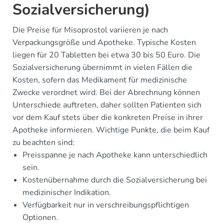
Sozialversicherung)
Die Preise für Misoprostol variieren je nach
Verpackungsgröße und Apotheke. Typische Kosten
liegen für 20 Tabletten bei etwa 30 bis 50 Euro. Die
Sozialversicherung übernimmt in vielen Fällen die
Kosten, sofern das Medikament für medizinische
Zwecke verordnet wird. Bei der Abrechnung können
Unterschiede auftreten, daher sollten Patienten sich
vor dem Kauf stets über die konkreten Preise in ihrer
Apotheke informieren. Wichtige Punkte, die beim Kauf
zu beachten sind:
Preisspanne je nach Apotheke kann unterschiedlich
sein.
Kostenübernahme durch die Sozialversicherung bei
medizinischer Indikation.
Verfügbarkeit nur in verschreibungspflichtigen
Optionen.