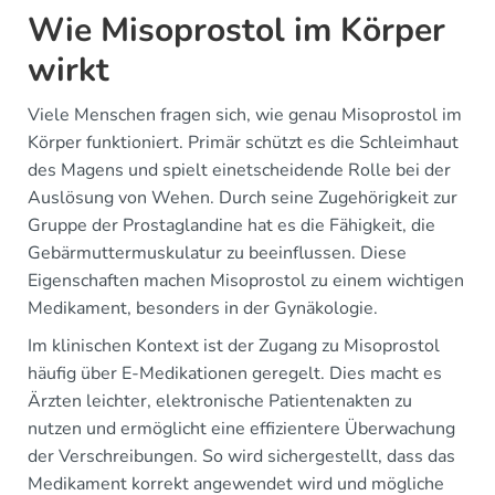
Wie Misoprostol im Körper
wirkt
Viele Menschen fragen sich, wie genau Misoprostol im
Körper funktioniert. Primär schützt es die Schleimhaut
des Magens und spielt einetscheidende Rolle bei der
Auslösung von Wehen. Durch seine Zugehörigkeit zur
Gruppe der Prostaglandine hat es die Fähigkeit, die
Gebärmuttermuskulatur zu beeinflussen. Diese
Eigenschaften machen Misoprostol zu einem wichtigen
Medikament, besonders in der Gynäkologie.
Im klinischen Kontext ist der Zugang zu Misoprostol
häufig über E-Medikationen geregelt. Dies macht es
Ärzten leichter, elektronische Patientenakten zu
nutzen und ermöglicht eine effizientere Überwachung
der Verschreibungen. So wird sichergestellt, dass das
Medikament korrekt angewendet wird und mögliche