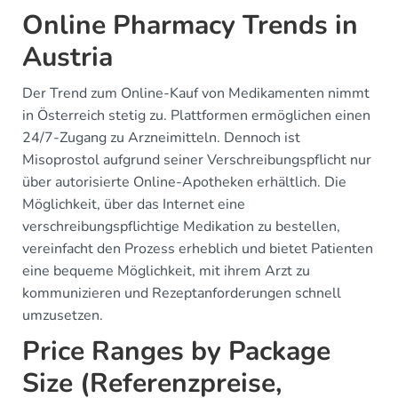
Online Pharmacy Trends in
Austria
Der Trend zum Online-Kauf von Medikamenten nimmt
in Österreich stetig zu. Plattformen ermöglichen einen
24/7-Zugang zu Arzneimitteln. Dennoch ist
Misoprostol aufgrund seiner Verschreibungspflicht nur
über autorisierte Online-Apotheken erhältlich. Die
Möglichkeit, über das Internet eine
verschreibungspflichtige Medikation zu bestellen,
vereinfacht den Prozess erheblich und bietet Patienten
eine bequeme Möglichkeit, mit ihrem Arzt zu
kommunizieren und Rezeptanforderungen schnell
umzusetzen.
Price Ranges by Package
Size (Referenzpreise,