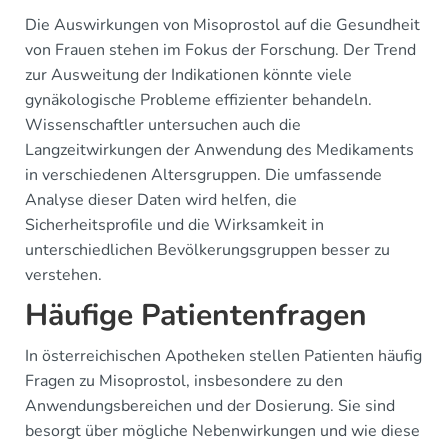
Die Auswirkungen von Misoprostol auf die Gesundheit
von Frauen stehen im Fokus der Forschung. Der Trend
zur Ausweitung der Indikationen könnte viele
gynäkologische Probleme effizienter behandeln.
Wissenschaftler untersuchen auch die
Langzeitwirkungen der Anwendung des Medikaments
in verschiedenen Altersgruppen. Die umfassende
Analyse dieser Daten wird helfen, die
Sicherheitsprofile und die Wirksamkeit in
unterschiedlichen Bevölkerungsgruppen besser zu
verstehen.
Häufige Patientenfragen
In österreichischen Apotheken stellen Patienten häufig
Fragen zu Misoprostol, insbesondere zu den
Anwendungsbereichen und der Dosierung. Sie sind
besorgt über mögliche Nebenwirkungen und wie diese