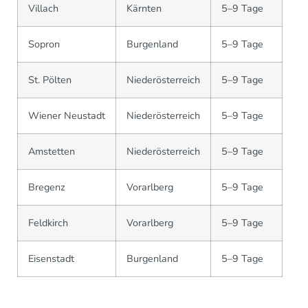
Villach
Kärnten
5–9 Tage
Sopron
Burgenland
5–9 Tage
St. Pölten
Niederösterreich
5–9 Tage
Wiener Neustadt
Niederösterreich
5–9 Tage
Amstetten
Niederösterreich
5–9 Tage
Bregenz
Vorarlberg
5–9 Tage
Feldkirch
Vorarlberg
5–9 Tage
Eisenstadt
Burgenland
5–9 Tage