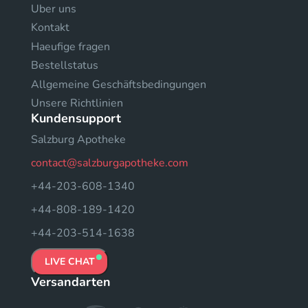
Uber uns
Kontakt
Haeufige fragen
Bestellstatus
Allgemeine Geschäftsbedingungen
Unsere Richtlinien
Kundensupport
Salzburg Apotheke
contact@salzburgapotheke.com
+44-203-608-1340
+44-808-189-1420
+44-203-514-1638
LIVE CHAT
Versandarten