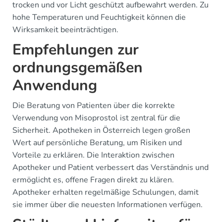
trocken und vor Licht geschützt aufbewahrt werden. Zu
hohe Temperaturen und Feuchtigkeit können die
Wirksamkeit beeinträchtigen.
Empfehlungen zur
ordnungsgemäßen
Anwendung
Die Beratung von Patienten über die korrekte
Verwendung von Misoprostol ist zentral für die
Sicherheit. Apotheken in Österreich legen großen
Wert auf persönliche Beratung, um Risiken und
Vorteile zu erklären. Die Interaktion zwischen
Apotheker und Patient verbessert das Verständnis und
ermöglicht es, offene Fragen direkt zu klären.
Apotheker erhalten regelmäßige Schulungen, damit
sie immer über die neuesten Informationen verfügen.