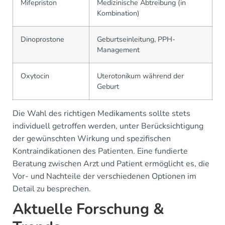
Mifepriston
Medizinische Abtreibung (in
Kombination)
Dinoprostone
Geburtseinleitung, PPH-
Management
Oxytocin
Uterotonikum während der
Geburt
Die Wahl des richtigen Medikaments sollte stets
individuell getroffen werden, unter Berücksichtigung
der gewünschten Wirkung und spezifischen
Kontraindikationen des Patienten. Eine fundierte
Beratung zwischen Arzt und Patient ermöglicht es, die
Vor- und Nachteile der verschiedenen Optionen im
Detail zu besprechen.
Aktuelle Forschung &