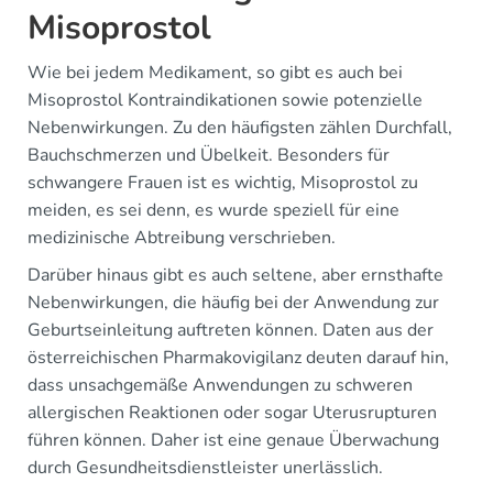
Misoprostol
Wie bei jedem Medikament, so gibt es auch bei
Misoprostol Kontraindikationen sowie potenzielle
Nebenwirkungen. Zu den häufigsten zählen Durchfall,
Bauchschmerzen und Übelkeit. Besonders für
schwangere Frauen ist es wichtig, Misoprostol zu
meiden, es sei denn, es wurde speziell für eine
medizinische Abtreibung verschrieben.
Darüber hinaus gibt es auch seltene, aber ernsthafte
Nebenwirkungen, die häufig bei der Anwendung zur
Geburtseinleitung auftreten können. Daten aus der
österreichischen Pharmakovigilanz deuten darauf hin,
dass unsachgemäße Anwendungen zu schweren
allergischen Reaktionen oder sogar Uterusrupturen
führen können. Daher ist eine genaue Überwachung
durch Gesundheitsdienstleister unerlässlich.