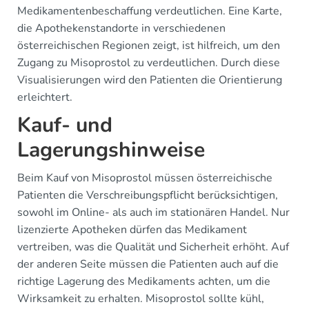
Medikamentenbeschaffung verdeutlichen. Eine Karte,
die Apothekenstandorte in verschiedenen
österreichischen Regionen zeigt, ist hilfreich, um den
Zugang zu Misoprostol zu verdeutlichen. Durch diese
Visualisierungen wird den Patienten die Orientierung
erleichtert.
Kauf- und
Lagerungshinweise
Beim Kauf von Misoprostol müssen österreichische
Patienten die Verschreibungspflicht berücksichtigen,
sowohl im Online- als auch im stationären Handel. Nur
lizenzierte Apotheken dürfen das Medikament
vertreiben, was die Qualität und Sicherheit erhöht. Auf
der anderen Seite müssen die Patienten auch auf die
richtige Lagerung des Medikaments achten, um die
Wirksamkeit zu erhalten. Misoprostol sollte kühl,