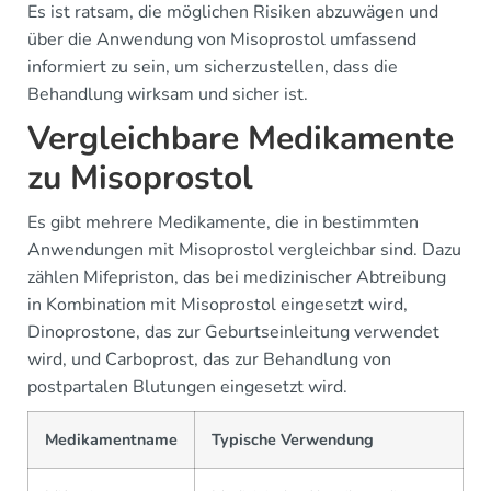
Es ist ratsam, die möglichen Risiken abzuwägen und
über die Anwendung von Misoprostol umfassend
informiert zu sein, um sicherzustellen, dass die
Behandlung wirksam und sicher ist.
Vergleichbare Medikamente
zu Misoprostol
Es gibt mehrere Medikamente, die in bestimmten
Anwendungen mit Misoprostol vergleichbar sind. Dazu
zählen Mifepriston, das bei medizinischer Abtreibung
in Kombination mit Misoprostol eingesetzt wird,
Dinoprostone, das zur Geburtseinleitung verwendet
wird, und Carboprost, das zur Behandlung von
postpartalen Blutungen eingesetzt wird.
Medikamentname
Typische Verwendung