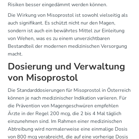
Risiken besser eingedämmt werden können.
Die Wirkung von Misoprostol ist sowohl vielseitig als
auch signifikant. Es schützt nicht nur den Magen,
sondern ist auch ein bewährtes Mittel zur Einleitung
von Wehen, was es zu einem unverzichtbaren
Bestandteil der modernen medizinischen Versorgung
macht.
Dosierung und Verwaltung
von Misoprostol
Die Standarddosierungen für Misoprostol in Österreich
können je nach medizinischer Indikation variieren. Für
die Prävention von Magengeschwüren empfehlen
Ärzte in der Regel 200 mcg, die 2 bis 4 Mal täglich
einzunehmen sind. Im Rahmen einer medizinischen
Abtreibung wird normalerweise eine einmalige Dosis
von 800 mcg verabreicht, die auf eine vorherige Dosis