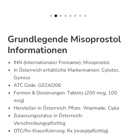
Grundlegende Misoprostol
Informationen
INN (Internationaler Freiname): Misoprostol
In Österreich erhältliche Markennamen: Cytotec,
Gymiso
ATC Code: G02AD06
Formen & Dosierungen: Tablets (200 mcg, 100
mcg)
Hersteller in Österreich: Pfizer, Waymade, Cipla
Zulassungsstatus in Österreich:
Verschreibungspflichtig
OTC/Rx-Klassifizierung: Rx (rezeptpflichtig)