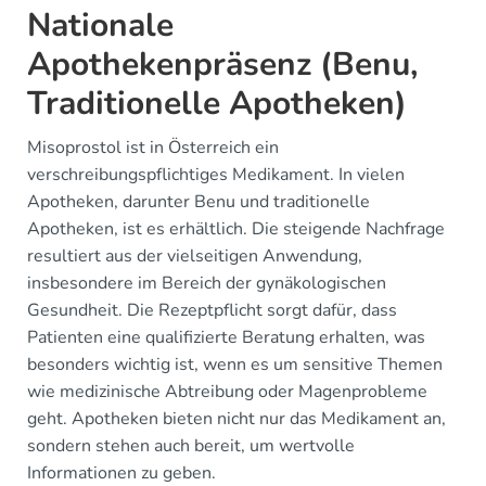
Nationale
Apothekenpräsenz (Benu,
Traditionelle Apotheken)
Misoprostol ist in Österreich ein
verschreibungspflichtiges Medikament. In vielen
Apotheken, darunter Benu und traditionelle
Apotheken, ist es erhältlich. Die steigende Nachfrage
resultiert aus der vielseitigen Anwendung,
insbesondere im Bereich der gynäkologischen
Gesundheit. Die Rezeptpflicht sorgt dafür, dass
Patienten eine qualifizierte Beratung erhalten, was
besonders wichtig ist, wenn es um sensitive Themen
wie medizinische Abtreibung oder Magenprobleme
geht. Apotheken bieten nicht nur das Medikament an,
sondern stehen auch bereit, um wertvolle
Informationen zu geben.