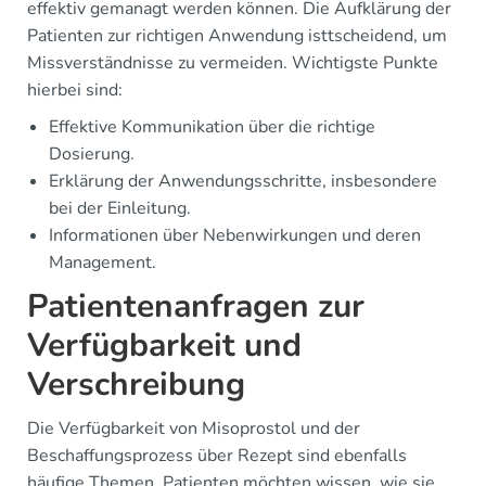
effektiv gemanagt werden können. Die Aufklärung der
Patienten zur richtigen Anwendung isttscheidend, um
Missverständnisse zu vermeiden. Wichtigste Punkte
hierbei sind:
Effektive Kommunikation über die richtige
Dosierung.
Erklärung der Anwendungsschritte, insbesondere
bei der Einleitung.
Informationen über Nebenwirkungen und deren
Management.
Patientenanfragen zur
Verfügbarkeit und
Verschreibung
Die Verfügbarkeit von Misoprostol und der
Beschaffungsprozess über Rezept sind ebenfalls
häufige Themen. Patienten möchten wissen, wie sie