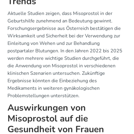
Trends
Aktuelle Studien zeigen, dass Misoprostol in der
Geburtshilfe zunehmend an Bedeutung gewinnt.
Forschungsergebnisse aus Österreich bestätigen die
Wirksamkeit und Sicherheit bei der Verwendung zur
Einleitung von Wehen und zur Behandlung
postpartaler Blutungen. In den Jahren 2022 bis 2025
werden mehrere wichtige Studien durchgeführt, die
die Anwendung von Misoprostol in verschiedenen
klinischen Szenarien untersuchen. Zukünftige
Ergebnisse könnten die Einbeziehung des
Medikaments in weiteren gynäkologischen
Problemstellungen unterstützen.
Auswirkungen von
Misoprostol auf die
Gesundheit von Frauen