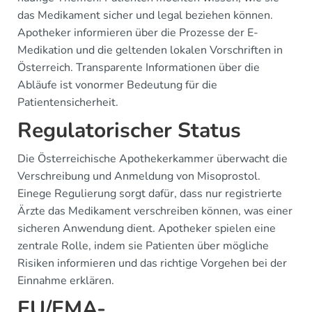
das Medikament sicher und legal beziehen können.
Apotheker informieren über die Prozesse der E-
Medikation und die geltenden lokalen Vorschriften in
Österreich. Transparente Informationen über die
Abläufe ist vonormer Bedeutung für die
Patientensicherheit.
Regulatorischer Status
Die Österreichische Apothekerkammer überwacht die
Verschreibung und Anmeldung von Misoprostol.
Einege Regulierung sorgt dafür, dass nur registrierte
Ärzte das Medikament verschreiben können, was einer
sicheren Anwendung dient. Apotheker spielen eine
zentrale Rolle, indem sie Patienten über mögliche
Risiken informieren und das richtige Vorgehen bei der
Einnahme erklären.
EU/EMA-