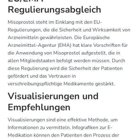
Regulierungsabgleich
Misoprostol steht im Einklang mit den EU-
Regulierungen, die die Sicherheit und Wirksamkeit von
Arzneimitteln gewährleisten. Die Europäische
Arzneimittel-Agentur (EMA) hat klare Vorschriften für
die Anwendung von Misoprostol aufgestellt, die in
allen Mitgliedstaaten befolgt werden müssen. Durch
diese Regulierung wird die Sicherheit der Patienten
gefördert und das Vertrauen in
verschreibungspflichtige Medikamente gestärkt.
Visualisierungen und
Empfehlungen
Visualisierungen sind eine effektive Methode, um
Informationen zu vermitteln. Infografiken zur E-
Medikation können den Patienten den Prozess der