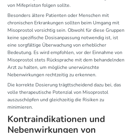
von Mifepriston folgen sollte.
Besonders ältere Patienten oder Menschen mit
chronischen Erkrankungen sollten beim Umgang mit
Misoprostol vorsichtig sein. Obwohl für diese Gruppen
keine spezifische Dosisanpassung notwendig ist, ist
eine sorgfältige Überwachung von erheblicher
Bedeutung. Es wird empfohlen, vor der Einnahme von
Misoprostol stets Rücksprache mit dem behandelnden
Arzt zu halten, um mögliche unerwünschte
Nebenwirkungen rechtzeitig zu erkennen.
Die korrekte Dosierung trägttscheidend dazu bei, das
volle therapeutische Potenzial von Misoprostol
auszuschöpfen und gleichzeitig die Risiken zu
minimieren.
Kontraindikationen und
Nebenwirkungen von