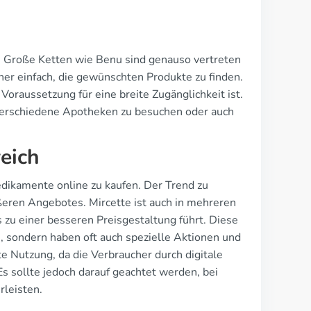
t. Große Ketten wie Benu sind genauso vertreten
er einfach, die gewünschten Produkte zu finden.
Voraussetzung für eine breite Zugänglichkeit ist.
 verschiedene Apotheken zu besuchen oder auch
eich
edikamente online zu kaufen. Der Trend zu
eren Angebotes. Mircette ist auch in mehreren
 zu einer besseren Preisgestaltung führt. Diese
n, sondern haben oft auch spezielle Aktionen und
 Nutzung, da die Verbraucher durch digitale
s sollte jedoch darauf geachtet werden, bei
rleisten.