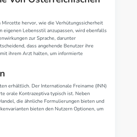
n Mircette hervor, wie die Verhütungssicherheit
n eigenen Lebensstil anzupassen, wird ebenfalls
nwirkungen zur Sprache, darunter
tscheidend, dass angehende Benutzer ihre
it ihrem Arzt halten, um informierte
en
ten erhältlich. Der Internationale Freiname (INN)
te orale Kontrazeptiva typisch ist. Neben
Handel, die ähnliche Formulierungen bieten und
rkenvarianten bieten den Nutzern Optionen, um