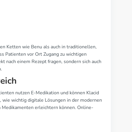
ßen Ketten wie Benu als auch in traditionellen,
s Patienten vor Ort Zugang zu wichtigen
ekt nach einem Rezept fragen, sondern sich auch
.
eich
tienten nutzen E-Medikation und können Klacid
, wie wichtig digitale Lösungen in der modernen
 Medikamenten erleichtern können. Online-