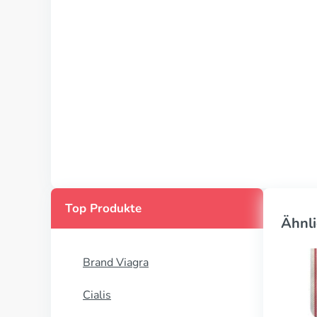
Top Produkte
Ähnli
Brand Viagra
Cialis