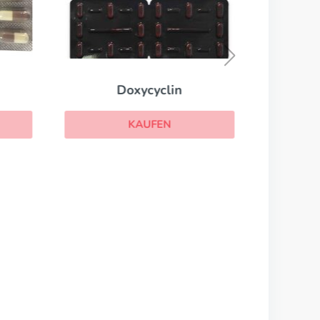
Doxycyclin
KAUFEN