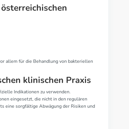
sterreichischen
or allem für die Behandlung von bakteriellen
schen klinischen Praxis
izielle Indikationen zu verwenden.
nen eingesetzt, die nicht in den regulären
ets eine sorgfältige Abwägung der Risiken und