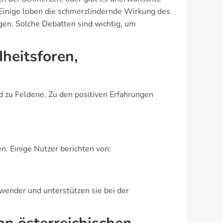
Einige loben die schmerzlindernde Wirkung des
n. Solche Debatten sind wichtig, um
heitsforen,
d zu Feldene. Zu den positiven Erfahrungen
. Einige Nutzer berichten von:
wender und unterstützen sie bei der