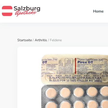
Home
Startseite
/
Arthritis
/ Feldene