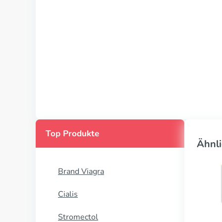
Top Produkte
Ähnli
Brand Viagra
Cialis
Stromectol