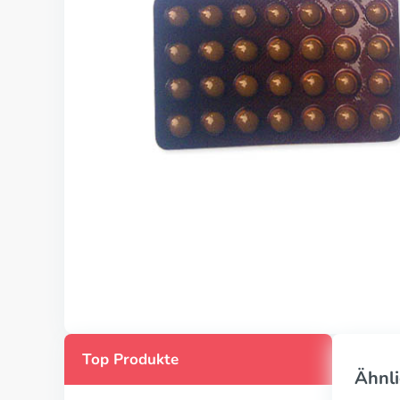
Top Produkte
Ähnli