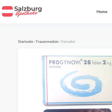
Home
Startseite
/
Frauenmedizin
/ Estradiol