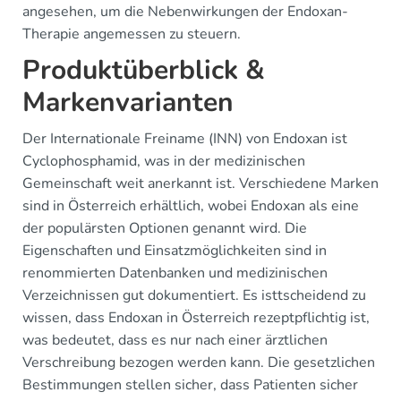
angesehen, um die Nebenwirkungen der Endoxan-
Therapie angemessen zu steuern.
Produktüberblick &
Markenvarianten
Der Internationale Freiname (INN) von Endoxan ist
Cyclophosphamid, was in der medizinischen
Gemeinschaft weit anerkannt ist. Verschiedene Marken
sind in Österreich erhältlich, wobei Endoxan als eine
der populärsten Optionen genannt wird. Die
Eigenschaften und Einsatzmöglichkeiten sind in
renommierten Datenbanken und medizinischen
Verzeichnissen gut dokumentiert. Es isttscheidend zu
wissen, dass Endoxan in Österreich rezeptpflichtig ist,
was bedeutet, dass es nur nach einer ärztlichen
Verschreibung bezogen werden kann. Die gesetzlichen
Bestimmungen stellen sicher, dass Patienten sicher