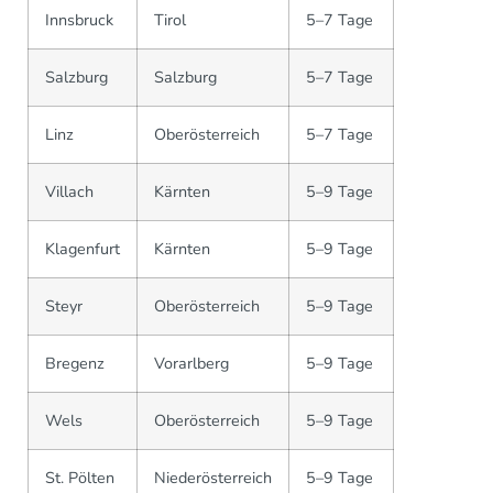
Innsbruck
Tirol
5–7 Tage
Salzburg
Salzburg
5–7 Tage
Linz
Oberösterreich
5–7 Tage
Villach
Kärnten
5–9 Tage
Klagenfurt
Kärnten
5–9 Tage
Steyr
Oberösterreich
5–9 Tage
Bregenz
Vorarlberg
5–9 Tage
Wels
Oberösterreich
5–9 Tage
St. Pölten
Niederösterreich
5–9 Tage