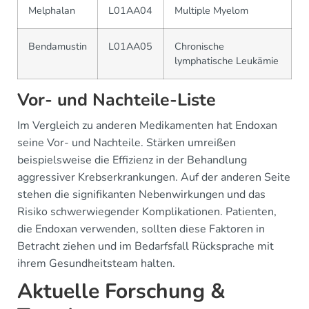
Melphalan
L01AA04
Multiple Myelom
Bendamustin
L01AA05
Chronische
lymphatische Leukämie
Vor- und Nachteile-Liste
Im Vergleich zu anderen Medikamenten hat Endoxan
seine Vor- und Nachteile. Stärken umreißen
beispielsweise die Effizienz in der Behandlung
aggressiver Krebserkrankungen. Auf der anderen Seite
stehen die signifikanten Nebenwirkungen und das
Risiko schwerwiegender Komplikationen. Patienten,
die Endoxan verwenden, sollten diese Faktoren in
Betracht ziehen und im Bedarfsfall Rücksprache mit
ihrem Gesundheitsteam halten.
Aktuelle Forschung &