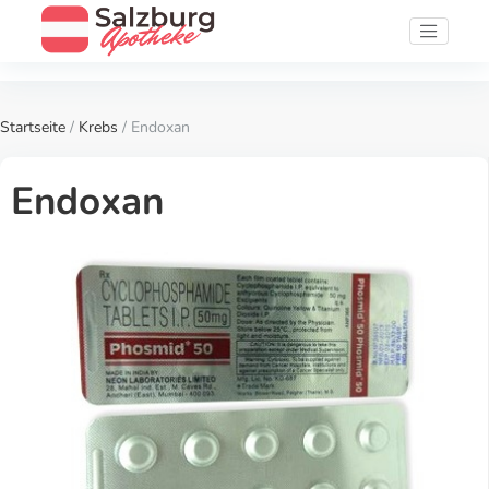
Startseite
/
Krebs
/ Endoxan
Endoxan