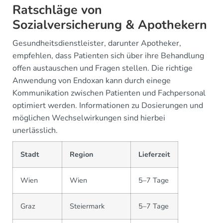
Ratschläge von
Sozialversicherung & Apothekern
Gesundheitsdienstleister, darunter Apotheker,
empfehlen, dass Patienten sich über ihre Behandlung
offen austauschen und Fragen stellen. Die richtige
Anwendung von Endoxan kann durch einege
Kommunikation zwischen Patienten und Fachpersonal
optimiert werden. Informationen zu Dosierungen und
möglichen Wechselwirkungen sind hierbei
unerlässlich.
Stadt
Region
Lieferzeit
Wien
Wien
5–7 Tage
Graz
Steiermark
5–7 Tage