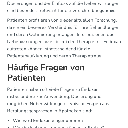
Dosierungen und der Einfluss auf die Nebenwirkungen
sind besonders relevant für die Verschreibungspraxis.
Patienten profitieren von dieser aktuellen Forschung,
da sie ein besseres Verständnis für ihre Behandlungen
und deren Optimierung erlangen. Informationen über
Nebenwirkungen, wie sie bei der Therapie mit Endoxan
auftreten können, sindtscheidend für die
Patientenaufklärung und deren Therapietreue.
Häufige Fragen von
Patienten
Patienten haben oft viele Fragen zu Endoxan,
insbesondere zur Anwendung, Dosierung und
möglichen Nebenwirkungen. Typische Fragen aus
Beratungsgesprächen in Apotheken sind:
Wie wird Endoxan eingenommen?
Welche Nebenwirkungen können auftreten?