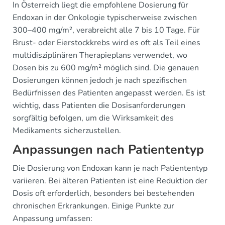
In Österreich liegt die empfohlene Dosierung für
Endoxan in der Onkologie typischerweise zwischen
300–400 mg/m², verabreicht alle 7 bis 10 Tage. Für
Brust- oder Eierstockkrebs wird es oft als Teil eines
multidisziplinären Therapieplans verwendet, wo
Dosen bis zu 600 mg/m² möglich sind. Die genauen
Dosierungen können jedoch je nach spezifischen
Bedürfnissen des Patienten angepasst werden. Es ist
wichtig, dass Patienten die Dosisanforderungen
sorgfältig befolgen, um die Wirksamkeit des
Medikaments sicherzustellen.
Anpassungen nach Patiententyp
Die Dosierung von Endoxan kann je nach Patiententyp
variieren. Bei älteren Patienten ist eine Reduktion der
Dosis oft erforderlich, besonders bei bestehenden
chronischen Erkrankungen. Einige Punkte zur
Anpassung umfassen: