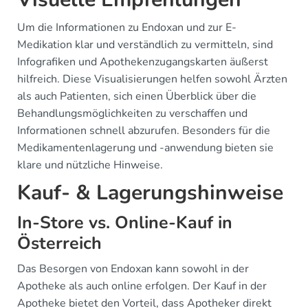
Um die Informationen zu Endoxan und zur E-
Medikation klar und verständlich zu vermitteln, sind
Infografiken und Apothekenzugangskarten äußerst
hilfreich. Diese Visualisierungen helfen sowohl Ärzten
als auch Patienten, sich einen Überblick über die
Behandlungsmöglichkeiten zu verschaffen und
Informationen schnell abzurufen. Besonders für die
Medikamentenlagerung und -anwendung bieten sie
klare und nützliche Hinweise.
Kauf- & Lagerungshinweise
In-Store vs. Online-Kauf in
Österreich
Das Besorgen von Endoxan kann sowohl in der
Apotheke als auch online erfolgen. Der Kauf in der
Apotheke bietet den Vorteil, dass Apotheker direkt