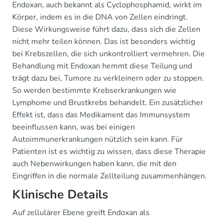
Endoxan, auch bekannt als Cyclophosphamid, wirkt im
Körper, indem es in die DNA von Zellen eindringt.
Diese Wirkungsweise führt dazu, dass sich die Zellen
nicht mehr teilen können. Das ist besonders wichtig
bei Krebszellen, die sich unkontrolliert vermehren. Die
Behandlung mit Endoxan hemmt diese Teilung und
trägt dazu bei, Tumore zu verkleinern oder zu stoppen.
So werden bestimmte Krebserkrankungen wie
Lymphome und Brustkrebs behandelt. Ein zusätzlicher
Effekt ist, dass das Medikament das Immunsystem
beeinflussen kann, was bei einigen
Autoimmunerkrankungen nützlich sein kann. Für
Patienten ist es wichtig zu wissen, dass diese Therapie
auch Nebenwirkungen haben kann, die mit den
Eingriffen in die normale Zellteilung zusammenhängen.
Klinische Details
Auf zellulärer Ebene greift Endoxan als