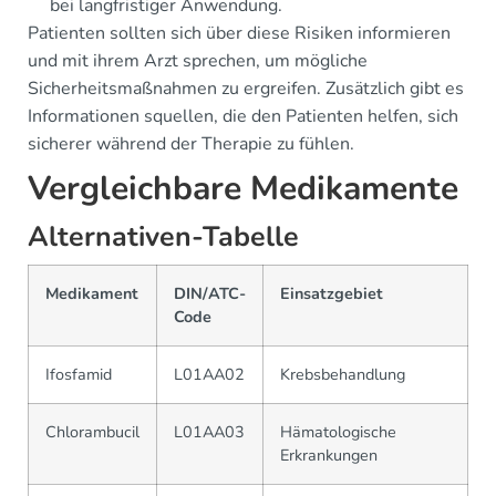
bei langfristiger Anwendung.
Patienten sollten sich über diese Risiken informieren
und mit ihrem Arzt sprechen, um mögliche
Sicherheitsmaßnahmen zu ergreifen. Zusätzlich gibt es
Informationen squellen, die den Patienten helfen, sich
sicherer während der Therapie zu fühlen.
Vergleichbare Medikamente
Alternativen-Tabelle
Medikament
DIN/ATC-
Einsatzgebiet
Code
Ifosfamid
L01AA02
Krebsbehandlung
Chlorambucil
L01AA03
Hämatologische
Erkrankungen