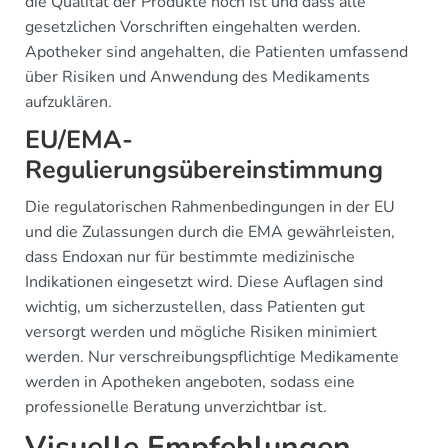
die Qualität der Produkte hoch ist und dass alle
gesetzlichen Vorschriften eingehalten werden.
Apotheker sind angehalten, die Patienten umfassend
über Risiken und Anwendung des Medikaments
aufzuklären.
EU/EMA-
Regulierungsübereinstimmung
Die regulatorischen Rahmenbedingungen in der EU
und die Zulassungen durch die EMA gewährleisten,
dass Endoxan nur für bestimmte medizinische
Indikationen eingesetzt wird. Diese Auflagen sind
wichtig, um sicherzustellen, dass Patienten gut
versorgt werden und mögliche Risiken minimiert
werden. Nur verschreibungspflichtige Medikamente
werden in Apotheken angeboten, sodass eine
professionelle Beratung unverzichtbar ist.
Visuelle Empfehlungen