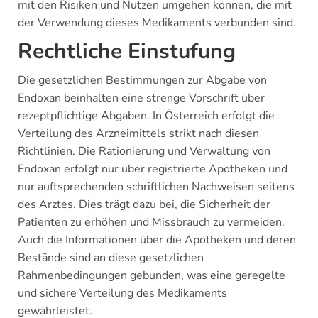
mit den Risiken und Nutzen umgehen können, die mit
der Verwendung dieses Medikaments verbunden sind.
Rechtliche Einstufung
Die gesetzlichen Bestimmungen zur Abgabe von
Endoxan beinhalten eine strenge Vorschrift über
rezeptpflichtige Abgaben. In Österreich erfolgt die
Verteilung des Arzneimittels strikt nach diesen
Richtlinien. Die Rationierung und Verwaltung von
Endoxan erfolgt nur über registrierte Apotheken und
nur auftsprechenden schriftlichen Nachweisen seitens
des Arztes. Dies trägt dazu bei, die Sicherheit der
Patienten zu erhöhen und Missbrauch zu vermeiden.
Auch die Informationen über die Apotheken und deren
Bestände sind an diese gesetzlichen
Rahmenbedingungen gebunden, was eine geregelte
und sichere Verteilung des Medikaments
gewährleistet.