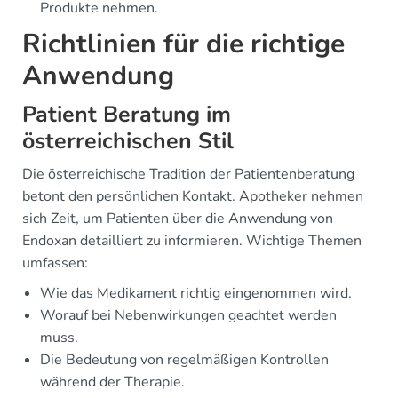
Produkte nehmen.
Richtlinien für die richtige
Anwendung
Patient Beratung im
österreichischen Stil
Die österreichische Tradition der Patientenberatung
betont den persönlichen Kontakt. Apotheker nehmen
sich Zeit, um Patienten über die Anwendung von
Endoxan detailliert zu informieren. Wichtige Themen
umfassen:
Wie das Medikament richtig eingenommen wird.
Worauf bei Nebenwirkungen geachtet werden
muss.
Die Bedeutung von regelmäßigen Kontrollen
während der Therapie.