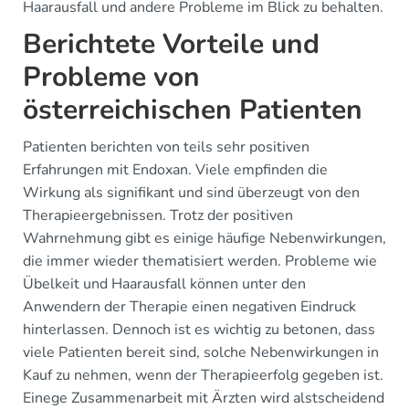
Haarausfall und andere Probleme im Blick zu behalten.
Berichtete Vorteile und
Probleme von
österreichischen Patienten
Patienten berichten von teils sehr positiven
Erfahrungen mit Endoxan. Viele empfinden die
Wirkung als signifikant und sind überzeugt von den
Therapieergebnissen. Trotz der positiven
Wahrnehmung gibt es einige häufige Nebenwirkungen,
die immer wieder thematisiert werden. Probleme wie
Übelkeit und Haarausfall können unter den
Anwendern der Therapie einen negativen Eindruck
hinterlassen. Dennoch ist es wichtig zu betonen, dass
viele Patienten bereit sind, solche Nebenwirkungen in
Kauf zu nehmen, wenn der Therapieerfolg gegeben ist.
Einege Zusammenarbeit mit Ärzten wird alstscheidend