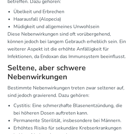
betreffen. Dazu gehören:
Übelkeit und Erbrechen
Haarausfall (Alopecia)
Müdigkeit und allgemeines Unwohlsein
Diese Nebenwirkungen sind oft vorübergehend,
können jedoch bei langem Gebrauch erheblich sein. Ein
weiterer Aspekt ist die erhöhte Anfälligkeit für
Infektionen, da Endoxan das Immunsystem beeinflusst.
Seltene, aber schwere
Nebenwirkungen
Bestimmte Nebenwirkungen treten zwar seltener auf,
sind jedoch gravierend. Dazu gehören:
Cystitis: Eine schmerzhafte Blasenentzündung, die
bei höheren Dosen auftreten kann.
Permanente Sterilität, insbesondere bei Männern.
Erhöhtes Risiko für sekundäre Krebserkrankungen