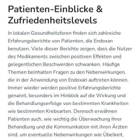
Patienten-Einblicke &
Zufriedenheitslevels
In lokalen Gesundheitsforen finden sich zahlreiche
Erfahrungsberichte von Patienten, die Endoxan
benutzen. Viele dieser Berichte zeigen, dass die Nutzer
des Medikaments zwischen positiven Effekten und
gelegentlichen Beschwerden schwanken. Häufige
Themen beinhalten Fragen zu den Nebenwirkungen,
die in der Anwendung von Endoxan auftreten können.
Immer wieder werden positive Erfahrungsberichte
genannt, besonders im Hinblick auf die Wirkung und
die Behandlungserfolge von bestimmten Krankheiten
wie bestimmten Krebsarten. Dennoch erwähnen
Patienten auch, wie wichtig die Überwachung ihrer
Behandlung und die Kommunikation mit ihren Ärzten
sind, um eventuelle Nebenwirkungen wie Übelkeit,