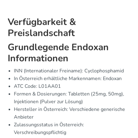
Verfügbarkeit &
Preislandschaft
Grundlegende Endoxan
Informationen
INN (Internationaler Freiname): Cyclophosphamid
In Österreich erhältliche Markennamen: Endoxan
ATC Code: L01AA01
Formen & Dosierungen: Tabletten (25mg, 50mg),
Injektionen (Pulver zur Lösung)
Hersteller in Österreich: Verschiedene generische
Anbieter
Zulassungsstatus in Österreich:
Verschreibungspflichtig