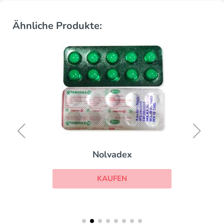
Ähnliche Produkte:
Nolvadex
KAUFEN