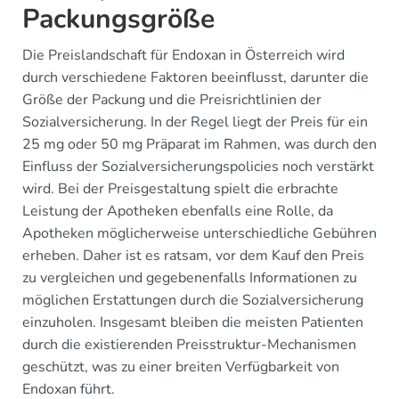
Packungsgröße
Die Preislandschaft für Endoxan in Österreich wird
durch verschiedene Faktoren beeinflusst, darunter die
Größe der Packung und die Preisrichtlinien der
Sozialversicherung. In der Regel liegt der Preis für ein
25 mg oder 50 mg Präparat im Rahmen, was durch den
Einfluss der Sozialversicherungspolicies noch verstärkt
wird. Bei der Preisgestaltung spielt die erbrachte
Leistung der Apotheken ebenfalls eine Rolle, da
Apotheken möglicherweise unterschiedliche Gebühren
erheben. Daher ist es ratsam, vor dem Kauf den Preis
zu vergleichen und gegebenenfalls Informationen zu
möglichen Erstattungen durch die Sozialversicherung
einzuholen. Insgesamt bleiben die meisten Patienten
durch die existierenden Preisstruktur-Mechanismen
geschützt, was zu einer breiten Verfügbarkeit von
Endoxan führt.