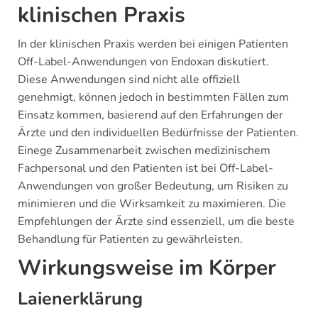
klinischen Praxis
In der klinischen Praxis werden bei einigen Patienten
Off-Label-Anwendungen von Endoxan diskutiert.
Diese Anwendungen sind nicht alle offiziell
genehmigt, können jedoch in bestimmten Fällen zum
Einsatz kommen, basierend auf den Erfahrungen der
Ärzte und den individuellen Bedürfnisse der Patienten.
Einege Zusammenarbeit zwischen medizinischem
Fachpersonal und den Patienten ist bei Off-Label-
Anwendungen von großer Bedeutung, um Risiken zu
minimieren und die Wirksamkeit zu maximieren. Die
Empfehlungen der Ärzte sind essenziell, um die beste
Behandlung für Patienten zu gewährleisten.
Wirkungsweise im Körper
Laienerklärung