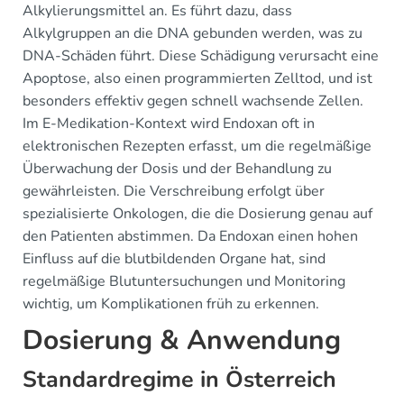
Alkylierungsmittel an. Es führt dazu, dass
Alkylgruppen an die DNA gebunden werden, was zu
DNA-Schäden führt. Diese Schädigung verursacht eine
Apoptose, also einen programmierten Zelltod, und ist
besonders effektiv gegen schnell wachsende Zellen.
Im E-Medikation-Kontext wird Endoxan oft in
elektronischen Rezepten erfasst, um die regelmäßige
Überwachung der Dosis und der Behandlung zu
gewährleisten. Die Verschreibung erfolgt über
spezialisierte Onkologen, die die Dosierung genau auf
den Patienten abstimmen. Da Endoxan einen hohen
Einfluss auf die blutbildenden Organe hat, sind
regelmäßige Blutuntersuchungen und Monitoring
wichtig, um Komplikationen früh zu erkennen.
Dosierung & Anwendung
Standardregime in Österreich