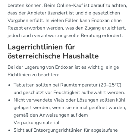
beraten können. Beim Online-Kauf ist darauf zu achten,
dass der Anbieter lizenziert ist und die gesetzlichen
Vorgaben erfüllt. In vielen Fällen kann Endoxan ohne
Rezept erworben werden, was den Zugang erleichtert,
jedoch auch verantwortungsvolle Beratung erfordert.
Lagerrichtlinien für
österreichische Haushalte
Bei der Lagerung von Endoxan ist es wichtig, einige
Richtlinien zu beachten:
Tabletten sollten bei Raumtemperatur (20–25°C)
und geschützt vor Feuchtigkeit aufbewahrt werden.
Nicht verwendete Vials oder Lösungen sollten kühl
gelagert werden, wenn sie einmal geöffnet wurden,
gemäß den Anweisungen auf dem
Verpackungsmaterial.
Sicht auf Entsorgungsrichtlinien für abgelaufene