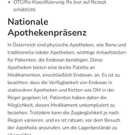
OTC/Rx-Klassifizierung: Rx (nur auf Rezept
erhältlich)
Nationale
Apothekenpräsenz
In Österreich sind physische Apotheken, wie Benu und
traditionelle lokale Apotheken, wichtige Anlaufstellen
für Patienten, die Endoxan benötigen. Diese
Apotheken bieten eine breite Palette an
Medikamenten, einschließlich Endoxan, an. Es ist zu
beachten, dass die Verfügbarkeit von Endoxan in
stationären Apotheken und Ketten wie DM in der
Regel gegeben ist. Patienten haben daher die
Möglichkeit, dieses Medikament unkompliziert zu
beziehen. Trotzdem kann die Zugänglichkeit je nach
Region variieren, und es ist ratsam, vor dem Besuch
der Apotheke anzurufen, um die Lagerbestände zu