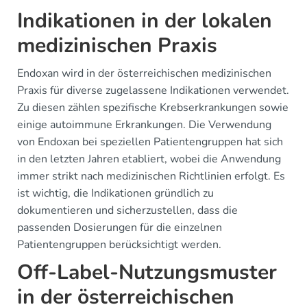
Indikationen in der lokalen
medizinischen Praxis
Endoxan wird in der österreichischen medizinischen
Praxis für diverse zugelassene Indikationen verwendet.
Zu diesen zählen spezifische Krebserkrankungen sowie
einige autoimmune Erkrankungen. Die Verwendung
von Endoxan bei speziellen Patientengruppen hat sich
in den letzten Jahren etabliert, wobei die Anwendung
immer strikt nach medizinischen Richtlinien erfolgt. Es
ist wichtig, die Indikationen gründlich zu
dokumentieren und sicherzustellen, dass die
passenden Dosierungen für die einzelnen
Patientengruppen berücksichtigt werden.
Off-Label-Nutzungsmuster
in der österreichischen