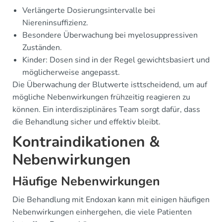
Verlängerte Dosierungsintervalle bei
Niereninsuffizienz.
Besondere Überwachung bei myelosuppressiven
Zuständen.
Kinder: Dosen sind in der Regel gewichtsbasiert und
möglicherweise angepasst.
Die Überwachung der Blutwerte isttscheidend, um auf
mögliche Nebenwirkungen frühzeitig reagieren zu
können. Ein interdisziplinäres Team sorgt dafür, dass
die Behandlung sicher und effektiv bleibt.
Kontraindikationen &
Nebenwirkungen
Häufige Nebenwirkungen
Die Behandlung mit Endoxan kann mit einigen häufigen
Nebenwirkungen einhergehen, die viele Patienten