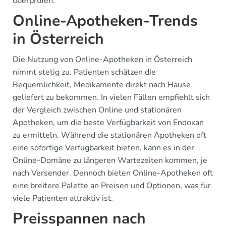
überprüfen.
Online-Apotheken-Trends
in Österreich
Die Nutzung von Online-Apotheken in Österreich
nimmt stetig zu. Patienten schätzen die
Bequemlichkeit, Medikamente direkt nach Hause
geliefert zu bekommen. In vielen Fällen empfiehlt sich
der Vergleich zwischen Online und stationären
Apotheken, um die beste Verfügbarkeit von Endoxan
zu ermitteln. Während die stationären Apotheken oft
eine sofortige Verfügbarkeit bieten, kann es in der
Online-Domäne zu längeren Wartezeiten kommen, je
nach Versender. Dennoch bieten Online-Apotheken oft
eine breitere Palette an Preisen und Optionen, was für
viele Patienten attraktiv ist.
Preisspannen nach