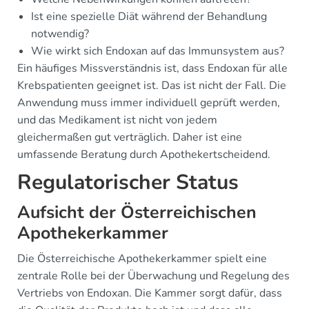
Ist eine spezielle Diät während der Behandlung
notwendig?
Wie wirkt sich Endoxan auf das Immunsystem aus?
Ein häufiges Missverständnis ist, dass Endoxan für alle
Krebspatienten geeignet ist. Das ist nicht der Fall. Die
Anwendung muss immer individuell geprüft werden,
und das Medikament ist nicht von jedem
gleichermaßen gut verträglich. Daher ist eine
umfassende Beratung durch Apothekertscheidend.
Regulatorischer Status
Aufsicht der Österreichischen
Apothekerkammer
Die Österreichische Apothekerkammer spielt eine
zentrale Rolle bei der Überwachung und Regelung des
Vertriebs von Endoxan. Die Kammer sorgt dafür, dass