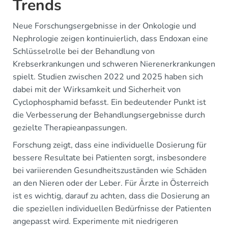
Trends
Neue Forschungsergebnisse in der Onkologie und
Nephrologie zeigen kontinuierlich, dass Endoxan eine
Schlüsselrolle bei der Behandlung von
Krebserkrankungen und schweren Nierenerkrankungen
spielt. Studien zwischen 2022 und 2025 haben sich
dabei mit der Wirksamkeit und Sicherheit von
Cyclophosphamid befasst. Ein bedeutender Punkt ist
die Verbesserung der Behandlungsergebnisse durch
gezielte Therapieanpassungen.
Forschung zeigt, dass eine individuelle Dosierung für
bessere Resultate bei Patienten sorgt, insbesondere
bei variierenden Gesundheitszuständen wie Schäden
an den Nieren oder der Leber. Für Ärzte in Österreich
ist es wichtig, darauf zu achten, dass die Dosierung an
die speziellen individuellen Bedürfnisse der Patienten
angepasst wird. Experimente mit niedrigeren