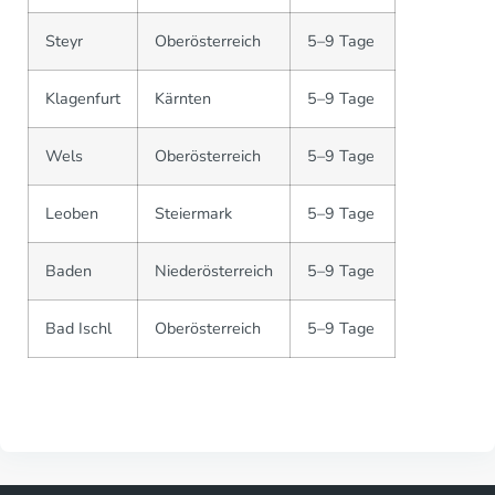
Steyr
Oberösterreich
5–9 Tage
Klagenfurt
Kärnten
5–9 Tage
Wels
Oberösterreich
5–9 Tage
Leoben
Steiermark
5–9 Tage
Baden
Niederösterreich
5–9 Tage
Bad Ischl
Oberösterreich
5–9 Tage