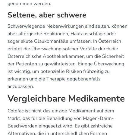
genommen werden.
Seltene, aber schwere
Schwerwiegende Nebenwirkungen sind selten, können
aber allergische Reaktionen, Hautausschläge oder
sogar akute Glaukomanfälle umfassen. In Österreich
erfolgt die Überwachung solcher Vorfälle durch die
Österreichische Apothekerkammer, um die Sicherheit
der Patienten zu gewährleisten. Einege Überwachung
ist wichtig, um potenzielle Risiken frühzeitig zu
erkennen und die Therapie gegebenenfalls
anzupassen.
Vergleichbare Medikamente
Colofac ist nicht das einzige Medikament auf dem
Markt, das für die Behandlung von Magen-Darm-
Beschwerden eingesetzt wird. Es gibt zahlreiche
Alternativen, die in unterschiedlichen Formen