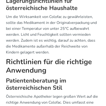
Lagerungsrichtlinien für
österreichische Haushalte
Um die Wirksamkeit von Colofac zu gewährleisten,
sollte das Medikament in der Originalverpackung und
bei einer Temperatur von unter 25°C aufbewahrt
werden. Licht und Feuchtigkeit sollten vermieden
werden. Zudem ist es wichtig, darauf zu achten, dass
die Medikamente außerhalb der Reichweite von
Kindern gelagert werden.
Richtlinien für die richtige
Anwendung
Patientenberatung im
österreichischen Stil
Österreichische Apotheker legen großen Wert auf die
richtige Anwendung von Colofac. Dies umfasst eine