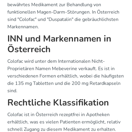
bewährtes Medikament zur Behandlung von
funktionellen Magen-Darm-Störungen. In Österreich
sind "Colofac" und "Duspatalin" die gebräuchlichsten
Markennamen.
INN und Markennamen in
Österreich
Colofac wird unter dem Internationalen Nicht-
Proprietären Namen Mebeverine verkauft. Es ist in
verschiedenen Formen erhältlich, wobei die häufigsten
die 135 mg Tabletten und die 200 mg Retardkapseln
sind.
Rechtliche Klassifikation
Colofac ist in Österreich rezeptfrei in Apotheken
erhältlich, was es vielen Patienten ermöglicht, relativ
schnell Zugang zu diesem Medikament zu erhalten.