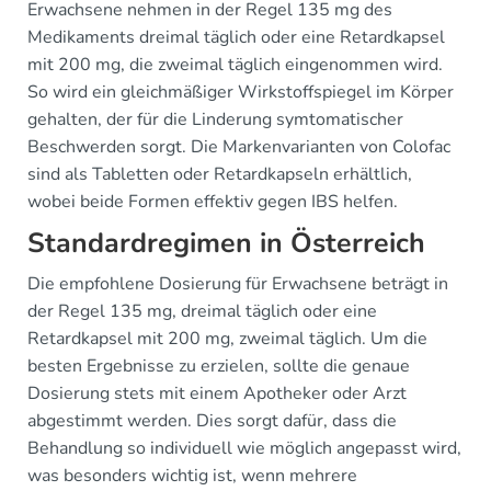
Erwachsene nehmen in der Regel 135 mg des
Medikaments dreimal täglich oder eine Retardkapsel
mit 200 mg, die zweimal täglich eingenommen wird.
So wird ein gleichmäßiger Wirkstoffspiegel im Körper
gehalten, der für die Linderung symtomatischer
Beschwerden sorgt. Die Markenvarianten von Colofac
sind als Tabletten oder Retardkapseln erhältlich,
wobei beide Formen effektiv gegen IBS helfen.
Standardregimen in Österreich
Die empfohlene Dosierung für Erwachsene beträgt in
der Regel 135 mg, dreimal täglich oder eine
Retardkapsel mit 200 mg, zweimal täglich. Um die
besten Ergebnisse zu erzielen, sollte die genaue
Dosierung stets mit einem Apotheker oder Arzt
abgestimmt werden. Dies sorgt dafür, dass die
Behandlung so individuell wie möglich angepasst wird,
was besonders wichtig ist, wenn mehrere