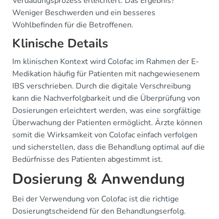
Verdauungsprozess erleichtert. Das Ergebnis?
Weniger Beschwerden und ein besseres
Wohlbefinden für die Betroffenen.
Klinische Details
Im klinischen Kontext wird Colofac im Rahmen der E-
Medikation häufig für Patienten mit nachgewiesenem
IBS verschrieben. Durch die digitale Verschreibung
kann die Nachverfolgbarkeit und die Überprüfung von
Dosierungen erleichtert werden, was eine sorgfältige
Überwachung der Patienten ermöglicht. Ärzte können
somit die Wirksamkeit von Colofac einfach verfolgen
und sicherstellen, dass die Behandlung optimal auf die
Bedürfnisse des Patienten abgestimmt ist.
Dosierung & Anwendung
Bei der Verwendung von Colofac ist die richtige
Dosierungtscheidend für den Behandlungserfolg.