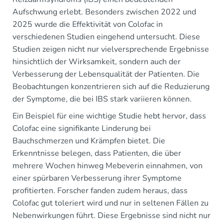
Aufschwung erlebt. Besonders zwischen 2022 und
2025 wurde die Effektivität von Colofac in
verschiedenen Studien eingehend untersucht. Diese
Studien zeigen nicht nur vielversprechende Ergebnisse
hinsichtlich der Wirksamkeit, sondern auch der
Verbesserung der Lebensqualität der Patienten. Die
Beobachtungen konzentrieren sich auf die Reduzierung
der Symptome, die bei IBS stark variieren können.
Ein Beispiel für eine wichtige Studie hebt hervor, dass
Colofac eine signifikante Linderung bei
Bauchschmerzen und Krämpfen bietet. Die
Erkenntnisse belegen, dass Patienten, die über
mehrere Wochen hinweg Mebeverin einnahmen, von
einer spürbaren Verbesserung ihrer Symptome
profitierten. Forscher fanden zudem heraus, dass
Colofac gut toleriert wird und nur in seltenen Fällen zu
Nebenwirkungen führt. Diese Ergebnisse sind nicht nur