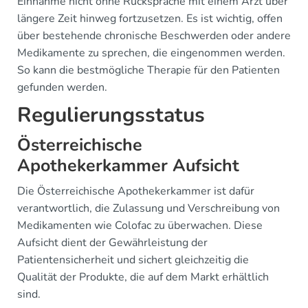
Einnahme nicht ohne Rücksprache mit einem Arzt über
längere Zeit hinweg fortzusetzen. Es ist wichtig, offen
über bestehende chronische Beschwerden oder andere
Medikamente zu sprechen, die eingenommen werden.
So kann die bestmögliche Therapie für den Patienten
gefunden werden.
Regulierungsstatus
Österreichische
Apothekerkammer Aufsicht
Die Österreichische Apothekerkammer ist dafür
verantwortlich, die Zulassung und Verschreibung von
Medikamenten wie Colofac zu überwachen. Diese
Aufsicht dient der Gewährleistung der
Patientensicherheit und sichert gleichzeitig die
Qualität der Produkte, die auf dem Markt erhältlich
sind.