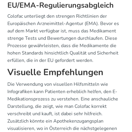
EU/EMA-Regulierungsabgleich
Colofac unterliegt den strengen Richtlinien der
Europäischen Arzneimittel-Agentur (EMA). Bevor es
auf dem Markt verfügbar ist, muss das Medikament
strenge Tests und Bewertungen durchlaufen. Diese
Prozesse gewährleisten, dass die Medikamente die
hohen Standards hinsichtlich Qualität und Sicherheit
erfüllen, die in der EU gefordert werden.
Visuelle Empfehlungen
Die Verwendung von visuellen Hilfsmitteln wie
Infografiken kann Patienten erheblich helfen, den E-
Medikationsprozess zu verstehen. Eine anschauliche
Darstellung, die zeigt, wie man Colofac korrekt
verschreibt und kauft, ist dabei sehr hilfreich.
Zusätzlich könnte ein Apothekenzugangsplan
visualisieren, wo in Österreich die nächstgelegenen