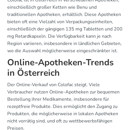
Colofac ist in Österreich in verschiedenen Apotheken,
einschließlich großer Ketten wie Benu und
traditionellen Apotheken, erhältlich. Diese Apotheken
bieten oft eine Vielzahl von Verpackungseinheiten,
einschließlich der gängigen 135 mg Tabletten und 200
mg Retardkapseln. Die Verfügbarkeit kann je nach
Region variieren, insbesondere in ländlichen Gebieten,
wo die Auswahl möglicherweise eingeschränkter ist.
Online-Apotheken-Trends
in Österreich
Der Online-Verkauf von Colofac steigt. Viele
Verbraucher nutzen Online-Apotheken zur bequemen
Bestellung ihrer Medikamente, insbesondere für
rezeptfreie Produkte. Dies ermöglicht den Zugang zu
Produkten, die möglicherweise in lokalen Apotheken
nicht vorrätig sind, und oft zu wettbewerbsfähigen
Preisen.