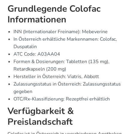
Grundlegende Colofac
Informationen
INN (Internationaler Freiname): Mebeverine
In Österreich erhältliche Markennamen: Colofac,
Duspatalin
ATC Code: A03AA04
Formen & Dosierungen: Tabletten (135 mg),
Retardkapseln (200 mg)
Hersteller in Österreich: Viatris, Abbott
Zulassungsstatus in Österreich: Zulassungsstatus
gegeben
OTC/Rx-Klassifizierung: Rezeptfrei erhältlich
Verfügbarkeit &
Preislandschaft