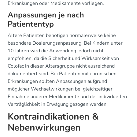
Erkrankungen oder Medikamente vorliegen.
Anpassungen je nach
Patiententyp
Ältere Patienten benötigen normalerweise keine
besondere Dosierungsanpassung. Bei Kindern unter
10 Jahren wird die Anwendung jedoch nicht
empfohlen, da die Sicherheit und Wirksamkeit von
Colofac in dieser Altersgruppe nicht ausreichend
dokumentiert sind. Bei Patienten mit chronischen
Erkrankungen sollten Anpassungen aufgrund
möglicher Wechselwirkungen bei gleichzeitiger
Einnahme anderer Medikamente und der individuellen
Verträglichkeit in Erwägung gezogen werden.
Kontraindikationen &
Nebenwirkungen