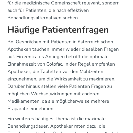
für die medizinische Gemeinschaft relevant, sondern
auch für Patienten, die nach effektiven
Behandlungsalternativen suchen.
Häufige Patientenfragen
Bei Gesprächen mit Patienten in österreichischen
Apotheken tauchen immer wieder dieselben Fragen
auf. Ein zentrales Anliegen betrifft die optimale
Einnahmezeit von Colofac. In der Regel empfehlen
Apotheker, die Tabletten vor den Mahlzeiten
einzunehmen, um die Wirksamkeit zu maximieren.
Darüber hinaus stellen viele Patienten Fragen zu
möglichen Wechselwirkungen mit anderen
Medikamenten, da sie möglicherweise mehrere
Präparate einnehmen.
Ein weiteres häufiges Thema ist die maximale
Behandlungsdauer. Apotheker raten dazu, die