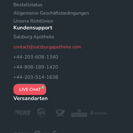
Bestellstatus
Allgemeine Geschäftsbedingungen
Unsere Richtlinien
Kundensupport
Salzburg Apotheke
contact@salzburgapotheke.com
+44-203-608-1340
+44-808-189-1420
+44-203-514-1638
LIVE CHAT
Versandarten