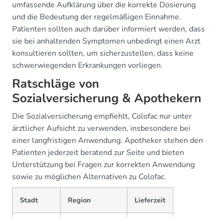
umfassende Aufklärung über die korrekte Dosierung
und die Bedeutung der regelmäßigen Einnahme.
Patienten sollten auch darüber informiert werden, dass
sie bei anhaltenden Symptomen unbedingt einen Arzt
konsultieren sollten, um sicherzustellen, dass keine
schwerwiegenden Erkrankungen vorliegen.
Ratschläge von
Sozialversicherung & Apothekern
Die Sozialversicherung empfiehlt, Colofac nur unter
ärztlicher Aufsicht zu verwenden, insbesondere bei
einer langfristigen Anwendung. Apotheker stehen den
Patienten jederzeit beratend zur Seite und bieten
Unterstützung bei Fragen zur korrekten Anwendung
sowie zu möglichen Alternativen zu Colofac.
Stadt
Region
Lieferzeit