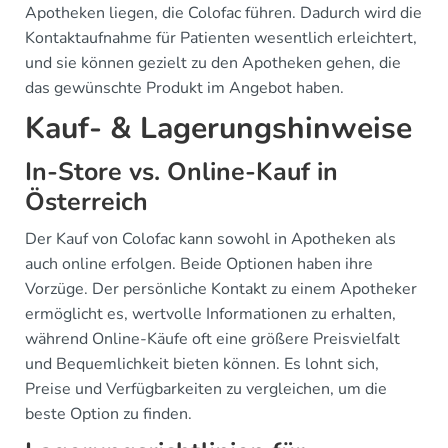
Apotheken liegen, die Colofac führen. Dadurch wird die
Kontaktaufnahme für Patienten wesentlich erleichtert,
und sie können gezielt zu den Apotheken gehen, die
das gewünschte Produkt im Angebot haben.
Kauf- & Lagerungshinweise
In-Store vs. Online-Kauf in
Österreich
Der Kauf von Colofac kann sowohl in Apotheken als
auch online erfolgen. Beide Optionen haben ihre
Vorzüge. Der persönliche Kontakt zu einem Apotheker
ermöglicht es, wertvolle Informationen zu erhalten,
während Online-Käufe oft eine größere Preisvielfalt
und Bequemlichkeit bieten können. Es lohnt sich,
Preise und Verfügbarkeiten zu vergleichen, um die
beste Option zu finden.