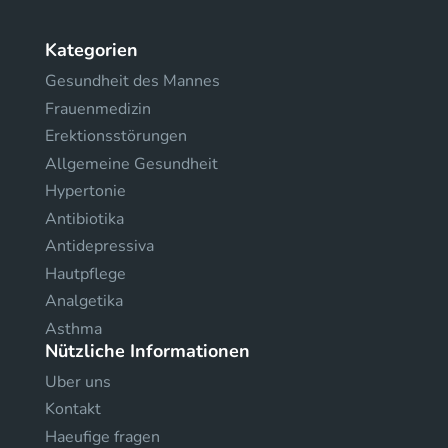
Kategorien
Gesundheit des Mannes
Frauenmedizin
Erektionsstörungen
Allgemeine Gesundheit
Hypertonie
Antibiotika
Antidepressiva
Hautpflege
Analgetika
Asthma
Nützliche Informationen
Uber uns
Kontakt
Haeufige fragen