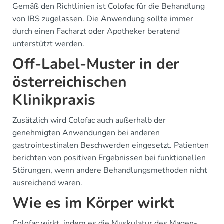
Gemäß den Richtlinien ist Colofac für die Behandlung
von IBS zugelassen. Die Anwendung sollte immer
durch einen Facharzt oder Apotheker beratend
unterstützt werden.
Off-Label-Muster in der
österreichischen
Klinikpraxis
Zusätzlich wird Colofac auch außerhalb der
genehmigten Anwendungen bei anderen
gastrointestinalen Beschwerden eingesetzt. Patienten
berichten von positiven Ergebnissen bei funktionellen
Störungen, wenn andere Behandlungsmethoden nicht
ausreichend waren.
Wie es im Körper wirkt
Colofac wirkt, indem es die Muskulatur des Magen-