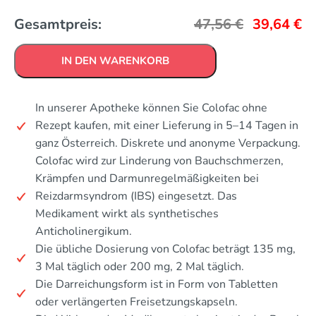
Gesamtpreis:
47,56
€
39,64
€
IN DEN WARENKORB
In unserer Apotheke können Sie Colofac ohne
Rezept kaufen, mit einer Lieferung in 5–14 Tagen in
ganz Österreich. Diskrete und anonyme Verpackung.
Colofac wird zur Linderung von Bauchschmerzen,
Krämpfen und Darmunregelmäßigkeiten bei
Reizdarmsyndrom (IBS) eingesetzt. Das
Medikament wirkt als synthetisches
Anticholinergikum.
Die übliche Dosierung von Colofac beträgt 135 mg,
3 Mal täglich oder 200 mg, 2 Mal täglich.
Die Darreichungsform ist in Form von Tabletten
oder verlängerten Freisetzungskapseln.