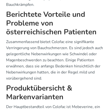
Bauchkrämpfen.
Berichtete Vorteile und
Probleme von
österreichischen Patienten
Zusammenfassend bietet Colofac eine signifikante
Verringerung von Bauchschmerzen. Es sind jedoch auch
gelegentliche Nebenwirkungen wie Schwindel oder
Magenbeschwerden zu beachten. Einige Patienten
erwähnen, dass sie anfangs Bedenken hinsichtlich der
Nebenwirkungen hatten, die in der Regel mild und
vorübergehend sind.
Produktübersicht &
Markenvarianten
Der Hauptbestandteil von Colofac ist Mebeverine, ein