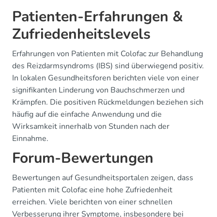
Patienten-Erfahrungen &
Zufriedenheitslevels
Erfahrungen von Patienten mit Colofac zur Behandlung
des Reizdarmsyndroms (IBS) sind überwiegend positiv.
In lokalen Gesundheitsforen berichten viele von einer
signifikanten Linderung von Bauchschmerzen und
Krämpfen. Die positiven Rückmeldungen beziehen sich
häufig auf die einfache Anwendung und die
Wirksamkeit innerhalb von Stunden nach der
Einnahme.
Forum-Bewertungen
Bewertungen auf Gesundheitsportalen zeigen, dass
Patienten mit Colofac eine hohe Zufriedenheit
erreichen. Viele berichten von einer schnellen
Verbesserung ihrer Symptome, insbesondere bei