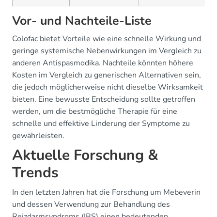
Vor- und Nachteile-Liste
Colofac bietet Vorteile wie eine schnelle Wirkung und
geringe systemische Nebenwirkungen im Vergleich zu
anderen Antispasmodika. Nachteile könnten höhere
Kosten im Vergleich zu generischen Alternativen sein,
die jedoch möglicherweise nicht dieselbe Wirksamkeit
bieten. Eine bewusste Entscheidung sollte getroffen
werden, um die bestmögliche Therapie für eine
schnelle und effektive Linderung der Symptome zu
gewährleisten.
Aktuelle Forschung &
Trends
In den letzten Jahren hat die Forschung um Mebeverin
und dessen Verwendung zur Behandlung des
Reizdarmsyndroms (IBS) einen bedeutenden