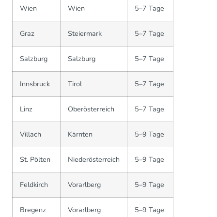
Wien
Wien
5–7 Tage
Graz
Steiermark
5–7 Tage
Salzburg
Salzburg
5–7 Tage
Innsbruck
Tirol
5–7 Tage
Linz
Oberösterreich
5–7 Tage
Villach
Kärnten
5–9 Tage
St. Pölten
Niederösterreich
5–9 Tage
Feldkirch
Vorarlberg
5–9 Tage
Bregenz
Vorarlberg
5–9 Tage