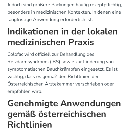
Jedoch sind größere Packungen häufig rezeptpflichtig,
besonders in medizinischen Kontexten, in denen eine
langfristige Anwendung erforderlich ist.
Indikationen in der lokalen
medizinischen Praxis
Colofac wird offiziell zur Behandlung des
Reizdarmsyndroms (IBS) sowie zur Linderung von
symptomatischen Bauchkrämpfen eingesetzt. Es ist
wichtig, dass es gemäß den Richtlinien der
Österreichischen Ärztekammer verschrieben oder
empfohlen wird.
Genehmigte Anwendungen
gemäß österreichischen
Richtlinien