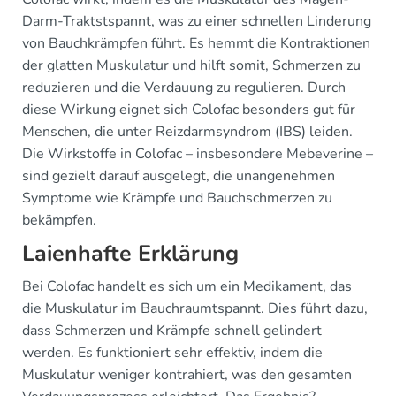
Darm-Traktstspannt, was zu einer schnellen Linderung
von Bauchkrämpfen führt. Es hemmt die Kontraktionen
der glatten Muskulatur und hilft somit, Schmerzen zu
reduzieren und die Verdauung zu regulieren. Durch
diese Wirkung eignet sich Colofac besonders gut für
Menschen, die unter Reizdarmsyndrom (IBS) leiden.
Die Wirkstoffe in Colofac – insbesondere Mebeverine –
sind gezielt darauf ausgelegt, die unangenehmen
Symptome wie Krämpfe und Bauchschmerzen zu
bekämpfen.
Laienhafte Erklärung
Bei Colofac handelt es sich um ein Medikament, das
die Muskulatur im Bauchraumtspannt. Dies führt dazu,
dass Schmerzen und Krämpfe schnell gelindert
werden. Es funktioniert sehr effektiv, indem die
Muskulatur weniger kontrahiert, was den gesamten