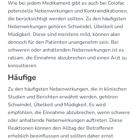
Wie bei jedem Medikament gibt es auch bei Colofac
potenzielle Nebenwirkungen und Kontraindikationen,
die berücksichtigt werden sollten. Zu den häufigsten
Nebenwirkungen gehören Schwindel, Übelkeit und
Müdigkeit. Diese sind meistens mild, können aber
dennoch für den Patienten unangenehm sein. Bei
schweren oder anhaltenden Nebenwirkungen ist es
ratsam, die Einnahme abzubrechen und einen Arzt zu
konsultieren.
Häufige
Zu den häufigsten Nebenwirkungen, die in klinischen
Studien und Berichten erwähnt werden, gehören
Schwindel, Übelkeit und Müdigkeit. Es wird
empfohlen, die Einnahme abzubrechen, wenn schwere
oder anhaltende Nebenwirkungen auftreten. Diese
Reaktionen können den Alltag der Betroffenen
erheblich beeinflussen und sollten daher ernst