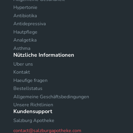
Hypertonie
Antibiotika
Antidepressiva
Hautpflege
Analgetika
Asthma
Nützliche Informationen
Uber uns
Kontakt
Haeufige fragen
Bestellstatus
Allgemeine Geschäftsbedingungen
Unsere Richtlinien
Kundensupport
Salzburg Apotheke
contact@salzburgapotheke.com