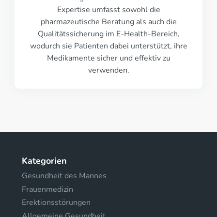
Expertise umfasst sowohl die
pharmazeutische Beratung als auch die
Qualitätssicherung im E-Health-Bereich,
wodurch sie Patienten dabei unterstützt, ihre
Medikamente sicher und effektiv zu
verwenden.
Kategorien
Gesundheit des Mannes
Frauenmedizin
Erektionsstörungen
Allgemeine Gesundheit