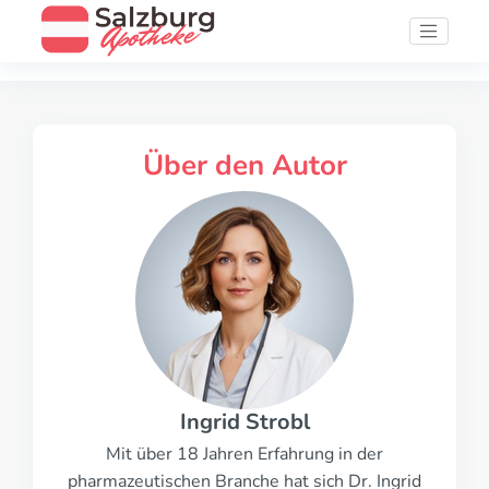
Über den Autor
Ingrid Strobl
Mit über 18 Jahren Erfahrung in der
pharmazeutischen Branche hat sich Dr. Ingrid