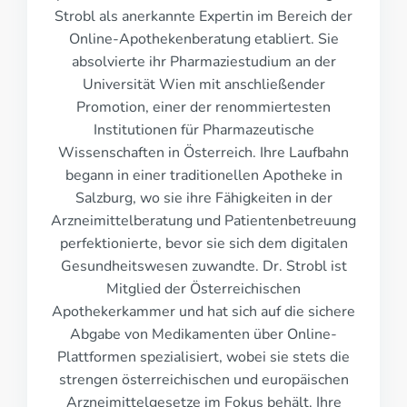
Strobl als anerkannte Expertin im Bereich der
Online-Apothekenberatung etabliert. Sie
absolvierte ihr Pharmaziestudium an der
Universität Wien mit anschließender
Promotion, einer der renommiertesten
Institutionen für Pharmazeutische
Wissenschaften in Österreich. Ihre Laufbahn
begann in einer traditionellen Apotheke in
Salzburg, wo sie ihre Fähigkeiten in der
Arzneimittelberatung und Patientenbetreuung
perfektionierte, bevor sie sich dem digitalen
Gesundheitswesen zuwandte. Dr. Strobl ist
Mitglied der Österreichischen
Apothekerkammer und hat sich auf die sichere
Abgabe von Medikamenten über Online-
Plattformen spezialisiert, wobei sie stets die
strengen österreichischen und europäischen
Arzneimittelgesetze im Fokus behält. Ihre